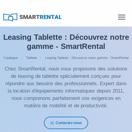
Leasing Tablette : Découvrez notre
gamme - SmartRental
Catalogue
Tablette
Leasing Tablette : Découvrez notre gamme - SmartRental
Chez SmartRental, nous vous proposons des solutions
de leasing de tablette spécialement conçues pour
répondre aux besoins des professionnels. Expert dans
la location d'équipements informatiques depuis 2011,
nous comprenons parfaitement vos exigences en
matière de mobilité et de productivité.
Contactez-nous