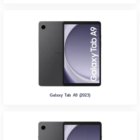
Galaxy Tab A9 (2023)