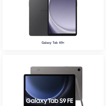
Galaxy Tab A9+