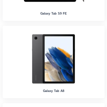
Galaxy Tab S9 FE
Galaxy Tab A8