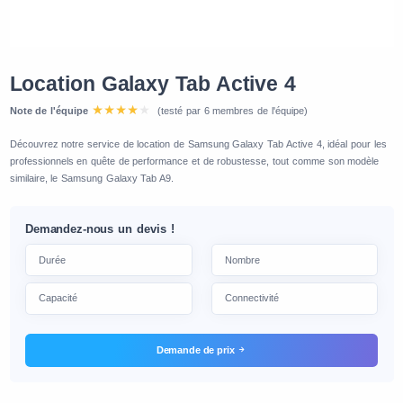
Location Galaxy Tab Active 4
Note de l'équipe
(testé par 6 membres de l'équipe)
Découvrez notre service de location de Samsung Galaxy Tab Active 4, idéal pour les
professionnels en quête de performance et de robustesse, tout comme son modèle
similaire, le Samsung Galaxy Tab A9.
Demandez-nous un devis !
Demande de prix