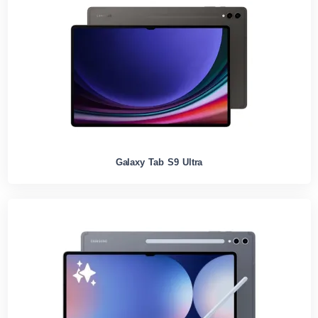
Galaxy Tab S9 Ultra