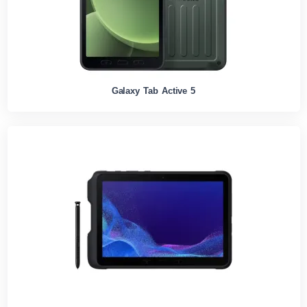
Galaxy Tab Active 5