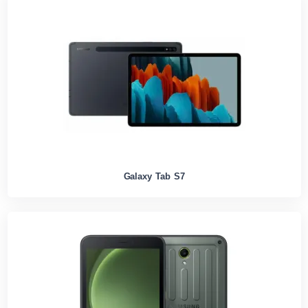
Galaxy Tab S7