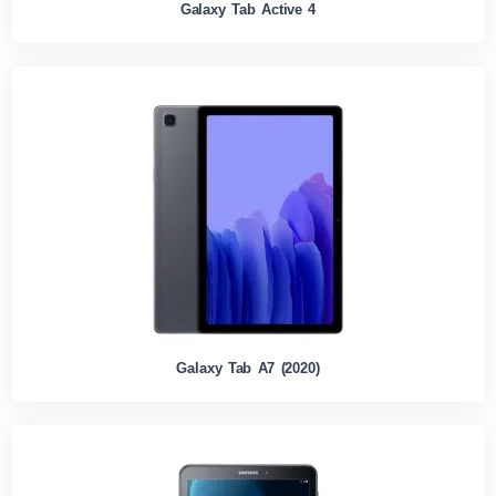
Galaxy Tab Active 4
Galaxy Tab A7 (2020)