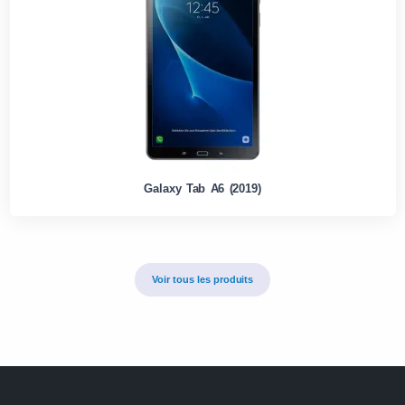
Galaxy Tab A6 (2019)
Voir tous les produits