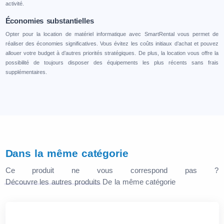
activité.
Économies substantielles
Opter pour la location de matériel informatique avec SmartRental vous permet de
réaliser des économies significatives. Vous évitez les coûts initiaux d’achat et pouvez
allouer votre budget à d’autres priorités stratégiques. De plus, la location vous offre la
possibilité de toujours disposer des équipements les plus récents sans frais
supplémentaires.
Dans la même catégorie
Ce produit ne vous correspond pas ?
Découvre les autres produits
De la même catégorie