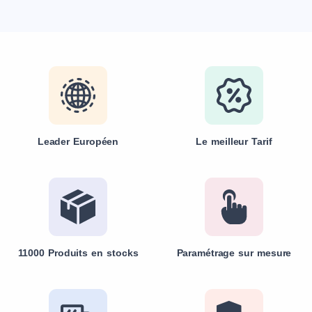
Leader Européen
Le meilleur Tarif
11000 Produits en stocks
Paramétrage sur mesure