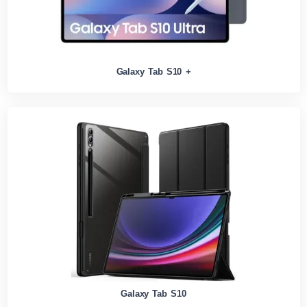
Galaxy Tab S10 +
Galaxy Tab S10