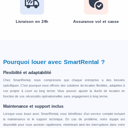
Livraison en 24h
Assurance vol et casse
Pourquoi louer avec SmartRental ?
Flexibilité et adaptabilité
Chez SmartRental, nous comprenons que chaque entreprise a des besoins
spécifiques. C'est pourquoi nous offrons des solutions de location flexibles, adaptées à
vos projets à court ou long terme. Vous pouvez ajuster la durée de location en
fonction de vos nécessités opérationnelles sans engagement à long terme.
Maintenance et support inclus
Lorsque vous louez avec SmartRental, vous bénéficiez d’un service complet incluant
la maintenance et le support technique. En cas de problème, notre équipe est
disponible pour vous assister rapidement, minimisant ainsi les interruptions dans votre