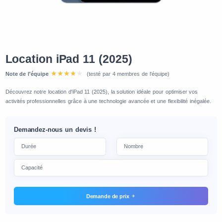
Location iPad 11 (2025)
Note de l'équipe
(testé par 4 membres de l'équipe)
Découvrez notre location d'iPad 11 (2025), la solution idéale pour optimiser vos
activités professionnelles grâce à une technologie avancée et une flexibilité inégalée.
Demandez-nous un devis !
Demande de prix