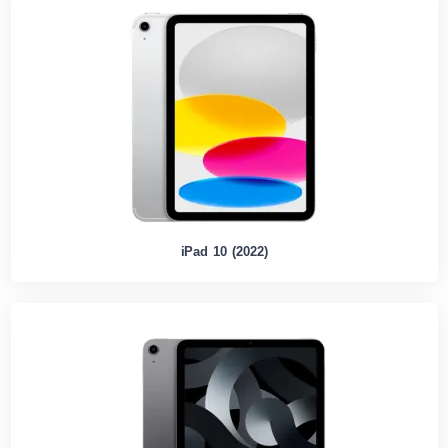
iPad 10 (2022)