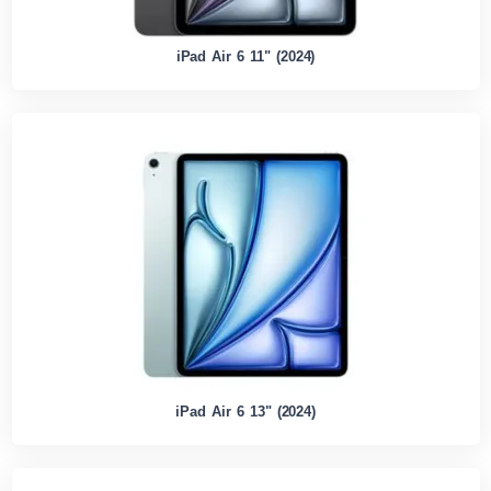
iPad Air 6 11" (2024)
iPad Air 6 13" (2024)