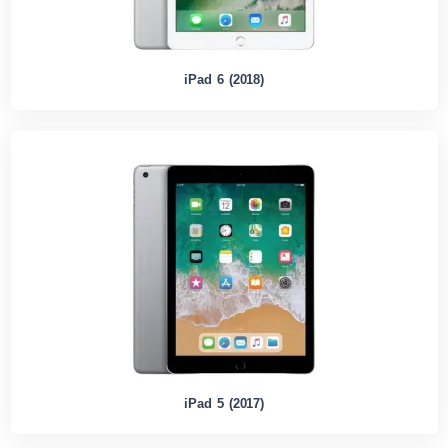
iPad 6 (2018)
iPad 5 (2017)