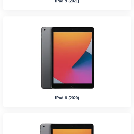
iPad 9 (2021)
iPad 8 (2020)