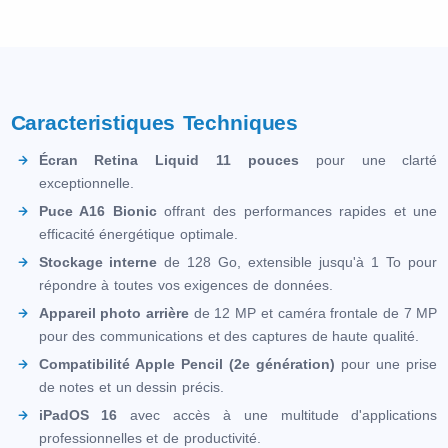
Caracteristiques Techniques
Écran Retina Liquid 11 pouces
pour une clarté
exceptionnelle.
Puce A16 Bionic
offrant des performances rapides et une
efficacité énergétique optimale.
Stockage interne
de 128 Go, extensible jusqu'à 1 To pour
répondre à toutes vos exigences de données.
Appareil photo arrière
de 12 MP et caméra frontale de 7 MP
pour des communications et des captures de haute qualité.
Compatibilité Apple Pencil (2e génération)
pour une prise
de notes et un dessin précis.
iPadOS 16
avec accès à une multitude d'applications
professionnelles et de productivité.