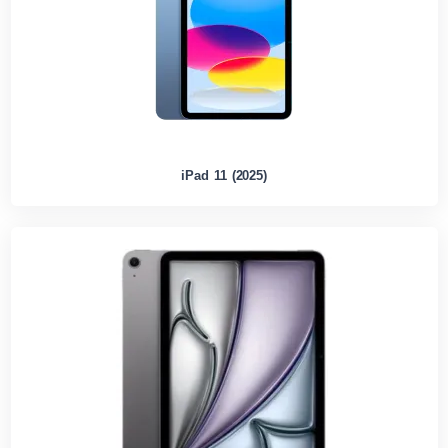
iPad 11 (2025)