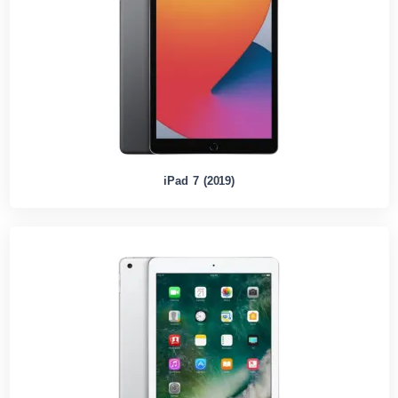
iPad 7 (2019)