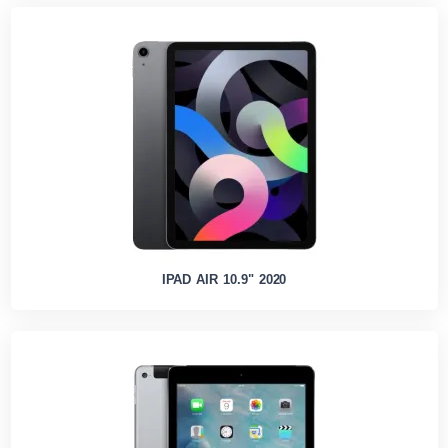
IPAD AIR 10.9" 2020