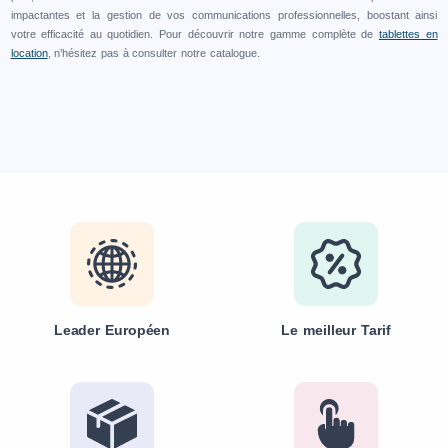
impactantes et la gestion de vos communications professionnelles, boostant ainsi
votre efficacité au quotidien. Pour découvrir notre gamme complète de
tablettes en
location
, n’hésitez pas à consulter notre catalogue.
Leader Européen
Le meilleur Tarif