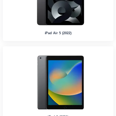
iPad Air 5 (2022)