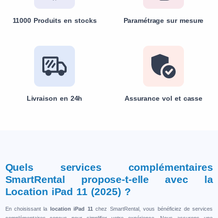
11000 Produits en stocks
Paramétrage sur mesure
Livraison en 24h
Assurance vol et casse
Quels services complémentaires
SmartRental propose-t-elle avec la
Location iPad 11 (2025) ?
En choisissant la
location iPad 11
chez SmartRental, vous bénéficiez de services
complémentaires conçus pour simplifier votre expérience. Nous assurons une