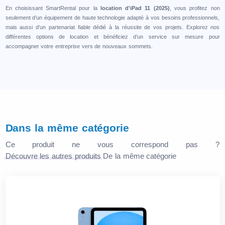
En choisissant SmartRental pour la
location d'iPad 11 (2025)
, vous profitez non
seulement d’un équipement de haute technologie adapté à vos besoins professionnels,
mais aussi d’un partenariat fiable dédié à la réussite de vos projets. Explorez nos
différentes options de location et bénéficiez d’un service sur mesure pour
accompagner votre entreprise vers de nouveaux sommets.
Dans la même catégorie
Ce produit ne vous correspond pas ?
Découvre les autres produits
De la même catégorie