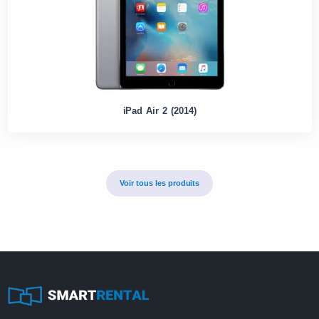
iPad Air 2 (2014)
Voir tous les produits