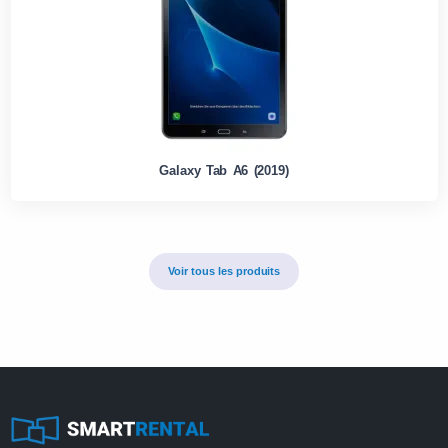
Galaxy Tab A6 (2019)
Voir tous les produits