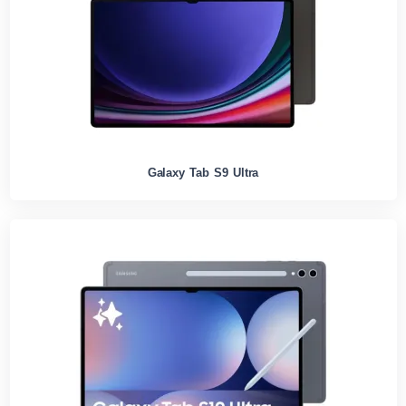
Galaxy Tab S9 Ultra