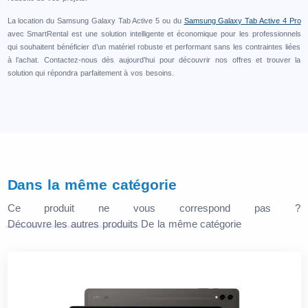
La location du Samsung Galaxy Tab Active 5 ou du
Samsung Galaxy Tab Active 4 Pro
avec SmartRental est une solution intelligente et économique pour les professionnels
qui souhaitent bénéficier d’un matériel robuste et performant sans les contraintes liées
à l’achat. Contactez-nous dès aujourd’hui pour découvrir nos offres et trouver la
solution qui répondra parfaitement à vos besoins.
Dans la même catégorie
Ce produit ne vous correspond pas ?
Découvre les autres produits
De la même catégorie