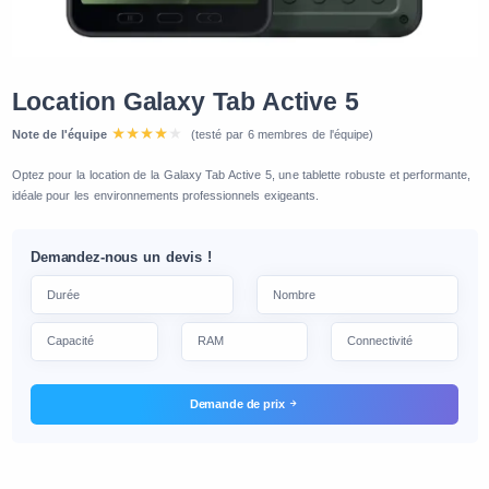
Location Galaxy Tab Active 5
Note de l'équipe
(testé par 6 membres de l'équipe)
Optez pour la location de la Galaxy Tab Active 5, une tablette robuste et performante,
idéale pour les environnements professionnels exigeants.
Demandez-nous un devis !
Demande de prix