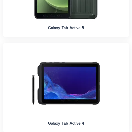
Galaxy Tab Active 5
Galaxy Tab Active 4