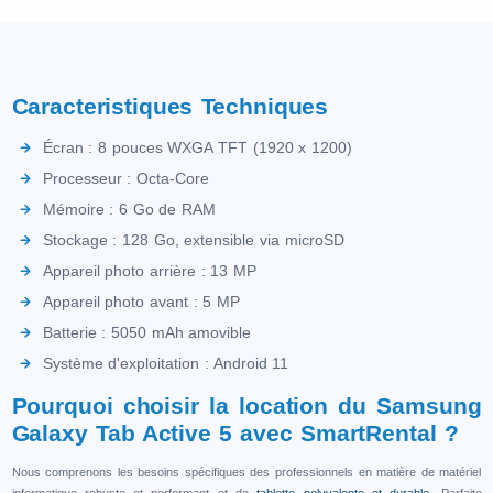
Caracteristiques Techniques
Écran : 8 pouces WXGA TFT (1920 x 1200)
Processeur : Octa-Core
Mémoire : 6 Go de RAM
Stockage : 128 Go, extensible via microSD
Appareil photo arrière : 13 MP
Appareil photo avant : 5 MP
Batterie : 5050 mAh amovible
Système d'exploitation : Android 11
Pourquoi choisir la location du Samsung
Galaxy Tab Active 5 avec SmartRental ?
Nous comprenons les besoins spécifiques des professionnels en matière de matériel