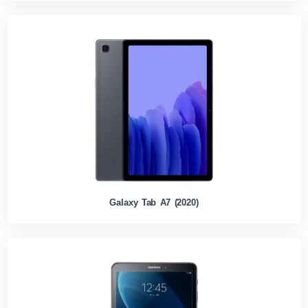
Galaxy Tab A7 (2020)