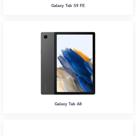
Galaxy Tab S9 FE
Galaxy Tab A8