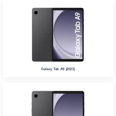
Galaxy Tab A9 (2023)