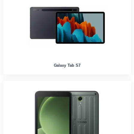
Galaxy Tab S7