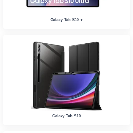
Galaxy Tab S10 +
Galaxy Tab S10