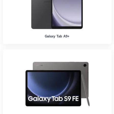
Galaxy Tab A9+