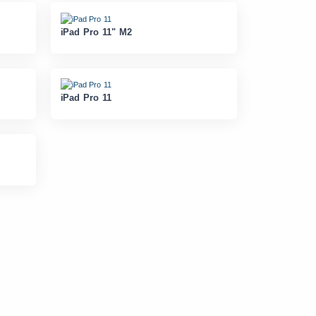
iPad Pro 11" M2
iPad Pro 11