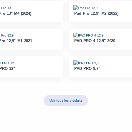
Pro 13" M4 (2024)
iPad Pro 12.9" M2 (2022)
Pro 12,9" M1 2021
IPAD PRO 4 12.9" 2020
PRO 12"
IPAD PRO 9,7"
Voir tous les produits