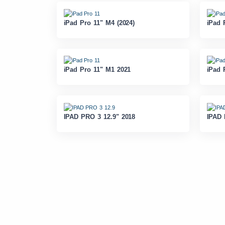
iPad Pro 11" M4 (2024)
iPad 
iPad Pro 11" M1 2021
iPad 
IPAD PRO 3 12.9" 2018
IPAD 