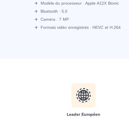
Modèle du processeur : Apple A12X Bionic
Bluetooth : 5.0
Caméra : 7 MP
Formats vidéo enregistrés : HEVC et H.264
Leader Européen