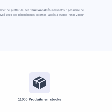
rmet de profiter de ses
fonctionnalités
innovantes : possibilité de
tivité avec des périphériques externes, accès à l’Apple Pencil 2 pour
11000 Produits en stocks