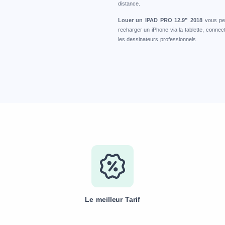
distance.
Louer un IPAD PRO 12.9” 2018
vous pe
recharger un iPhone via la tablette, connec
les dessinateurs professionnels
Le meilleur Tarif