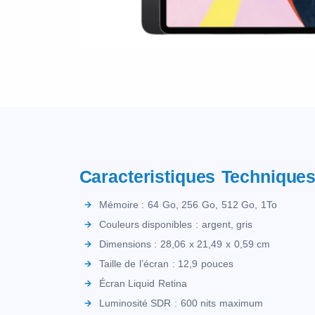
Caracteristiques Technique
Mémoire : 64 Go, 256 Go, 512 Go, 1To
Couleurs disponibles : argent, gris
Dimensions : 28,06 x 21,49 x 0,59 cm
Taille de l’écran : 12,9 pouces
Écran Liquid Retina
Luminosité SDR : 600 nits maximum