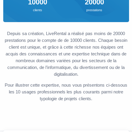
10000
20000
clients
prestations
Depuis sa création, LiveRental a réalisé pas moins de 20000
prestations pour le compte de de 10000 clients. Chaque besoin
client est unique, et grâce à cette richesse nos équipes ont
acquis des connaissances et une expertise technique dans de
nombreux domaines variées pour les secteurs de la
communication, de l’informatique, du divertissement ou de la
digitalisation.
Pour illustrer cette expertise, nous vous présentons ci-dessous
les 10 usages professionnels les plus courants parmi notre
typologie de projets clients.