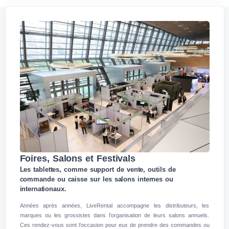
Foires, Salons et Festivals
Les tablettes, comme support de vente, outils de
commande ou caisse sur les salons internes ou
internationaux.
Années après années, LiveRental accompagne les distributeurs, les
marques ou les grossistes dans l’organisation de leurs salons annuels.
Ces rendez-vous sont l’occasion pour eux de prendre des commandes ou