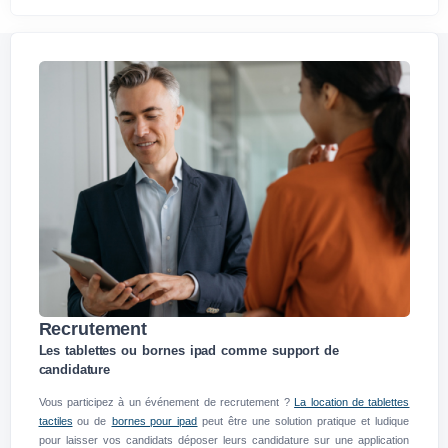
Recrutement
Les tablettes ou bornes ipad comme support de
candidature
Vous participez à un événement de recrutement ?
La location de tablettes
tactiles
ou de
bornes pour ipad
peut être une solution pratique et ludique
pour laisser vos candidats déposer leurs candidature sur une application