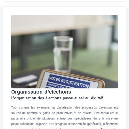
Organisation d’éléctions
L’organisation des élections passe aussi au digital!
Tout comme les examens, la digitalisation des processus d’élection est
source de nombreux gains de productivité et de qualité. LiveRental est le
partenaire officiel de plusieurs entreprises spécialisées dans la mise en
place d'élections digitales qu’il s’agisse d’assemblée générales, d'élections