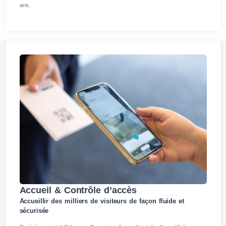
ans.
Accueil & Contrôle d’accès
Accueillir des milliers de visiteurs de façon fluide et
sécurisée