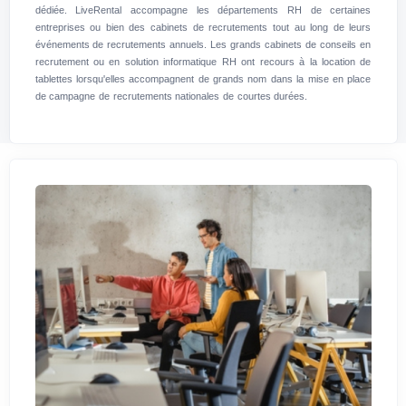
dédiée. LiveRental accompagne les départements RH de certaines
entreprises ou bien des cabinets de recrutements tout au long de leurs
événements de recrutements annuels. Les grands cabinets de conseils en
recrutement ou en solution informatique RH ont recours à la location de
tablettes lorsqu'elles accompagnent de grands nom dans la mise en place
de campagne de recrutements nationales de courtes durées.