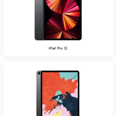
iPad Pro 11