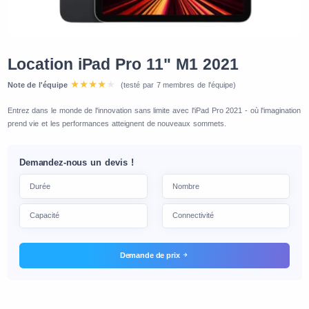
Location iPad Pro 11" M1 2021
Note de l'équipe
(testé par 7 membres de l'équipe)
Entrez dans le monde de l'innovation sans limite avec l'iPad Pro 2021 - où l'imagination
prend vie et les performances atteignent de nouveaux sommets.
Demandez-nous un devis !
Demande de prix