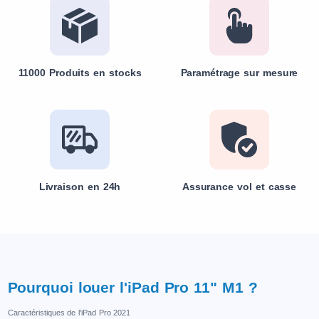
11000 Produits en stocks
Paramétrage sur mesure
Livraison en 24h
Assurance vol et casse
Pourquoi louer l'iPad Pro 11" M1 ?
Caractéristiques de l'iPad Pro 2021