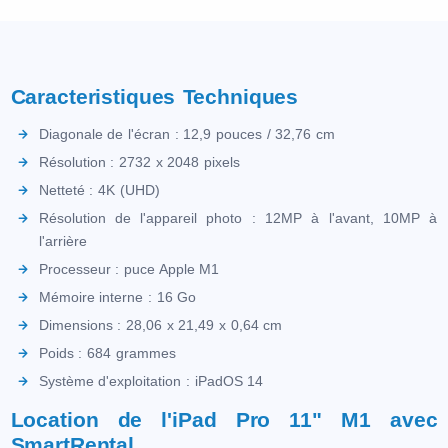
Caracteristiques Techniques
Diagonale de l'écran : 12,9 pouces / 32,76 cm
Résolution : 2732 x 2048 pixels
Netteté : 4K (UHD)
Résolution de l'appareil photo : 12MP à l'avant, 10MP à
l'arrière
Processeur : puce Apple M1
Mémoire interne : 16 Go
Dimensions : 28,06 x 21,49 x 0,64 cm
Poids : 684 grammes
Système d'exploitation : iPadOS 14
Location de l'iPad Pro 11" M1 avec
SmartRental