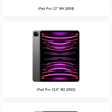
iPad Pro 13" M4 (2024)
iPad Pro 12.9" M2 (2022)