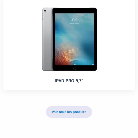
IPAD PRO 9,7"
Voir tous les produits