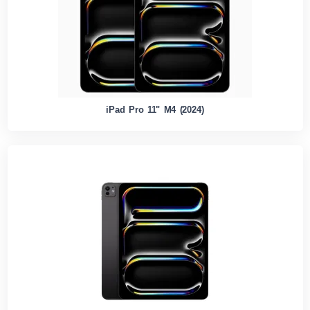
iPad Pro 11" M4 (2024)