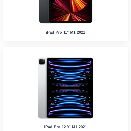
iPad Pro 11" M1 2021
iPad Pro 12,9" M1 2021