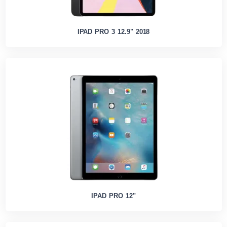
IPAD PRO 3 12.9" 2018
IPAD PRO 12"