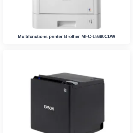
Multifonctions printer Brother MFC-L8690CDW