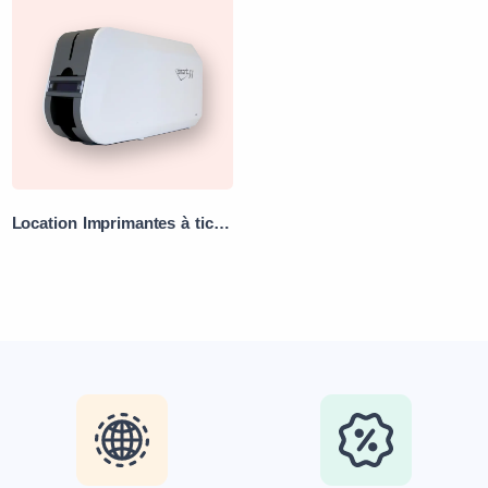
Location Imprimantes à tickets et badges