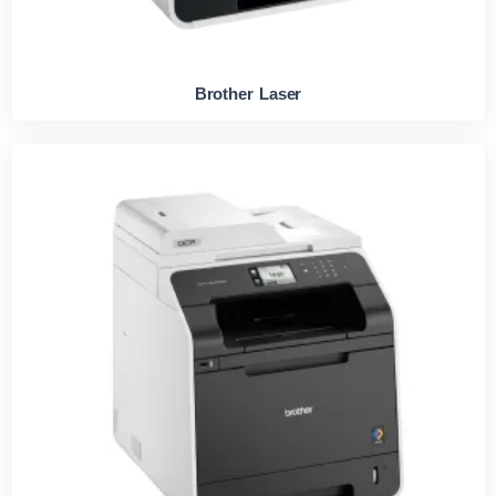
Brother Laser