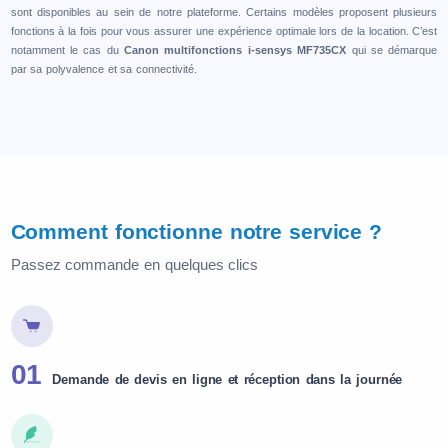
sont disponibles au sein de notre plateforme. Certains modèles proposent plusieurs
fonctions à la fois pour vous assurer une expérience optimale lors de la location. C’est
notamment le cas du
C
anon multifonctions i-sensys MF735CX
qui se démarque
par sa polyvalence et sa connectivité.
Comment fonctionne notre service ?
Passez commande en quelques clics
01
Demande de devis en ligne et réception dans la journée