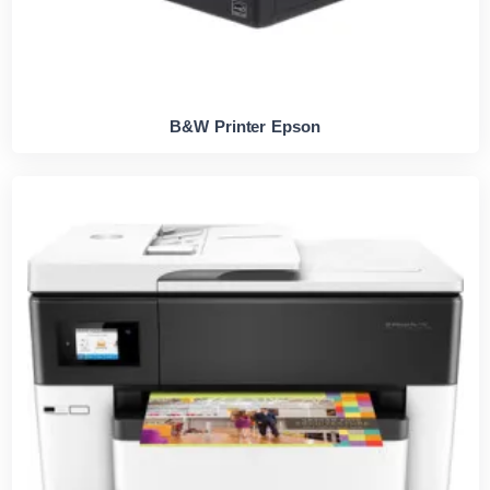
B&W Printer Epson