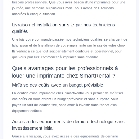
besoins professionnels. Que vous ayez besoin d'une imprimante pour une
journée, une semaine ou plusieurs mois, nous avons des solutions
adaptées à chaque situation.
Livraison et installation sur site par nos techniciens
qualifiés
Une fois votre commande passée, nos techniciens qualifiés se chargent de
la livraison et de l'installation de votre imprimante sur le site de votre choix.
Ils veillent à ce que tout soit parfaitement configuré et opérationnel, pour
que vous puissiez commencer à imprimer sans attendre.
Quels avantages pour les professionnels à
louer une imprimante chez SmartRental ?
Maîtrise des coûts avec un budget prévisible
La location d'une imprimante chez SmartRental vous permet de maîtriser
vos coûts en vous offrant un budget prévisible et sans surprise. Vous
payez un tarif de location fixe, sans avoir à investir dans l'achat d'un
équipement coûteux.
Accès à des équipements de dernière technologie sans
investissement initial
Grâce à la location, vous avez accès à des équipements de dernière