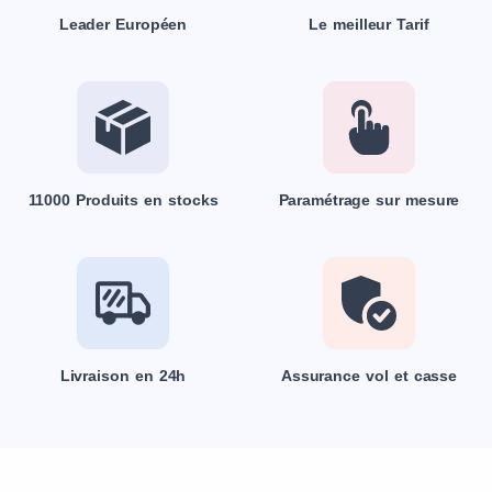
Leader Européen
Le meilleur Tarif
11000 Produits en stocks
Paramétrage sur mesure
Livraison en 24h
Assurance vol et casse