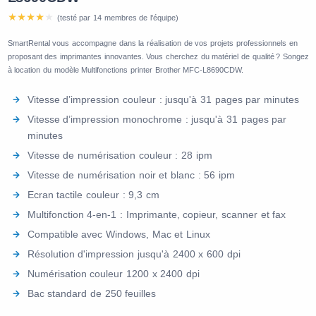
(testé par 14 membres de l'équipe)
SmartRental vous accompagne dans la réalisation de vos projets professionnels en
proposant des imprimantes innovantes. Vous cherchez du matériel de qualité ? Songez
à location du modèle Multifonctions printer Brother MFC-L8690CDW.
Vitesse d’impression couleur : jusqu'à 31 pages par minutes
Vitesse d’impression monochrome : jusqu'à 31 pages par
minutes
Vitesse de numérisation couleur : 28 ipm
Vitesse de numérisation noir et blanc : 56 ipm
Ecran tactile couleur : 9,3 cm
Multifonction 4-en-1 : Imprimante, copieur, scanner et fax
Compatible avec Windows, Mac et Linux
Résolution d'impression jusqu'à 2400 x 600 dpi
Numérisation couleur 1200 x 2400 dpi
Bac standard de 250 feuilles