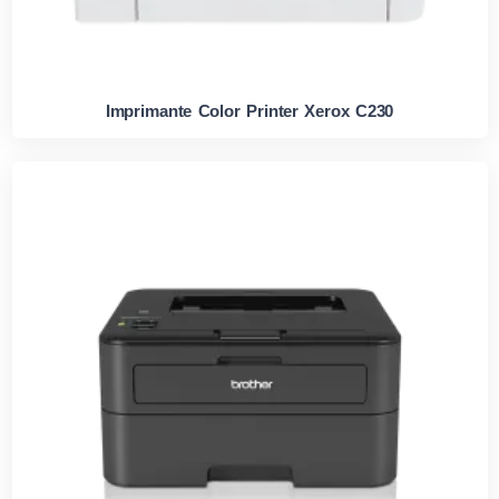
Imprimante Color Printer Xerox C230