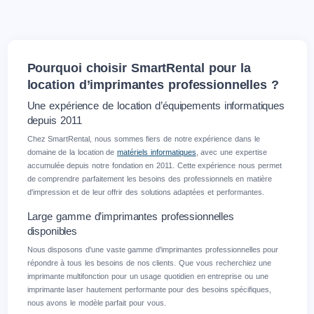
Pourquoi choisir SmartRental pour la
location d’imprimantes professionnelles ?
Une expérience de location d’équipements informatiques
depuis 2011
Chez SmartRental, nous sommes fiers de notre expérience dans le
domaine de la location de
matériels informatiques
, avec une expertise
accumulée depuis notre fondation en 2011. Cette expérience nous permet
de comprendre parfaitement les besoins des professionnels en matière
d'impression et de leur offrir des solutions adaptées et performantes.
Large gamme d’imprimantes professionnelles
disponibles
Nous disposons d'une vaste gamme d'imprimantes professionnelles pour
répondre à tous les besoins de nos clients. Que vous recherchiez une
imprimante multifonction pour un usage quotidien en entreprise ou une
imprimante laser hautement performante pour des besoins spécifiques,
nous avons le modèle parfait pour vous.