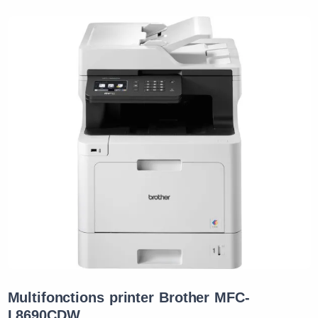
Multifonctions printer Brother MFC-
L8690CDW