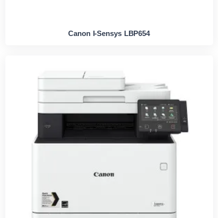
Canon I-Sensys LBP654