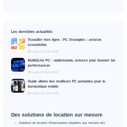
Les dernières actualités
Travailler hors ligne : PC Strategies : astuces
essentielles
Lundi, 22 Juin 2026
Multitâche PC : optimisation, astuces pour booster les
performances
Lundi, 22 Juin 2026
Guide ultime des meilleurs PC portables pour la
bureautique mobile
Lundi, 22 Juin 2026
Des solutions de location sur mesure
Solutions de location d'imprimantes adaptées aux besoins des