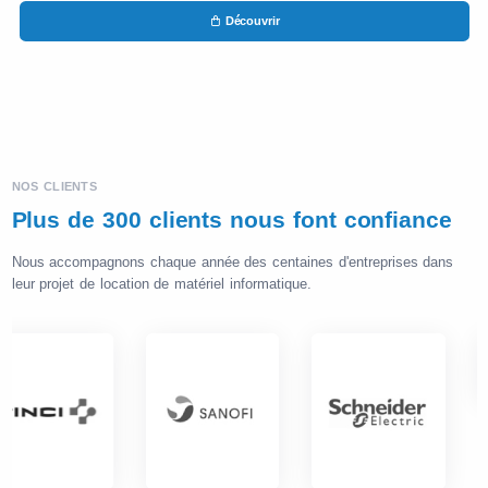
Découvrir
NOS CLIENTS
Plus de 300 clients nous font confiance
Nous accompagnons chaque année des centaines d'entreprises dans
leur projet de location de matériel informatique.