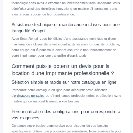
technologie sans avoir à effectuer un investissement initial important. Vous
bénéficiez ainsi des dernières innovations en matière d'impression, sans
avoir à vous soucier de leur obsolescence.
Assistance technique et maintenance incluses pour une
tranquillité d’esprit
Avec SmartRental, vous bénéficiez d'une assistance technique et d'une
maintenance incluses dans votre contrat de location. En cas de problème,
notre équipe est là pour vous aider et assurer le bon fonctionnement de
votre imprimante, pour une tranquillité d'esprit totale.
Comment puis-je obtenir un devis pour la
location d’une imprimante professionnelle ?
Sélection simple et rapide sur notre catalogue en ligne
Parcourez notre catalogue en ligne pour découvrir notre sélection
d’
ordinateurs portables
ou d'imprimantes professionnelles et sélectionnez le
modèle qui correspond le mieux à vos besoins.
Personnalisation des configurations pour correspondre à
vos exigences
Contactez notre équipe commerciale pour discuter de vos besoins
spécifiques et obtenir une proposition personnalisée. Nous sommes là pour