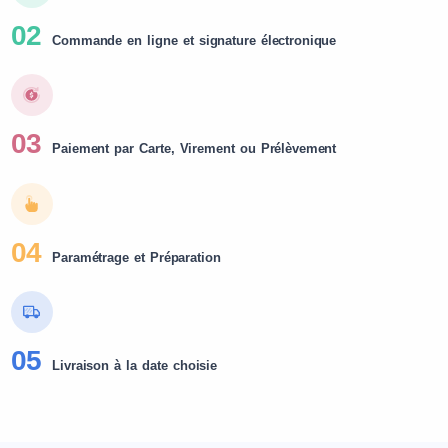
02
Commande en ligne et signature électronique
03
Paiement par Carte, Virement ou Prélèvement
04
Paramétrage et Préparation
05
Livraison à la date choisie