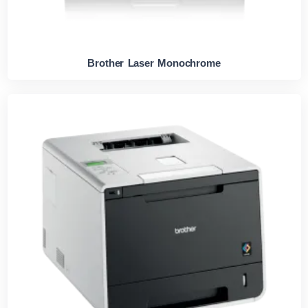
Brother Laser Monochrome