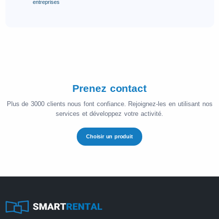
entreprises
Prenez contact
Plus de 3000 clients nous font confiance. Rejoignez-les en utilisant nos
services et développez votre activité.
Choisir un produit