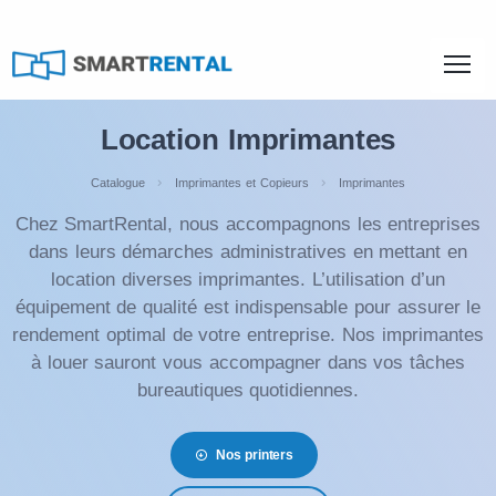
Location Imprimantes
Catalogue
Imprimantes et Copieurs
Imprimantes
Chez SmartRental, nous accompagnons les entreprises
dans leurs démarches administratives en mettant en
location diverses imprimantes. L’utilisation d’un
équipement de qualité est indispensable pour assurer le
rendement optimal de votre entreprise. Nos imprimantes
à louer sauront vous accompagner dans vos tâches
bureautiques quotidiennes.
Nos printers