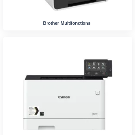
Brother Multifonctions