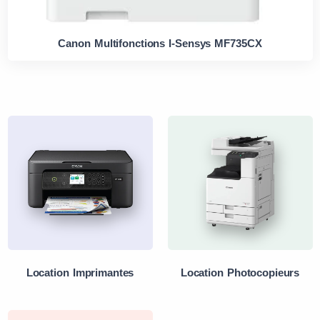
Canon Multifonctions I-Sensys MF735CX
Location Imprimantes
Location Photocopieurs