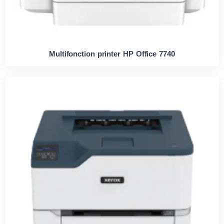
Multifonction printer HP Office 7740