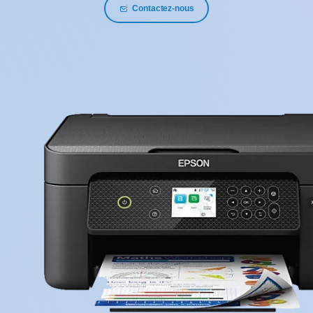
Contactez-nous