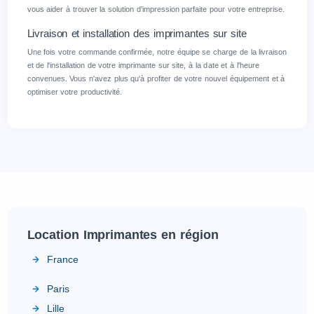
vous aider à trouver la solution d'impression parfaite pour votre entreprise.
Livraison et installation des imprimantes sur site
Une fois votre commande confirmée, notre équipe se charge de la livraison
et de l'installation de votre imprimante sur site, à la date et à l'heure
convenues. Vous n'avez plus qu'à profiter de votre nouvel équipement et à
optimiser votre productivité.
Location Imprimantes en région
France
Paris
Lille