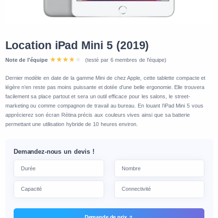
Location iPad Mini 5 (2019)
Note de l'équipe
(testé par 6 membres de l'équipe)
Dernier modèle en date de la gamme Mini de chez Apple, cette tablette compacte et
légère n’en reste pas moins puissante et dotée d’une belle ergonomie. Elle trouvera
facilement sa place partout et sera un outil efficace pour les salons, le street-
marketing ou comme compagnon de travail au bureau. En louant l’iPad Mini 5 vous
apprécierez son écran Rétina précis aux couleurs vives ainsi que sa batterie
permettant une utilisation hybride de 10 heures environ.
Demandez-nous un devis !
Demande de prix