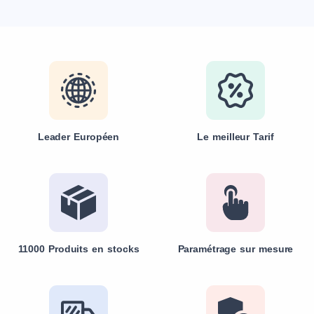
Leader Européen
Le meilleur Tarif
11000 Produits en stocks
Paramétrage sur mesure