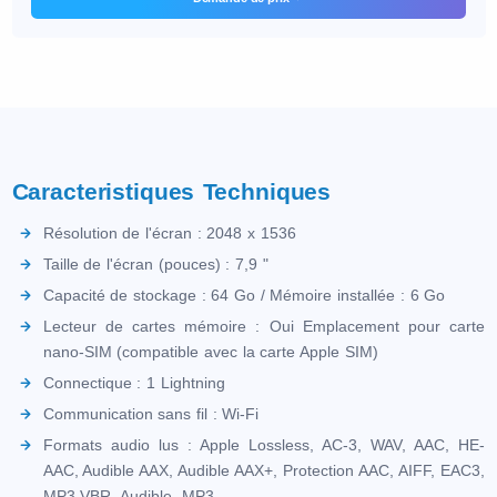
Caracteristiques Techniques
Résolution de l'écran : 2048 x 1536
Taille de l'écran (pouces) : 7,9 "
Capacité de stockage : 64 Go / Mémoire installée : 6 Go
Lecteur de cartes mémoire : Oui Emplacement pour carte
nano-SIM (compatible avec la carte Apple SIM)
Connectique : 1 Lightning
Communication sans fil : Wi-Fi
Formats audio lus : Apple Lossless, AC-3, WAV, AAC, HE-
AAC, Audible AAX, Audible AAX+, Protection AAC, AIFF, EAC3,
MP3 VBR, Audible, MP3