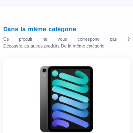
Dans la même catégorie
Ce produit ne vous correspond pas ?
Découvre les autres produits
De la même catégorie