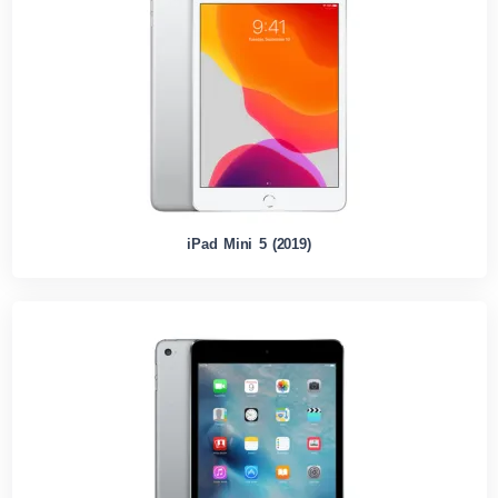
iPad Mini 5 (2019)