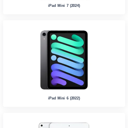
iPad Mini 7 (2024)
iPad Mini 6 (2022)