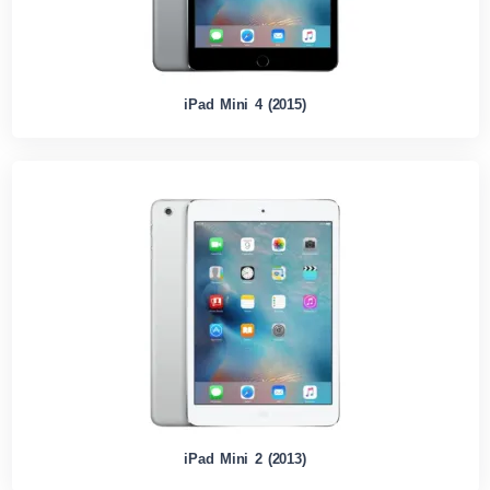
iPad Mini 4 (2015)
iPad Mini 2 (2013)