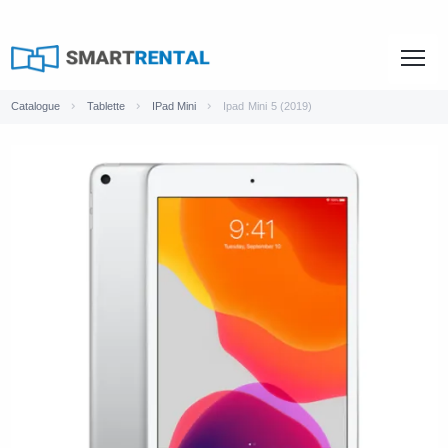
Catalogue
Tablette
IPad Mini
Ipad Mini 5 (2019)