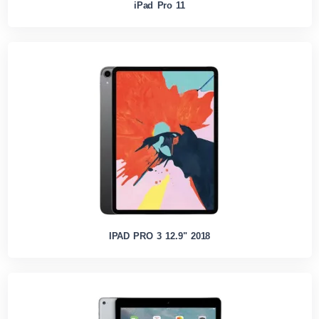
iPad Pro 11
IPAD PRO 3 12.9" 2018