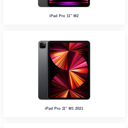
iPad Pro 11" M2
iPad Pro 11" M1 2021