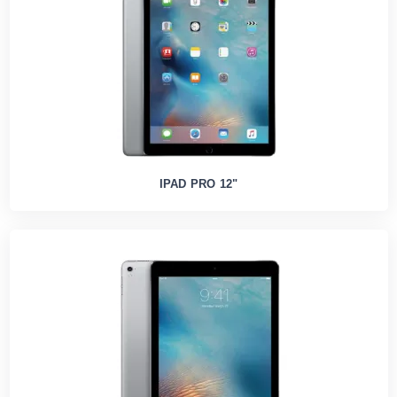
IPAD PRO 12"