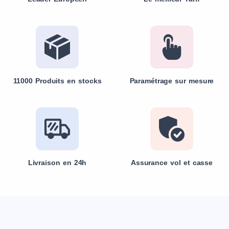
11000 Produits en stocks
Paramétrage sur mesure
Livraison en 24h
Assurance vol et casse