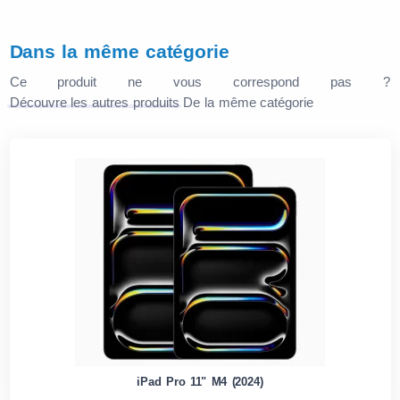
Dans la même catégorie
Ce produit ne vous correspond pas ?
Découvre les autres produits
De la même catégorie
iPad Pro 11" M4 (2024)