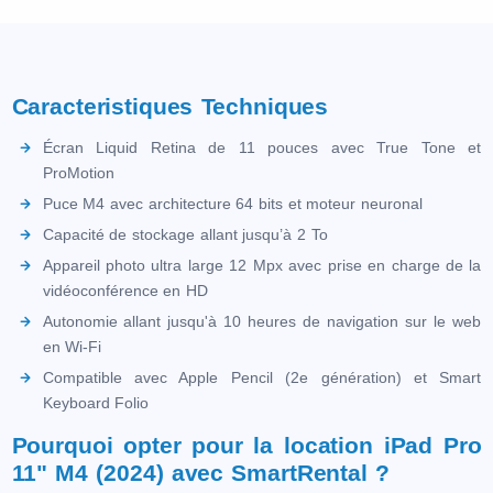
Caracteristiques Techniques
Écran Liquid Retina de 11 pouces avec True Tone et
ProMotion
Puce M4 avec architecture 64 bits et moteur neuronal
Capacité de stockage allant jusqu’à 2 To
Appareil photo ultra large 12 Mpx avec prise en charge de la
vidéoconférence en HD
Autonomie allant jusqu'à 10 heures de navigation sur le web
en Wi-Fi
Compatible avec Apple Pencil (2e génération) et Smart
Keyboard Folio
Pourquoi opter pour la location iPad Pro
11" M4 (2024) avec SmartRental ?