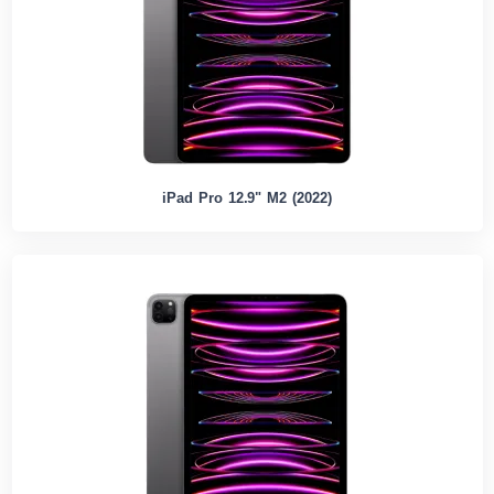
iPad Pro 12.9" M2 (2022)