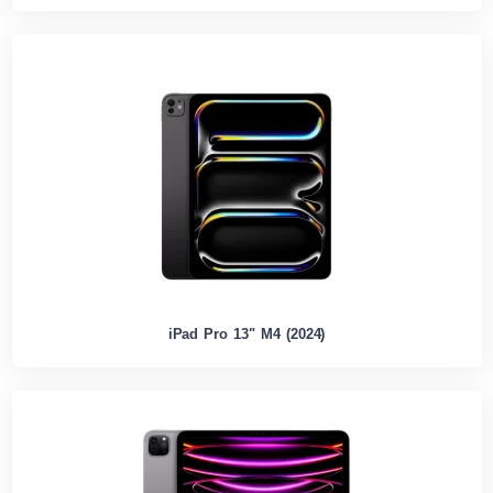
iPad Pro 13" M4 (2024)