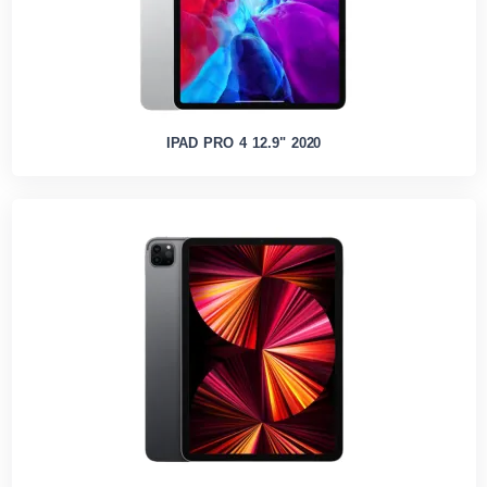
IPAD PRO 4 12.9" 2020