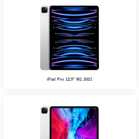
iPad Pro 12,9" M1 2021