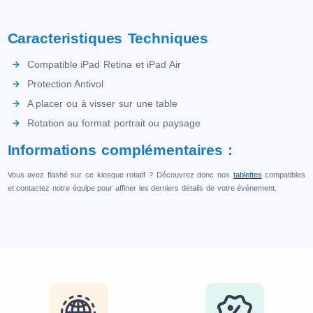
Caracteristiques Techniques
Compatible iPad Retina et iPad Air
Protection Antivol
A placer ou à visser sur une table
Rotation au format portrait ou paysage
Informations complémentaires :
Vous avez flashé sur ce kiosque rotatif ? Découvrez donc nos
tablettes
compatibles
et contactez notre équipe pour affiner les derniers détails de votre événement.