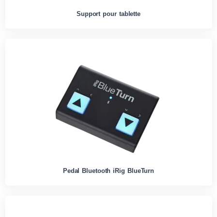
Support pour tablette
Pedal Bluetooth iRig BlueTurn