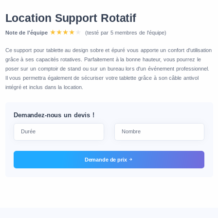
Location Support Rotatif
Note de l'équipe
(testé par 5 membres de l'équipe)
Ce support pour tablette au design sobre et épuré vous apporte un confort d'utilisation
grâce à ses capacités rotatives. Parfaitement à la bonne hauteur, vous pourrez le
poser sur un comptoir de stand ou sur un bureau lors d'un événement professionnel.
Il vous permettra également de sécuriser votre tablette grâce à son câble antivol
intégré et inclus dans la location.
Demandez-nous un devis !
Demande de prix