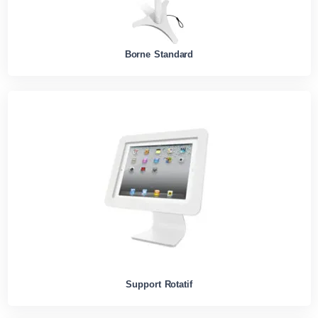
Borne Standard
Support Rotatif