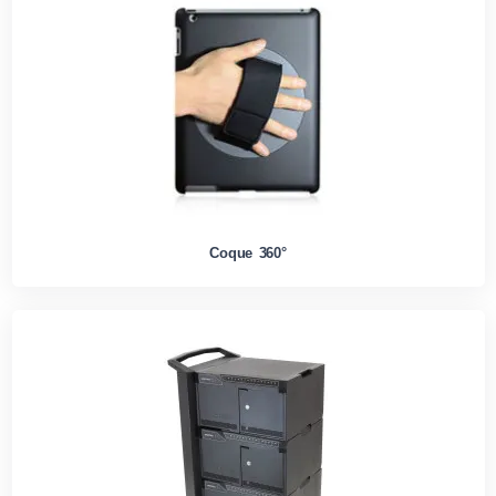
Coque 360°