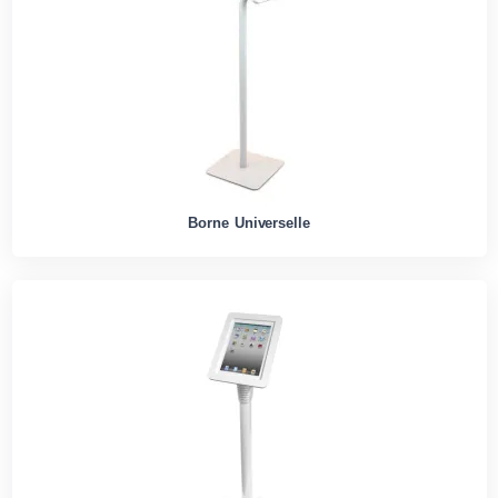
Borne Universelle