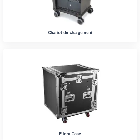
Chariot de chargement
Flight Case