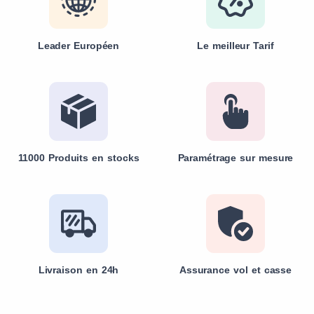
Leader Européen
Le meilleur Tarif
11000 Produits en stocks
Paramétrage sur mesure
Livraison en 24h
Assurance vol et casse