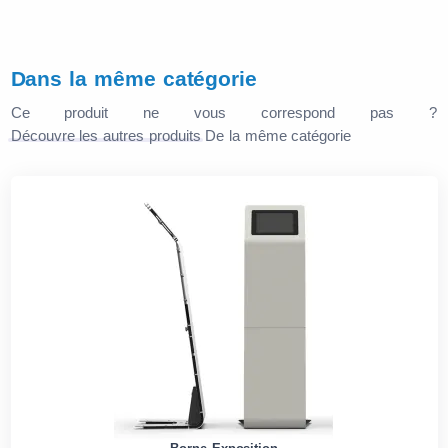
Dans la même catégorie
Ce produit ne vous correspond pas ?
Découvre les autres produits
De la même catégorie