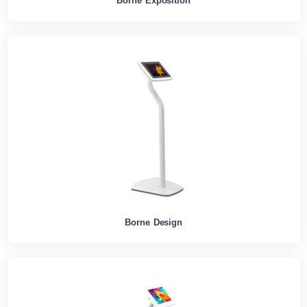
Borne Exposition
Borne Design