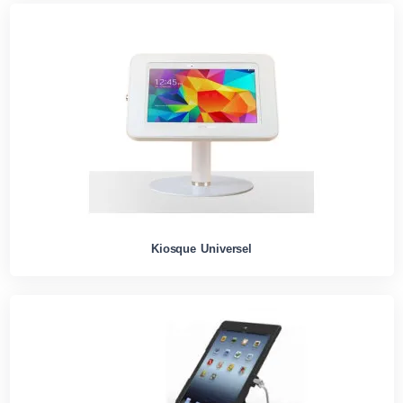
Kiosque Universel