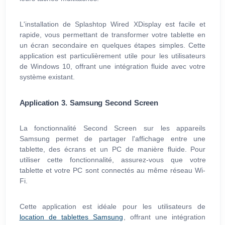
L'installation de Splashtop Wired XDisplay est facile et
rapide, vous permettant de transformer votre tablette en
un écran secondaire en quelques étapes simples. Cette
application est particulièrement utile pour les utilisateurs
de Windows 10, offrant une intégration fluide avec votre
système existant.
Application 3. Samsung Second Screen
La fonctionnalité Second Screen sur les appareils
Samsung permet de partager l'affichage entre une
tablette, des écrans et un PC de manière fluide. Pour
utiliser cette fonctionnalité, assurez-vous que votre
tablette et votre PC sont connectés au même réseau Wi-
Fi.
Cette application est idéale pour les utilisateurs de
location de tablettes Samsung
, offrant une intégration