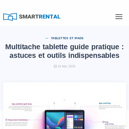
TABLETTES ET IPADS
Multitache tablette guide pratique :
astuces et outils indispensables
16 Mar 2026