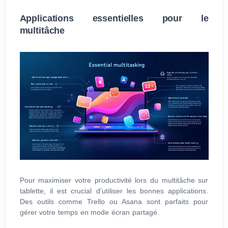
Applications essentielles pour le
multitâche
Pour maximiser votre productivité lors du multitâche sur
tablette, il est crucial d'utiliser les bonnes applications.
Des outils comme Trello ou Asana sont parfaits pour
gérer votre temps en mode écran partagé.