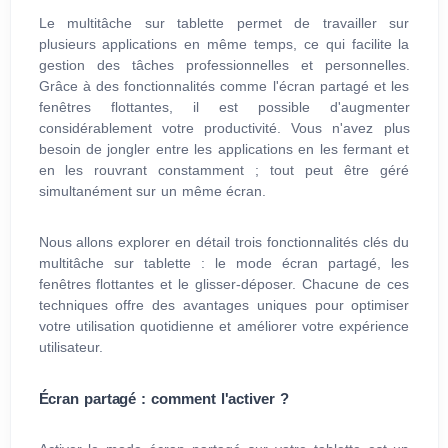
Le multitâche sur tablette permet de travailler sur
plusieurs applications en même temps, ce qui facilite la
gestion des tâches professionnelles et personnelles.
Grâce à des fonctionnalités comme l'écran partagé et les
fenêtres flottantes, il est possible d'augmenter
considérablement votre productivité. Vous n'avez plus
besoin de jongler entre les applications en les fermant et
en les rouvrant constamment ; tout peut être géré
simultanément sur un même écran.
Nous allons explorer en détail trois fonctionnalités clés du
multitâche sur tablette : le mode écran partagé, les
fenêtres flottantes et le glisser-déposer. Chacune de ces
techniques offre des avantages uniques pour optimiser
votre utilisation quotidienne et améliorer votre expérience
utilisateur.
Écran partagé : comment l'activer ?