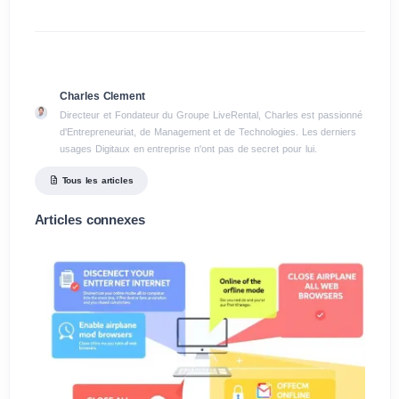
Charles Clement
Directeur et Fondateur du Groupe LiveRental, Charles est passionné
d'Entrepreneuriat, de Management et de Technologies. Les derniers
usages Digitaux en entreprise n'ont pas de secret pour lui.
Tous les articles
Articles connexes