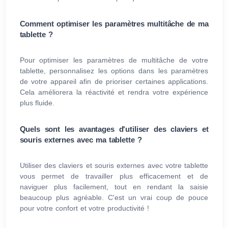
Comment optimiser les paramètres multitâche de ma
tablette ?
Pour optimiser les paramètres de multitâche de votre
tablette, personnalisez les options dans les paramètres
de votre appareil afin de prioriser certaines applications.
Cela améliorera la réactivité et rendra votre expérience
plus fluide.
Quels sont les avantages d'utiliser des claviers et
souris externes avec ma tablette ?
Utiliser des claviers et souris externes avec votre tablette
vous permet de travailler plus efficacement et de
naviguer plus facilement, tout en rendant la saisie
beaucoup plus agréable. C'est un vrai coup de pouce
pour votre confort et votre productivité !