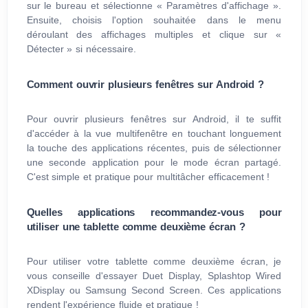
sur le bureau et sélectionne « Paramètres d'affichage ».
Ensuite, choisis l'option souhaitée dans le menu
déroulant des affichages multiples et clique sur «
Détecter » si nécessaire.
Comment ouvrir plusieurs fenêtres sur Android ?
Pour ouvrir plusieurs fenêtres sur Android, il te suffit
d'accéder à la vue multifenêtre en touchant longuement
la touche des applications récentes, puis de sélectionner
une seconde application pour le mode écran partagé.
C'est simple et pratique pour multitâcher efficacement !
Quelles applications recommandez-vous pour
utiliser une tablette comme deuxième écran ?
Pour utiliser votre tablette comme deuxième écran, je
vous conseille d'essayer Duet Display, Splashtop Wired
XDisplay ou Samsung Second Screen. Ces applications
rendent l'expérience fluide et pratique !