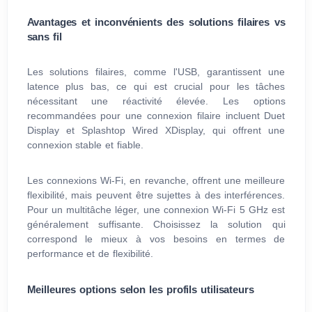
Avantages et inconvénients des solutions filaires vs
sans fil
Les solutions filaires, comme l'USB, garantissent une
latence plus bas, ce qui est crucial pour les tâches
nécessitant une réactivité élevée. Les options
recommandées pour une connexion filaire incluent Duet
Display et Splashtop Wired XDisplay, qui offrent une
connexion stable et fiable.
Les connexions Wi-Fi, en revanche, offrent une meilleure
flexibilité, mais peuvent être sujettes à des interférences.
Pour un multitâche léger, une connexion Wi-Fi 5 GHz est
généralement suffisante. Choisissez la solution qui
correspond le mieux à vos besoins en termes de
performance et de flexibilité.
Meilleures options selon les profils utilisateurs