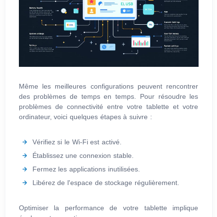
Même les meilleures configurations peuvent rencontrer
des problèmes de temps en temps. Pour résoudre les
problèmes de connectivité entre votre tablette et votre
ordinateur, voici quelques étapes à suivre :
Vérifiez si le Wi-Fi est activé.
Établissez une connexion stable.
Fermez les applications inutilisées.
Libérez de l'espace de stockage régulièrement.
Optimiser la performance de votre tablette implique