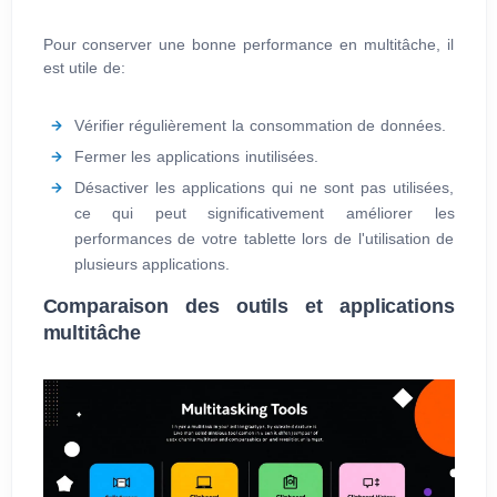
Pour conserver une bonne performance en multitâche, il
est utile de:
Vérifier régulièrement la consommation de données.
Fermer les applications inutilisées.
Désactiver les applications qui ne sont pas utilisées,
ce qui peut significativement améliorer les
performances de votre tablette lors de l'utilisation de
plusieurs applications.
Comparaison des outils et applications
multitâche