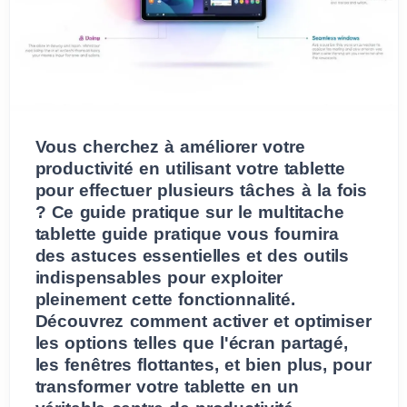
Vous cherchez à améliorer votre
productivité en utilisant votre tablette
pour effectuer plusieurs tâches à la fois
? Ce guide pratique sur le multitache
tablette guide pratique vous fournira
des astuces essentielles et des outils
indispensables pour exploiter
pleinement cette fonctionnalité.
Découvrez comment activer et optimiser
les options telles que l'écran partagé,
les fenêtres flottantes, et bien plus, pour
transformer votre tablette en un