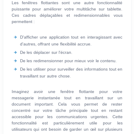
Les fenêtres flottantes sont une autre fonctionnalité
puissante pour améliorer votre multitâche sur tablette.
Ces cadres déplaçables et redimensionnables vous
permettent :
D'afficher une application tout en interagissant avec
d'autres, offrant une flexibilité accrue.
De les déplacer sur l'écran.
De les redimensionner pour mieux voir le contenu.
De les utiliser pour surveiller des informations tout en
travaillant sur autre chose.
Imaginez avoir une fenêtre flottante pour votre
messagerie instantanée tout en travaillant sur un
document important. Cela vous permet de rester
concentré sur votre tâche principale tout en restant
accessible pour les communications urgentes. Cette
fonctionnalité est particulièrement utile pour les
utilisateurs qui ont besoin de garder un œil sur plusieurs