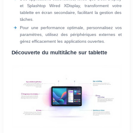
et Splashtop Wired XDisplay, transforment votre
tablette en écran secondaire, facilitant la gestion des
tâches.
Pour une performance optimale, personnalisez vos
paramètres, utilisez des périphériques externes et
gérez efficacement les applications ouvertes.
Découverte du multitâche sur tablette