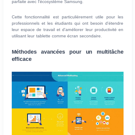
parfaite avec l'écosystème Samsung.
Cette fonctionnalité est particulièrement utile pour les
professionnels et les étudiants qui ont besoin d'étendre
leur espace de travail et d'améliorer leur productivité en
utilisant leur tablette comme écran secondaire.
Méthodes avancées pour un multitâche
efficace