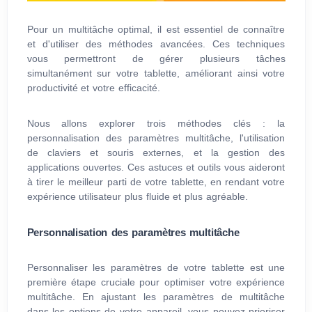
Pour un multitâche optimal, il est essentiel de connaître
et d'utiliser des méthodes avancées. Ces techniques
vous permettront de gérer plusieurs tâches
simultanément sur votre tablette, améliorant ainsi votre
productivité et votre efficacité.
Nous allons explorer trois méthodes clés : la
personnalisation des paramètres multitâche, l'utilisation
de claviers et souris externes, et la gestion des
applications ouvertes. Ces astuces et outils vous aideront
à tirer le meilleur parti de votre tablette, en rendant votre
expérience utilisateur plus fluide et plus agréable.
Personnalisation des paramètres multitâche
Personnaliser les paramètres de votre tablette est une
première étape cruciale pour optimiser votre expérience
multitâche. En ajustant les paramètres de multitâche
dans les options de votre appareil, vous pouvez prioriser