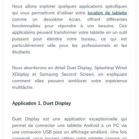
Nous allons explorer quelques applications spécifiques
qui vous permettront d'utiliser votre
location de tablette
comme un deuxième écran, offrant différentes
fonctionnalités pour répondre à vos besoins. Ces
applications peuvent transformer votre tablette en un outil
puissant pour étendre votre bureau, ce qui est
particulièrement utile pour les professionnels et les
étudiants.
Nous aborderons en détail Duet Display, Splashtop Wired
XDisplay et Samsung Second Screen, en expliquant
comment elles peuvent améliorer votre expérience
multitâche.
Application 1. Duet Display
Duet Display est une application exceptionnelle qui
permet de connecter une tablette Android à un PC via
une connexion USB pour un affichage amélioré. Une fois
connecté, vous pouvez utiliser votre tablette comme un