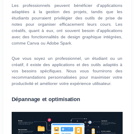
Les professionnels peuvent bénéficier d'applications
adaptées à la gestion des projets, tandis que les
étudiants pourraient privilégier des outils de prise de
notes pour organiser efficacement leurs cours. Les
créatifs, quant à eux, ont souvent besoin d'applications
avec des fonctionnalités de design graphique intégrées,
comme Canva ou Adobe Spark.
Que vous soyez un professionnel, un étudiant ou un
créatif, il existe des applications et des outils adaptés à
vos besoins spécifiques. Nous vous fournirons des
recommandations personnalisées pour maximiser votre
productivité et améliorer votre expérience utilisateur.
Dépannage et optimisation