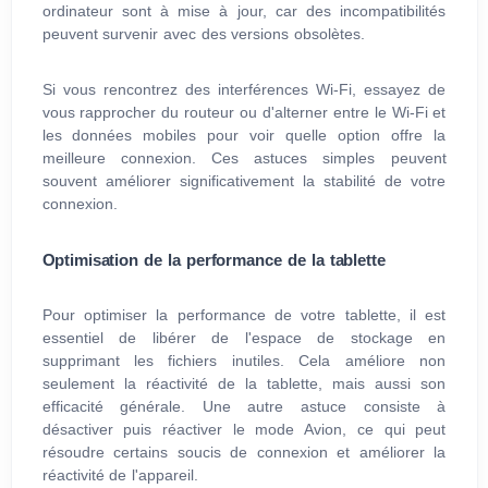
ordinateur sont à mise à jour, car des incompatibilités
peuvent survenir avec des versions obsolètes.
Si vous rencontrez des interférences Wi-Fi, essayez de
vous rapprocher du routeur ou d'alterner entre le Wi-Fi et
les données mobiles pour voir quelle option offre la
meilleure connexion. Ces astuces simples peuvent
souvent améliorer significativement la stabilité de votre
connexion.
Optimisation de la performance de la tablette
Pour optimiser la performance de votre tablette, il est
essentiel de libérer de l'espace de stockage en
supprimant les fichiers inutiles. Cela améliore non
seulement la réactivité de la tablette, mais aussi son
efficacité générale. Une autre astuce consiste à
désactiver puis réactiver le mode Avion, ce qui peut
résoudre certains soucis de connexion et améliorer la
réactivité de l'appareil.