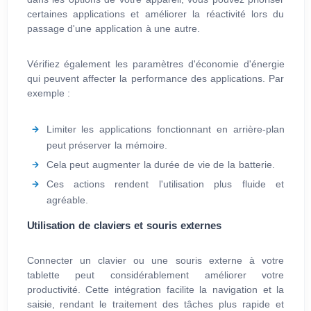
certaines applications et améliorer la réactivité lors du
passage d'une application à une autre.
Vérifiez également les paramètres d'économie d'énergie
qui peuvent affecter la performance des applications. Par
exemple :
Limiter les applications fonctionnant en arrière-plan
peut préserver la mémoire.
Cela peut augmenter la durée de vie de la batterie.
Ces actions rendent l'utilisation plus fluide et
agréable.
Utilisation de claviers et souris externes
Connecter un clavier ou une souris externe à votre
tablette peut considérablement améliorer votre
productivité. Cette intégration facilite la navigation et la
saisie, rendant le traitement des tâches plus rapide et