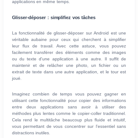
applications en même temps.
Glisser-déposer : simplifiez vos tâches
La fonctionnalité de glisser-déposer sur Android est une
véritable aubaine pour ceux qui cherchent à simplifier
leur flux de travail. Avec cette astuce, vous pouvez
facilement transférer des éléments comme des images
ou du texte d'une application à une autre. Il suffit de
maintenir et de relâcher une photo, un fichier ou un
extrait de texte dans une autre application, et le tour est
joué.
Imaginez combien de temps vous pouvez gagner en
utilisant cette fonctionnalité pour copier des informations
entre deux applications sans avoir à utiliser des
méthodes plus lentes comme le copier-coller traditionnel.
Cela rend le multitâche beaucoup plus fluide et intuitif,
vous permettant de vous concentrer sur l'essentiel sans
distractions inutiles.