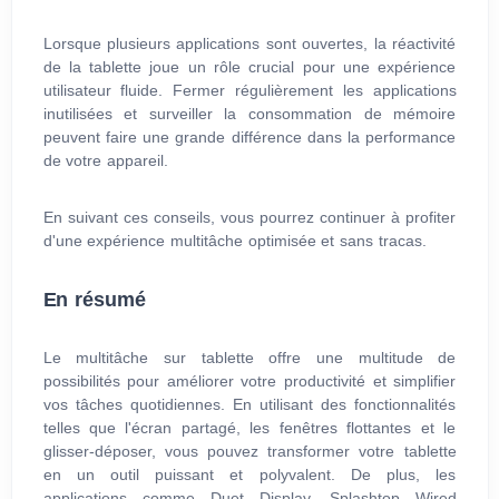
Lorsque plusieurs applications sont ouvertes, la réactivité
de la tablette joue un rôle crucial pour une expérience
utilisateur fluide. Fermer régulièrement les applications
inutilisées et surveiller la consommation de mémoire
peuvent faire une grande différence dans la performance
de votre appareil.
En suivant ces conseils, vous pourrez continuer à profiter
d'une expérience multitâche optimisée et sans tracas.
En résumé
Le multitâche sur tablette offre une multitude de
possibilités pour améliorer votre productivité et simplifier
vos tâches quotidiennes. En utilisant des fonctionnalités
telles que l'écran partagé, les fenêtres flottantes et le
glisser-déposer, vous pouvez transformer votre tablette
en un outil puissant et polyvalent. De plus, les
applications comme Duet Display, Splashtop Wired