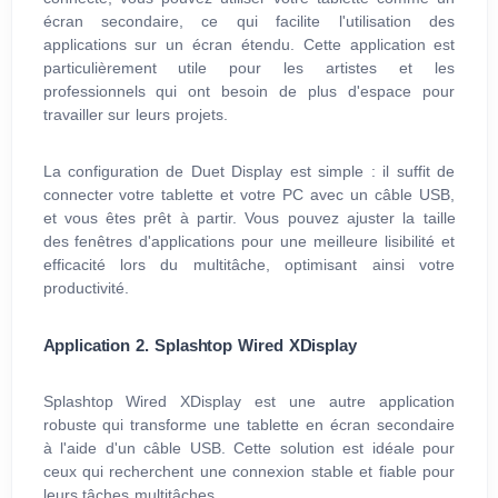
écran secondaire, ce qui facilite l'utilisation des
applications sur un écran étendu. Cette application est
particulièrement utile pour les artistes et les
professionnels qui ont besoin de plus d'espace pour
travailler sur leurs projets.
La configuration de Duet Display est simple : il suffit de
connecter votre tablette et votre PC avec un câble USB,
et vous êtes prêt à partir. Vous pouvez ajuster la taille
des fenêtres d'applications pour une meilleure lisibilité et
efficacité lors du multitâche, optimisant ainsi votre
productivité.
Application 2. Splashtop Wired XDisplay
Splashtop Wired XDisplay est une autre application
robuste qui transforme une tablette en écran secondaire
à l'aide d'un câble USB. Cette solution est idéale pour
ceux qui recherchent une connexion stable et fiable pour
leurs tâches multitâches.