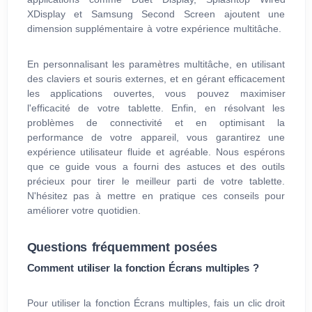
XDisplay et Samsung Second Screen ajoutent une
dimension supplémentaire à votre expérience multitâche.
En personnalisant les paramètres multitâche, en utilisant
des claviers et souris externes, et en gérant efficacement
les applications ouvertes, vous pouvez maximiser
l'efficacité de votre tablette. Enfin, en résolvant les
problèmes de connectivité et en optimisant la
performance de votre appareil, vous garantirez une
expérience utilisateur fluide et agréable. Nous espérons
que ce guide vous a fourni des astuces et des outils
précieux pour tirer le meilleur parti de votre tablette.
N'hésitez pas à mettre en pratique ces conseils pour
améliorer votre quotidien.
Questions fréquemment posées
Comment utiliser la fonction Écrans multiples ?
Pour utiliser la fonction Écrans multiples, fais un clic droit