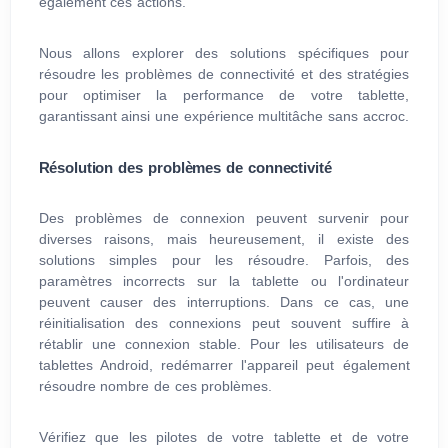
également ces actions.
Nous allons explorer des solutions spécifiques pour
résoudre les problèmes de connectivité et des stratégies
pour optimiser la performance de votre tablette,
garantissant ainsi une expérience multitâche sans accroc.
Résolution des problèmes de connectivité
Des problèmes de connexion peuvent survenir pour
diverses raisons, mais heureusement, il existe des
solutions simples pour les résoudre. Parfois, des
paramètres incorrects sur la tablette ou l'ordinateur
peuvent causer des interruptions. Dans ce cas, une
réinitialisation des connexions peut souvent suffire à
rétablir une connexion stable. Pour les utilisateurs de
tablettes Android, redémarrer l'appareil peut également
résoudre nombre de ces problèmes.
Vérifiez que les pilotes de votre tablette et de votre