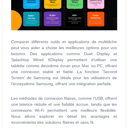
Comparer différents outils et applications de multitâche
peut vous aider à choisir les meilleures options pour vos
besoins. Des applications comme Duet Display et
Splashtop Wired XDisplay permettent d'utiliser une
tablette comme deuxième écran pour Mac ou PC, offrant
une connexion stable et fiable. La fonction 'Second
Screen' de Samsung est idéale pour les utilisateurs de
l'écosystème Samsung, offrant une intégration parfaite.
Les méthodes de connexion filaires, comme l'USB, offrent
une latence réduite et une fiabilité accrue, tandis que les
connexions Wi-Fi permettent une meilleure flexibilité.
Nous allons explorer en détail les avantages et
inconvénients des solutions filaires et sans fil.