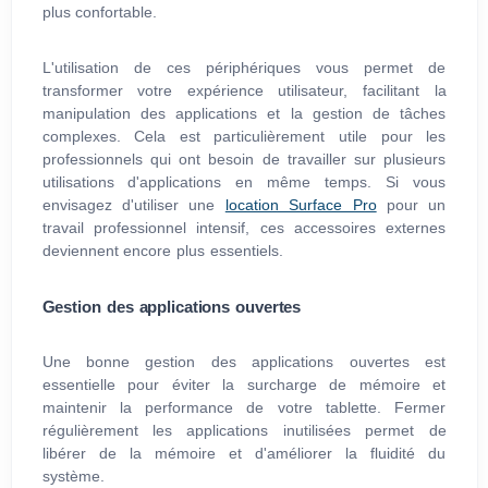
plus confortable.
L'utilisation de ces périphériques vous permet de
transformer votre expérience utilisateur, facilitant la
manipulation des applications et la gestion de tâches
complexes. Cela est particulièrement utile pour les
professionnels qui ont besoin de travailler sur plusieurs
utilisations d'applications en même temps. Si vous
envisagez d'utiliser une
location Surface Pro
pour un
travail professionnel intensif, ces accessoires externes
deviennent encore plus essentiels.
Gestion des applications ouvertes
Une bonne gestion des applications ouvertes est
essentielle pour éviter la surcharge de mémoire et
maintenir la performance de votre tablette. Fermer
régulièrement les applications inutilisées permet de
libérer de la mémoire et d'améliorer la fluidité du
système.