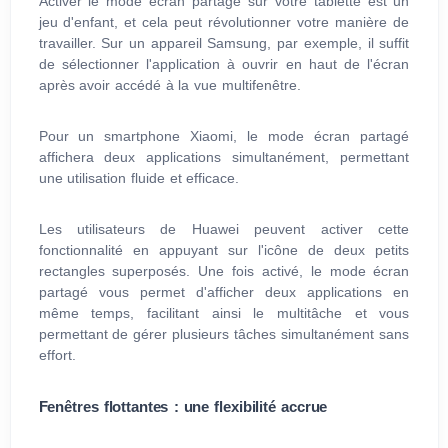
Activer le mode écran partagé sur votre tablette est un
jeu d'enfant, et cela peut révolutionner votre manière de
travailler. Sur un appareil Samsung, par exemple, il suffit
de sélectionner l'application à ouvrir en haut de l'écran
après avoir accédé à la vue multifenêtre.
Pour un smartphone Xiaomi, le mode écran partagé
affichera deux applications simultanément, permettant
une utilisation fluide et efficace.
Les utilisateurs de Huawei peuvent activer cette
fonctionnalité en appuyant sur l'icône de deux petits
rectangles superposés. Une fois activé, le mode écran
partagé vous permet d'afficher deux applications en
même temps, facilitant ainsi le multitâche et vous
permettant de gérer plusieurs tâches simultanément sans
effort.
Fenêtres flottantes : une flexibilité accrue