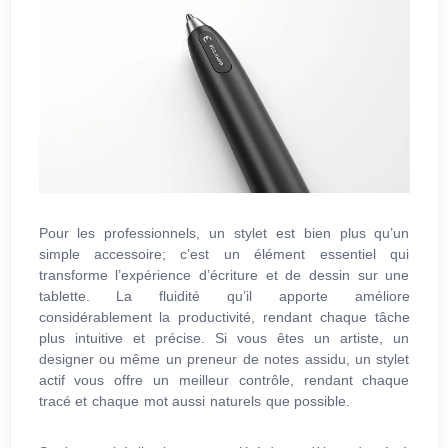
Pour les professionnels, un stylet est bien plus qu’un
simple accessoire; c’est un élément essentiel qui
transforme l’expérience d’écriture et de dessin sur une
tablette. La fluidité qu’il apporte améliore
considérablement la productivité, rendant chaque tâche
plus intuitive et précise. Si vous êtes un artiste, un
designer ou même un preneur de notes assidu, un stylet
actif vous offre un meilleur contrôle, rendant chaque
tracé et chaque mot aussi naturels que possible.