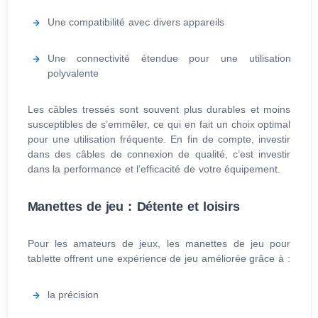
Une compatibilité avec divers appareils
Une connectivité étendue pour une utilisation
polyvalente
Les câbles tressés sont souvent plus durables et moins
susceptibles de s’emmêler, ce qui en fait un choix optimal
pour une utilisation fréquente. En fin de compte, investir
dans des câbles de connexion de qualité, c’est investir
dans la performance et l’efficacité de votre équipement.
Manettes de jeu : Détente et loisirs
Pour les amateurs de jeux, les manettes de jeu pour
tablette offrent une expérience de jeu améliorée grâce à :
la précision