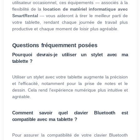
utilisateur occasionnel, ces équipements — associés à la
flexibilité de la
location de matériel informatique avec
SmartRental
— vous aideront à tirer le meilleur parti de
votre tablette, rendant chaque journée de travail plus
productive et chaque moment de loisir plus agréable.
Questions fréquemment posées
Pourquoi devrais-je utiliser un stylet avec ma
tablette ?
Utiliser un stylet avec votre tablette augmente la précision
et l'efficacité, notamment pour la prise de notes et le
dessin. Cela rend l'expérience numérique plus intuitive et
agréable.
Comment savoir quel clavier Bluetooth est
compatible avec ma tablette ?
Pour assurer la compatibilité de votre clavier Bluetooth