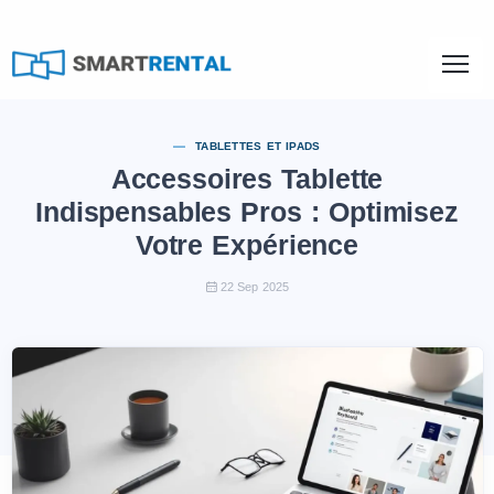
TABLETTES ET IPADS
Accessoires Tablette
Indispensables Pros : Optimisez
Votre Expérience
22 Sep 2025