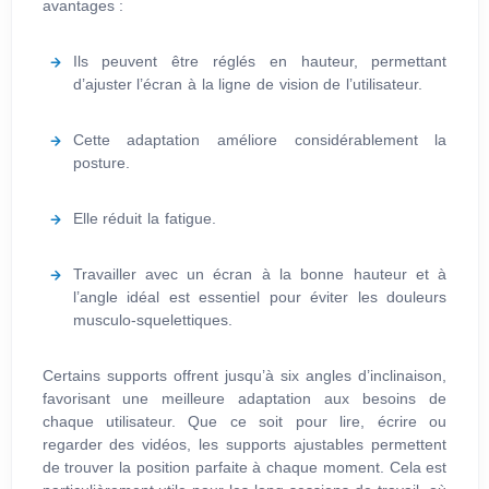
avantages :
Ils peuvent être réglés en hauteur, permettant
d’ajuster l’écran à la ligne de vision de l’utilisateur.
Cette adaptation améliore considérablement la
posture.
Elle réduit la fatigue.
Travailler avec un écran à la bonne hauteur et à
l’angle idéal est essentiel pour éviter les douleurs
musculo-squelettiques.
Certains supports offrent jusqu’à six angles d’inclinaison,
favorisant une meilleure adaptation aux besoins de
chaque utilisateur. Que ce soit pour lire, écrire ou
regarder des vidéos, les supports ajustables permettent
de trouver la position parfaite à chaque moment. Cela est