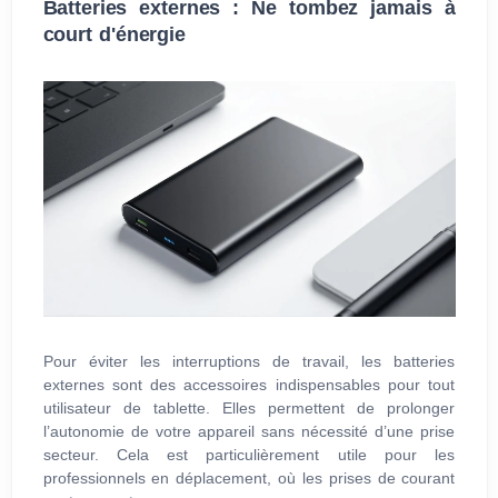
Batteries externes : Ne tombez jamais à
court d'énergie
Pour éviter les interruptions de travail, les batteries
externes sont des accessoires indispensables pour tout
utilisateur de tablette. Elles permettent de prolonger
l’autonomie de votre appareil sans nécessité d’une prise
secteur. Cela est particulièrement utile pour les
professionnels en déplacement, où les prises de courant