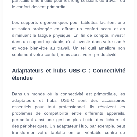
particulièrement utile pour les long sessions de travail, où
le confort devient primordial.
Les supports ergonomiques pour tablettes facilitent une
utilisation prolongée en offrant un confort accru et en
diminuant la fatigue physique. En fin de compte, investir
dans un support ajustable, c’est investir dans votre santé
et votre bien-être au travail. Un tel outil améliore non
seulement votre confort, mais aussi votre productivité.
Adaptateurs et hubs USB-C : Connectivité
étendue
Dans un monde où la connectivité est primordiale, les
adaptateurs et hubs USB-C sont des accessoires
essentiels pour tout professionnel. Ils résolvent les
problèmes de compatibilité entre différents appareils,
permettant ainsi une gestion plus fluide des fichiers et
des périphériques. Un adaptateur Hub, par exemple, peut
transformer votre tablette en un véritable centre de