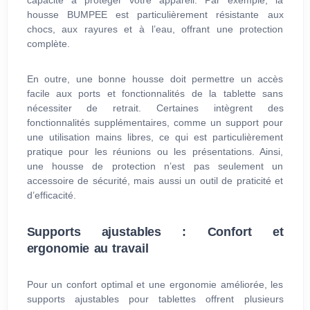
capacité à protéger votre appareil. Par exemple, la
housse BUMPEE est particulièrement résistante aux
chocs, aux rayures et à l’eau, offrant une protection
complète.
En outre, une bonne housse doit permettre un accès
facile aux ports et fonctionnalités de la tablette sans
nécessiter de retrait. Certaines intègrent des
fonctionnalités supplémentaires, comme un support pour
une utilisation mains libres, ce qui est particulièrement
pratique pour les réunions ou les présentations. Ainsi,
une housse de protection n’est pas seulement un
accessoire de sécurité, mais aussi un outil de praticité et
d’efficacité.
Supports ajustables : Confort et
ergonomie au travail
Pour un confort optimal et une ergonomie améliorée, les
supports ajustables pour tablettes offrent plusieurs