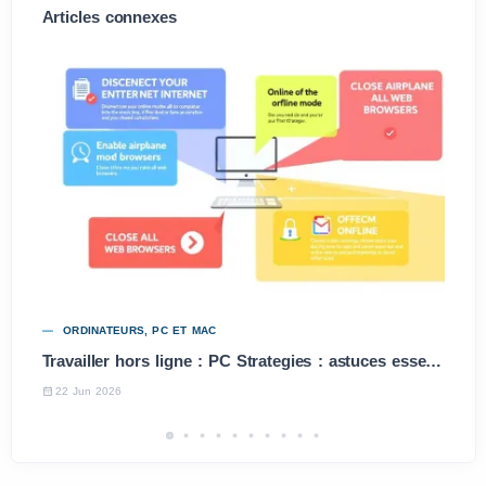
Articles connexes
ORDINATEURS, PC ET MAC
Travailler hors ligne : PC Strategies : astuces essentielles
22 Jun 2026