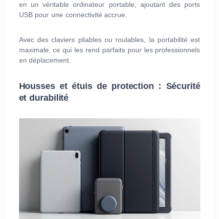
en un véritable ordinateur portable, ajoutant des ports
USB pour une connectivité accrue.
Avec des claviers pliables ou roulables, la portabilité est
maximale, ce qui les rend parfaits pour les professionnels
en déplacement.
Housses et étuis de protection : Sécurité
et durabilité