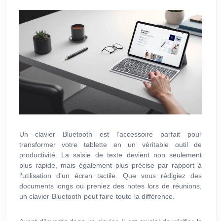
Un clavier Bluetooth est l’accessoire parfait pour
transformer votre tablette en un véritable outil de
productivité. La saisie de texte devient non seulement
plus rapide, mais également plus précise par rapport à
l’utilisation d’un écran tactile. Que vous rédigiez des
documents longs ou preniez des notes lors de réunions,
un clavier Bluetooth peut faire toute la différence.