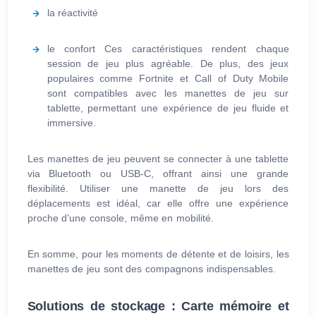
la réactivité
le confort Ces caractéristiques rendent chaque
session de jeu plus agréable. De plus, des jeux
populaires comme Fortnite et Call of Duty Mobile
sont compatibles avec les manettes de jeu sur
tablette, permettant une expérience de jeu fluide et
immersive.
Les manettes de jeu peuvent se connecter à une tablette
via Bluetooth ou USB-C, offrant ainsi une grande
flexibilité. Utiliser une manette de jeu lors des
déplacements est idéal, car elle offre une expérience
proche d’une console, même en mobilité.
En somme, pour les moments de détente et de loisirs, les
manettes de jeu sont des compagnons indispensables.
Solutions de stockage : Carte mémoire et