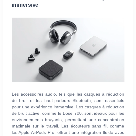
immersive
Les accessoires audio, tels que les casques à réduction
de bruit et les haut-parleurs Bluetooth, sont essentiels
pour une expérience immersive. Les casques à réduction
de bruit active, comme le Bose 700, sont idéaux pour les
environnements bruyants, permettant une concentration
maximale sur le travail. Les écouteurs sans fil, comme
les Apple AirPods Pro, offrent une intégration fluide avec