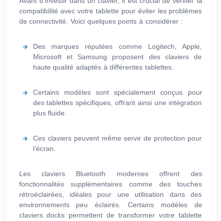
Avant d’investir dans un clavier, il est crucial de vérifier la
compatibilité avec votre tablette pour éviter les problèmes
de connectivité. Voici quelques points à considérer :
Des marques réputées comme Logitech, Apple,
Microsoft et Samsung proposent des claviers de
haute qualité adaptés à différentes tablettes.
Certains modèles sont spécialement conçus pour
des tablettes spécifiques, offrant ainsi une intégration
plus fluide.
Ces claviers peuvent même servir de protection pour
l’écran.
Les claviers Bluetooth modernes offrent des
fonctionnalités supplémentaires comme des touches
rétroéclairées, idéales pour une utilisation dans des
environnements peu éclairés. Certains modèles de
claviers docks permettent de transformer votre tablette