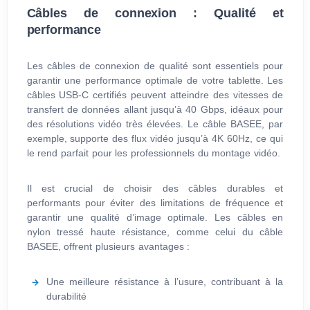
Câbles de connexion : Qualité et
performance
Les câbles de connexion de qualité sont essentiels pour
garantir une performance optimale de votre tablette. Les
câbles USB-C certifiés peuvent atteindre des vitesses de
transfert de données allant jusqu’à 40 Gbps, idéaux pour
des résolutions vidéo très élevées. Le câble BASEE, par
exemple, supporte des flux vidéo jusqu’à 4K 60Hz, ce qui
le rend parfait pour les professionnels du montage vidéo.
Il est crucial de choisir des câbles durables et
performants pour éviter des limitations de fréquence et
garantir une qualité d’image optimale. Les câbles en
nylon tressé haute résistance, comme celui du câble
BASEE, offrent plusieurs avantages :
Une meilleure résistance à l’usure, contribuant à la
durabilité