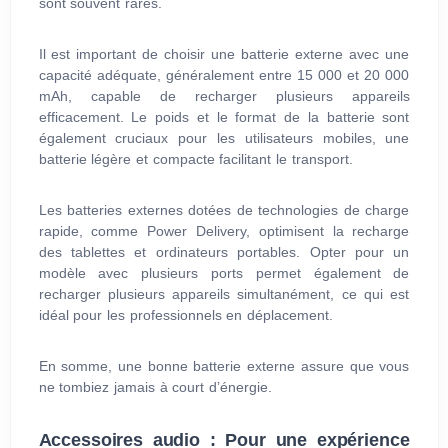
sont souvent rares.
Il est important de choisir une batterie externe avec une
capacité adéquate, généralement entre 15 000 et 20 000
mAh, capable de recharger plusieurs appareils
efficacement. Le poids et le format de la batterie sont
également cruciaux pour les utilisateurs mobiles, une
batterie légère et compacte facilitant le transport.
Les batteries externes dotées de technologies de charge
rapide, comme Power Delivery, optimisent la recharge
des tablettes et ordinateurs portables. Opter pour un
modèle avec plusieurs ports permet également de
recharger plusieurs appareils simultanément, ce qui est
idéal pour les professionnels en déplacement.
En somme, une bonne batterie externe assure que vous
ne tombiez jamais à court d’énergie.
Accessoires audio : Pour une expérience