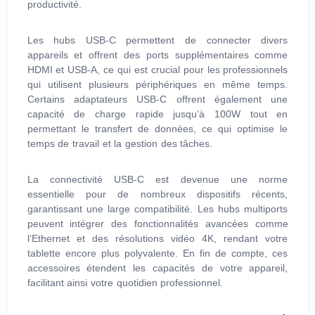
productivité.
Les hubs USB-C permettent de connecter divers
appareils et offrent des ports supplémentaires comme
HDMI et USB-A, ce qui est crucial pour les professionnels
qui utilisent plusieurs périphériques en même temps.
Certains adaptateurs USB-C offrent également une
capacité de charge rapide jusqu’à 100W tout en
permettant le transfert de données, ce qui optimise le
temps de travail et la gestion des tâches.
La connectivité USB-C est devenue une norme
essentielle pour de nombreux dispositifs récents,
garantissant une large compatibilité. Les hubs multiports
peuvent intégrer des fonctionnalités avancées comme
l’Ethernet et des résolutions vidéo 4K, rendant votre
tablette encore plus polyvalente. En fin de compte, ces
accessoires étendent les capacités de votre appareil,
facilitant ainsi votre quotidien professionnel.