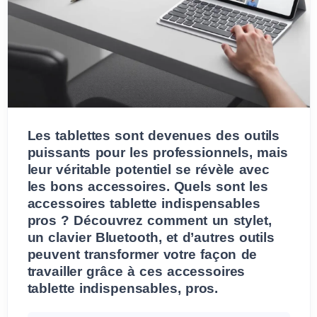
Les tablettes sont devenues des outils
puissants pour les professionnels, mais
leur véritable potentiel se révèle avec
les bons accessoires. Quels sont les
accessoires tablette indispensables
pros ? Découvrez comment un stylet,
un clavier Bluetooth, et d’autres outils
peuvent transformer votre façon de
travailler grâce à ces accessoires
tablette indispensables, pros.