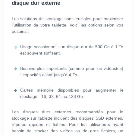
disque dur externe
Les solutions de stockage sont cruciales pour maximiser
l’utilisation de votre tablette. Voici les options selon vos
besoins :
Usage occasionnel : un disque dur de 500 Go à 1 To
est souvent suffisant.
Besoins plus importants (comme pour les vidéastes)
: capacités allant jusqu’à 4 To.
Cartes mémoire disponibles pour augmenter le
stockage : 16, 32, 64 ou 128 Go.
Les disques durs externes recommandés pour le
stockage sur tablette incluent des disques SSD externes,
réputés rapides et fiables. Pour les utilisateurs ayant
besoin de stocker des vidéos ou de gros fichiers, un