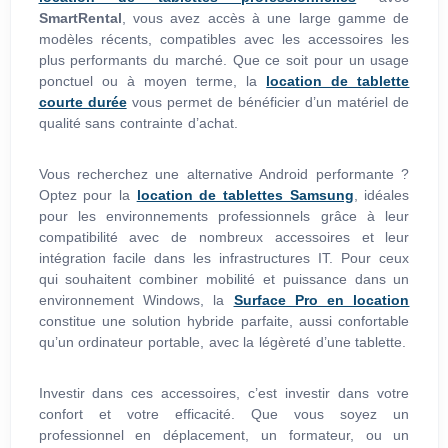
SmartRental
, vous avez accès à une large gamme de
modèles récents, compatibles avec les accessoires les
plus performants du marché. Que ce soit pour un usage
ponctuel ou à moyen terme, la
location de tablette
courte durée
vous permet de bénéficier d’un matériel de
qualité sans contrainte d’achat.
Vous recherchez une alternative Android performante ?
Optez pour la
location de tablettes Samsung
, idéales
pour les environnements professionnels grâce à leur
compatibilité avec de nombreux accessoires et leur
intégration facile dans les infrastructures IT. Pour ceux
qui souhaitent combiner mobilité et puissance dans un
environnement Windows, la
Surface Pro en location
constitue une solution hybride parfaite, aussi confortable
qu’un ordinateur portable, avec la légèreté d’une tablette.
Investir dans ces accessoires, c’est investir dans votre
confort et votre efficacité. Que vous soyez un
professionnel en déplacement, un formateur, ou un