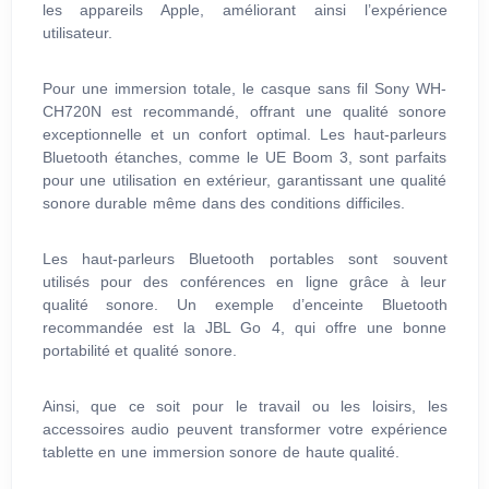
les appareils Apple, améliorant ainsi l’expérience
utilisateur.
Pour une immersion totale, le casque sans fil Sony WH-
CH720N est recommandé, offrant une qualité sonore
exceptionnelle et un confort optimal. Les haut-parleurs
Bluetooth étanches, comme le UE Boom 3, sont parfaits
pour une utilisation en extérieur, garantissant une qualité
sonore durable même dans des conditions difficiles.
Les haut-parleurs Bluetooth portables sont souvent
utilisés pour des conférences en ligne grâce à leur
qualité sonore. Un exemple d’enceinte Bluetooth
recommandée est la JBL Go 4, qui offre une bonne
portabilité et qualité sonore.
Ainsi, que ce soit pour le travail ou les loisirs, les
accessoires audio peuvent transformer votre expérience
tablette en une immersion sonore de haute qualité.