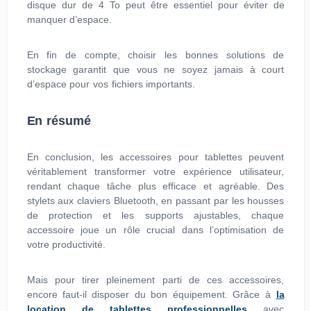
disque dur de 4 To peut être essentiel pour éviter de
manquer d’espace.
En fin de compte, choisir les bonnes solutions de
stockage garantit que vous ne soyez jamais à court
d’espace pour vos fichiers importants.
En résumé
En conclusion, les accessoires pour tablettes peuvent
véritablement transformer votre expérience utilisateur,
rendant chaque tâche plus efficace et agréable. Des
stylets aux claviers Bluetooth, en passant par les housses
de protection et les supports ajustables, chaque
accessoire joue un rôle crucial dans l’optimisation de
votre productivité.
Mais pour tirer pleinement parti de ces accessoires,
encore faut-il disposer du bon équipement. Grâce à
la
location de tablettes professionnelles
avec