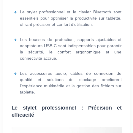
Le stylet professionnel et le clavier Bluetooth sont
essentiels pour optimiser la productivité sur tablette,
offrant précision et confort d’utilisation.
Les housses de protection, supports ajustables et
adaptateurs USB-C sont indispensables pour garantir
la sécurité, le confort ergonomique et une
connectivité accrue.
Les accessoires audio, câbles de connexion de
qualité et solutions de stockage améliorent
l’expérience multimédia et la gestion des fichiers sur
tablette.
Le stylet professionnel : Précision et
efficacité