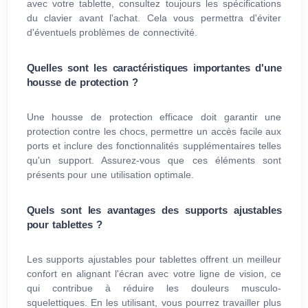
avec votre tablette, consultez toujours les spécifications
du clavier avant l'achat. Cela vous permettra d'éviter
d'éventuels problèmes de connectivité.
Quelles sont les caractéristiques importantes d'une
housse de protection ?
Une housse de protection efficace doit garantir une
protection contre les chocs, permettre un accès facile aux
ports et inclure des fonctionnalités supplémentaires telles
qu'un support. Assurez-vous que ces éléments sont
présents pour une utilisation optimale.
Quels sont les avantages des supports ajustables
pour tablettes ?
Les supports ajustables pour tablettes offrent un meilleur
confort en alignant l'écran avec votre ligne de vision, ce
qui contribue à réduire les douleurs musculo-
squelettiques. En les utilisant, vous pourrez travailler plus