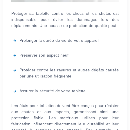
Protéger sa tablette contre les chocs et les chutes est
indispensable pour éviter les dommages lors des
déplacements. Une housse de protection de qualité peut:
Prolonger la durée de vie de votre appareil
Préserver son aspect neuf
Protéger contre les rayures et autres dégâts causés
par une utilisation fréquente
Assurer la sécurité de votre tablette
Les étuis pour tablettes doivent être conçus pour résister
aux chutes et aux impacts, garantissant ainsi une
protection fiable. Les matériaux utilisés pour leur
fabrication influencent directement leur durabilité et leur