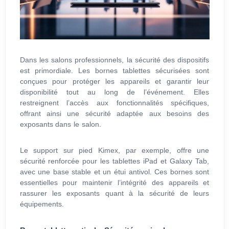
Dans les salons professionnels, la sécurité des dispositifs
est primordiale. Les bornes tablettes sécurisées sont
conçues pour protéger les appareils et garantir leur
disponibilité tout au long de l’événement. Elles
restreignent l’accès aux fonctionnalités spécifiques,
offrant ainsi une sécurité adaptée aux besoins des
exposants dans le salon.
Le support sur pied Kimex, par exemple, offre une
sécurité renforcée pour les tablettes iPad et Galaxy Tab,
avec une base stable et un étui antivol. Ces bornes sont
essentielles pour maintenir l’intégrité des appareils et
rassurer les exposants quant à la sécurité de leurs
équipements.