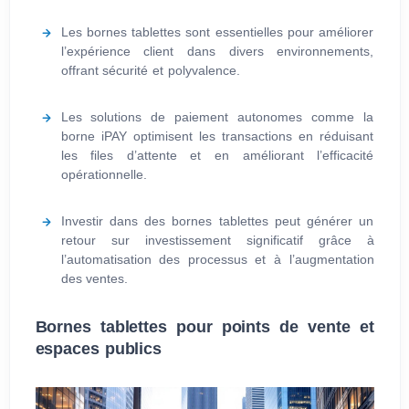
Les bornes tablettes sont essentielles pour améliorer
l’expérience client dans divers environnements,
offrant sécurité et polyvalence.
Les solutions de paiement autonomes comme la
borne iPAY optimisent les transactions en réduisant
les files d’attente et en améliorant l’efficacité
opérationnelle.
Investir dans des bornes tablettes peut générer un
retour sur investissement significatif grâce à
l’automatisation des processus et à l’augmentation
des ventes.
Bornes tablettes pour points de vente et
espaces publics