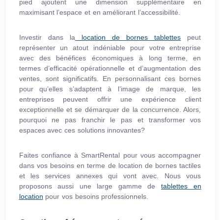
pied ajoutent une dimension supplémentaire en
maximisant l’espace et en améliorant l’accessibilité.
Investir dans la
location de bornes tablettes
peut
représenter un atout indéniable pour votre entreprise
avec des bénéfices économiques à long terme, en
termes d’efficacité opérationnelle et d’augmentation des
ventes, sont significatifs. En personnalisant ces bornes
pour qu’elles s’adaptent à l’image de marque, les
entreprises peuvent offrir une expérience client
exceptionnelle et se démarquer de la concurrence. Alors,
pourquoi ne pas franchir le pas et transformer vos
espaces avec ces solutions innovantes?
Faites confiance à SmartRental pour vous accompagner
dans vos besoins en terme de location de bornes tactiles
et les services annexes qui vont avec. Nous vous
proposons aussi une large gamme de
tablettes en
location
pour vos besoins professionnels.