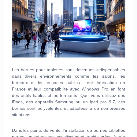
Les bornes pour tablettes sont devenues indispensables
dans divers environnements comme les salons, les
bureaux et les espaces publics. Leur fabrication en
France et leur compatibilité avec Windows Pro en font
des outils fiables et performants. Que vous utilisiez des
iPads, des appareils Samsung ou un ipad pro 9.7, ces
bornes sont polyvalentes et adaptées à de nombreuses
situations.
Dans les points de vente, l’installation de bornes tablettes
permet un retour sur investissement rapide grâce à une