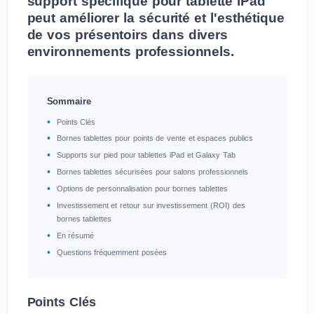
support spécifique pour tablette iPad
peut améliorer la sécurité et l'esthétique
de vos présentoirs dans divers
environnements professionnels.
Sommaire
Points Clés
Bornes tablettes pour points de vente et espaces publics
Supports sur pied pour tablettes iPad et Galaxy Tab
Bornes tablettes sécurisées pour salons professionnels
Options de personnalisation pour bornes tablettes
Investissement et retour sur investissement (ROI) des
bornes tablettes
En résumé
Questions fréquemment posées
Points Clés