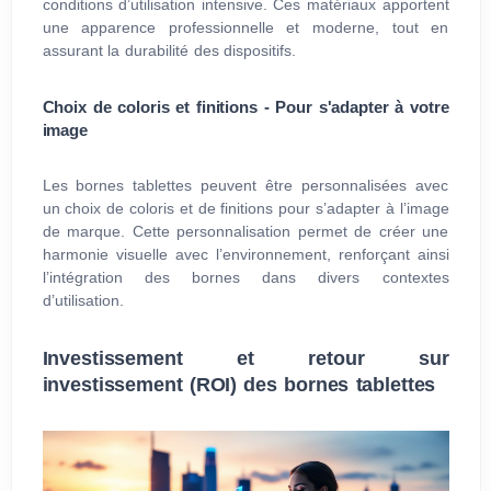
conditions d’utilisation intensive. Ces matériaux apportent
une apparence professionnelle et moderne, tout en
assurant la durabilité des dispositifs.
Choix de coloris et finitions - Pour s'adapter à votre
image
Les bornes tablettes peuvent être personnalisées avec
un choix de coloris et de finitions pour s’adapter à l’image
de marque. Cette personnalisation permet de créer une
harmonie visuelle avec l’environnement, renforçant ainsi
l’intégration des bornes dans divers contextes
d’utilisation.
Investissement et retour sur
investissement (ROI) des bornes tablettes