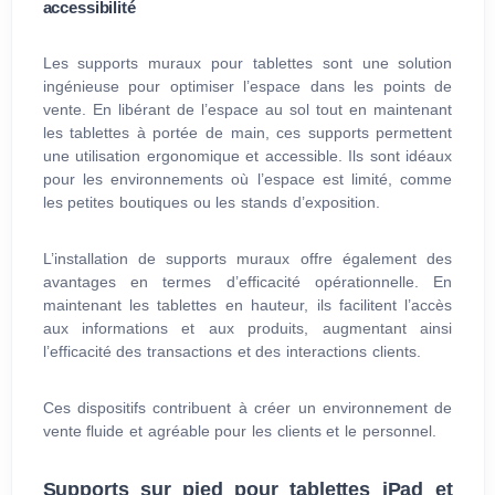
accessibilité
Les supports muraux pour tablettes sont une solution
ingénieuse pour optimiser l’espace dans les points de
vente. En libérant de l’espace au sol tout en maintenant
les tablettes à portée de main, ces supports permettent
une utilisation ergonomique et accessible. Ils sont idéaux
pour les environnements où l’espace est limité, comme
les petites boutiques ou les stands d’exposition.
L’installation de supports muraux offre également des
avantages en termes d’efficacité opérationnelle. En
maintenant les tablettes en hauteur, ils facilitent l’accès
aux informations et aux produits, augmentant ainsi
l’efficacité des transactions et des interactions clients.
Ces dispositifs contribuent à créer un environnement de
vente fluide et agréable pour les clients et le personnel.
Supports sur pied pour tablettes iPad et