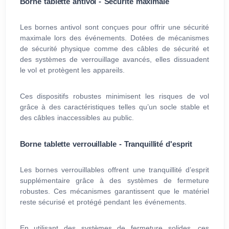
Borne tablette antivol - Sécurité maximale
Les bornes antivol sont conçues pour offrir une sécurité
maximale lors des événements. Dotées de mécanismes
de sécurité physique comme des câbles de sécurité et
des systèmes de verrouillage avancés, elles dissuadent
le vol et protègent les appareils.
Ces dispositifs robustes minimisent les risques de vol
grâce à des caractéristiques telles qu’un socle stable et
des câbles inaccessibles au public.
Borne tablette verrouillable - Tranquillité d'esprit
Les bornes verrouillables offrent une tranquillité d’esprit
supplémentaire grâce à des systèmes de fermeture
robustes. Ces mécanismes garantissent que le matériel
reste sécurisé et protégé pendant les événements.
En utilisant des systèmes de fermeture solides, ces