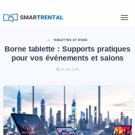
TABLETTES ET IPADS
Borne tablette : Supports pratiques
pour vos événements et salons
14 Jan 2025