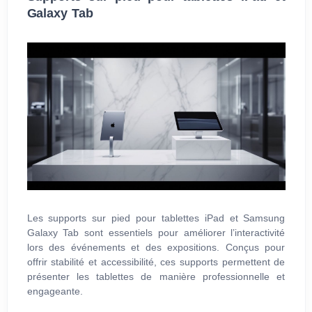
Galaxy Tab
Les supports sur pied pour tablettes iPad et Samsung
Galaxy Tab sont essentiels pour améliorer l’interactivité
lors des événements et des expositions. Conçus pour
offrir stabilité et accessibilité, ces supports permettent de
présenter les tablettes de manière professionnelle et
engageante.