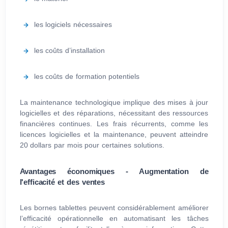
les logiciels nécessaires
les coûts d’installation
les coûts de formation potentiels
La maintenance technologique implique des mises à jour
logicielles et des réparations, nécessitant des ressources
financières continues. Les frais récurrents, comme les
licences logicielles et la maintenance, peuvent atteindre
20 dollars par mois pour certaines solutions.
Avantages économiques - Augmentation de
l'efficacité et des ventes
Les bornes tablettes peuvent considérablement améliorer
l’efficacité opérationnelle en automatisant les tâches