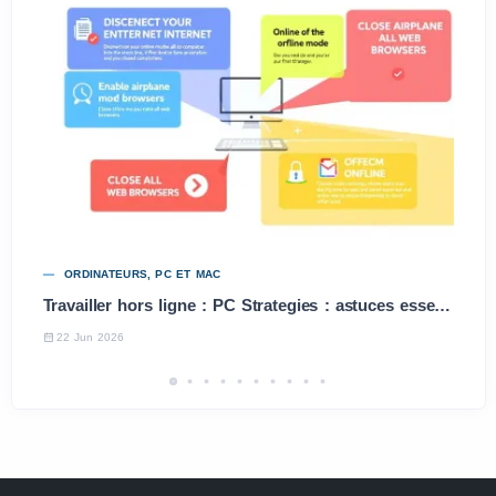
ORDINATEURS, PC ET MAC
Travailler hors ligne : PC Strategies : astuces essentielles
22 Jun 2026