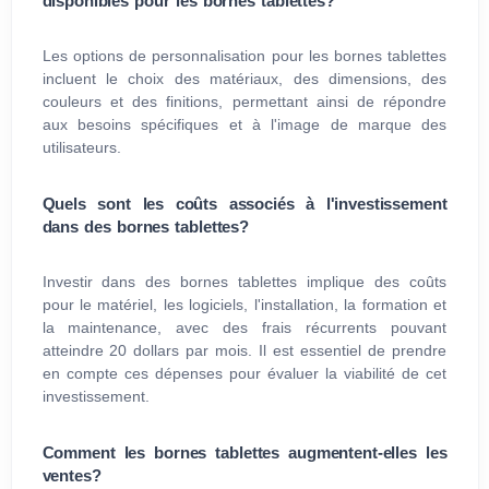
disponibles pour les bornes tablettes?
Les options de personnalisation pour les bornes tablettes
incluent le choix des matériaux, des dimensions, des
couleurs et des finitions, permettant ainsi de répondre
aux besoins spécifiques et à l'image de marque des
utilisateurs.
Quels sont les coûts associés à l'investissement
dans des bornes tablettes?
Investir dans des bornes tablettes implique des coûts
pour le matériel, les logiciels, l'installation, la formation et
la maintenance, avec des frais récurrents pouvant
atteindre 20 dollars par mois. Il est essentiel de prendre
en compte ces dépenses pour évaluer la viabilité de cet
investissement.
Comment les bornes tablettes augmentent-elles les
ventes?