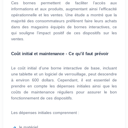
Ces bornes permettent de faciliter l’accès aux
informations et aux produits, augmentant ainsi l’efficacité
opérationnelle et les ventes. Une étude a montré que la
majorité des consommateurs préfèrent faire leurs achats
dans des magasins équipés de bornes interactives, ce
qui souligne l’impact positif de ces dispositifs sur les
ventes.
Coût initial et maintenance - Ce qu'il faut prévoir
Le coût initial d’une borne interactive de base, incluant
une tablette et un logiciel de verrouillage, peut descendre
à environ 600 dollars. Cependant, il est essentiel de
prendre en compte les dépenses initiales ainsi que les
coûts de maintenance réguliers pour assurer le bon
fonctionnement de ces dispositifs.
Les dépenses initiales comprennent :
le matériel