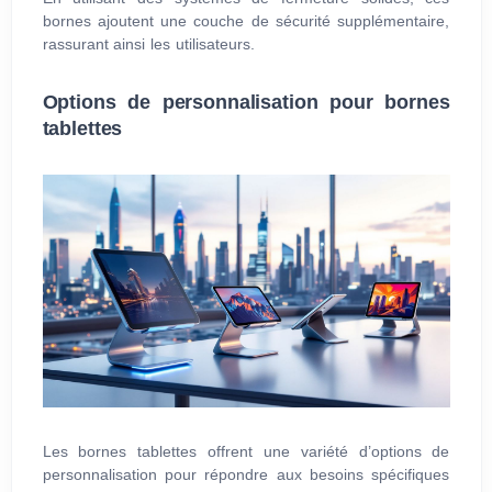
bornes ajoutent une couche de sécurité supplémentaire,
rassurant ainsi les utilisateurs.
Options de personnalisation pour bornes
tablettes
Les bornes tablettes offrent une variété d’options de
personnalisation pour répondre aux besoins spécifiques