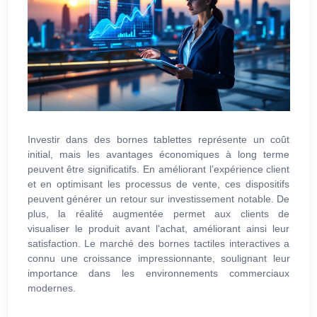
Investir dans des bornes tablettes représente un coût
initial, mais les avantages économiques à long terme
peuvent être significatifs. En améliorant l’expérience client
et en optimisant les processus de vente, ces dispositifs
peuvent générer un retour sur investissement notable. De
plus, la réalité augmentée permet aux clients de
visualiser le produit avant l'achat, améliorant ainsi leur
satisfaction. Le marché des bornes tactiles interactives a
connu une croissance impressionnante, soulignant leur
importance dans les environnements commerciaux
modernes.