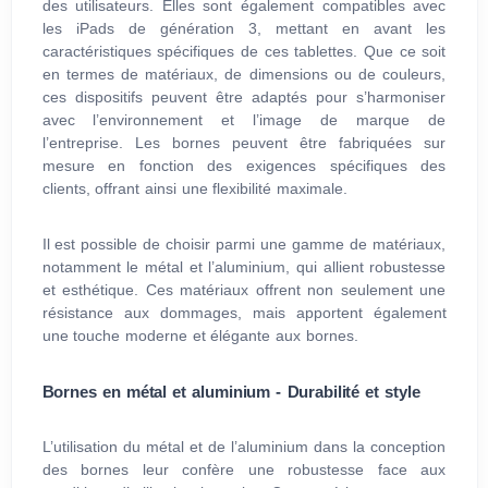
des utilisateurs. Elles sont également compatibles avec
les iPads de génération 3, mettant en avant les
caractéristiques spécifiques de ces tablettes. Que ce soit
en termes de matériaux, de dimensions ou de couleurs,
ces dispositifs peuvent être adaptés pour s’harmoniser
avec l’environnement et l’image de marque de
l’entreprise. Les bornes peuvent être fabriquées sur
mesure en fonction des exigences spécifiques des
clients, offrant ainsi une flexibilité maximale.
Il est possible de choisir parmi une gamme de matériaux,
notamment le métal et l’aluminium, qui allient robustesse
et esthétique. Ces matériaux offrent non seulement une
résistance aux dommages, mais apportent également
une touche moderne et élégante aux bornes.
Bornes en métal et aluminium - Durabilité et style
L’utilisation du métal et de l’aluminium dans la conception
des bornes leur confère une robustesse face aux