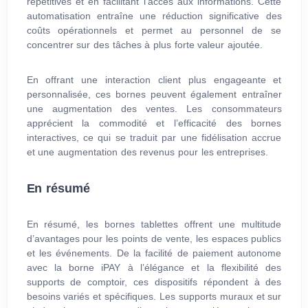
répétitives et en facilitant l’accès aux informations. Cette
automatisation entraîne une réduction significative des
coûts opérationnels et permet au personnel de se
concentrer sur des tâches à plus forte valeur ajoutée.
En offrant une interaction client plus engageante et
personnalisée, ces bornes peuvent également entraîner
une augmentation des ventes. Les consommateurs
apprécient la commodité et l’efficacité des bornes
interactives, ce qui se traduit par une fidélisation accrue
et une augmentation des revenus pour les entreprises.
En résumé
En résumé, les bornes tablettes offrent une multitude
d’avantages pour les points de vente, les espaces publics
et les événements. De la facilité de paiement autonome
avec la borne iPAY à l’élégance et la flexibilité des
supports de comptoir, ces dispositifs répondent à des
besoins variés et spécifiques. Les supports muraux et sur