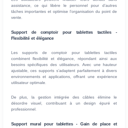
assistance, ce qui libère le personnel pour d’autres
tâches importantes et optimise l’organisation du point de
vente.
Support de comptoir pour tablettes tactiles -
Flexibilité et élégance
Les supports de comptoir pour tablettes tactiles
combinent flexibilité et élégance, répondant ainsi aux
besoins spécifiques des utilisateurs. Avec une hauteur
ajustable, ces supports s’adaptent parfaitement à divers
environnements et applications, offrant une expérience
utilisateur optimale.
De plus, la gestion intégrée des câbles élimine le
désordre visuel, contribuant à un design épuré et
professionnel.
Support mural pour tablettes - Gain de place et