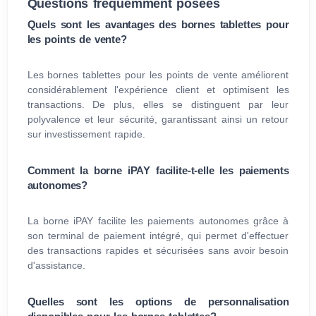
Questions fréquemment posées
Quels sont les avantages des bornes tablettes pour
les points de vente?
Les bornes tablettes pour les points de vente améliorent
considérablement l'expérience client et optimisent les
transactions. De plus, elles se distinguent par leur
polyvalence et leur sécurité, garantissant ainsi un retour
sur investissement rapide.
Comment la borne iPAY facilite-t-elle les paiements
autonomes?
La borne iPAY facilite les paiements autonomes grâce à
son terminal de paiement intégré, qui permet d'effectuer
des transactions rapides et sécurisées sans avoir besoin
d'assistance.
Quelles sont les options de personnalisation