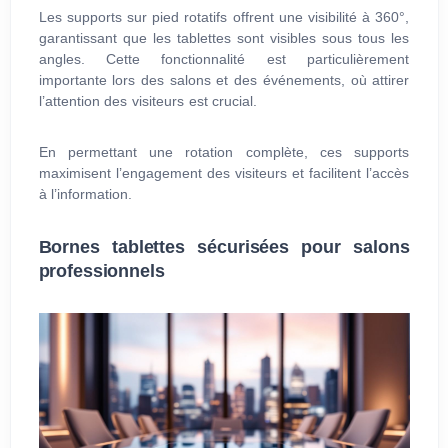
Les supports sur pied rotatifs offrent une visibilité à 360°,
garantissant que les tablettes sont visibles sous tous les
angles. Cette fonctionnalité est particulièrement
importante lors des salons et des événements, où attirer
l’attention des visiteurs est crucial.
En permettant une rotation complète, ces supports
maximisent l’engagement des visiteurs et facilitent l’accès
à l’information.
Bornes tablettes sécurisées pour salons
professionnels