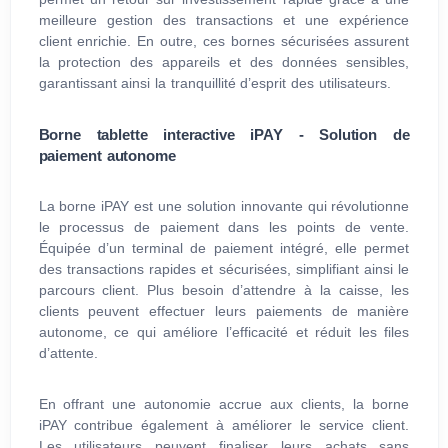
meilleure gestion des transactions et une expérience
client enrichie. En outre, ces bornes sécurisées assurent
la protection des appareils et des données sensibles,
garantissant ainsi la tranquillité d’esprit des utilisateurs.
Borne tablette interactive iPAY - Solution de
paiement autonome
La borne iPAY est une solution innovante qui révolutionne
le processus de paiement dans les points de vente.
Équipée d’un terminal de paiement intégré, elle permet
des transactions rapides et sécurisées, simplifiant ainsi le
parcours client. Plus besoin d’attendre à la caisse, les
clients peuvent effectuer leurs paiements de manière
autonome, ce qui améliore l’efficacité et réduit les files
d’attente.
En offrant une autonomie accrue aux clients, la borne
iPAY contribue également à améliorer le service client.
Les utilisateurs peuvent finaliser leurs achats sans