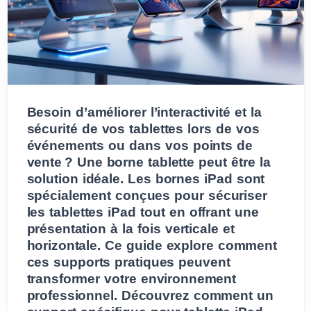
Besoin d’améliorer l’interactivité et la
sécurité de vos tablettes lors de vos
événements ou dans vos points de
vente ? Une borne tablette peut être la
solution idéale. Les bornes iPad sont
spécialement conçues pour sécuriser
les tablettes iPad tout en offrant une
présentation à la fois verticale et
horizontale. Ce guide explore comment
ces supports pratiques peuvent
transformer votre environnement
professionnel. Découvrez comment un