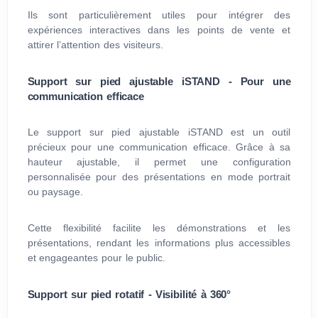
Ils sont particulièrement utiles pour intégrer des
expériences interactives dans les points de vente et
attirer l’attention des visiteurs.
Support sur pied ajustable iSTAND - Pour une
communication efficace
Le support sur pied ajustable iSTAND est un outil
précieux pour une communication efficace. Grâce à sa
hauteur ajustable, il permet une configuration
personnalisée pour des présentations en mode portrait
ou paysage.
Cette flexibilité facilite les démonstrations et les
présentations, rendant les informations plus accessibles
et engageantes pour le public.
Support sur pied rotatif - Visibilité à 360°