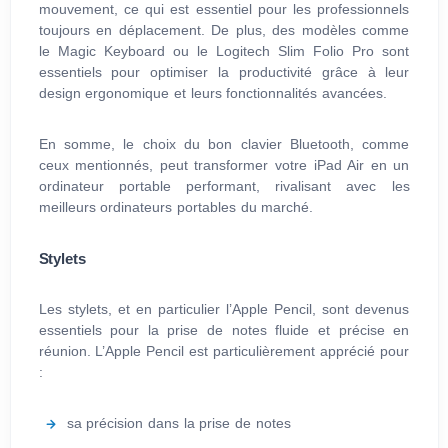
mouvement, ce qui est essentiel pour les professionnels
toujours en déplacement. De plus, des modèles comme
le Magic Keyboard ou le Logitech Slim Folio Pro sont
essentiels pour optimiser la productivité grâce à leur
design ergonomique et leurs fonctionnalités avancées.
En somme, le choix du bon clavier Bluetooth, comme
ceux mentionnés, peut transformer votre iPad Air en un
ordinateur portable performant, rivalisant avec les
meilleurs ordinateurs portables du marché.
Stylets
Les stylets, et en particulier l’Apple Pencil, sont devenus
essentiels pour la prise de notes fluide et précise en
réunion. L’Apple Pencil est particulièrement apprécié pour
:
sa précision dans la prise de notes