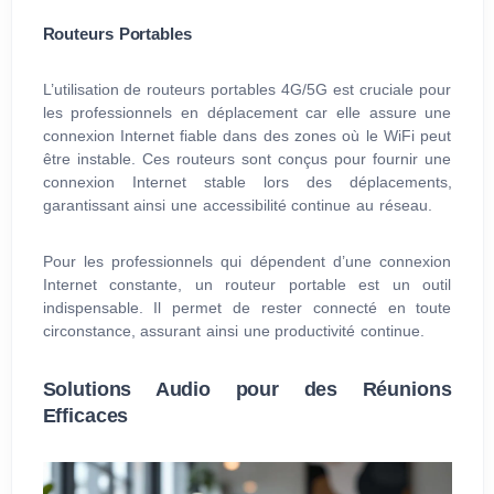
Routeurs Portables
L’utilisation de routeurs portables 4G/5G est cruciale pour
les professionnels en déplacement car elle assure une
connexion Internet fiable dans des zones où le WiFi peut
être instable. Ces routeurs sont conçus pour fournir une
connexion Internet stable lors des déplacements,
garantissant ainsi une accessibilité continue au réseau.
Pour les professionnels qui dépendent d’une connexion
Internet constante, un routeur portable est un outil
indispensable. Il permet de rester connecté en toute
circonstance, assurant ainsi une productivité continue.
Solutions Audio pour des Réunions
Efficaces