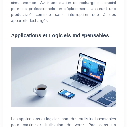
simultanément. Avoir une station de recharge est crucial
pour les professionnels en déplacement, assurant une
productivité continue sans interruption due à des
appareils déchargés.
Applications et Logiciels Indispensables
Les applications et logiciels sont des outils indispensables
pour maximiser l’utilisation de votre iPad dans un