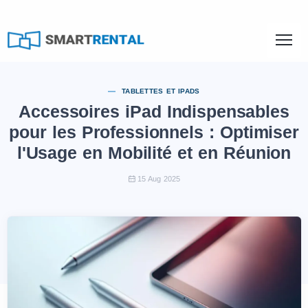
TABLETTES ET IPADS
Accessoires iPad Indispensables
pour les Professionnels : Optimiser
l'Usage en Mobilité et en Réunion
15 Aug 2025