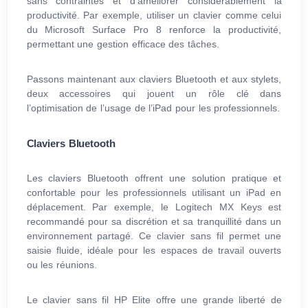
sans contraintes et d’améliorer considérablement la
productivité. Par exemple, utiliser un clavier comme celui
du Microsoft Surface Pro 8 renforce la productivité,
permettant une gestion efficace des tâches.
Passons maintenant aux claviers Bluetooth et aux stylets,
deux accessoires qui jouent un rôle clé dans
l’optimisation de l’usage de l’iPad pour les professionnels.
Claviers Bluetooth
Les claviers Bluetooth offrent une solution pratique et
confortable pour les professionnels utilisant un iPad en
déplacement. Par exemple, le Logitech MX Keys est
recommandé pour sa discrétion et sa tranquillité dans un
environnement partagé. Ce clavier sans fil permet une
saisie fluide, idéale pour les espaces de travail ouverts
ou les réunions.
Le clavier sans fil HP Elite offre une grande liberté de