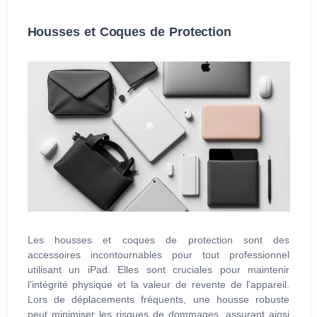
Housses et Coques de Protection
Les housses et coques de protection sont des
accessoires incontournables pour tout professionnel
utilisant un iPad. Elles sont cruciales pour maintenir
l’intégrité physique et la valeur de revente de l’appareil.
Lors de déplacements fréquents, une housse robuste
peut minimiser les risques de dommages, assurant ainsi