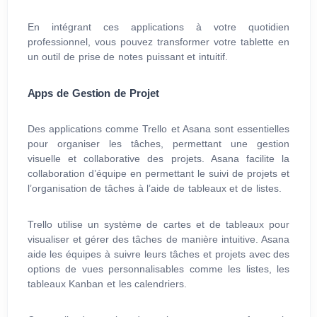
En intégrant ces applications à votre quotidien
professionnel, vous pouvez transformer votre tablette en
un outil de prise de notes puissant et intuitif.
Apps de Gestion de Projet
Des applications comme Trello et Asana sont essentielles
pour organiser les tâches, permettant une gestion
visuelle et collaborative des projets. Asana facilite la
collaboration d’équipe en permettant le suivi de projets et
l’organisation de tâches à l’aide de tableaux et de listes.
Trello utilise un système de cartes et de tableaux pour
visualiser et gérer des tâches de manière intuitive. Asana
aide les équipes à suivre leurs tâches et projets avec des
options de vues personnalisables comme les listes, les
tableaux Kanban et les calendriers.