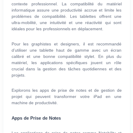
contexte professionnel. La compatibilité du matériel
informatique assure une productivité accrue et limite les
problèmes de compatibilité. Les tablettes offrent une
ultra-mobilité, une intuitivité et une réactivité qui sont
idéales pour les professionnels en déplacement.
Pour les graphistes et designers, il est recommandé
d’utiliser une tablette haut de gamme avec un écran
calibré et une bonne compatibilité stylet. En plus du
matériel, les applications spécifiques jouent un rôle
crucial dans la gestion des tâches quotidiennes et des
projets.
Explorons les apps de prise de notes et de gestion de
projet qui peuvent transformer votre iPad en une
machine de productivité.
Apps de Prise de Notes
Les applications de prise de notes comme Notability et