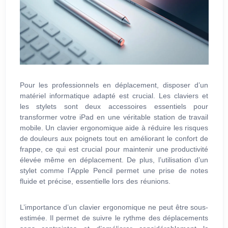
Pour les professionnels en déplacement, disposer d’un
matériel informatique adapté est crucial. Les claviers et
les stylets sont deux accessoires essentiels pour
transformer votre iPad en une véritable station de travail
mobile. Un clavier ergonomique aide à réduire les risques
de douleurs aux poignets tout en améliorant le confort de
frappe, ce qui est crucial pour maintenir une productivité
élevée même en déplacement. De plus, l’utilisation d’un
stylet comme l’Apple Pencil permet une prise de notes
fluide et précise, essentielle lors des réunions.
L’importance d’un clavier ergonomique ne peut être sous-
estimée. Il permet de suivre le rythme des déplacements