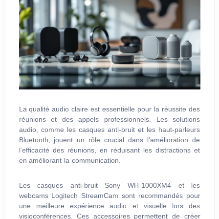
La qualité audio claire est essentielle pour la réussite des
réunions et des appels professionnels. Les solutions
audio, comme les casques anti-bruit et les haut-parleurs
Bluetooth, jouent un rôle crucial dans l’amélioration de
l’efficacité des réunions, en réduisant les distractions et
en améliorant la communication.
Les casques anti-bruit Sony WH-1000XM4 et les
webcams Logitech StreamCam sont recommandés pour
une meilleure expérience audio et visuelle lors des
visioconférences. Ces accessoires permettent de créer