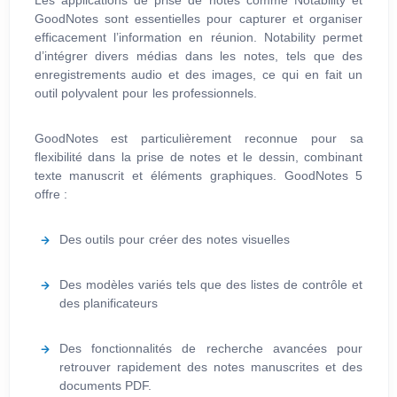
GoodNotes sont essentielles pour capturer et organiser
efficacement l’information en réunion. Notability permet
d’intégrer divers médias dans les notes, tels que des
enregistrements audio et des images, ce qui en fait un
outil polyvalent pour les professionnels.
GoodNotes est particulièrement reconnue pour sa
flexibilité dans la prise de notes et le dessin, combinant
texte manuscrit et éléments graphiques. GoodNotes 5
offre :
Des outils pour créer des notes visuelles
Des modèles variés tels que des listes de contrôle et
des planificateurs
Des fonctionnalités de recherche avancées pour
retrouver rapidement des notes manuscrites et des
documents PDF.