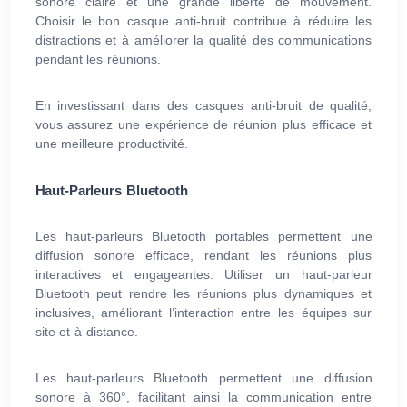
sonore claire et une grande liberté de mouvement.
Choisir le bon casque anti-bruit contribue à réduire les
distractions et à améliorer la qualité des communications
pendant les réunions.
En investissant dans des casques anti-bruit de qualité,
vous assurez une expérience de réunion plus efficace et
une meilleure productivité.
Haut-Parleurs Bluetooth
Les haut-parleurs Bluetooth portables permettent une
diffusion sonore efficace, rendant les réunions plus
interactives et engageantes. Utiliser un haut-parleur
Bluetooth peut rendre les réunions plus dynamiques et
inclusives, améliorant l’interaction entre les équipes sur
site et à distance.
Les haut-parleurs Bluetooth permettent une diffusion
sonore à 360°, facilitant ainsi la communication entre