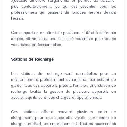
ajustable améliore l’ergonomie et permet de travailler
plus confortablement, ce qui est essentiel pour les
professionnels qui passent de longues heures devant
l’écran.
Ces supports permettent de positionner l’iPad à différents
angles, offrant ainsi une flexibilité maximale pour toutes
vos tâches professionnelles.
Stations de Recharge
Les stations de recharge sont essentielles pour un
environnement professionnel dynamique, permettant de
garder tous vos appareils prêts à l’emploi. Une station de
recharge facilite la gestion de plusieurs appareils en
assurant qu’ils sont tous chargés et opérationnels.
Ces stations offrent souvent plusieurs ports de
chargement pour des appareils variés, permettant de
charger un iPad, un smartphone et d’autres accessoires