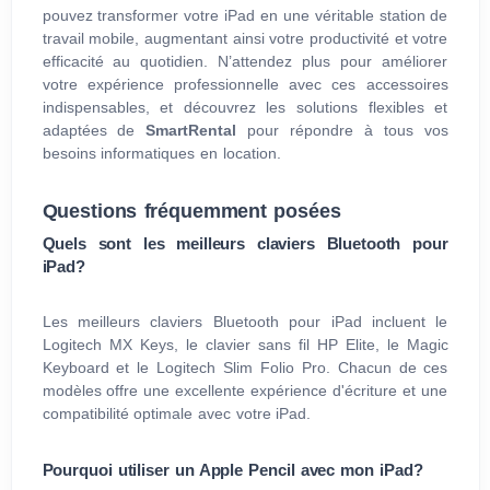
pouvez transformer votre iPad en une véritable station de
travail mobile, augmentant ainsi votre productivité et votre
efficacité au quotidien. N’attendez plus pour améliorer
votre expérience professionnelle avec ces accessoires
indispensables, et découvrez les solutions flexibles et
adaptées de
SmartRental
pour répondre à tous vos
besoins informatiques en location.
Questions fréquemment posées
Quels sont les meilleurs claviers Bluetooth pour
iPad?
Les meilleurs claviers Bluetooth pour iPad incluent le
Logitech MX Keys, le clavier sans fil HP Elite, le Magic
Keyboard et le Logitech Slim Folio Pro. Chacun de ces
modèles offre une excellente expérience d'écriture et une
compatibilité optimale avec votre iPad.
Pourquoi utiliser un Apple Pencil avec mon iPad?