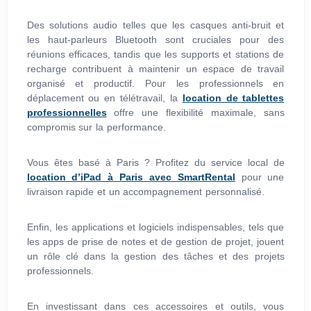
Des solutions audio telles que les casques anti-bruit et
les haut-parleurs Bluetooth sont cruciales pour des
réunions efficaces, tandis que les supports et stations de
recharge contribuent à maintenir un espace de travail
organisé et productif. Pour les professionnels en
déplacement ou en télétravail, la
location de tablettes
professionnelles
offre une flexibilité maximale, sans
compromis sur la performance.
Vous êtes basé à Paris ? Profitez du service local de
location d’iPad à Paris avec SmartRental
pour une
livraison rapide et un accompagnement personnalisé.
Enfin, les applications et logiciels indispensables, tels que
les apps de prise de notes et de gestion de projet, jouent
un rôle clé dans la gestion des tâches et des projets
professionnels.
En investissant dans ces accessoires et outils, vous