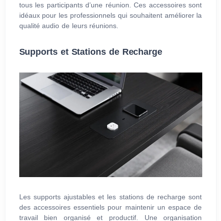
tous les participants d’une réunion. Ces accessoires sont
idéaux pour les professionnels qui souhaitent améliorer la
qualité audio de leurs réunions.
Supports et Stations de Recharge
Les supports ajustables et les stations de recharge sont
des accessoires essentiels pour maintenir un espace de
travail bien organisé et productif. Une organisation