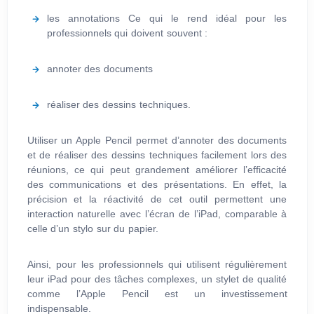
les annotations Ce qui le rend idéal pour les
professionnels qui doivent souvent :
annoter des documents
réaliser des dessins techniques.
Utiliser un Apple Pencil permet d’annoter des documents
et de réaliser des dessins techniques facilement lors des
réunions, ce qui peut grandement améliorer l’efficacité
des communications et des présentations. En effet, la
précision et la réactivité de cet outil permettent une
interaction naturelle avec l’écran de l’iPad, comparable à
celle d’un stylo sur du papier.
Ainsi, pour les professionnels qui utilisent régulièrement
leur iPad pour des tâches complexes, un stylet de qualité
comme l’Apple Pencil est un investissement
indispensable.