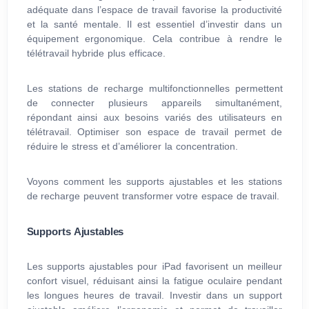
adéquate dans l’espace de travail favorise la productivité
et la santé mentale. Il est essentiel d’investir dans un
équipement ergonomique. Cela contribue à rendre le
télétravail hybride plus efficace.
Les stations de recharge multifonctionnelles permettent
de connecter plusieurs appareils simultanément,
répondant ainsi aux besoins variés des utilisateurs en
télétravail. Optimiser son espace de travail permet de
réduire le stress et d’améliorer la concentration.
Voyons comment les supports ajustables et les stations
de recharge peuvent transformer votre espace de travail.
Supports Ajustables
Les supports ajustables pour iPad favorisent un meilleur
confort visuel, réduisant ainsi la fatigue oculaire pendant
les longues heures de travail. Investir dans un support