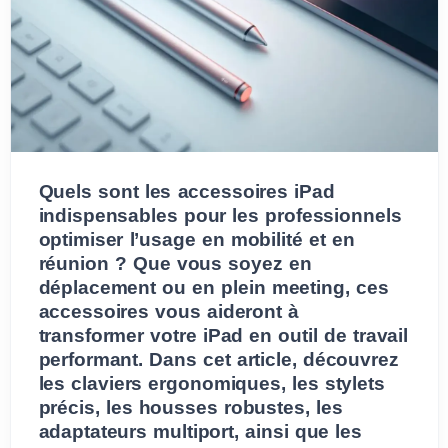
Quels sont les accessoires iPad
indispensables pour les professionnels
optimiser l’usage en mobilité et en
réunion ? Que vous soyez en
déplacement ou en plein meeting, ces
accessoires vous aideront à
transformer votre iPad en outil de travail
performant. Dans cet article, découvrez
les claviers ergonomiques, les stylets
précis, les housses robustes, les
adaptateurs multiport, ainsi que les