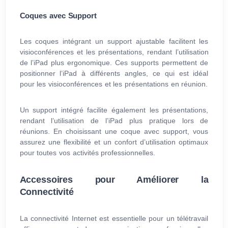
Coques avec Support
Les coques intégrant un support ajustable facilitent les
visioconférences et les présentations, rendant l’utilisation
de l’iPad plus ergonomique. Ces supports permettent de
positionner l’iPad à différents angles, ce qui est idéal
pour les visioconférences et les présentations en réunion.
Un support intégré facilite également les présentations,
rendant l’utilisation de l’iPad plus pratique lors de
réunions. En choisissant une coque avec support, vous
assurez une flexibilité et un confort d’utilisation optimaux
pour toutes vos activités professionnelles.
Accessoires pour Améliorer la
Connectivité
La connectivité Internet est essentielle pour un télétravail