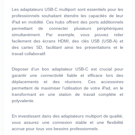
Les adaptateurs USB-C multiport sont essentiels pour les
professionnels souhaitant étendre les capacités de leur
iPad en mobilité. Ces hubs offrent des ports additionnels
permettant de connecter plusieurs périphériques
simultanément. Par exemple, vous pouvez relier
facilement des écrans HDMI, des clés USB (USB-A) et
des cartes SD, facilitant ainsi les présentations et le
travail collaboratif.
Disposer d’un bon adaptateur USB-C est crucial pour
garantir une connectivité fiable et efficace lors des
déplacements et des réunions. Ces accessoires
permettent de maximiser l’utilisation de votre iPad, en le
transformant en une station de travail complète et
polyvalente.
En investissant dans des adaptateurs multiport de qualité,
vous assurez une connexion stable et une flexibilité
accrue pour tous vos besoins professionnels.