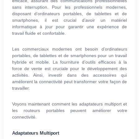
efficace, assurant des communications professionnelles
sans interruption. Pour les professionnels modernes,
disposant d’ordinateurs portables, de tablettes et de
smartphones, il est crucial d’avoir un matériel
informatique à jour pour garantir une expérience de
travail fluide et confortable.
Les commerciaux modernes ont besoin d’ordinateurs
portables, de tablettes et de smartphones pour un travail
hybride et mobile. La fourniture d’outils efficaces à la
force de vente est cruciale pour le développement des
activités. Ainsi, investir dans des accessoires qui
améliorent la connectivité peut transformer votre façon de
travailler.
Voyons maintenant comment les adaptateurs multiport et
les routeurs portables peuvent améliorer votre
connectivité.
Adaptateurs Multiport