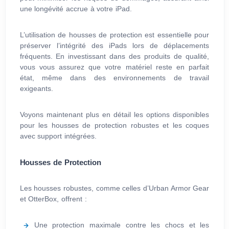
une longévité accrue à votre iPad.
L’utilisation de housses de protection est essentielle pour
préserver l’intégrité des iPads lors de déplacements
fréquents. En investissant dans des produits de qualité,
vous vous assurez que votre matériel reste en parfait
état, même dans des environnements de travail
exigeants.
Voyons maintenant plus en détail les options disponibles
pour les housses de protection robustes et les coques
avec support intégrées.
Housses de Protection
Les housses robustes, comme celles d’Urban Armor Gear
et OtterBox, offrent :
Une protection maximale contre les chocs et les