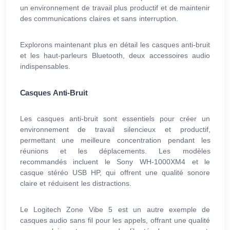
un environnement de travail plus productif et de maintenir
des communications claires et sans interruption.
Explorons maintenant plus en détail les casques anti-bruit
et les haut-parleurs Bluetooth, deux accessoires audio
indispensables.
Casques Anti-Bruit
Les casques anti-bruit sont essentiels pour créer un
environnement de travail silencieux et productif,
permettant une meilleure concentration pendant les
réunions et les déplacements. Les modèles
recommandés incluent le Sony WH-1000XM4 et le
casque stéréo USB HP, qui offrent une qualité sonore
claire et réduisent les distractions.
Le Logitech Zone Vibe 5 est un autre exemple de
casques audio sans fil pour les appels, offrant une qualité