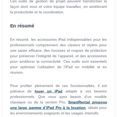
Ces outils de gestion de projet peuvent transformer la
façon dont vous et votre équipe travaillez, en améliorant
la productivité et la coordination.
En résumé
En résumé, les accessoires iPad indispensables pour les
professionnels comprennent des claviers et stylets pour
une saisie efficace, des housses et coques de protection
pour préserver l’intégrité de l’appareil, et des accessoires
pour améliorer la connectivité. Ces outils sont essentiels
pour optimiser l’utilisation de l’iPad en mobilité et en
réunion.
Pour profiter pleinement de ces fonctionnalités, il est
judicieux de
louer un iPad
adapté à vos besoins
professionnels. Que vous ayez besoin d’un modèle
classique ou de la version Pro,
SmartRental propose
une large gamme d’iPad Pro à la location
, idéals pour
les environnements exigeants et les usages intensifs.