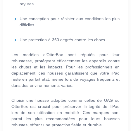
rayures
Une conception pour résister aux conditions les plus
difficiles
Une protection à 360 degrés contre les chocs
Les modèles d’OtterBox sont réputés pour leur
robustesse, protégeant efficacement les appareils contre
les chutes et les impacts. Pour les professionnels en
déplacement, ces housses garantissent que votre iPad
reste en parfait état, même lors de voyages fréquents et
dans des environnements variés.
Choisir une housse adaptée comme celles de UAG ou
OtterBox est crucial pour préserver l’intégrité de l’iPad
lors de son utilisation en mobilité. Ces marques sont
parmi les plus recommandées pour leurs housses
robustes, offrant une protection fiable et durable.