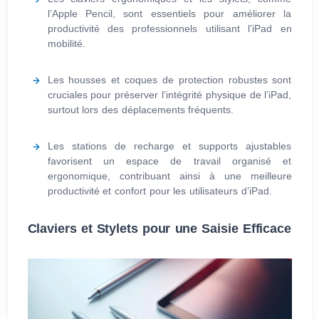
l’Apple Pencil, sont essentiels pour améliorer la
productivité des professionnels utilisant l’iPad en
mobilité.
Les housses et coques de protection robustes sont
cruciales pour préserver l’intégrité physique de l’iPad,
surtout lors des déplacements fréquents.
Les stations de recharge et supports ajustables
favorisent un espace de travail organisé et
ergonomique, contribuant ainsi à une meilleure
productivité et confort pour les utilisateurs d’iPad.
Claviers et Stylets pour une Saisie Efficace