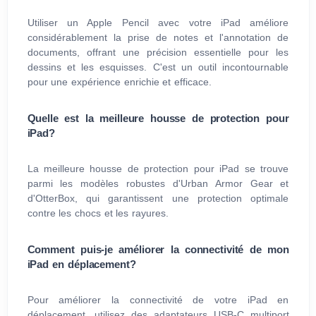
Utiliser un Apple Pencil avec votre iPad améliore
considérablement la prise de notes et l'annotation de
documents, offrant une précision essentielle pour les
dessins et les esquisses. C'est un outil incontournable
pour une expérience enrichie et efficace.
Quelle est la meilleure housse de protection pour
iPad?
La meilleure housse de protection pour iPad se trouve
parmi les modèles robustes d'Urban Armor Gear et
d'OtterBox, qui garantissent une protection optimale
contre les chocs et les rayures.
Comment puis-je améliorer la connectivité de mon
iPad en déplacement?
Pour améliorer la connectivité de votre iPad en
déplacement, utilisez des adaptateurs USB-C multiport