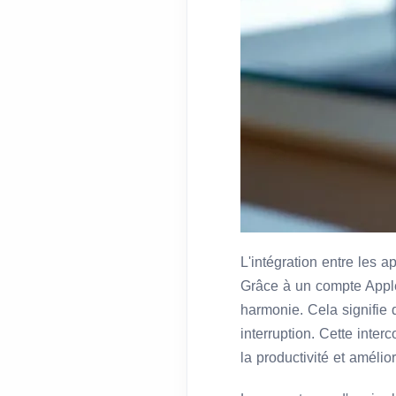
L'intégration entre les a
Grâce à un compte Appl
harmonie. Cela signifie
interruption. Cette inter
la productivité et amélior