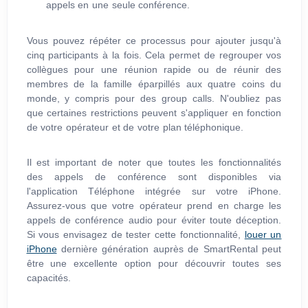
appels en une seule conférence.
Vous pouvez répéter ce processus pour ajouter jusqu'à
cinq participants à la fois. Cela permet de regrouper vos
collègues pour une réunion rapide ou de réunir des
membres de la famille éparpillés aux quatre coins du
monde, y compris pour des group calls. N'oubliez pas
que certaines restrictions peuvent s'appliquer en fonction
de votre opérateur et de votre plan téléphonique.
Il est important de noter que toutes les fonctionnalités
des appels de conférence sont disponibles via
l'application Téléphone intégrée sur votre iPhone.
Assurez-vous que votre opérateur prend en charge les
appels de conférence audio pour éviter toute déception.
Si vous envisagez de tester cette fonctionnalité,
louer un
iPhone
dernière génération auprès de SmartRental peut
être une excellente option pour découvrir toutes ses
capacités.