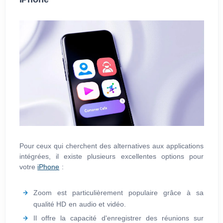
Pour ceux qui cherchent des alternatives aux applications
intégrées, il existe plusieurs excellentes options pour
votre
iPhone
:
Zoom est particulièrement populaire grâce à sa
qualité HD en audio et vidéo.
Il offre la capacité d'enregistrer des réunions sur