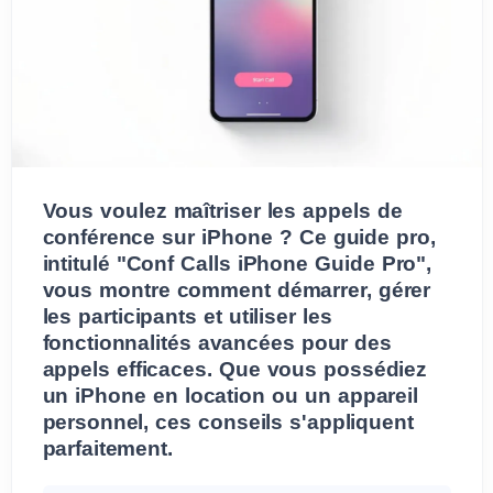
Vous voulez maîtriser les appels de
conférence sur iPhone ? Ce guide pro,
intitulé "Conf Calls iPhone Guide Pro",
vous montre comment démarrer, gérer
les participants et utiliser les
fonctionnalités avancées pour des
appels efficaces. Que vous possédiez
un iPhone en location ou un appareil
personnel, ces conseils s'appliquent
parfaitement.