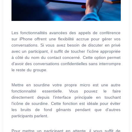
Les fonctionnalités avancées des appels de conférence
sur iPhone offrent une flexibilité accrue pour gérer vos
conversations. Si vous avez besoin de discuter en privé
avec un participant, il suffit de toucher l'icône appropriée
à côté du nom du contact concerné. Cette option permet
d'avoir des conversations confidentielles sans interrompre
le reste du groupe.
Mettre en sourdine votre propre micro est une autre
fonctionnalité essentielle. Vous pouvez le faire
directement depuis l'interface principale en touchant
l'icône de sourdine. Cette fonction est idéale pour éviter
les bruits de fond gênants pendant que d'autres
participants parlent.
Pour mettre un participant en attente, il vous suffit de