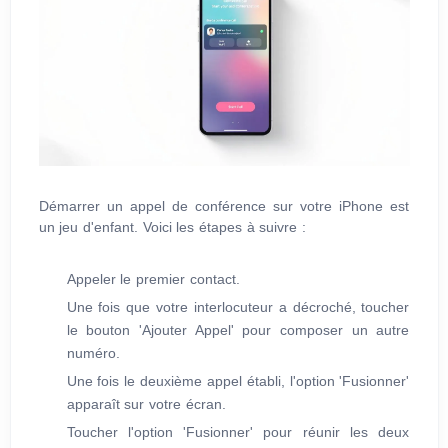
Démarrer un appel de conférence sur votre iPhone est
un jeu d'enfant. Voici les étapes à suivre :
Appeler le premier contact.
Une fois que votre interlocuteur a décroché, toucher
le bouton 'Ajouter Appel' pour composer un autre
numéro.
Une fois le deuxième appel établi, l'option 'Fusionner'
apparaît sur votre écran.
Toucher l'option 'Fusionner' pour réunir les deux