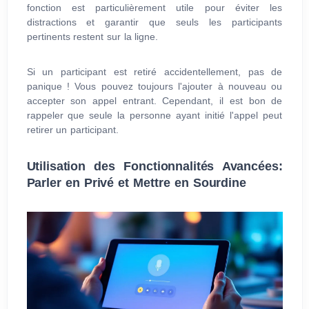
fonction est particulièrement utile pour éviter les
distractions et garantir que seuls les participants
pertinents restent sur la ligne.
Si un participant est retiré accidentellement, pas de
panique ! Vous pouvez toujours l'ajouter à nouveau ou
accepter son appel entrant. Cependant, il est bon de
rappeler que seule la personne ayant initié l'appel peut
retirer un participant.
Utilisation des Fonctionnalités Avancées:
Parler en Privé et Mettre en Sourdine