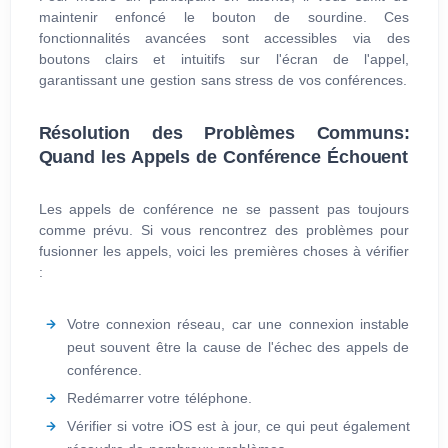
maintenir enfoncé le bouton de sourdine. Ces
fonctionnalités avancées sont accessibles via des
boutons clairs et intuitifs sur l'écran de l'appel,
garantissant une gestion sans stress de vos conférences.
Résolution des Problèmes Communs:
Quand les Appels de Conférence Échouent
Les appels de conférence ne se passent pas toujours
comme prévu. Si vous rencontrez des problèmes pour
fusionner les appels, voici les premières choses à vérifier
:
Votre connexion réseau, car une connexion instable
peut souvent être la cause de l'échec des appels de
conférence.
Redémarrer votre téléphone.
Vérifier si votre iOS est à jour, ce qui peut également