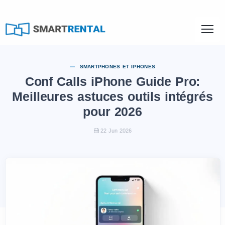
SMARTPHONES ET IPHONES
Conf Calls iPhone Guide Pro:
Meilleures astuces outils intégrés
pour 2026
22 Jun 2026