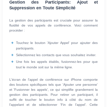
Gestion des Participants: Ajout et
Suppression en Toute Simplicité
La gestion des participants est cruciale pour assurer la
fluidité de vos appels de conférence. Voici comment
procéder :
Touchez le bouton 'Ajouter Appel' pour ajouter des
participants.
Sélectionnez les contacts que vous souhaitez inviter.
Une fois les appels établis, fusionnez-les pour que
tout le monde soit sur la même ligne.
L'écran de l'appel de conférence sur iPhone comporte
des boutons spécifiques tels que 'Ajouter une personne'
et 'Fusionner les appels', ce qui simplifie grandement la
gestion des participants. Pour retirer un participant, il
suffit de toucher le bouton info à côté du nom de
l'appelant et de sélectionner 'Fin de l'appel'. Cette