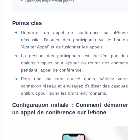
Questions fréquemment posées
Points clés
Démarrer un appel de conférence sur iPhone
nécessite d'ajouter des participants via le bouton
'Ajouter Appel' et de fusionner les appels.
La gestion des participants est facilitée par des
options simples pour ajouter ou retirer des contacts
pendant l'appel de conférence.
Pour une meilleure qualité audio, vérifiez votre
connexion réseau et envisagez d'utiliser des casques
antibruit pour isoler les bruits environnants.
Configuration initiale : Comment démarrer
un appel de conférence sur iPhone