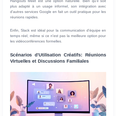
Hangouts Meet est une option naturelle. Bien qu'il soit
plus adapté à un usage informel, son intégration avec
d'autres services Google en fait un outil pratique pour les
réunions rapides.
Enfin, Slack est idéal pour la communication d'équipe en
temps réel, même si ce n'est pas la meilleure option pour
les vidéoconférences formelles.
Scénarios d'Utilisation Créatifs: Réunions
Virtuelles et Discussions Familiales