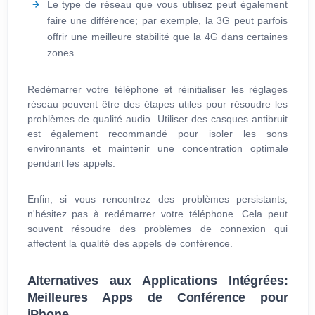
Le type de réseau que vous utilisez peut également
faire une différence; par exemple, la 3G peut parfois
offrir une meilleure stabilité que la 4G dans certaines
zones.
Redémarrer votre téléphone et réinitialiser les réglages
réseau peuvent être des étapes utiles pour résoudre les
problèmes de qualité audio. Utiliser des casques antibruit
est également recommandé pour isoler les sons
environnants et maintenir une concentration optimale
pendant les appels.
Enfin, si vous rencontrez des problèmes persistants,
n'hésitez pas à redémarrer votre téléphone. Cela peut
souvent résoudre des problèmes de connexion qui
affectent la qualité des appels de conférence.
Alternatives aux Applications Intégrées:
Meilleures Apps de Conférence pour
iPhone