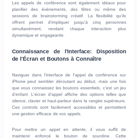
Les appels de conférence sont également idéaux pour
planifier des événements, des fêtes ou même des
sessions de brainstorming créatif. La flexibilité qu'ils
offrent permet d'impliquer jusqu'à cinq personnes
simultanément, rendant chaque interaction plus
dynamique et engageante.
Connaissance de l'Interface: Disposition
de l'Écran et Boutons à Connaître
Naviguer dans l'interface de l'appel de conférence sur
iPhone peut sembler déroutant au début, mais une fois
que vous connaissez les boutons essentiels, c'est un jeu
d'enfant. L'écran d'appel affiche des options telles que
silence, clavier et haut-parleur dans la rangée supérieure.
Ces controls sont facilement accessibles et permettent
une gestion efficace de vos appels.
Pour mettre un appel en attente, il vous suffit de
maintenir enfoncé le bouton de sourdine. Cette