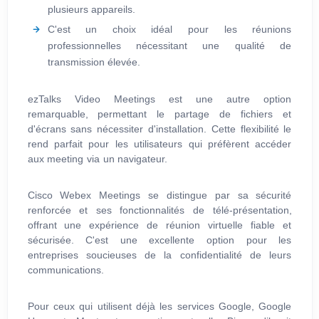
plusieurs appareils.
C'est un choix idéal pour les réunions
professionnelles nécessitant une qualité de
transmission élevée.
ezTalks Video Meetings est une autre option
remarquable, permettant le partage de fichiers et
d'écrans sans nécessiter d'installation. Cette flexibilité le
rend parfait pour les utilisateurs qui préfèrent accéder
aux meeting via un navigateur.
Cisco Webex Meetings se distingue par sa sécurité
renforcée et ses fonctionnalités de télé-présentation,
offrant une expérience de réunion virtuelle fiable et
sécurisée. C'est une excellente option pour les
entreprises soucieuses de la confidentialité de leurs
communications.
Pour ceux qui utilisent déjà les services Google, Google