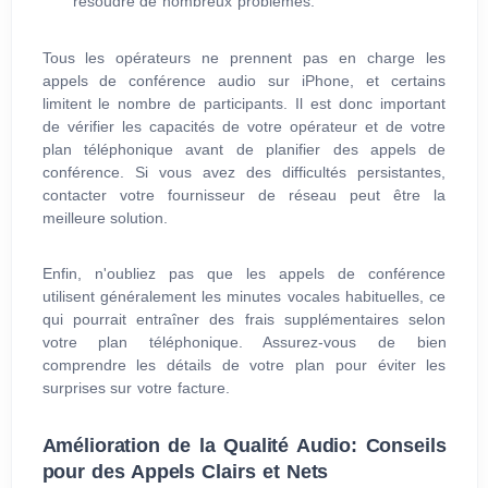
résoudre de nombreux problèmes.
Tous les opérateurs ne prennent pas en charge les
appels de conférence audio sur iPhone, et certains
limitent le nombre de participants. Il est donc important
de vérifier les capacités de votre opérateur et de votre
plan téléphonique avant de planifier des appels de
conférence. Si vous avez des difficultés persistantes,
contacter votre fournisseur de réseau peut être la
meilleure solution.
Enfin, n'oubliez pas que les appels de conférence
utilisent généralement les minutes vocales habituelles, ce
qui pourrait entraîner des frais supplémentaires selon
votre plan téléphonique. Assurez-vous de bien
comprendre les détails de votre plan pour éviter les
surprises sur votre facture.
Amélioration de la Qualité Audio: Conseils
pour des Appels Clairs et Nets