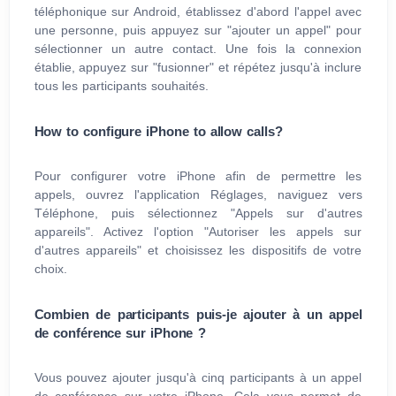
téléphonique sur Android, établissez d'abord l'appel avec
une personne, puis appuyez sur "ajouter un appel" pour
sélectionner un autre contact. Une fois la connexion
établie, appuyez sur "fusionner" et répétez jusqu'à inclure
tous les participants souhaités.
How to configure iPhone to allow calls?
Pour configurer votre iPhone afin de permettre les
appels, ouvrez l'application Réglages, naviguez vers
Téléphone, puis sélectionnez "Appels sur d'autres
appareils". Activez l'option "Autoriser les appels sur
d'autres appareils" et choisissez les dispositifs de votre
choix.
Combien de participants puis-je ajouter à un appel
de conférence sur iPhone ?
Vous pouvez ajouter jusqu'à cinq participants à un appel
de conférence sur votre iPhone. Cela vous permet de