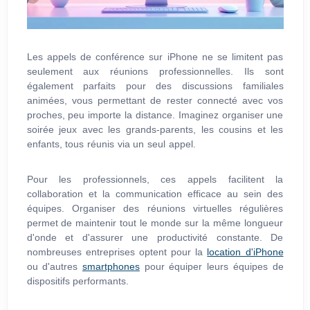
Les appels de conférence sur iPhone ne se limitent pas
seulement aux réunions professionnelles. Ils sont
également parfaits pour des discussions familiales
animées, vous permettant de rester connecté avec vos
proches, peu importe la distance. Imaginez organiser une
soirée jeux avec les grands-parents, les cousins et les
enfants, tous réunis via un seul appel.
Pour les professionnels, ces appels facilitent la
collaboration et la communication efficace au sein des
équipes. Organiser des réunions virtuelles régulières
permet de maintenir tout le monde sur la même longueur
d'onde et d'assurer une productivité constante. De
nombreuses entreprises optent pour la
location d'iPhone
ou d'autres
smartphones
pour équiper leurs équipes de
dispositifs performants.