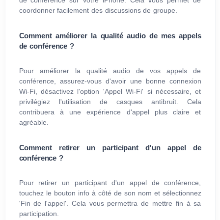
coordonner facilement des discussions de groupe.
Comment améliorer la qualité audio de mes appels
de conférence ?
Pour améliorer la qualité audio de vos appels de
conférence, assurez-vous d'avoir une bonne connexion
Wi-Fi, désactivez l'option 'Appel Wi-Fi' si nécessaire, et
privilégiez l'utilisation de casques antibruit. Cela
contribuera à une expérience d'appel plus claire et
agréable.
Comment retirer un participant d'un appel de
conférence ?
Pour retirer un participant d'un appel de conférence,
touchez le bouton info à côté de son nom et sélectionnez
'Fin de l'appel'. Cela vous permettra de mettre fin à sa
participation.