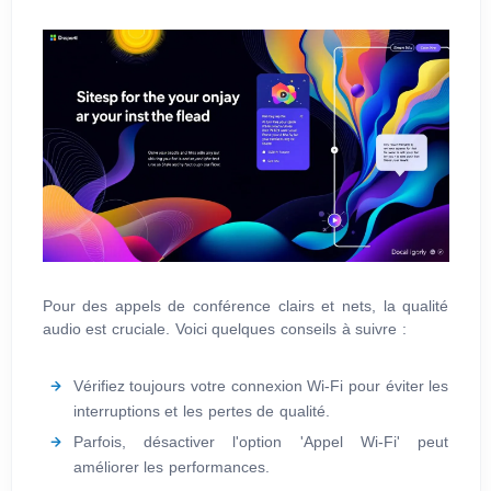
Pour des appels de conférence clairs et nets, la qualité
audio est cruciale. Voici quelques conseils à suivre :
Vérifiez toujours votre connexion Wi-Fi pour éviter les
interruptions et les pertes de qualité.
Parfois, désactiver l'option 'Appel Wi-Fi' peut
améliorer les performances.