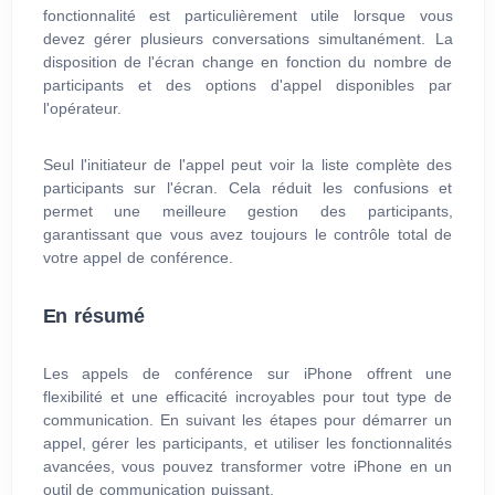
fonctionnalité est particulièrement utile lorsque vous
devez gérer plusieurs conversations simultanément. La
disposition de l'écran change en fonction du nombre de
participants et des options d'appel disponibles par
l'opérateur.
Seul l'initiateur de l'appel peut voir la liste complète des
participants sur l'écran. Cela réduit les confusions et
permet une meilleure gestion des participants,
garantissant que vous avez toujours le contrôle total de
votre appel de conférence.
En résumé
Les appels de conférence sur iPhone offrent une
flexibilité et une efficacité incroyables pour tout type de
communication. En suivant les étapes pour démarrer un
appel, gérer les participants, et utiliser les fonctionnalités
avancées, vous pouvez transformer votre iPhone en un
outil de communication puissant.