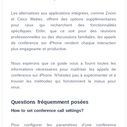
Les alternatives aux applications intégrées, comme Zoom
et Cisco Webex, offrent des options supplémentaires
pour ceux qui recherchent des fonctionnalités
spécifiques. Enfin, que ce soit pour des réunions
professionnelles ou des discussions familiales, les appels
de conférence sur iPhone rendent chaque interaction
plus engageante et productive.
Nous espérons que ce guide vous a fourni toutes les
informations nécessaires pour maîtriser les appels de
conférence sur iPhone. N'hésitez pas à expérimenter et à
trouver les méthodes qui fonctionnent le mieux pour
vous.
Questions fréquemment posées
How to set conference call settings?
Pour configurer les paramètres d'une conférence