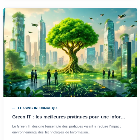
LEASING INFORMATIQUE
Green IT : les meilleures pratiques pour une informatique responsable
Le Green IT désigne l’ensemble des pratiques visant à réduire l’impact
environnemental des technologies de l’information...