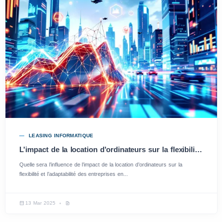
LEASING INFORMATIQUE
L'impact de la location d'ordinateurs sur la flexibilité et l'adaptabilité des entreprises en 2025 : solutions optimales pour rester compétitif
Quelle sera l’influence de l’impact de la location d’ordinateurs sur la
flexibilité et l’adaptabilité des entreprises en...
13 Mar 2025