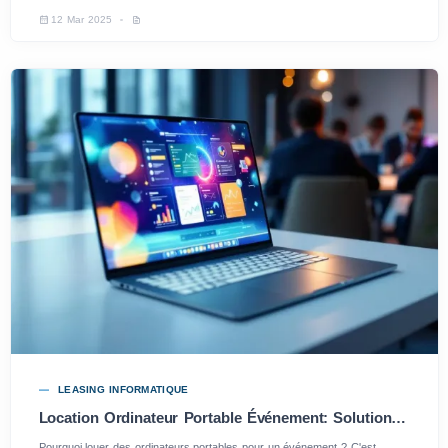
12 Mar 2025
LEASING INFORMATIQUE
Location Ordinateur Portable Événement: Solutions Pratiques et Fiables
Pourquoi louer des ordinateurs portables pour un événement ? C'est