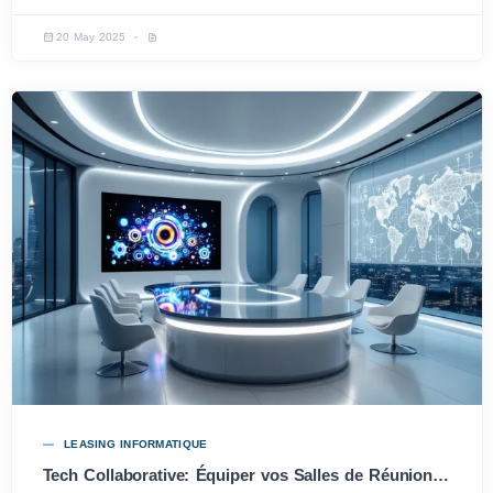
20 May 2025
LEASING INFORMATIQUE
Tech Collaborative: Équiper vos Salles de Réunion Intelligentes pour 2025