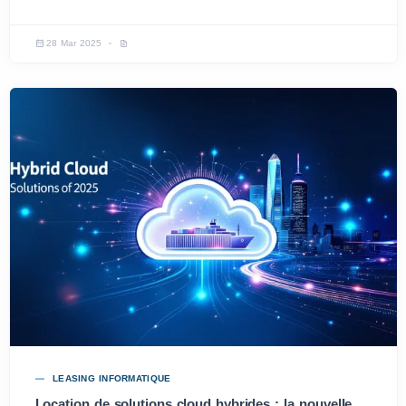
28 Mar 2025
LEASING INFORMATIQUE
Location de solutions cloud hybrides : la nouvelle tendance des entreprises en 2025