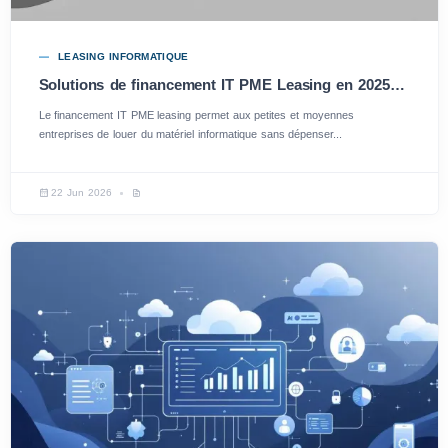
LEASING INFORMATIQUE
Solutions de financement IT PME Leasing en 2025 : avantages et opportunités
Le financement IT PME leasing permet aux petites et moyennes
entreprises de louer du matériel informatique sans dépenser...
22 Jun 2026