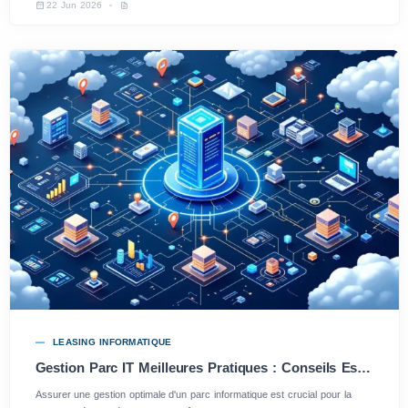
22 Jun 2026
LEASING INFORMATIQUE
Gestion Parc IT Meilleures Pratiques : Conseils Essentiels Pour Optimiser Vos Ressources
Assurer une gestion optimale d'un parc informatique est crucial pour la