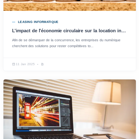
LEASING INFORMATIQUE
L'impact de l'économie circulaire sur la location informatique en entreprise
Afin de se démarquer de la concurrence, les entreprises du numérique
cherchent des solutions pour rester compétitives to...
11 Jan 2025