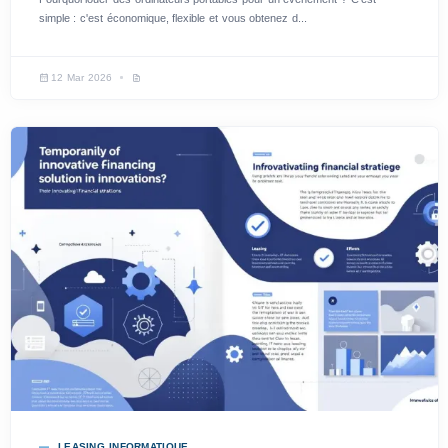
simple : c'est économique, flexible et vous obtenez d...
12 Mar 2026
LEASING INFORMATIQUE