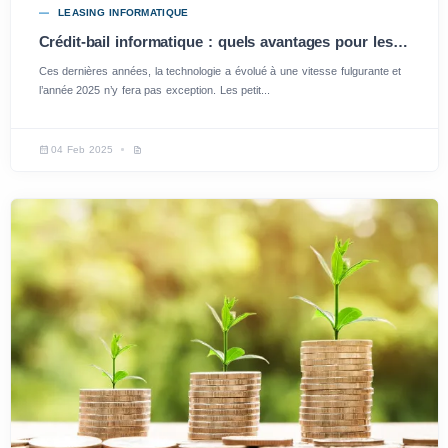
LEASING INFORMATIQUE
Crédit-bail informatique : quels avantages pour les PME en 2025 ?
Ces dernières années, la technologie a évolué à une vitesse fulgurante et
l’année 2025 n’y fera pas exception. Les petit...
04 Feb 2025