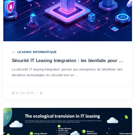
LEASING INFORMATIQUE
Sécurité IT Leasing Integration : les bienfaits pour votre entreprise
La sécurité IT leasing integration' permet aux entreprises de bénéficier des
dernières technologies en sécurité tout en ...
22 Jun 2026