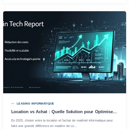
LEASING INFORMATIQUE
Location vs Achat : Quelle Solution pour Optimiser son Parc Informatique en 2025?
En 2025, choisir entre la location et l’achat de matériel informatique peut
faire une grande différence en matière de co...