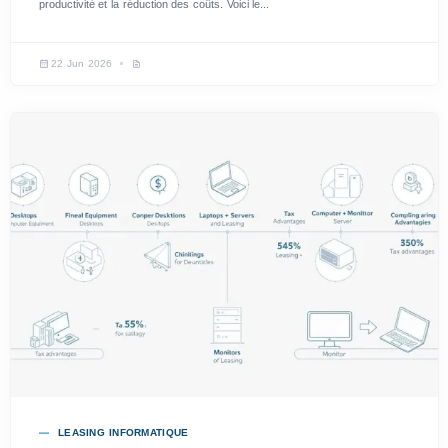
productivité et la réduction des coûts. Voici le...
22 Jun 2026
LEASING INFORMATIQUE