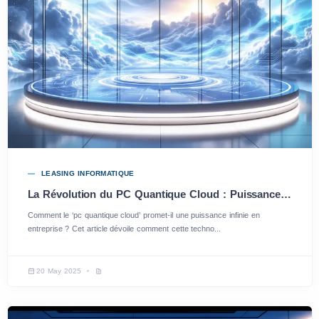
LEASING INFORMATIQUE
La Révolution du PC Quantique Cloud : Puissance Infinie en Entreprise
Comment le ‘pc quantique cloud’ promet-il une puissance infinie en
entreprise ? Cet article dévoile comment cette techno...
20 May 2025