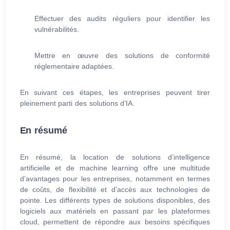
Effectuer des audits réguliers pour identifier les
vulnérabilités.
Mettre en œuvre des solutions de conformité
réglementaire adaptées.
En suivant ces étapes, les entreprises peuvent tirer
pleinement parti des solutions d’IA.
En résumé
En résumé, la location de solutions d’intelligence
artificielle et de machine learning offre une multitude
d’avantages pour les entreprises, notamment en termes
de coûts, de flexibilité et d’accès aux technologies de
pointe. Les différents types de solutions disponibles, des
logiciels aux matériels en passant par les plateformes
cloud, permettent de répondre aux besoins spécifiques