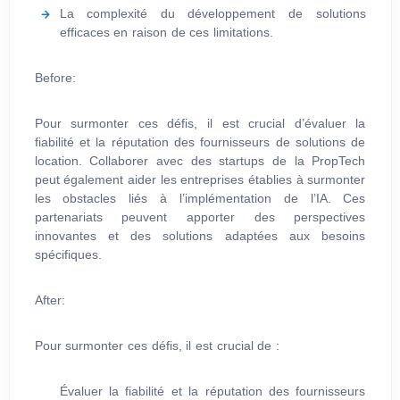
La complexité du développement de solutions
efficaces en raison de ces limitations.
Before:
Pour surmonter ces défis, il est crucial d’évaluer la
fiabilité et la réputation des fournisseurs de solutions de
location. Collaborer avec des startups de la PropTech
peut également aider les entreprises établies à surmonter
les obstacles liés à l’implémentation de l’IA. Ces
partenariats peuvent apporter des perspectives
innovantes et des solutions adaptées aux besoins
spécifiques.
After:
Pour surmonter ces défis, il est crucial de :
Évaluer la fiabilité et la réputation des fournisseurs