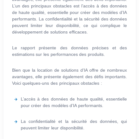
L’un des principaux obstacles est l’accès à des données
de haute qualité, essentielle pour créer des modèles d’IA
performants. La confidentialité et la sécurité des données
peuvent limiter leur disponibilité, ce qui complique le
développement de solutions efficaces.
Le rapport présente des données précises et des
estimations sur les performances des produits.
Bien que la location de solutions d’IA offre de nombreux
avantages, elle présente également des défis importants.
Voici quelques-uns des principaux obstacles :
L’accès à des données de haute qualité, essentielle
pour créer des modèles d’IA performants.
La confidentialité et la sécurité des données, qui
peuvent limiter leur disponibilité.