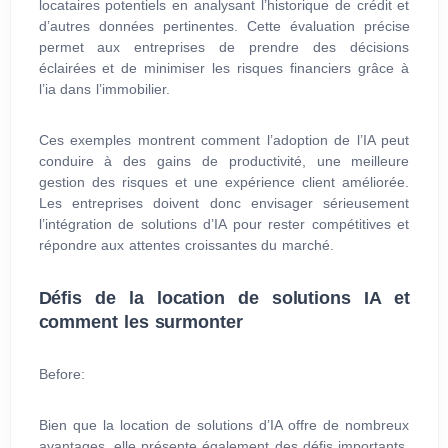
locataires potentiels en analysant l’historique de crédit et
d’autres données pertinentes. Cette évaluation précise
permet aux entreprises de prendre des décisions
éclairées et de minimiser les risques financiers grâce à
l’ia dans l’immobilier.
Ces exemples montrent comment l’adoption de l’IA peut
conduire à des gains de productivité, une meilleure
gestion des risques et une expérience client améliorée.
Les entreprises doivent donc envisager sérieusement
l’intégration de solutions d’IA pour rester compétitives et
répondre aux attentes croissantes du marché.
Défis de la location de solutions IA et
comment les surmonter
Before:
Bien que la location de solutions d’IA offre de nombreux
avantages, elle présente également des défis importants.