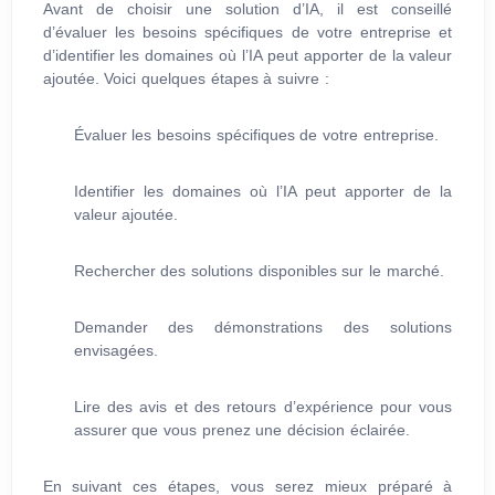
Avant de choisir une solution d’IA, il est conseillé
d’évaluer les besoins spécifiques de votre entreprise et
d’identifier les domaines où l’IA peut apporter de la valeur
ajoutée. Voici quelques étapes à suivre :
Évaluer les besoins spécifiques de votre entreprise.
Identifier les domaines où l’IA peut apporter de la
valeur ajoutée.
Rechercher des solutions disponibles sur le marché.
Demander des démonstrations des solutions
envisagées.
Lire des avis et des retours d’expérience pour vous
assurer que vous prenez une décision éclairée.
En suivant ces étapes, vous serez mieux préparé à