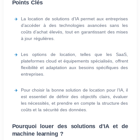
Points Clés
La location de solutions d’IA permet aux entreprises
d’accéder à des technologies avancées sans les
coûts d’achat élevés, tout en garantissant des mises
à jour régulières.
Les options de location, telles que les SaaS,
plateformes cloud et équipements spécialisés, offrent
flexibilité et adaptation aux besoins spécifiques des
entreprises.
Pour choisir la bonne solution de location pour l’IA, il
est essentiel de définir des objectifs clairs, évaluer
les nécessités, et prendre en compte la structure des
coûts et la sécurité des données.
Pourquoi louer des solutions d'IA et de
machine learning ?