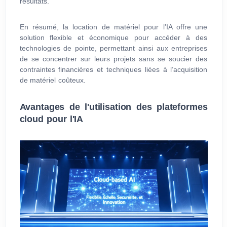
résultats.
En résumé, la location de matériel pour l’IA offre une
solution flexible et économique pour accéder à des
technologies de pointe, permettant ainsi aux entreprises
de se concentrer sur leurs projets sans se soucier des
contraintes financières et techniques liées à l’acquisition
de matériel coûteux.
Avantages de l'utilisation des plateformes
cloud pour l'IA