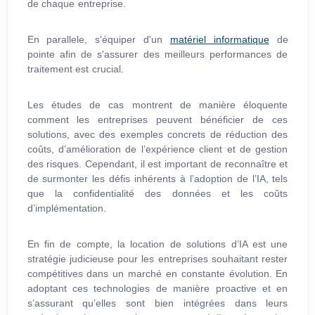
de chaque entreprise.
En parallele, s'équiper d'un
matériel informatique
de
pointe afin de s'assurer des meilleurs performances de
traitement est crucial.
Les études de cas montrent de manière éloquente
comment les entreprises peuvent bénéficier de ces
solutions, avec des exemples concrets de réduction des
coûts, d’amélioration de l’expérience client et de gestion
des risques. Cependant, il est important de reconnaître et
de surmonter les défis inhérents à l’adoption de l’IA, tels
que la confidentialité des données et les coûts
d’implémentation.
En fin de compte, la location de solutions d’IA est une
stratégie judicieuse pour les entreprises souhaitant rester
compétitives dans un marché en constante évolution. En
adoptant ces technologies de manière proactive et en
s’assurant qu’elles sont bien intégrées dans leurs