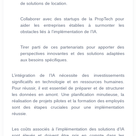
de solutions de location.
Collaborer avec des startups de la PropTech pour
aider les entreprises établies à surmonter les
obstacles liés à l’implémentation de l’IA.
Tirer parti de ces partenariats pour apporter des
perspectives innovantes et des solutions adaptées
aux besoins spécifiques.
L’intégration de l’IA nécessite des investissements
significatifs en technologie et en ressources humaines.
Pour réussir, il est essentiel de préparer et de structurer
les données en amont. Une planification minutieuse, la
réalisation de projets pilotes et la formation des employés
sont des étapes cruciales pour une implémentation
réussie.
Les coûts associés à l’implémentation des solutions d’IA
sont élevés et doivent être pris en compte dans les