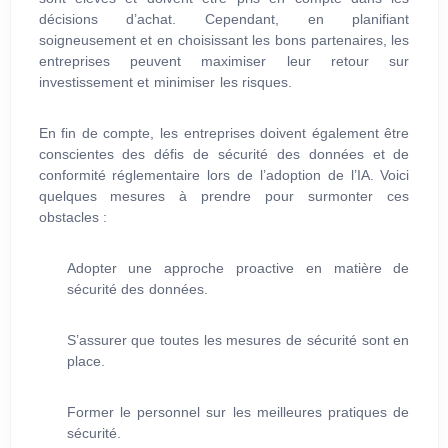
décisions d’achat. Cependant, en planifiant
soigneusement et en choisissant les bons partenaires, les
entreprises peuvent maximiser leur retour sur
investissement et minimiser les risques.
En fin de compte, les entreprises doivent également être
conscientes des défis de sécurité des données et de
conformité réglementaire lors de l’adoption de l’IA. Voici
quelques mesures à prendre pour surmonter ces
obstacles :
Adopter une approche proactive en matière de
sécurité des données.
S’assurer que toutes les mesures de sécurité sont en
place.
Former le personnel sur les meilleures pratiques de
sécurité.