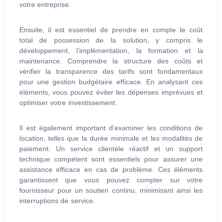
votre entreprise.
Ensuite, il est essentiel de prendre en compte le coût
total de possession de la solution, y compris le
développement, l’implémentation, la formation et la
maintenance. Comprendre la structure des coûts et
vérifier la transparence des tarifs sont fondamentaux
pour une gestion budgétaire efficace. En analysant ces
éléments, vous pouvez éviter les dépenses imprévues et
optimiser votre investissement.
Il est également important d’examiner les conditions de
location, telles que la durée minimale et les modalités de
paiement. Un service clientèle réactif et un support
technique compétent sont essentiels pour assurer une
assistance efficace en cas de problème. Ces éléments
garantissent que vous pouvez compter sur votre
fournisseur pour un soutien continu, minimisant ainsi les
interruptions de service.