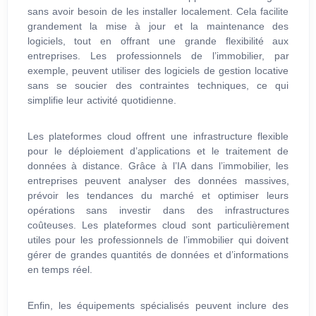
sans avoir besoin de les installer localement. Cela facilite
grandement la mise à jour et la maintenance des
logiciels, tout en offrant une grande flexibilité aux
entreprises. Les professionnels de l’immobilier, par
exemple, peuvent utiliser des logiciels de gestion locative
sans se soucier des contraintes techniques, ce qui
simplifie leur activité quotidienne.
Les plateformes cloud offrent une infrastructure flexible
pour le déploiement d’applications et le traitement de
données à distance. Grâce à l’IA dans l’immobilier, les
entreprises peuvent analyser des données massives,
prévoir les tendances du marché et optimiser leurs
opérations sans investir dans des infrastructures
coûteuses. Les plateformes cloud sont particulièrement
utiles pour les professionnels de l’immobilier qui doivent
gérer de grandes quantités de données et d’informations
en temps réel.
Enfin, les équipements spécialisés peuvent inclure des