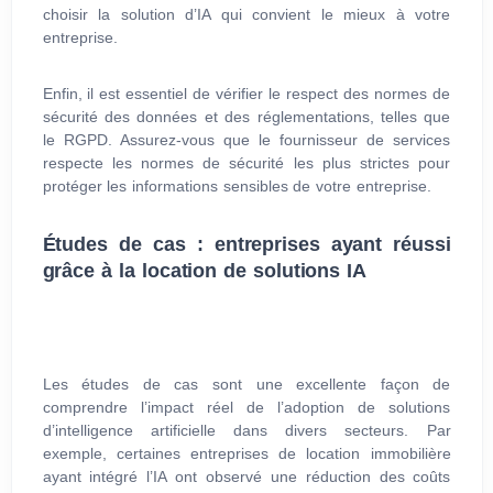
choisir la solution d’IA qui convient le mieux à votre
entreprise.
Enfin, il est essentiel de vérifier le respect des normes de
sécurité des données et des réglementations, telles que
le RGPD. Assurez-vous que le fournisseur de services
respecte les normes de sécurité les plus strictes pour
protéger les informations sensibles de votre entreprise.
Études de cas : entreprises ayant réussi
grâce à la location de solutions IA
Les études de cas sont une excellente façon de
comprendre l’impact réel de l’adoption de solutions
d’intelligence artificielle dans divers secteurs. Par
exemple, certaines entreprises de location immobilière
ayant intégré l’IA ont observé une réduction des coûts