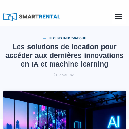
LEASING INFORMATIQUE
Les solutions de location pour
accéder aux dernières innovations
en IA et machine learning
22 Mar 2025