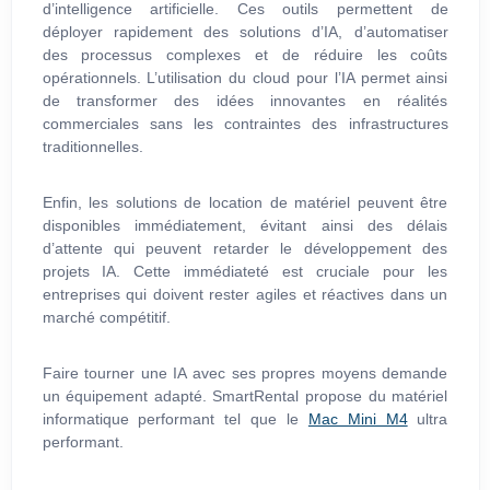
d’intelligence artificielle. Ces outils permettent de
déployer rapidement des solutions d’IA, d’automatiser
des processus complexes et de réduire les coûts
opérationnels. L’utilisation du cloud pour l’IA permet ainsi
de transformer des idées innovantes en réalités
commerciales sans les contraintes des infrastructures
traditionnelles.
Enfin, les solutions de location de matériel peuvent être
disponibles immédiatement, évitant ainsi des délais
d’attente qui peuvent retarder le développement des
projets IA. Cette immédiateté est cruciale pour les
entreprises qui doivent rester agiles et réactives dans un
marché compétitif.
Faire tourner une IA avec ses propres moyens demande
un équipement adapté. SmartRental propose du matériel
informatique performant tel que le
Mac Mini M4
ultra
performant.