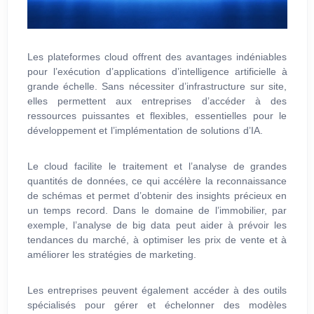
Les plateformes cloud offrent des avantages indéniables
pour l’exécution d’applications d’intelligence artificielle à
grande échelle. Sans nécessiter d’infrastructure sur site,
elles permettent aux entreprises d’accéder à des
ressources puissantes et flexibles, essentielles pour le
développement et l’implémentation de solutions d’IA.
Le cloud facilite le traitement et l’analyse de grandes
quantités de données, ce qui accélère la reconnaissance
de schémas et permet d’obtenir des insights précieux en
un temps record. Dans le domaine de l’immobilier, par
exemple, l’analyse de big data peut aider à prévoir les
tendances du marché, à optimiser les prix de vente et à
améliorer les stratégies de marketing.
Les entreprises peuvent également accéder à des outils
spécialisés pour gérer et échelonner des modèles