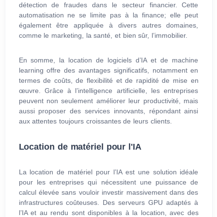
détection de fraudes dans le secteur financier. Cette
automatisation ne se limite pas à la finance; elle peut
également être appliquée à divers autres domaines,
comme le marketing, la santé, et bien sûr, l’immobilier.
En somme, la location de logiciels d’IA et de machine
learning offre des avantages significatifs, notamment en
termes de coûts, de flexibilité et de rapidité de mise en
œuvre. Grâce à l’intelligence artificielle, les entreprises
peuvent non seulement améliorer leur productivité, mais
aussi proposer des services innovants, répondant ainsi
aux attentes toujours croissantes de leurs clients.
Location de matériel pour l'IA
La location de matériel pour l’IA est une solution idéale
pour les entreprises qui nécessitent une puissance de
calcul élevée sans vouloir investir massivement dans des
infrastructures coûteuses. Des serveurs GPU adaptés à
l’IA et au rendu sont disponibles à la location, avec des