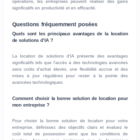
opérations, les entreprises peuvent réaliser des gains
significatifs en productivité et en efficacité.
Questions fréquemment posées
Quels sont les principaux avantages de la location
de solutions d'IA ?
La location de solutions d'IA présente des avantages
significatifs tels que l'accès à des technologies avancées
sans coûts d'achat élevés, une flexibilité accrue et des
mises à jour régulières pour rester à la pointe des
avancées technologiques.
Comment choisir la bonne solution de location pour
mon entreprise ?
Pour choisir la bonne solution de location pour votre
entreprise, définissez des objectifs clairs et évaluez le
coût total de possession ainsi que les conditions de