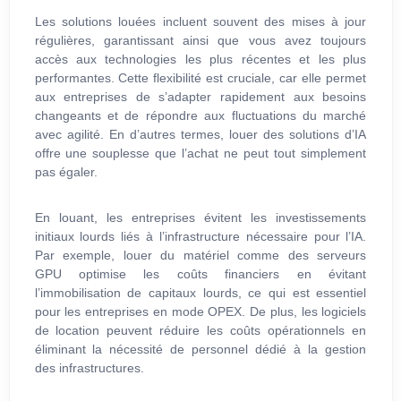
Les solutions louées incluent souvent des mises à jour
régulières, garantissant ainsi que vous avez toujours
accès aux technologies les plus récentes et les plus
performantes. Cette flexibilité est cruciale, car elle permet
aux entreprises de s’adapter rapidement aux besoins
changeants et de répondre aux fluctuations du marché
avec agilité. En d’autres termes, louer des solutions d’IA
offre une souplesse que l’achat ne peut tout simplement
pas égaler.
En louant, les entreprises évitent les investissements
initiaux lourds liés à l’infrastructure nécessaire pour l’IA.
Par exemple, louer du matériel comme des serveurs
GPU optimise les coûts financiers en évitant
l’immobilisation de capitaux lourds, ce qui est essentiel
pour les entreprises en mode OPEX. De plus, les logiciels
de location peuvent réduire les coûts opérationnels en
éliminant la nécessité de personnel dédié à la gestion
des infrastructures.