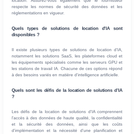
location. Assurez-vous également que le fournisseur
respecte les normes de sécurité des données et les
réglementations en vigueur.
Quels types de solutions de location d'IA sont
disponibles ?
Il existe plusieurs types de solutions de location d'IA,
notamment les solutions SaaS, les plateformes cloud et
les équipements spécialisés comme les serveurs GPU et
les stations de travail IA. Chacune de ces options répond
à des besoins variés en matière d'intelligence artificielle.
Quels sont les défis de la location de solutions d'IA
?
Les défis de la location de solutions d'IA comprennent
l'accès à des données de haute qualité, la confidentialité
et la sécurité des données, ainsi que les coûts
d'implémentation et la nécessité d'une planification et