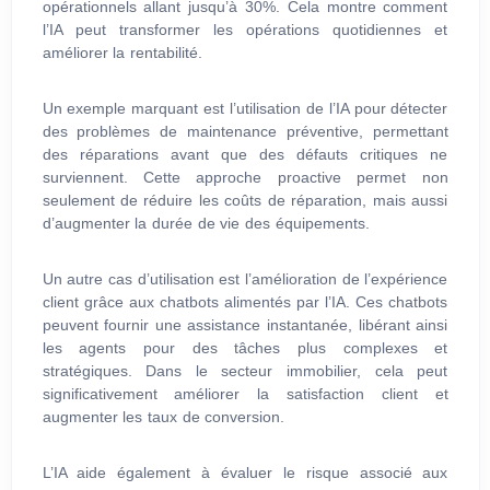
opérationnels allant jusqu’à 30%. Cela montre comment
l’IA peut transformer les opérations quotidiennes et
améliorer la rentabilité.
Un exemple marquant est l’utilisation de l’IA pour détecter
des problèmes de maintenance préventive, permettant
des réparations avant que des défauts critiques ne
surviennent. Cette approche proactive permet non
seulement de réduire les coûts de réparation, mais aussi
d’augmenter la durée de vie des équipements.
Un autre cas d’utilisation est l’amélioration de l’expérience
client grâce aux chatbots alimentés par l’IA. Ces chatbots
peuvent fournir une assistance instantanée, libérant ainsi
les agents pour des tâches plus complexes et
stratégiques. Dans le secteur immobilier, cela peut
significativement améliorer la satisfaction client et
augmenter les taux de conversion.
L’IA aide également à évaluer le risque associé aux