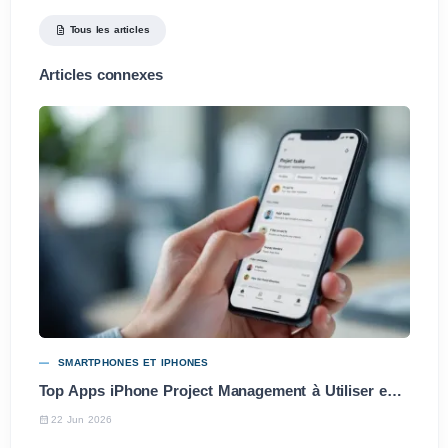
Tous les articles
Articles connexes
SMARTPHONES ET IPHONES
Top Apps iPhone Project Management à Utiliser en 2025
22 Jun 2026