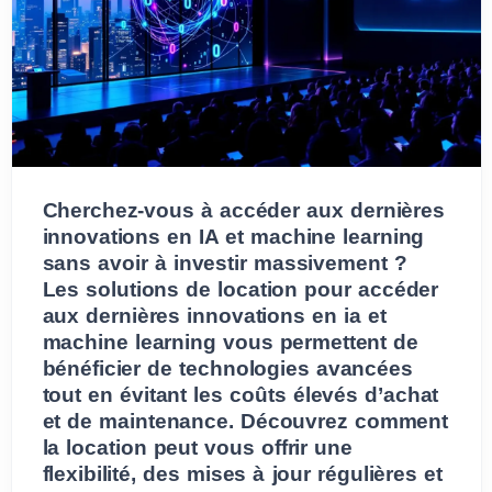
Cherchez-vous à accéder aux dernières
innovations en IA et machine learning
sans avoir à investir massivement ?
Les solutions de location pour accéder
aux dernières innovations en ia et
machine learning vous permettent de
bénéficier de technologies avancées
tout en évitant les coûts élevés d’achat
et de maintenance. Découvrez comment
la location peut vous offrir une
flexibilité, des mises à jour régulières et