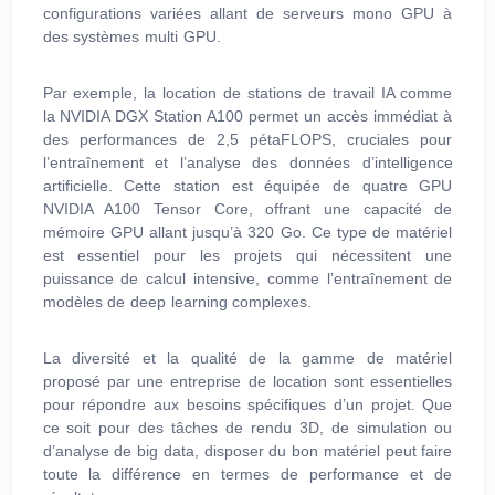
configurations variées allant de serveurs mono GPU à
des systèmes multi GPU.
Par exemple, la location de stations de travail IA comme
la NVIDIA DGX Station A100 permet un accès immédiat à
des performances de 2,5 pétaFLOPS, cruciales pour
l’entraînement et l’analyse des données d’intelligence
artificielle. Cette station est équipée de quatre GPU
NVIDIA A100 Tensor Core, offrant une capacité de
mémoire GPU allant jusqu’à 320 Go. Ce type de matériel
est essentiel pour les projets qui nécessitent une
puissance de calcul intensive, comme l’entraînement de
modèles de deep learning complexes.
La diversité et la qualité de la gamme de matériel
proposé par une entreprise de location sont essentielles
pour répondre aux besoins spécifiques d’un projet. Que
ce soit pour des tâches de rendu 3D, de simulation ou
d’analyse de big data, disposer du bon matériel peut faire
toute la différence en termes de performance et de