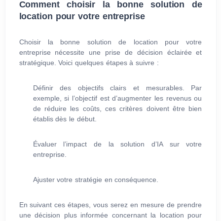
Comment choisir la bonne solution de
location pour votre entreprise
Choisir la bonne solution de location pour votre
entreprise nécessite une prise de décision éclairée et
stratégique. Voici quelques étapes à suivre :
Définir des objectifs clairs et mesurables. Par
exemple, si l’objectif est d’augmenter les revenus ou
de réduire les coûts, ces critères doivent être bien
établis dès le début.
Évaluer l’impact de la solution d’IA sur votre
entreprise.
Ajuster votre stratégie en conséquence.
En suivant ces étapes, vous serez en mesure de prendre
une décision plus informée concernant la location pour