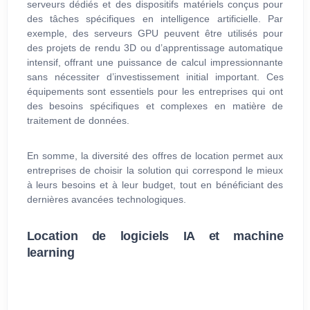
serveurs dédiés et des dispositifs matériels conçus pour
des tâches spécifiques en intelligence artificielle. Par
exemple, des serveurs GPU peuvent être utilisés pour
des projets de rendu 3D ou d’apprentissage automatique
intensif, offrant une puissance de calcul impressionnante
sans nécessiter d’investissement initial important. Ces
équipements sont essentiels pour les entreprises qui ont
des besoins spécifiques et complexes en matière de
traitement de données.
En somme, la diversité des offres de location permet aux
entreprises de choisir la solution qui correspond le mieux
à leurs besoins et à leur budget, tout en bénéficiant des
dernières avancées technologiques.
Location de logiciels IA et machine
learning