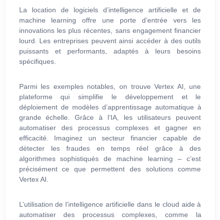
La location de logiciels d’intelligence artificielle et de
machine learning offre une porte d’entrée vers les
innovations les plus récentes, sans engagement financier
lourd. Les entreprises peuvent ainsi accéder à des outils
puissants et performants, adaptés à leurs besoins
spécifiques.
Parmi les exemples notables, on trouve Vertex AI, une
plateforme qui simplifie le développement et le
déploiement de modèles d’apprentissage automatique à
grande échelle. Grâce à l’IA, les utilisateurs peuvent
automatiser des processus complexes et gagner en
efficacité. Imaginez un secteur financier capable de
détecter les fraudes en temps réel grâce à des
algorithmes sophistiqués de machine learning – c’est
précisément ce que permettent des solutions comme
Vertex AI.
L’utilisation de l’intelligence artificielle dans le cloud aide à
automatiser des processus complexes, comme la