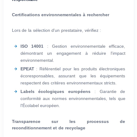
Certifications environnementales à rechercher
Lors de la sélection d'un prestataire, vérifiez :
ISO 14001
: Gestion environnementale efficace,
démontrant un engagement à réduire l'impact
environnemental.
EPEAT
: Référentiel pour les produits électroniques
écoresponsables, assurant que les équipements
respectent des critères environnementaux stricts.
Labels écologiques européens
: Garantie de
conformité aux normes environnementales, tels que
l'Écolabel européen.
Transparence sur les processus de
reconditionnement et de recyclage