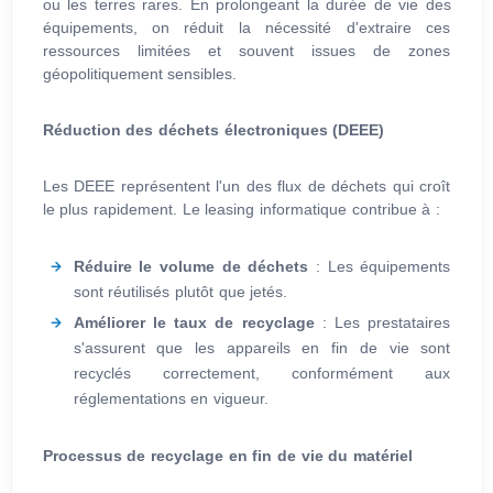
ou les terres rares. En prolongeant la durée de vie des
équipements, on réduit la nécessité d'extraire ces
ressources limitées et souvent issues de zones
géopolitiquement sensibles.
Réduction des déchets électroniques (DEEE)
Les DEEE représentent l'un des flux de déchets qui croît
le plus rapidement. Le leasing informatique contribue à :
Réduire le volume de déchets
: Les équipements
sont réutilisés plutôt que jetés.
Améliorer le taux de recyclage
: Les prestataires
s'assurent que les appareils en fin de vie sont
recyclés correctement, conformément aux
réglementations en vigueur.
Processus de recyclage en fin de vie du matériel