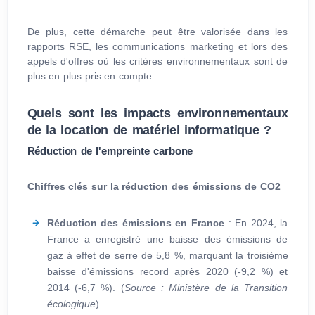
De plus, cette démarche peut être valorisée dans les
rapports RSE, les communications marketing et lors des
appels d'offres où les critères environnementaux sont de
plus en plus pris en compte.
Quels sont les impacts environnementaux
de la location de matériel informatique ?
Réduction de l'empreinte carbone
Chiffres clés sur la réduction des émissions de CO
2
Réduction des émissions en France
: En 2024, la
France a enregistré une baisse des émissions de
gaz à effet de serre de 5,8 %, marquant la troisième
baisse d'émissions record après 2020 (-9,2 %) et
2014 (-6,7 %). (
Source : Ministère de la Transition
écologique
)