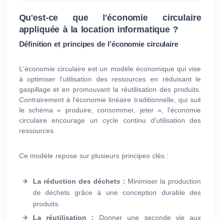
Qu'est-ce que l'économie circulaire
appliquée à la location informatique ?
Définition et principes de l'économie circulaire
L'économie circulaire est un modèle économique qui vise
à optimiser l'utilisation des ressources en réduisant le
gaspillage et en promouvant la réutilisation des produits.
Contrairement à l'économie linéaire traditionnelle, qui suit
le schéma « produire, consommer, jeter », l'économie
circulaire encourage un cycle continu d'utilisation des
ressources.
Ce modèle repose sur plusieurs principes clés :
La réduction des déchets :
Minimiser la production
de déchets grâce à une conception durable des
produits.
La réutilisation :
Donner une seconde vie aux