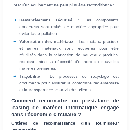
Lorsqu'un équipement ne peut plus être reconditionné :
Démantèlement sécurisé
: Les composants
dangereux sont traités de manière appropriée pour
éviter toute pollution.
Valorisation des matériaux
: Les métaux précieux
et autres matériaux sont récupérés pour être
réutilisés dans la fabrication de nouveaux produits,
réduisant ainsi la nécessité d'extraire de nouvelles
matières premières.
Traçabilité
: Le processus de recyclage est
documenté pour assurer la conformité réglementaire
et la transparence vis-à-vis des clients.
Comment reconnaitre un prestataire de
leasing de matériel informatique engagé
dans l'économie circulaire ?
Critères de reconnaissance d’un fournisseur
responsable