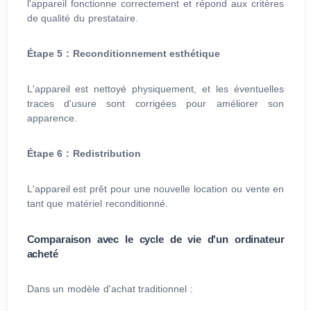
l'appareil fonctionne correctement et répond aux critères
de qualité du prestataire.
Étape 5 : Reconditionnement esthétique
L'appareil est nettoyé physiquement, et les éventuelles
traces d'usure sont corrigées pour améliorer son
apparence.
Étape 6 : Redistribution
L'appareil est prêt pour une nouvelle location ou vente en
tant que matériel reconditionné.
Comparaison avec le cycle de vie d'un ordinateur
acheté
Dans un modèle d'achat traditionnel :