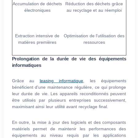
Accumulation de déchets
Réduction des déchets grâce
électroniques
au recyclage et au réemploi
Extraction intensive de
Optimisation de l'utilisation des
matières premières
ressources
Prolongation de la durée de vie des équipements
informatiques
Grâce au
leasing informatique
, les équipements
bénéficient d'une maintenance régulière, ce qui prolonge
leur durée de vie. Les appareils reconditionnés peuvent
être utilisés par plusieurs entreprises successivement,
maximisant ainsi leur utilité avant recyclage final.
En outre, la mise à jour des logiciels et des composants
matériels permet de maintenir les performances des
équipements au niveau requis par les applications