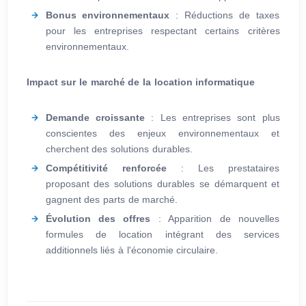
Bonus environnementaux
: Réductions de taxes
pour les entreprises respectant certains critères
environnementaux.
Impact sur le marché de la location informatique
Demande croissante
: Les entreprises sont plus
conscientes des enjeux environnementaux et
cherchent des solutions durables.
Compétitivité renforcée
: Les prestataires
proposant des solutions durables se démarquent et
gagnent des parts de marché.
Évolution des offres
: Apparition de nouvelles
formules de location intégrant des services
additionnels liés à l'économie circulaire.