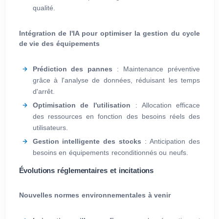
qualité.
Intégration de l'IA pour optimiser la gestion du cycle
de vie des équipements
Prédiction des pannes
: Maintenance préventive
grâce à l'analyse de données, réduisant les temps
d'arrêt.
Optimisation de l'utilisation
: Allocation efficace
des ressources en fonction des besoins réels des
utilisateurs.
Gestion intelligente des stocks
: Anticipation des
besoins en équipements reconditionnés ou neufs.
Évolutions réglementaires et incitations
Nouvelles normes environnementales à venir