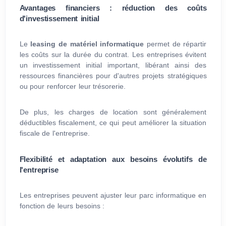
Avantages financiers : réduction des coûts
d'investissement initial
Le
leasing de matériel informatique
permet de répartir
les coûts sur la durée du contrat. Les entreprises évitent
un investissement initial important, libérant ainsi des
ressources financières pour d'autres projets stratégiques
ou pour renforcer leur trésorerie.
De plus, les charges de location sont généralement
déductibles fiscalement, ce qui peut améliorer la situation
fiscale de l'entreprise.
Flexibilité et adaptation aux besoins évolutifs de
l'entreprise
Les entreprises peuvent ajuster leur parc informatique en
fonction de leurs besoins :