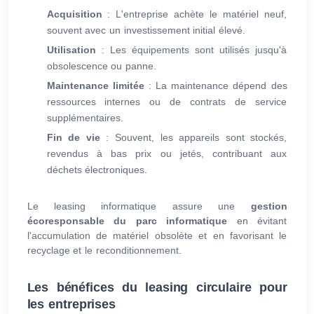
Acquisition
: L'entreprise achète le matériel neuf,
souvent avec un investissement initial élevé.
Utilisation
: Les équipements sont utilisés jusqu'à
obsolescence ou panne.
Maintenance limitée
: La maintenance dépend des
ressources internes ou de contrats de service
supplémentaires.
Fin de vie
: Souvent, les appareils sont stockés,
revendus à bas prix ou jetés, contribuant aux
déchets électroniques.
Le leasing informatique assure une
gestion
écoresponsable du parc informatique
en évitant
l'accumulation de matériel obsolète et en favorisant le
recyclage et le reconditionnement.
Les bénéfices du leasing circulaire pour
les entreprises