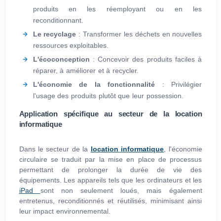
produits en les réemployant ou en les
reconditionnant.
Le recyclage
: Transformer les déchets en nouvelles
ressources exploitables.
L'écoconception
: Concevoir des produits faciles à
réparer, à améliorer et à recycler.
L'économie de la fonctionnalité
: Privilégier
l'usage des produits plutôt que leur possession.
Application spécifique au secteur de la location
informatique
Dans le secteur de la
location informatique
, l'économie
circulaire se traduit par la mise en place de processus
permettant de prolonger la durée de vie des
équipements. Les appareils tels que les ordinateurs et les
iPad
sont non seulement loués, mais également
entretenus, reconditionnés et réutilisés, minimisant ainsi
leur impact environnemental.