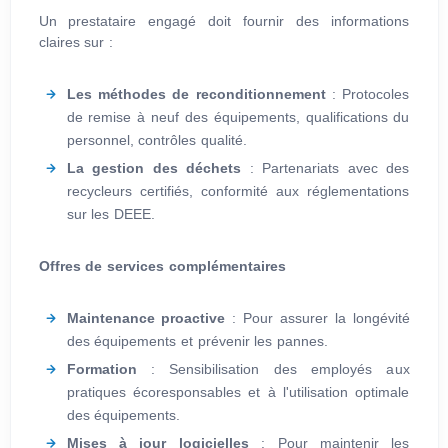
Un prestataire engagé doit fournir des informations
claires sur :
Les méthodes de reconditionnement
: Protocoles
de remise à neuf des équipements, qualifications du
personnel, contrôles qualité.
La gestion des déchets
: Partenariats avec des
recycleurs certifiés, conformité aux réglementations
sur les DEEE.
Offres de services complémentaires
Maintenance proactive
: Pour assurer la longévité
des équipements et prévenir les pannes.
Formation
: Sensibilisation des employés aux
pratiques écoresponsables et à l'utilisation optimale
des équipements.
Mises à jour logicielles
: Pour maintenir les