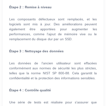
Étape 2 : Remise à niveau
Les composants défectueux sont remplacés, et les
logiciels sont mis à jour. Des améliorations peuvent
également être apportées pour augmenter les
performances, comme l'ajout de mémoire vive ou le
remplacement du disque dur par un SSD.
Étape 3 : Nettoyage des données
Les données de l'ancien utilisateur sont effacées
conformément aux normes de sécurité les plus strictes,
telles que la norme NIST SP 800-88. Cela garantit la
confidentialité et la protection des informations sensibles.
Étape 4 : Contrôle qualité
Une série de tests est réalisée pour s'assurer que