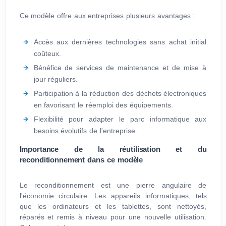
Ce modèle offre aux entreprises plusieurs avantages :
Accès aux dernières technologies sans achat initial
coûteux.
Bénéfice de services de maintenance et de mise à
jour réguliers.
Participation à la réduction des déchets électroniques
en favorisant le réemploi des équipements.
Flexibilité pour adapter le parc informatique aux
besoins évolutifs de l'entreprise.
Importance de la réutilisation et du
reconditionnement dans ce modèle
Le reconditionnement est une pierre angulaire de
l'économie circulaire. Les appareils informatiques, tels
que les ordinateurs et les tablettes, sont nettoyés,
réparés et remis à niveau pour une nouvelle utilisation.