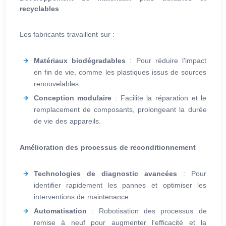
recyclables
Les fabricants travaillent sur :
Matériaux biodégradables
: Pour réduire l'impact
en fin de vie, comme les plastiques issus de sources
renouvelables.
Conception modulaire
: Facilite la réparation et le
remplacement de composants, prolongeant la durée
de vie des appareils.
Amélioration des processus de reconditionnement
Technologies de diagnostic avancées
: Pour
identifier rapidement les pannes et optimiser les
interventions de maintenance.
Automatisation
: Robotisation des processus de
remise à neuf pour augmenter l'efficacité et la