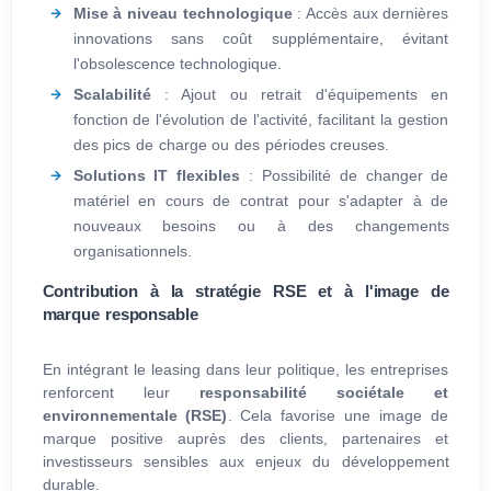
Mise à niveau technologique
: Accès aux dernières
innovations sans coût supplémentaire, évitant
l'obsolescence technologique.
Scalabilité
: Ajout ou retrait d'équipements en
fonction de l'évolution de l'activité, facilitant la gestion
des pics de charge ou des périodes creuses.
Solutions IT flexibles
: Possibilité de changer de
matériel en cours de contrat pour s'adapter à de
nouveaux besoins ou à des changements
organisationnels.
Contribution à la stratégie RSE et à l'image de
marque responsable
En intégrant le leasing dans leur politique, les entreprises
renforcent leur
responsabilité sociétale et
environnementale (RSE)
. Cela favorise une image de
marque positive auprès des clients, partenaires et
investisseurs sensibles aux enjeux du développement
durable.