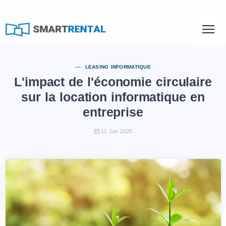
LEASING INFORMATIQUE
L'impact de l'économie circulaire
sur la location informatique en
entreprise
11 Jan 2025