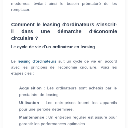
modernes, évitant ainsi le besoin prématuré de les
remplacer.
Comment le leasing d'ordinateurs s'inscrit-
il dans une démarche d'économie
circulaire ?
Le cycle de vie d'un ordinateur en leasing
Le
leasing d'ordinateurs
suit un cycle de vie en accord
avec les principes de l'économie circulaire. Voici les
étapes clés :
Acquisition
: Les ordinateurs sont achetés par le
prestataire de leasing.
Utilisation
: Les entreprises louent les appareils
pour une période déterminée.
Maintenance
: Un entretien régulier est assuré pour
garantir les performances optimales.