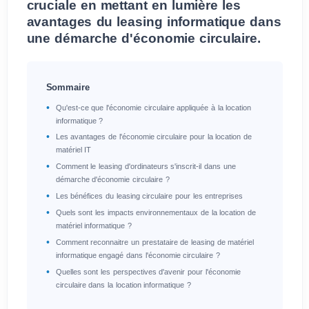
cruciale en mettant en lumière les
avantages du leasing informatique dans
une démarche d'économie circulaire.
Sommaire
Qu'est-ce que l'économie circulaire appliquée à la location
informatique ?
Les avantages de l'économie circulaire pour la location de
matériel IT
Comment le leasing d'ordinateurs s'inscrit-il dans une
démarche d'économie circulaire ?
Les bénéfices du leasing circulaire pour les entreprises
Quels sont les impacts environnementaux de la location de
matériel informatique ?
Comment reconnaitre un prestataire de leasing de matériel
informatique engagé dans l'économie circulaire ?
Quelles sont les perspectives d'avenir pour l'économie
circulaire dans la location informatique ?