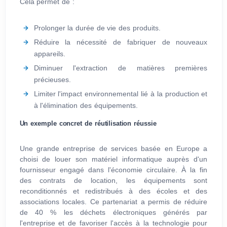
Cela permet de :
Prolonger la durée de vie des produits.
Réduire la nécessité de fabriquer de nouveaux
appareils.
Diminuer l'extraction de matières premières
précieuses.
Limiter l'impact environnemental lié à la production et
à l'élimination des équipements.
Un exemple concret de réutilisation réussie
Une grande entreprise de services basée en Europe a
choisi de louer son matériel informatique auprès d'un
fournisseur engagé dans l'économie circulaire. À la fin
des contrats de location, les équipements sont
reconditionnés et redistribués à des écoles et des
associations locales. Ce partenariat a permis de réduire
de 40 % les déchets électroniques générés par
l'entreprise et de favoriser l'accès à la technologie pour