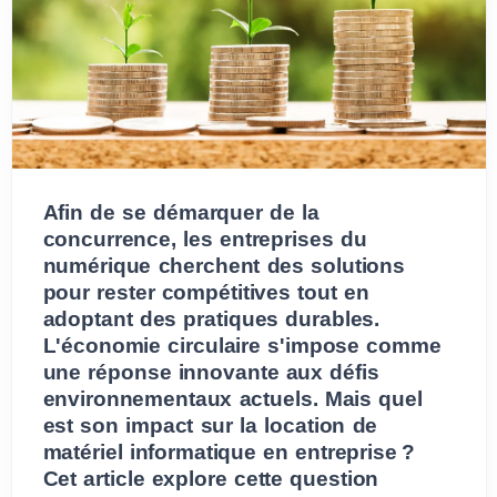
Afin de se démarquer de la
concurrence, les entreprises du
numérique cherchent des solutions
pour rester compétitives tout en
adoptant des pratiques durables.
L'économie circulaire s'impose comme
une réponse innovante aux défis
environnementaux actuels. Mais quel
est son impact sur la location de
matériel informatique en entreprise ?
Cet article explore cette question