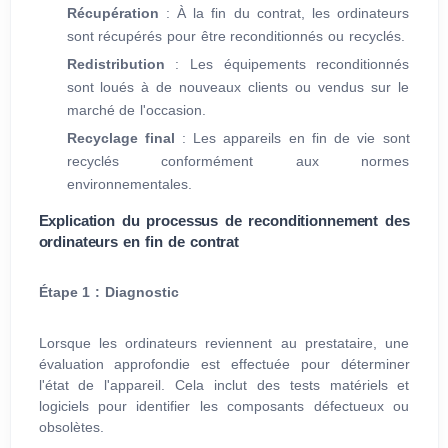
Récupération
: À la fin du contrat, les ordinateurs
sont récupérés pour être reconditionnés ou recyclés.
Redistribution
: Les équipements reconditionnés
sont loués à de nouveaux clients ou vendus sur le
marché de l'occasion.
Recyclage final
: Les appareils en fin de vie sont
recyclés conformément aux normes
environnementales.
Explication du processus de reconditionnement des
ordinateurs en fin de contrat
Étape 1 : Diagnostic
Lorsque les ordinateurs reviennent au prestataire, une
évaluation approfondie est effectuée pour déterminer
l'état de l'appareil. Cela inclut des tests matériels et
logiciels pour identifier les composants défectueux ou
obsolètes.