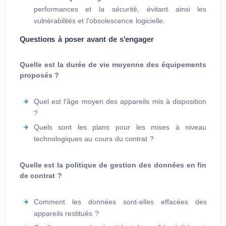
performances et la sécurité, évitant ainsi les
vulnérabilités et l'obsolescence logicielle.
Questions à poser avant de s'engager
Quelle est la durée de vie moyenne des équipements
proposés ?
Quel est l'âge moyen des appareils mis à disposition
?
Quels sont les plans pour les mises à niveau
technologiques au cours du contrat ?
Quelle est la politique de gestion des données en fin
de contrat ?
Comment les données sont-elles effacées des
appareils restitués ?