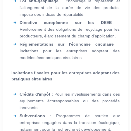
Loi anti-gaspillage
: Encourage la réparation et
l'allongement de la durée de vie des produits,
impose des indices de réparabilité.
Directive européenne sur les DEEE
:
Renforcement des obligations de recyclage pour les
producteurs, élargissement du champ d'application.
Réglementations sur l'économie circulaire
:
Incitations pour les entreprises adoptant des
modèles économiques circulaires.
Incitations fiscales pour les entreprises adoptant des
pratiques circulaires
Crédits d'impôt
: Pour les investissements dans des
équipements écoresponsables ou des procédés
innovants.
Subventions
: Programmes de soutien aux
entreprises engagées dans la transition écologique,
notamment pour la recherche et développement.