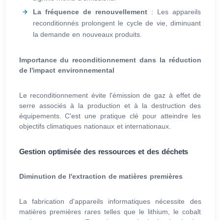
La fréquence de renouvellement
: Les appareils
reconditionnés prolongent le cycle de vie, diminuant
la demande en nouveaux produits.
Importance du reconditionnement dans la réduction
de l'impact environnemental
Le reconditionnement évite l'émission de gaz à effet de
serre associés à la production et à la destruction des
équipements. C'est une pratique clé pour atteindre les
objectifs climatiques nationaux et internationaux.
Gestion optimisée des ressources et des déchets
Diminution de l'extraction de matières premières
La fabrication d'appareils informatiques nécessite des
matières premières rares telles que le lithium, le cobalt