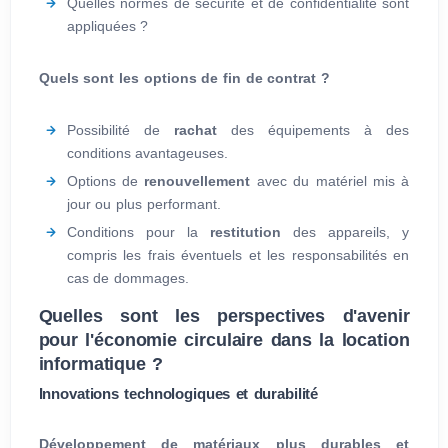
Quelles normes de sécurité et de confidentialité sont
appliquées ?
Quels sont les options de fin de contrat ?
Possibilité de
rachat
des équipements à des
conditions avantageuses.
Options de
renouvellement
avec du matériel mis à
jour ou plus performant.
Conditions pour la
restitution
des appareils, y
compris les frais éventuels et les responsabilités en
cas de dommages.
Quelles sont les perspectives d'avenir
pour l'économie circulaire dans la location
informatique ?
Innovations technologiques et durabilité
Développement de matériaux plus durables et