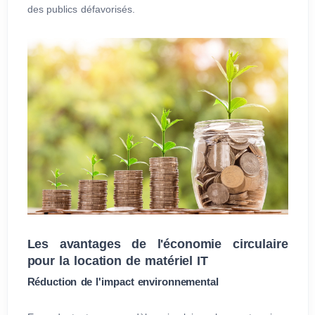
des publics défavorisés.
Les avantages de l'économie circulaire
pour la location de matériel IT
Réduction de l'impact environnemental