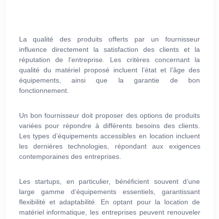
La qualité des produits offerts par un fournisseur
influence directement la satisfaction des clients et la
réputation de l’entreprise. Les critères concernant la
qualité du matériel proposé incluent l’état et l’âge des
équipements, ainsi que la garantie de bon
fonctionnement.
Un bon fournisseur doit proposer des options de produits
variées pour répondre à différents besoins des clients.
Les types d’équipements accessibles en location incluent
les dernières technologies, répondant aux exigences
contemporaines des entreprises.
Les startups, en particulier, bénéficient souvent d’une
large gamme d’équipements essentiels, garantissant
flexibilité et adaptabilité. En optant pour la location de
matériel informatique, les entreprises peuvent renouveler