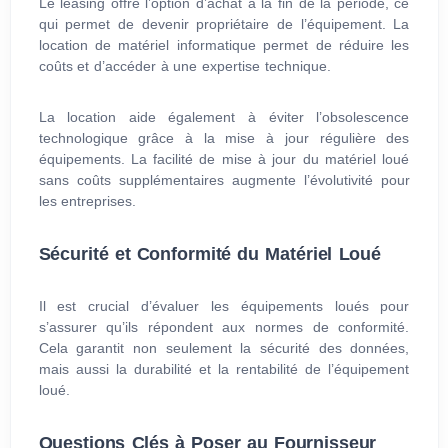
Le leasing offre l’option d’achat à la fin de la période, ce
qui permet de devenir propriétaire de l’équipement. La
location de matériel informatique permet de réduire les
coûts et d’accéder à une expertise technique.
La location aide également à éviter l’obsolescence
technologique grâce à la mise à jour régulière des
équipements. La facilité de mise à jour du matériel loué
sans coûts supplémentaires augmente l’évolutivité pour
les entreprises.
Sécurité et Conformité du Matériel Loué
Il est crucial d’évaluer les équipements loués pour
s’assurer qu’ils répondent aux normes de conformité.
Cela garantit non seulement la sécurité des données,
mais aussi la durabilité et la rentabilité de l’équipement
loué.
Questions Clés à Poser au Fournisseur