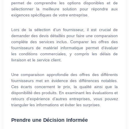
permet de comprendre les options disponibles et de
sélectionner la meilleure solution pour répondre aux
exigences spécifiques de votre entreprise.
Lors de la sélection d’un fournisseur, il est crucial de
demander des devis détaillés pour faire une comparaison
complète des services inclus. Comparer les offres des
fournisseurs de matériel informatique permet d’évaluer
les conditions commerciales, y compris les délais de
livraison et le service client.
Une comparaison approfondie des offres des différents
fournisseurs met en évidence des différences notables.
Ces écarts concernent le prix, la qualité ainsi que la
disponibilité des produits. En examinant les évaluations et
retours d’expérience d’autres entreprises, vous pouvez
trianguler les informations et éviter les surprises.
Prendre une Décision Informée