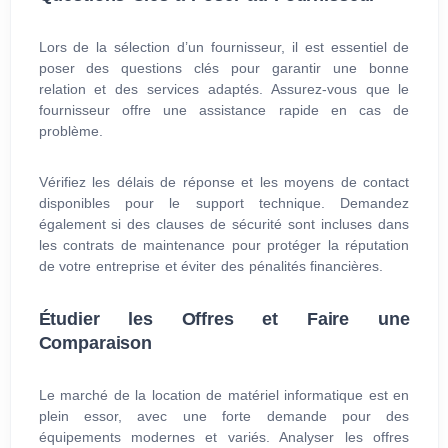
Lors de la sélection d’un fournisseur, il est essentiel de
poser des questions clés pour garantir une bonne
relation et des services adaptés. Assurez-vous que le
fournisseur offre une assistance rapide en cas de
problème.
Vérifiez les délais de réponse et les moyens de contact
disponibles pour le support technique. Demandez
également si des clauses de sécurité sont incluses dans
les contrats de maintenance pour protéger la réputation
de votre entreprise et éviter des pénalités financières.
Étudier les Offres et Faire une
Comparaison
Le marché de la location de matériel informatique est en
plein essor, avec une forte demande pour des
équipements modernes et variés. Analyser les offres