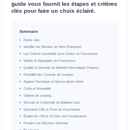
guide vous fournit les étapes et critères
clés pour faire un choix éclairé.
Sommaire
Points Clés
Identifier les Besoins de Votre Entreprise
Les Critères Essentiels pour Choisir un Fournisseur
Vérifier la Réputation du Fournisseur
Qualité et Diversité du Matériel Informatique Proposé
Flexibilité des Contrats de Location
Support Technique et Service Après-Vente
Coûts et Rentabilité
Options de Leasing
Sécurité et Conformité du Matériel Loué
Questions Clés à Poser au Fournisseur
Étudier les Offres et Faire une Comparaison
Prendre une Décision Informée