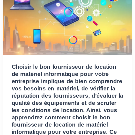
Choisir le bon fournisseur de location
de matériel informatique pour votre
entreprise implique de bien comprendre
vos besoins en matériel, de vérifier la
réputation des fournisseurs, d’évaluer la
qualité des équipements et de scruter
les conditions de location. Ainsi, vous
apprendrez comment choisir le bon
fournisseur de location de matériel
informatique pour votre entreprise. Ce