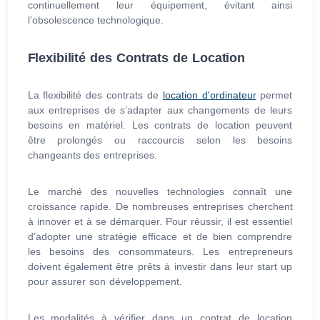
continuellement leur équipement, évitant ainsi
l’obsolescence technologique.
Flexibilité des Contrats de Location
La flexibilité des contrats de
location d'ordinateur
permet
aux entreprises de s’adapter aux changements de leurs
besoins en matériel. Les contrats de location peuvent
être prolongés ou raccourcis selon les besoins
changeants des entreprises.
Le marché des nouvelles technologies connaît une
croissance rapide. De nombreuses entreprises cherchent
à innover et à se démarquer. Pour réussir, il est essentiel
d’adopter une stratégie efficace et de bien comprendre
les besoins des consommateurs. Les entrepreneurs
doivent également être prêts à investir dans leur start up
pour assurer son développement.
Les modalités à vérifier dans un contrat de location