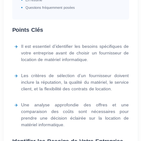
En résumé
Questions fréquemment posées
Points Clés
Il est essentiel d’identifier les besoins spécifiques de
votre entreprise avant de choisir un fournisseur de
location de matériel informatique.
Les critères de sélection d’un fournisseur doivent
inclure la réputation, la qualité du matériel, le service
client, et la flexibilité des contrats de location.
Une analyse approfondie des offres et une
comparaison des coûts sont nécessaires pour
prendre une décision éclairée sur la location de
matériel informatique.