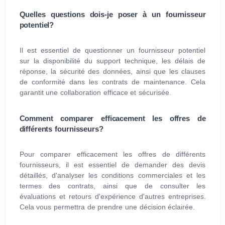
Quelles questions dois-je poser à un fournisseur
potentiel?
Il est essentiel de questionner un fournisseur potentiel
sur la disponibilité du support technique, les délais de
réponse, la sécurité des données, ainsi que les clauses
de conformité dans les contrats de maintenance. Cela
garantit une collaboration efficace et sécurisée.
Comment comparer efficacement les offres de
différents fournisseurs?
Pour comparer efficacement les offres de différents
fournisseurs, il est essentiel de demander des devis
détaillés, d'analyser les conditions commerciales et les
termes des contrats, ainsi que de consulter les
évaluations et retours d'expérience d'autres entreprises.
Cela vous permettra de prendre une décision éclairée.