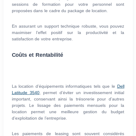
sessions de formation pour votre personnel sont
proposées dans le cadre du package de location.
En assurant un support technique robuste, vous pouvez
maximiser l’effet positif sur la productivité et la
satisfaction de votre entreprise.
Coûts et Rentabilité
La location d’équipements informatiques tels que le
Dell
Latitude 3540
, permet d’éviter un investissement initial
important, conservant ainsi la trésorerie pour d’autres
projets. Le lissage des paiements mensuels pour la
location permet une meilleure gestion du budget
d’exploitation de l’entreprise.
Les paiements de leasing sont souvent considérés