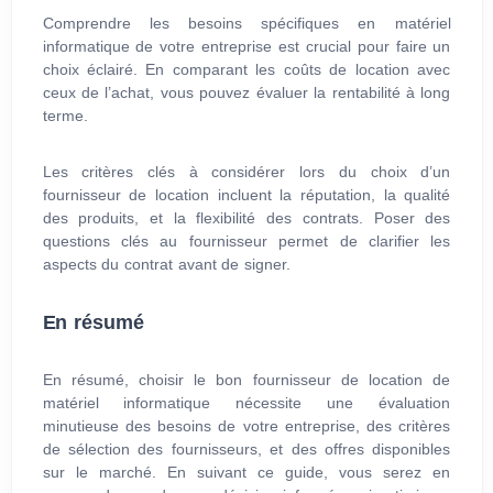
Comprendre les besoins spécifiques en matériel
informatique de votre entreprise est crucial pour faire un
choix éclairé. En comparant les coûts de location avec
ceux de l’achat, vous pouvez évaluer la rentabilité à long
terme.
Les critères clés à considérer lors du choix d’un
fournisseur de location incluent la réputation, la qualité
des produits, et la flexibilité des contrats. Poser des
questions clés au fournisseur permet de clarifier les
aspects du contrat avant de signer.
En résumé
En résumé, choisir le bon fournisseur de location de
matériel informatique nécessite une évaluation
minutieuse des besoins de votre entreprise, des critères
de sélection des fournisseurs, et des offres disponibles
sur le marché. En suivant ce guide, vous serez en