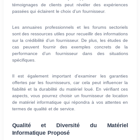
témoignages de clients peut révéler des expériences
passées qui éclairent le choix d’un fournisseur.
Les annuaires professionnels et les forums sectoriels
sont des ressources utiles pour recueillir des informations
sur la crédibilité d’un fournisseur. De plus, les études de
cas peuvent fournir des exemples concrets de la
performance d’un fournisseur dans des situations
spécifiques.
Il est également important d’examiner les garanties
offertes par les fournisseurs, car cela peut influencer la
fiabilité et la durabilité du matériel loué. En vérifiant ces
aspects, vous pourrez choisir un fournisseur de location
de matériel informatique qui répondra à vos attentes en
termes de qualité et de service.
Qualité et Diversité du Matériel
Informatique Proposé