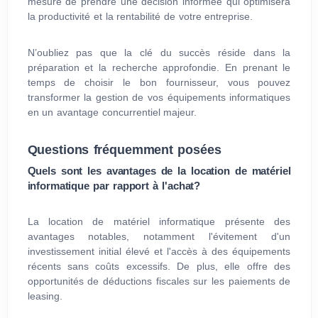
mesure de prendre une décision informée qui optimisera
la productivité et la rentabilité de votre entreprise.
N’oubliez pas que la clé du succès réside dans la
préparation et la recherche approfondie. En prenant le
temps de choisir le bon fournisseur, vous pouvez
transformer la gestion de vos équipements informatiques
en un avantage concurrentiel majeur.
Questions fréquemment posées
Quels sont les avantages de la location de matériel
informatique par rapport à l'achat?
La location de matériel informatique présente des
avantages notables, notamment l'évitement d'un
investissement initial élevé et l'accès à des équipements
récents sans coûts excessifs. De plus, elle offre des
opportunités de déductions fiscales sur les paiements de
leasing.