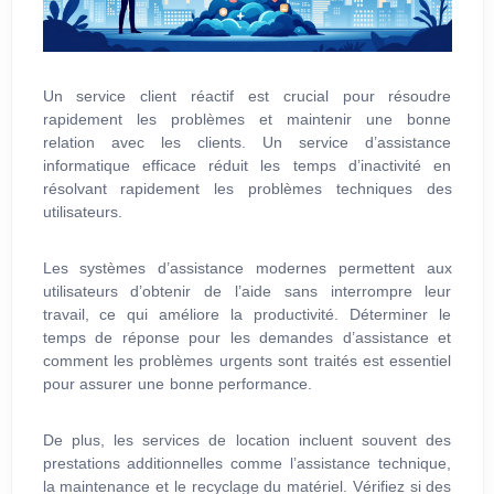
Un service client réactif est crucial pour résoudre
rapidement les problèmes et maintenir une bonne
relation avec les clients. Un service d’assistance
informatique efficace réduit les temps d’inactivité en
résolvant rapidement les problèmes techniques des
utilisateurs.
Les systèmes d’assistance modernes permettent aux
utilisateurs d’obtenir de l’aide sans interrompre leur
travail, ce qui améliore la productivité. Déterminer le
temps de réponse pour les demandes d’assistance et
comment les problèmes urgents sont traités est essentiel
pour assurer une bonne performance.
De plus, les services de location incluent souvent des
prestations additionnelles comme l’assistance technique,
la maintenance et le recyclage du matériel. Vérifiez si des