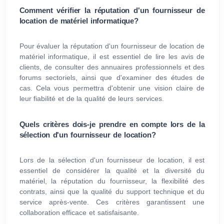
Comment vérifier la réputation d'un fournisseur de
location de matériel informatique?
Pour évaluer la réputation d'un fournisseur de location de
matériel informatique, il est essentiel de lire les avis de
clients, de consulter des annuaires professionnels et des
forums sectoriels, ainsi que d'examiner des études de
cas. Cela vous permettra d'obtenir une vision claire de
leur fiabilité et de la qualité de leurs services.
Quels critères dois-je prendre en compte lors de la
sélection d'un fournisseur de location?
Lors de la sélection d'un fournisseur de location, il est
essentiel de considérer la qualité et la diversité du
matériel, la réputation du fournisseur, la flexibilité des
contrats, ainsi que la qualité du support technique et du
service après-vente. Ces critères garantissent une
collaboration efficace et satisfaisante.