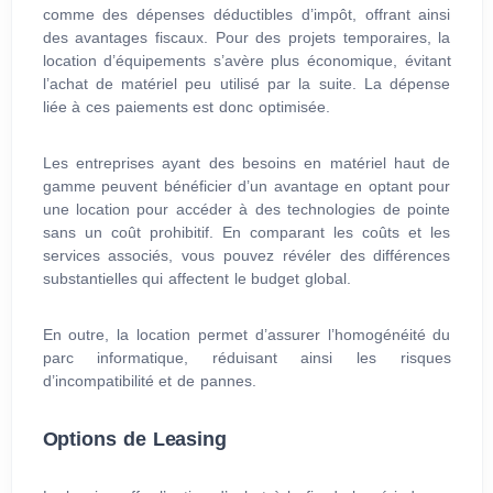
comme des dépenses déductibles d’impôt, offrant ainsi
des avantages fiscaux. Pour des projets temporaires, la
location d’équipements s’avère plus économique, évitant
l’achat de matériel peu utilisé par la suite. La dépense
liée à ces paiements est donc optimisée.
Les entreprises ayant des besoins en matériel haut de
gamme peuvent bénéficier d’un avantage en optant pour
une location pour accéder à des technologies de pointe
sans un coût prohibitif. En comparant les coûts et les
services associés, vous pouvez révéler des différences
substantielles qui affectent le budget global.
En outre, la location permet d’assurer l’homogénéité du
parc informatique, réduisant ainsi les risques
d’incompatibilité et de pannes.
Options de Leasing