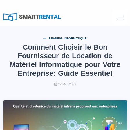
LEASING INFORMATIQUE
Comment Choisir le Bon
Fournisseur de Location de
Matériel Informatique pour Votre
Entreprise: Guide Essentiel
12 Mar 2025