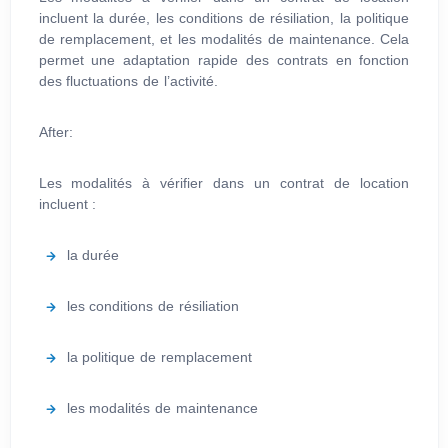
incluent la durée, les conditions de résiliation, la politique
de remplacement, et les modalités de maintenance. Cela
permet une adaptation rapide des contrats en fonction
des fluctuations de l’activité.
After:
Les modalités à vérifier dans un contrat de location
incluent :
la durée
les conditions de résiliation
la politique de remplacement
les modalités de maintenance