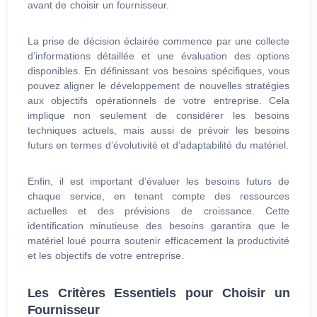
avant de choisir un fournisseur.
La prise de décision éclairée commence par une collecte
d’informations détaillée et une évaluation des options
disponibles. En définissant vos besoins spécifiques, vous
pouvez aligner le développement de nouvelles stratégies
aux objectifs opérationnels de votre entreprise. Cela
implique non seulement de considérer les besoins
techniques actuels, mais aussi de prévoir les besoins
futurs en termes d’évolutivité et d’adaptabilité du matériel.
Enfin, il est important d’évaluer les besoins futurs de
chaque service, en tenant compte des ressources
actuelles et des prévisions de croissance. Cette
identification minutieuse des besoins garantira que le
matériel loué pourra soutenir efficacement la productivité
et les objectifs de votre entreprise.
Les Critères Essentiels pour Choisir un
Fournisseur