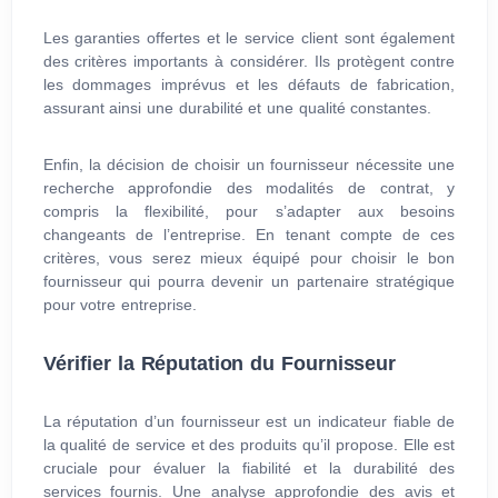
Les garanties offertes et le service client sont également
des critères importants à considérer. Ils protègent contre
les dommages imprévus et les défauts de fabrication,
assurant ainsi une durabilité et une qualité constantes.
Enfin, la décision de choisir un fournisseur nécessite une
recherche approfondie des modalités de contrat, y
compris la flexibilité, pour s’adapter aux besoins
changeants de l’entreprise. En tenant compte de ces
critères, vous serez mieux équipé pour choisir le bon
fournisseur qui pourra devenir un partenaire stratégique
pour votre entreprise.
Vérifier la Réputation du Fournisseur
La réputation d’un fournisseur est un indicateur fiable de
la qualité de service et des produits qu’il propose. Elle est
cruciale pour évaluer la fiabilité et la durabilité des
services fournis. Une analyse approfondie des avis et