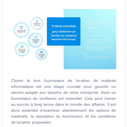
Choisir le bon fournisseur de location de matériel
informatique est une étape cruciale pour garantir un
service adapté aux besoins de votre entreprise. Avoir un
fournisseur de confiance est essentiel. Cela peut mener
au succès à long terme dans le monde des affaires. Il est
donc essentiel d’examiner attentivement les options de
matériels, la réputation du fournisseur, et les conditions
de location proposées.