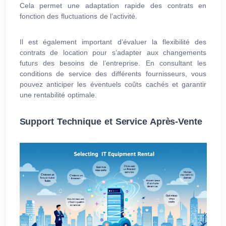
Cela permet une adaptation rapide des contrats en
fonction des fluctuations de l’activité.
Il est également important d’évaluer la flexibilité des
contrats de location pour s’adapter aux changements
futurs des besoins de l’entreprise. En consultant les
conditions de service des différents fournisseurs, vous
pouvez anticiper les éventuels coûts cachés et garantir
une rentabilité optimale.
Support Technique et Service Après-Vente