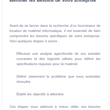
Identifier les Besoins de Votre Entreprise
Avant de se lancer dans la recherche d’un fournisseur de
location de matériel informatique, il est essentiel de bien
comprendre les besoins spécifiques de votre entreprise.
Voici quelques étapes à suivre :
Effectuer une analyse approfondie de vos activités
courantes et des logiciels utilisés pour définir les
spécifications requises pour le matériel.
Définir clairement le problème que vous souhaitez
résoudre.
Établir les objectifs à atteindre.
Ces étapes vous aideront à mieux cibler vos besoins