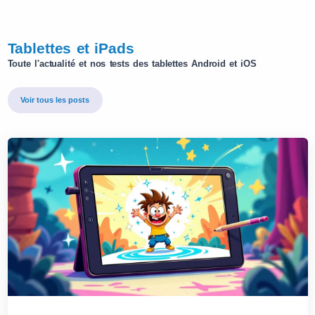
Tablettes et iPads
Toute l'actualité et nos tests des tablettes Android et iOS
Voir tous les posts