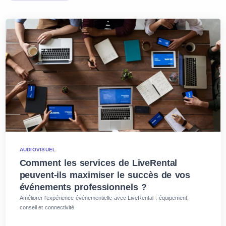
AUDIOVISUEL
Comment les services de LiveRental
peuvent-ils maximiser le succès de vos
événements professionnels ?
Améliorer l'expérience événementielle avec LiveRental : équipement,
conseil et connectivité