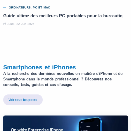
ORDINATEURS, PC ET MAC
Guide ultime des meilleurs PC portables pour la bureautique mobile
Lundi, 22 Juin 2026
Smartphones et iPhones
A la recherche des dernières nouvelles en matière d'iPhone et de
Smartphone dans le monde professionnel ? Découvrez nos
conseils, tests, guides et cas d'usage.
Voir tous les posts