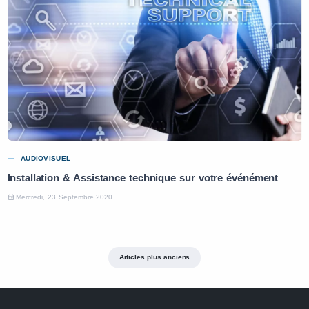
AUDIOVISUEL
Installation & Assistance technique sur votre événément
Mercredi, 23 Septembre 2020
Articles plus anciens