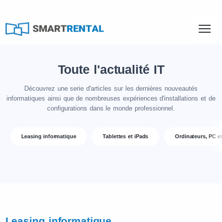
Toute l'actualité IT
Découvrez une serie d'articles sur les dernières nouveautés
informatiques ainsi que de nombreuses expériences d'installations et de
configurations dans le monde professionnel.
Leasing informatique
Tablettes et iPads
Ordinateurs, PC e
Leasing informatique