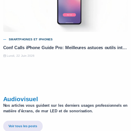
SMARTPHONES ET IPHONES
Conf Calls iPhone Guide Pro: Meilleures astuces outils intégrés pour 2026
Lundi, 22 Juin 2026
Audiovisuel
Nos articles vous guident sur les derniers usages professionnels en
matière d'écrans, de mur LED et de sonorisation.
Voir tous les posts