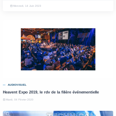
Mercredi, 14 Juin 2023
AUDIOVISUEL
Heavent Expo 2019, le rdv de la filière événementielle
Mardi, 04 Février 2020