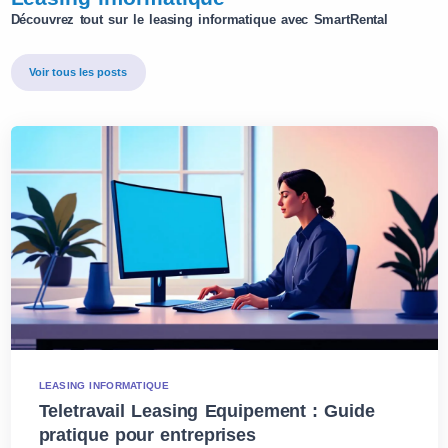
Découvrez tout sur le leasing informatique avec SmartRental
Voir tous les posts
LEASING INFORMATIQUE
Teletravail Leasing Equipement : Guide
pratique pour entreprises