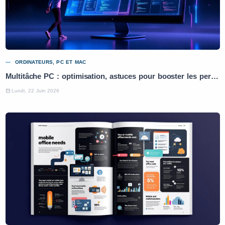
ORDINATEURS, PC ET MAC
Multitâche PC : optimisation, astuces pour booster les performances
Lundi, 22 Juin 2026