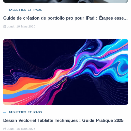
TABLETTES ET IPADS
Guide de création de portfolio pro pour iPad : Étapes essentielles
Lundi, 16 Mars 2026
TABLETTES ET IPADS
Dessin Vectoriel Tablette Techniques : Guide Pratique 2025
Lundi, 16 Mars 2026