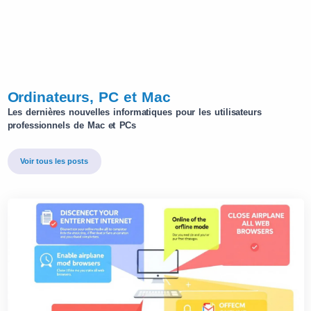
Ordinateurs, PC et Mac
Les dernières nouvelles informatiques pour les utilisateurs
professionnels de Mac et PCs
Voir tous les posts