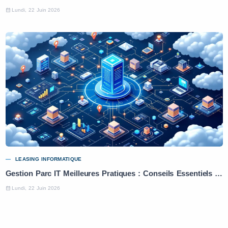
Lundi, 22 Juin 2026
LEASING INFORMATIQUE
Gestion Parc IT Meilleures Pratiques : Conseils Essentiels Pour Optimiser Vos Ressources
Lundi, 22 Juin 2026