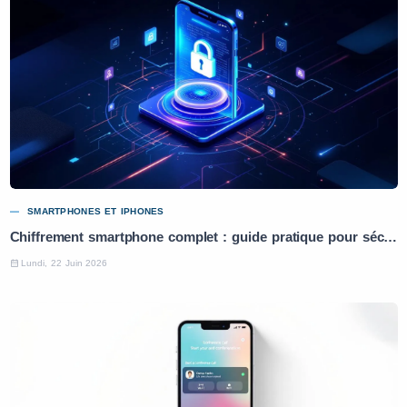
SMARTPHONES ET IPHONES
Chiffrement smartphone complet : guide pratique pour sécuriser vos données
Lundi, 22 Juin 2026