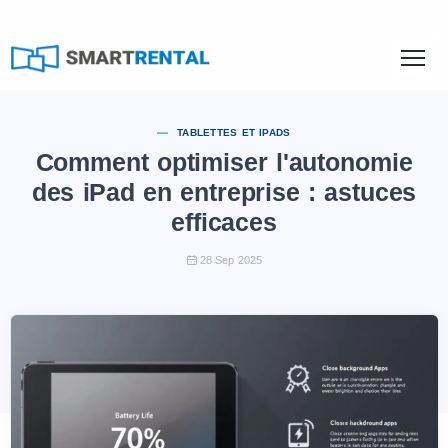
TABLETTES ET IPADS
Comment optimiser l'autonomie
des iPad en entreprise : astuces
efficaces
28 Sep 2025