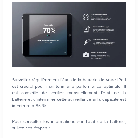
Surveiller régulièrement l’état de la batterie de votre iPad
est crucial pour maintenir une performance optimale. Il
est conseillé de vérifier mensuellement l’état de la
batterie et d’intensifier cette surveillance si la capacité est
inférieure à 85 %.
Pour consulter les informations sur l’état de la batterie,
suivez ces étapes :