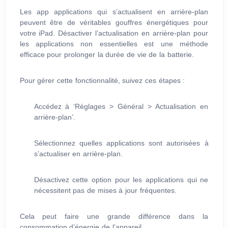
Les app applications qui s’actualisent en arrière-plan
peuvent être de véritables gouffres énergétiques pour
votre iPad. Désactiver l’actualisation en arrière-plan pour
les applications non essentielles est une méthode
efficace pour prolonger la durée de vie de la batterie.
Pour gérer cette fonctionnalité, suivez ces étapes :
Accédez à ‘Réglages > Général > Actualisation en
arrière-plan’.
Sélectionnez quelles applications sont autorisées à
s’actualiser en arrière-plan.
Désactivez cette option pour les applications qui ne
nécessitent pas de mises à jour fréquentes.
Cela peut faire une grande différence dans la
consommation d’énergie de l’appareil.