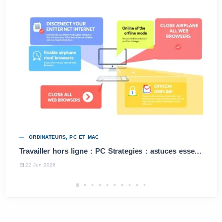
ORDINATEURS, PC ET MAC
Travailler hors ligne : PC Strategies : astuces essentielles
22 Jun 2026