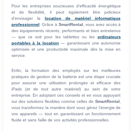
Pour les entreprises soucieuses d’efficacité énergétique
et de flexibilité, il peut également être judicieux
d’envisager la
location de matériel informatique
professionnel
. Grâce à
SmartRental
, vous avez accès à
des équipements récents, performants et bien entretenus
— que ce soit pour les tablettes ou les
ordinateurs
portables à la location
— garantissant une autonomie
optimisée et une productivité maximale dès la mise en
service.
Enfin, la formation des employés sur les meilleures
pratiques de gestion de la batterie est une étape cruciale
pour assurer une utilisation prolongée et efficace des
iPads (et de tout autre matériel) au sein de votre
entreprise. En adoptant ces conseils et en vous appuyant
sur des solutions flexibles comme celles de
SmartRental
,
vous transformez la manière dont vous gérez l’énergie de
vos appareils — tout en garantissant un fonctionnement
fluide et sans faille de vos activités professionnelles.