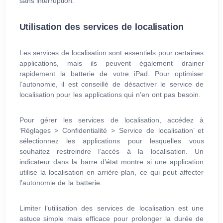
sans interruption.
Utilisation des services de localisation
Les services de localisation sont essentiels pour certaines
applications, mais ils peuvent également drainer
rapidement la batterie de votre iPad. Pour optimiser
l’autonomie, il est conseillé de désactiver le service de
localisation pour les applications qui n’en ont pas besoin.
Pour gérer les services de localisation, accédez à
‘Réglages > Confidentialité > Service de localisation’ et
sélectionnez les applications pour lesquelles vous
souhaitez restreindre l’accès à la localisation. Un
indicateur dans la barre d’état montre si une application
utilise la localisation en arrière-plan, ce qui peut affecter
l’autonomie de la batterie.
Limiter l’utilisation des services de localisation est une
astuce simple mais efficace pour prolonger la durée de