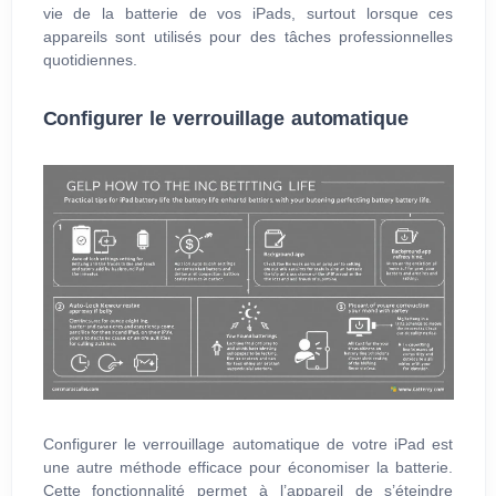
vie de la batterie de vos iPads, surtout lorsque ces
appareils sont utilisés pour des tâches professionnelles
quotidiennes.
Configurer le verrouillage automatique
Configurer le verrouillage automatique de votre iPad est
une autre méthode efficace pour économiser la batterie.
Cette fonctionnalité permet à l’appareil de s’éteindre