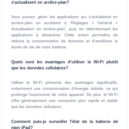
s'actualisent en arrière-plan?
Vous pouvez gérer les applications qui s'actualisent en
arrière-plan en accédant à 'Réglages > Général >
Actualisation en arrière-plan', puis en sélectionnant les
applications à désactiver. Cette action permettra de
réduire la consommation de données et d'améliorer la
durée de vie de votre batterie.
Quels sont les avantages d'utiliser le Wi-Fi plutôt
que les données cellulaires?
Utiliser le Wi-Fi présente des avantages significatifs,
notamment une consommation d'énergie réduite, ce qui
prolonge l'autonomie de votre appareil. De plus, le Wi-Fi
offre généralement une connexion plus rapide et stable
que les données cellulaires.
Comment puis-je surveiller l'état de la batterie de
mon iPad?