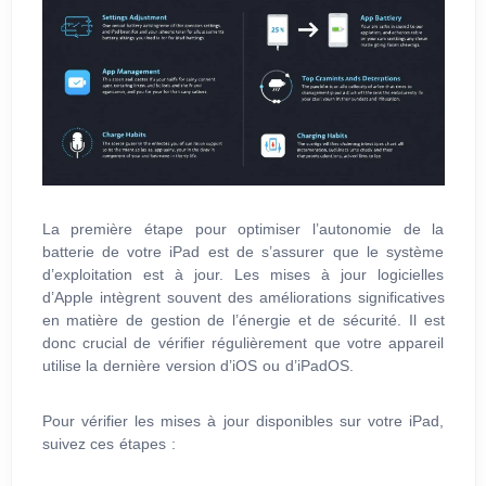
La première étape pour optimiser l’autonomie de la
batterie de votre iPad est de s’assurer que le système
d’exploitation est à jour. Les mises à jour logicielles
d’Apple intègrent souvent des améliorations significatives
en matière de gestion de l’énergie et de sécurité. Il est
donc crucial de vérifier régulièrement que votre appareil
utilise la dernière version d’iOS ou d’iPadOS.
Pour vérifier les mises à jour disponibles sur votre iPad,
suivez ces étapes :