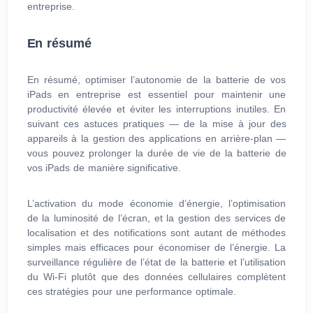
entreprise.
En résumé
En résumé, optimiser l’autonomie de la batterie de vos
iPads en entreprise est essentiel pour maintenir une
productivité élevée et éviter les interruptions inutiles. En
suivant ces astuces pratiques — de la mise à jour des
appareils à la gestion des applications en arrière-plan —
vous pouvez prolonger la durée de vie de la batterie de
vos iPads de manière significative.
L’activation du mode économie d’énergie, l’optimisation
de la luminosité de l’écran, et la gestion des services de
localisation et des notifications sont autant de méthodes
simples mais efficaces pour économiser de l’énergie. La
surveillance régulière de l’état de la batterie et l’utilisation
du Wi-Fi plutôt que des données cellulaires complètent
ces stratégies pour une performance optimale.