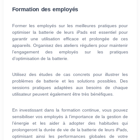
Formation des employés
Former les employés sur les meilleures pratiques pour
optimiser la batterie de leurs iPads est essentiel pour
garantir une utilisation efficace et prolongée de ces
appareils. Organisez des ateliers réguliers pour maintenir
l’engagement des employés sur les pratiques
d’optimisation de la batterie.
Utilisez des études de cas concrets pour illustrer les
problèmes de batterie et les solutions possibles. Des
sessions pratiques adaptées aux besoins de chaque
utilisateur peuvent également être très bénéfiques.
En investissant dans la formation continue, vous pouvez
sensibiliser vos employés à l’importance de la gestion de
l’énergie et les aider à adopter des habitudes qui
prolongeront la durée de vie de la batterie de leurs iPads,
optimisant ainsi les performances globales de votre