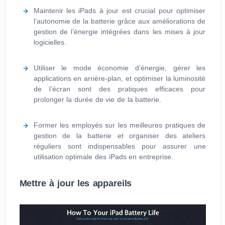
Maintenir les iPads à jour est crucial pour optimiser
l’autonomie de la batterie grâce aux améliorations de
gestion de l’énergie intégrées dans les mises à jour
logicielles.
Utiliser le mode économie d’énergie, gérer les
applications en arrière-plan, et optimiser la luminosité
de l’écran sont des pratiques efficaces pour
prolonger la durée de vie de la batterie.
Former les employés sur les meilleures pratiques de
gestion de la batterie et organiser des ateliers
réguliers sont indispensables pour assurer une
utilisation optimale des iPads en entreprise.
Mettre à jour les appareils