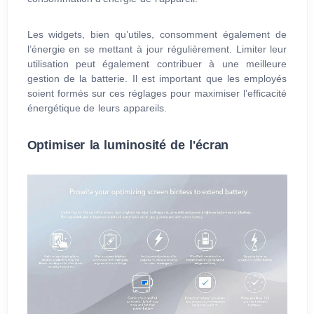
Les widgets, bien qu’utiles, consomment également de
l’énergie en se mettant à jour régulièrement. Limiter leur
utilisation peut également contribuer à une meilleure
gestion de la batterie. Il est important que les employés
soient formés sur ces réglages pour maximiser l’efficacité
énergétique de leurs appareils.
Optimiser la luminosité de l'écran