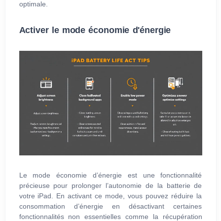
optimale.
Activer le mode économie d'énergie
Le mode économie d’énergie est une fonctionnalité
précieuse pour prolonger l’autonomie de la batterie de
votre iPad. En activant ce mode, vous pouvez réduire la
consommation d’énergie en désactivant certaines
fonctionnalités non essentielles comme la récupération