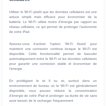
Utiliser le Wi-Fi plutôt que les données cellulaires est une
astuce simple mais efficace pour économiser de la
batterie. Le Wi-Fi utilise moins d’énergie par rapport au
réseau cellulaire, ce qui permet de prolonger l’autonomie
de votre iPad.
Assurez-vous d’activer l’option ‘Wi-Fi Assist’ pour
maintenir une connexion continue lorsque le Wi-Fi est
disponible. Cette fonctionnalité permet de basculer
automatiquement entre le Wi-Fi et les données cellulaires
pour garantir une connexion stable et économiser de
l’énergie.
En privilégiant le wi fi ou wi, surtout dans un
environnement de bureau où le Wi-Fi est généralement
disponible, vous pouvez réduire la consommation
d’énergie de votre iPad et prolonger sa durée de vie sans
avoir besoin de le recharger fréquemment.