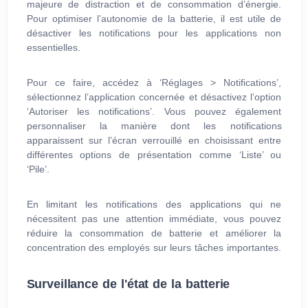
majeure de distraction et de consommation d’énergie.
Pour optimiser l’autonomie de la batterie, il est utile de
désactiver les notifications pour les applications non
essentielles.
Pour ce faire, accédez à ‘Réglages > Notifications’,
sélectionnez l’application concernée et désactivez l’option
‘Autoriser les notifications’. Vous pouvez également
personnaliser la manière dont les notifications
apparaissent sur l’écran verrouillé en choisissant entre
différentes options de présentation comme ‘Liste’ ou
‘Pile’.
En limitant les notifications des applications qui ne
nécessitent pas une attention immédiate, vous pouvez
réduire la consommation de batterie et améliorer la
concentration des employés sur leurs tâches importantes.
Surveillance de l'état de la batterie