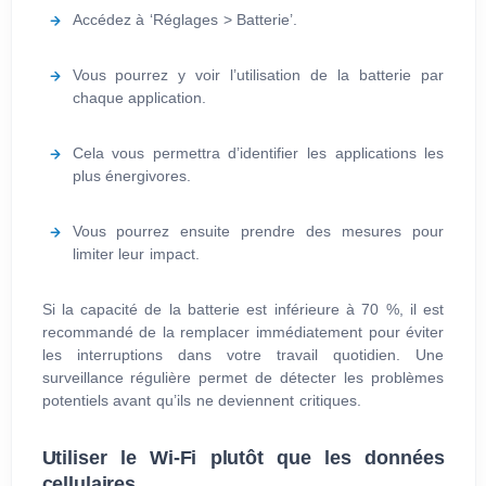
Accédez à ‘Réglages > Batterie’.
Vous pourrez y voir l’utilisation de la batterie par
chaque application.
Cela vous permettra d’identifier les applications les
plus énergivores.
Vous pourrez ensuite prendre des mesures pour
limiter leur impact.
Si la capacité de la batterie est inférieure à 70 %, il est
recommandé de la remplacer immédiatement pour éviter
les interruptions dans votre travail quotidien. Une
surveillance régulière permet de détecter les problèmes
potentiels avant qu’ils ne deviennent critiques.
Utiliser le Wi-Fi plutôt que les données
cellulaires