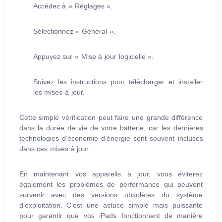
Accédez à « Réglages ».
Sélectionnez « Général ».
Appuyez sur « Mise à jour logicielle ».
Suivez les instructions pour télécharger et installer
les mises à jour.
Cette simple vérification peut faire une grande différence
dans la durée de vie de votre batterie, car les dernières
technologies d’économie d’énergie sont souvent incluses
dans ces mises à jour.
En maintenant vos appareils à jour, vous éviterez
également les problèmes de performance qui peuvent
survenir avec des versions obsolètes du système
d’exploitation. C’est une astuce simple mais puissante
pour garantir que vos iPads fonctionnent de manière