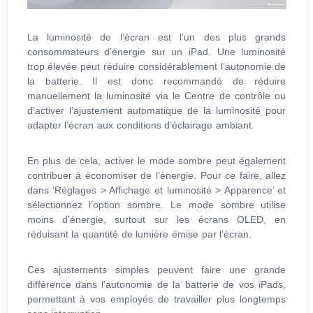
La luminosité de l’écran est l’un des plus grands
consommateurs d’énergie sur un iPad. Une luminosité
trop élevée peut réduire considérablement l’autonomie de
la batterie. Il est donc recommandé de réduire
manuellement la luminosité via le Centre de contrôle ou
d’activer l’ajustement automatique de la luminosité pour
adapter l’écran aux conditions d’éclairage ambiant.
En plus de cela, activer le mode sombre peut également
contribuer à économiser de l’énergie. Pour ce faire, allez
dans ‘Réglages > Affichage et luminosité > Apparence’ et
sélectionnez l’option sombre. Le mode sombre utilise
moins d’énergie, surtout sur les écrans OLED, en
réduisant la quantité de lumière émise par l’écran.
Ces ajustements simples peuvent faire une grande
différence dans l’autonomie de la batterie de vos iPads,
permettant à vos employés de travailler plus longtemps