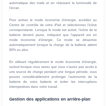
automatique des mails et en réduisant la luminosité de
l’écran.
Pour activer le mode économie d’énergie, accédez au
Centre de contrôle de votre iPad et sélectionnez l’icône
correspondante. Lorsque le mode est activé, l’icône de la
batterie devient jaune, indiquant que l’appareil est en
mode économie d’énergie. Ce mode se désactive
automatiquement lorsque la charge de la batterie atteint
80% ou plus.
En utilisant régulièrement le mode économie d’énergie,
surtout lorsque vous savez que vous n’aurez pas accès à
une source de charge pendant une longue période, vous
pouvez considérablement prolonger l’autonomie de la
batterie de votre batterie et éviter les interruptions
intempestives dans votre travail.
Gestion des applications en arrière-plan