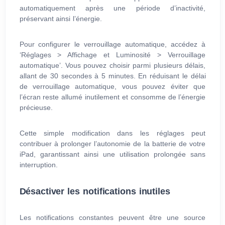
automatiquement après une période d’inactivité,
préservant ainsi l’énergie.
Pour configurer le verrouillage automatique, accédez à
‘Réglages > Affichage et Luminosité > Verrouillage
automatique’. Vous pouvez choisir parmi plusieurs délais,
allant de 30 secondes à 5 minutes. En réduisant le délai
de verrouillage automatique, vous pouvez éviter que
l’écran reste allumé inutilement et consomme de l’énergie
précieuse.
Cette simple modification dans les réglages peut
contribuer à prolonger l’autonomie de la batterie de votre
iPad, garantissant ainsi une utilisation prolongée sans
interruption.
Désactiver les notifications inutiles
Les notifications constantes peuvent être une source