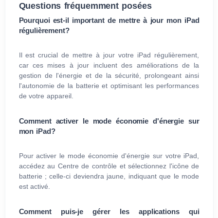
Questions fréquemment posées
Pourquoi est-il important de mettre à jour mon iPad
régulièrement?
Il est crucial de mettre à jour votre iPad régulièrement,
car ces mises à jour incluent des améliorations de la
gestion de l'énergie et de la sécurité, prolongeant ainsi
l'autonomie de la batterie et optimisant les performances
de votre appareil.
Comment activer le mode économie d'énergie sur
mon iPad?
Pour activer le mode économie d'énergie sur votre iPad,
accédez au Centre de contrôle et sélectionnez l'icône de
batterie ; celle-ci deviendra jaune, indiquant que le mode
est activé.
Comment puis-je gérer les applications qui