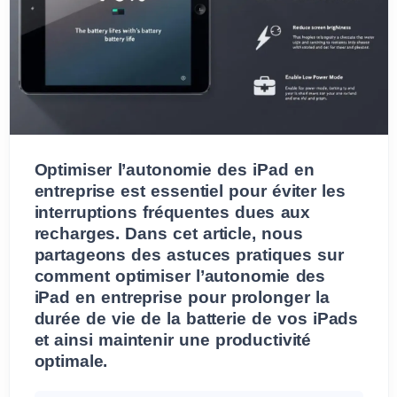
Optimiser l’autonomie des iPad en
entreprise est essentiel pour éviter les
interruptions fréquentes dues aux
recharges. Dans cet article, nous
partageons des astuces pratiques sur
comment optimiser l’autonomie des
iPad en entreprise pour prolonger la
durée de vie de la batterie de vos iPads
et ainsi maintenir une productivité
optimale.