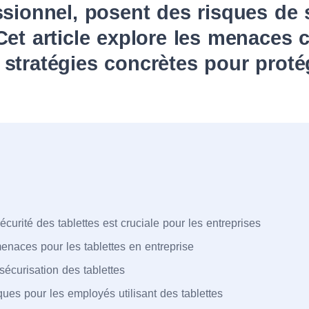
ssionnel, posent des risques de 
Cet article explore les menaces 
stratégies concrètes pour proté
écurité des tablettes est cruciale pour les entreprises
enaces pour les tablettes en entreprise
sécurisation des tablettes
ues pour les employés utilisant des tablettes