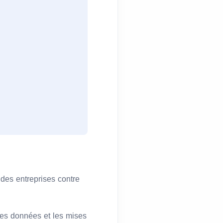
 des entreprises contre
des données et les mises