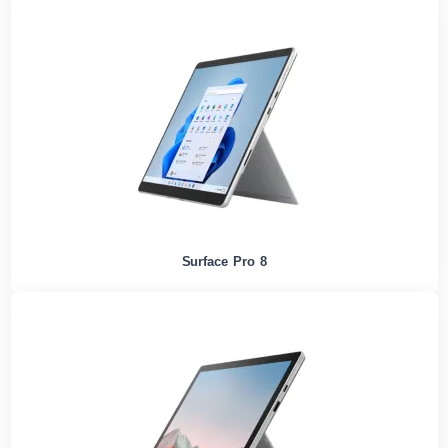
Surface Pro 8