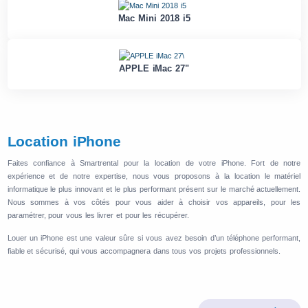
Mac Mini 2018 i5
APPLE iMac 27"
Location iPhone
Faites confiance à Smartrental pour la location de votre iPhone. Fort de notre
expérience et de notre expertise, nous vous proposons à la location le matériel
informatique le plus innovant et le plus performant présent sur le marché actuellement.
Nous sommes à vos côtés pour vous aider à choisir vos appareils, pour les
paramétrer, pour vous les livrer et pour les récupérer.
Louer un iPhone est une valeur sûre si vous avez besoin d’un téléphone performant,
fiable et sécurisé, qui vous accompagnera dans tous vos projets professionnels.