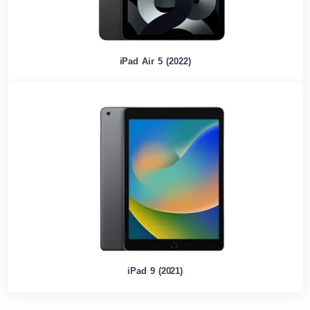
iPad Air 5 (2022)
iPad 9 (2021)