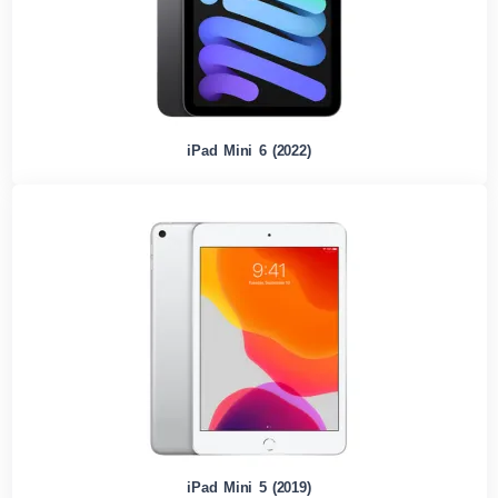
iPad Mini 6 (2022)
iPad Mini 5 (2019)