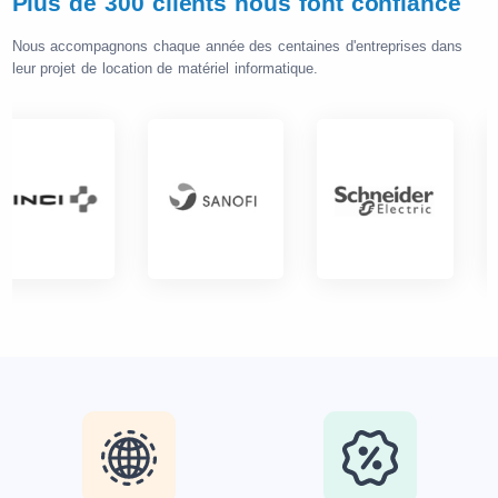
Plus de 300 clients nous font confiance
Nous accompagnons chaque année des centaines d'entreprises dans
leur projet de location de matériel informatique.