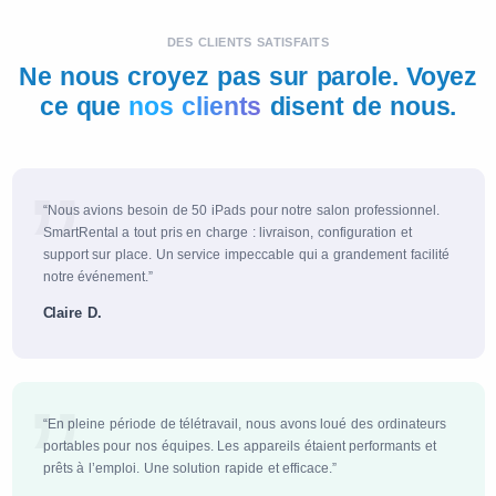
DES CLIENTS SATISFAITS
Ne nous croyez pas sur parole. Voyez
ce que
nos clients
disent de nous.
“Nous avions besoin de 50 iPads pour notre salon professionnel.
SmartRental a tout pris en charge : livraison, configuration et
support sur place. Un service impeccable qui a grandement facilité
notre événement.”
Claire D.
“En pleine période de télétravail, nous avons loué des ordinateurs
portables pour nos équipes. Les appareils étaient performants et
prêts à l’emploi. Une solution rapide et efficace.”