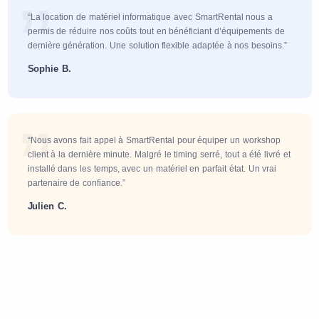
“La location de matériel informatique avec SmartRental nous a
permis de réduire nos coûts tout en bénéficiant d’équipements de
dernière génération. Une solution flexible adaptée à nos besoins.”
Sophie B.
“Nous avons fait appel à SmartRental pour équiper un workshop
client à la dernière minute. Malgré le timing serré, tout a été livré et
installé dans les temps, avec un matériel en parfait état. Un vrai
partenaire de confiance.”
Julien C.