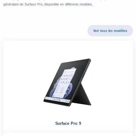
génération de Surface Pro, disponible en différents modèles.
Voir tous les modèles
Surface Pro 9