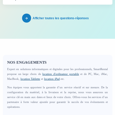
Afficher toutes les questions-réponses
NOS ENGAGEMENTS
Expert en solutions informatiques et
digitales
pour les professionnels, SmartRental
propose un large choix de
location d'ordinateur portable
et de PC, Mac, iMac,
MacBook,
location Tablette
et
location iPad
etc.
Nos équipes vous apportent la garantie d’un service réactif et sur mesure. De la
configuration du matériel, à la livraison et la reprise, nous vous assurons un
service clé en main aux dates et lieux de votre choix. Offrez-vous les services d’un
partenaire à forte valeur ajoutée pour garantir le succès de vos événements et
opérations.