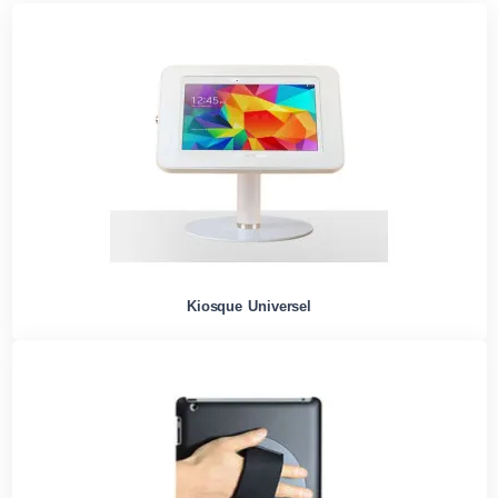
Kiosque Universel