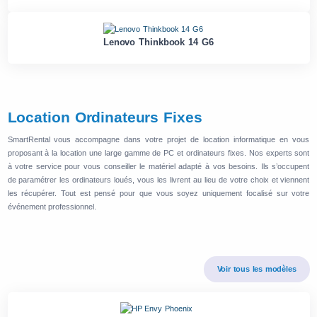
Lenovo Thinkbook 14 G6
Location Ordinateurs Fixes
SmartRental vous accompagne dans votre projet de location informatique en vous
proposant à la location une large gamme de PC et ordinateurs fixes. Nos experts sont
à votre service pour vous conseiller le matériel adapté à vos besoins. Ils s’occupent
de paramétrer les ordinateurs loués, vous les livrent au lieu de votre choix et viennent
les récupérer. Tout est pensé pour que vous soyez uniquement focalisé sur votre
événement professionnel.
Voir tous les modèles