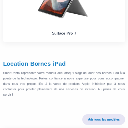
Surface Pro 7
Location Bornes iPad
SmartRental représente votre meilleur allié lorsqu’il s’agit de louer des bornes iPad à la
pointe de la technologie. Faites confiance à notre expertise pour vous accompagner
dans tous vos projets liés à la vente de produits Apple. N’hésitez pas à nous
contacter pour profiter pleinement de nos services de location. Au plaisir de vous
servir !
Voir tous les modèles