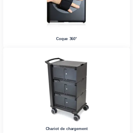
Coque 360°
Chariot de chargement