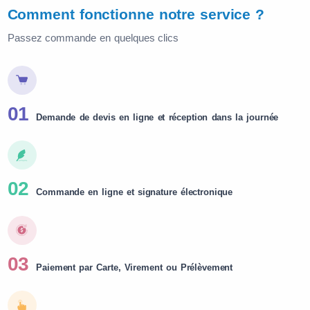
Comment fonctionne notre service ?
Passez commande en quelques clics
01
Demande de devis en ligne et réception dans la journée
02
Commande en ligne et signature électronique
03
Paiement par Carte, Virement ou Prélèvement