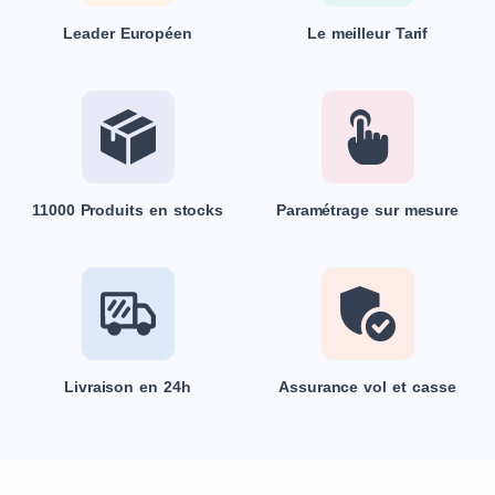
Leader Européen
Le meilleur Tarif
11000 Produits en stocks
Paramétrage sur mesure
Livraison en 24h
Assurance vol et casse