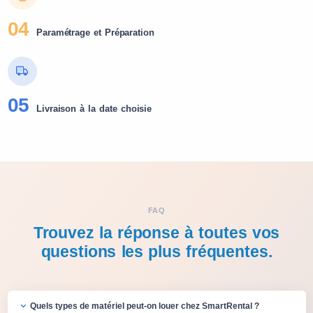
04
Paramétrage et Préparation
05
Livraison à la date choisie
FAQ
Trouvez la réponse à toutes vos
questions les plus fréquentes.
Quels types de matériel peut-on louer chez SmartRental ?