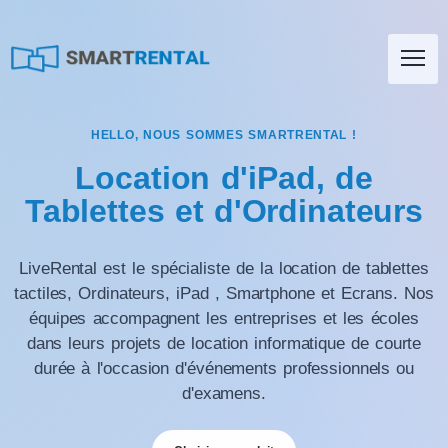
HELLO, NOUS SOMMES SMARTRENTAL !
Location d'iPad, de
Tablettes et d'Ordinateurs
LiveRental est le spécialiste de la location de tablettes
tactiles, Ordinateurs, iPad , Smartphone et Ecrans. Nos
équipes accompagnent les entreprises et les écoles
dans leurs projets de location informatique de courte
durée à l'occasion d'événements professionnels ou
d'examens.