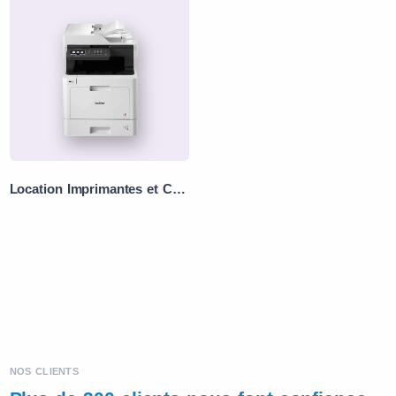
Location Imprimantes et Copieurs
NOS CLIENTS