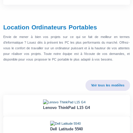
Location Ordinateurs Portables
Envie de mener à bien vos projets sur ce qui se fait de meilleur en termes
d’informatique ? Louez dès à présent les PC les plus performants du marché. Offrez-
vous le confort de travailler sur un ordinateur puissant et à la hauteur de vos attentes
pour réaliser vos projets. Toute notre équipe est à l’écoute de vos demandes, et
disponible pour vous proposer le PC portable le plus adapté à vos besoins.
Voir tous les modèles
Lenovo ThinkPad L15 G4
Dell Latitude 5540