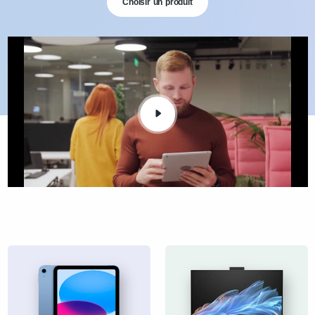
Choisir un produit