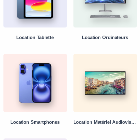
Location Tablette
Location Ordinateurs
Location Smartphones
Location Matériel Audiovisuel