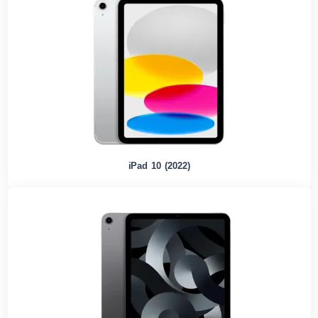
iPad 10 (2022)