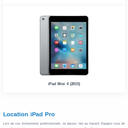
iPad Mini 4 (2015)
Location iPad Pro
Lors de vos événements professionnels, ne laissez rien au hasard. Equipez-vous de