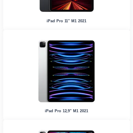
iPad Pro 11" M1 2021
iPad Pro 12,9" M1 2021