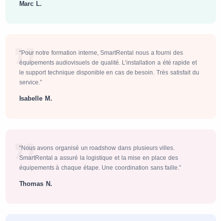
Marc L.
“Pour notre formation interne, SmartRental nous a fourni des
équipements audiovisuels de qualité. L’installation a été rapide et
le support technique disponible en cas de besoin. Très satisfait du
service.”
Isabelle M.
“Nous avons organisé un roadshow dans plusieurs villes.
SmartRental a assuré la logistique et la mise en place des
équipements à chaque étape. Une coordination sans faille.”
Thomas N.