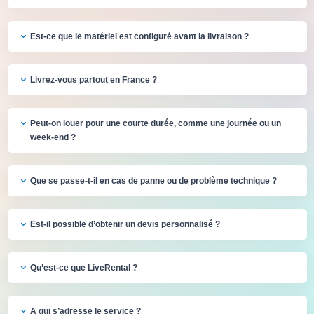
Est-ce que le matériel est configuré avant la livraison ?
Livrez-vous partout en France ?
Peut-on louer pour une courte durée, comme une journée ou un
week-end ?
Que se passe-t-il en cas de panne ou de problème technique ?
Est-il possible d’obtenir un devis personnalisé ?
Qu’est-ce que LiveRental ?
A qui s’adresse le service ?