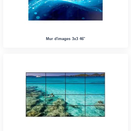
Mur d'images 3x3 46''