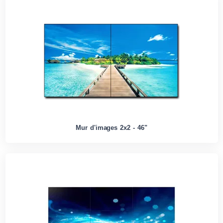
Mur d'images 2x2 - 46"