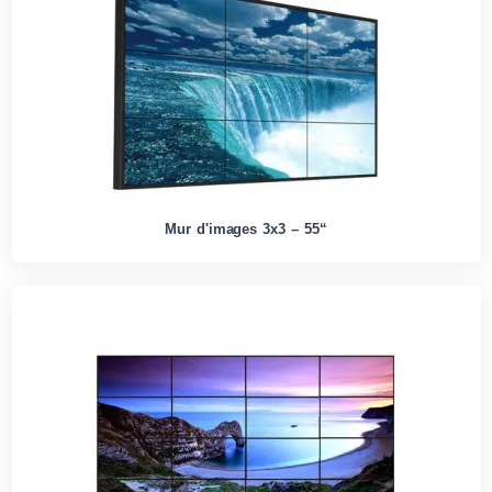
Mur d'images 3x3 – 55“