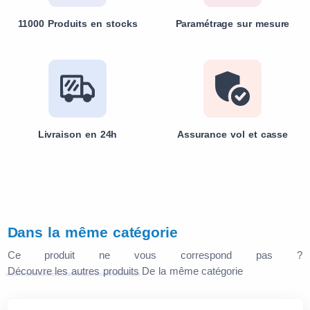
11000 Produits en stocks
Paramétrage sur mesure
Livraison en 24h
Assurance vol et casse
Dans la même catégorie
Ce produit ne vous correspond pas ?
Découvre les autres produits
De la même catégorie