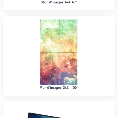
Mur d'images 4x4 46''
Mur d'images 2x2 – 55“