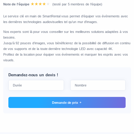
Note de l'équipe
(testé par 5 membres de l'équipe)
Le service clé en main de SmartRental vous permet d’équiper vos événements avec
les dernières technologies audiovisuelles tel qu'un mur d'images.
Nos experts sont là pour vous conseiller sur les meilleures solutions adaptées à vos
besoins.
Jusqu’à 92 pouces d’images, vous bénéficierez de la possibilité de diffusion en continu
de vos supports et de la toute dernière technologie LED avec capacité 4K.
Profitez de la location pour équiper vos événements et marquer les esprits avec vos
visuels.
Demandez-nous un devis !
Demande de prix