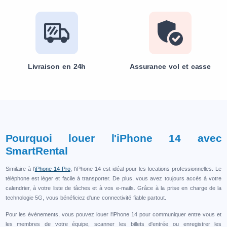
Livraison en 24h
Assurance vol et casse
Pourquoi louer l'iPhone 14 avec
SmartRental
Similaire à l'
iPhone 14 Pro
, l'iPhone 14 est idéal pour les locations professionnelles. Le
téléphone est léger et facile à transporter. De plus, vous avez toujours accès à votre
calendrier, à votre liste de tâches et à vos e-mails. Grâce à la prise en charge de la
technologie 5G, vous bénéficiez d'une connectivité fiable partout.
Pour les événements, vous pouvez louer l'iPhone 14 pour communiquer entre vous et
les membres de votre équipe, scanner les billets d'entrée ou enregistrer les