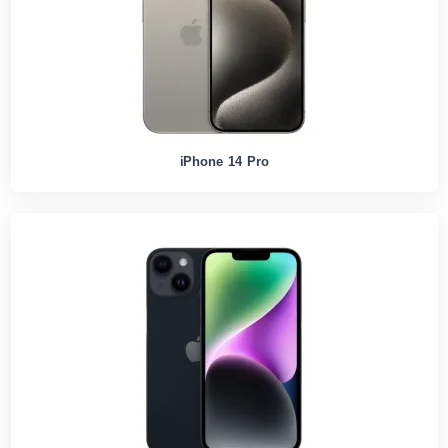
iPhone 14 Pro