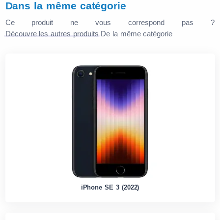
Dans la même catégorie
Ce produit ne vous correspond pas ?
Découvre les autres produits
De la même catégorie
iPhone SE 3 (2022)