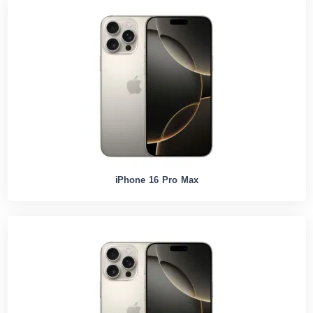
iPhone 16 Pro Max