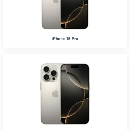
iPhone 16 Pro