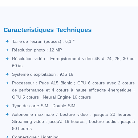
Caracteristiques Techniques
Taille de l'écran (pouces) : 6,1 "
Résolution photo : 12 MP
Résolution vidéo : Enregistrement vidéo 4K à 24, 25, 30 ou
60 i/s
Système d'exploitation : iOS 16
Processeur : Puce A15 Bionic ; CPU 6 cœurs avec 2 cœurs
de performance et 4 cœurs à haute efficacité énergétique ;
GPU 5 cœurs ; Neural Engine 16 cœurs
Type de carte SIM : Double SIM
Autonomie maximale / Lecture vidéo : jusqu’à 20 heures ;
Streaming vidéo : jusqu’à 16 heures ; Lecture audio : jusqu’à
80 heures
Connectique : Lightning