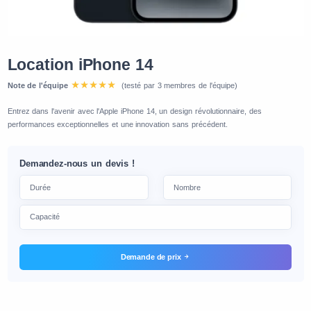
Location iPhone 14
Note de l'équipe
(testé par 3 membres de l'équipe)
Entrez dans l'avenir avec l'Apple iPhone 14, un design révolutionnaire, des
performances exceptionnelles et une innovation sans précédent.
Demandez-nous un devis !
Demande de prix