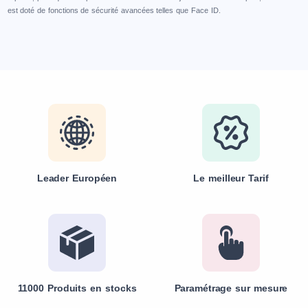
est doté de fonctions de sécurité avancées telles que Face ID.
Leader Européen
Le meilleur Tarif
11000 Produits en stocks
Paramétrage sur mesure