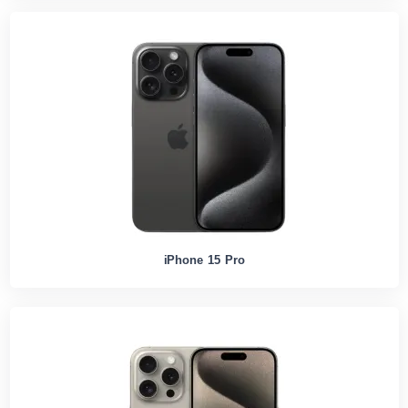
iPhone 15 Pro