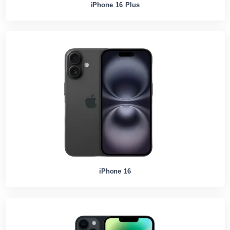
iPhone 16 Plus
iPhone 16