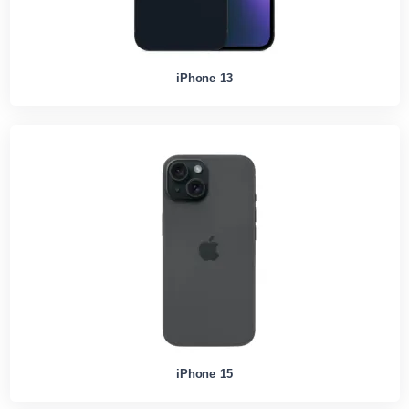
iPhone 13
iPhone 15