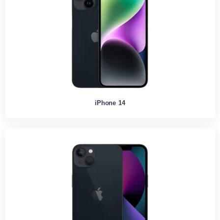
iPhone 14