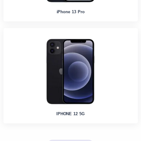
iPhone 13 Pro
IPHONE 12 5G