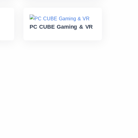
PC CUBE Gaming & VR