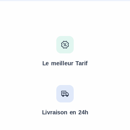
Le meilleur Tarif
Livraison en 24h