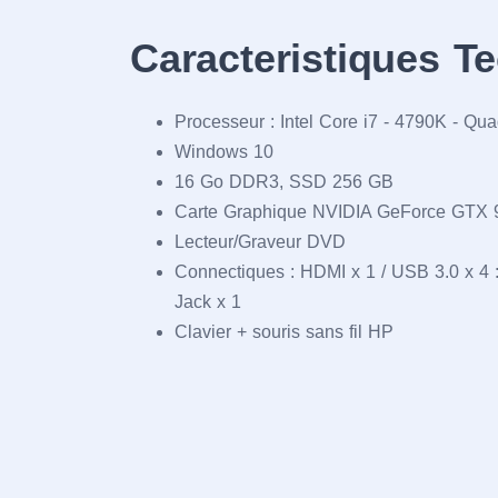
Caracteristiques T
Processeur : Intel Core i7 - 4790K - Q
Windows 10
16 Go DDR3, SSD 256 GB
Carte Graphique NVIDIA GeForce GTX 
Lecteur/Graveur DVD
Connectiques : HDMI x 1 / USB 3.0 x 4 :
Jack x 1
Clavier + souris sans fil HP