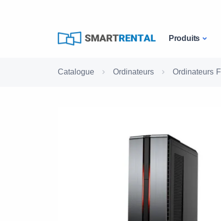
Produits
Catalogue
Ordinateurs
Ordinateurs F