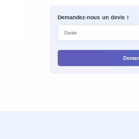
Demandez-nous un devis !
Deman