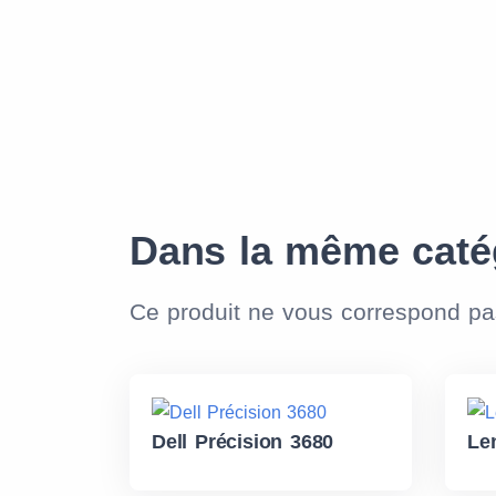
Dans la même caté
Ce produit ne vous correspond p
Dell Précision 3680
Le