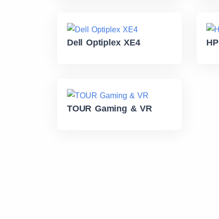
Dell Optiplex XE4
HP
TOUR Gaming & VR