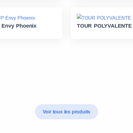
 Envy Phoenix
TOUR POLYVALENTE
Voir tous les produits