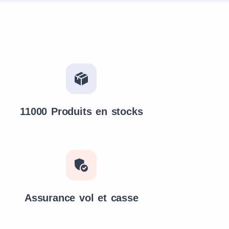
11000 Produits en stocks
Assurance vol et casse