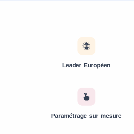
Leader Européen
Paramétrage sur mesure