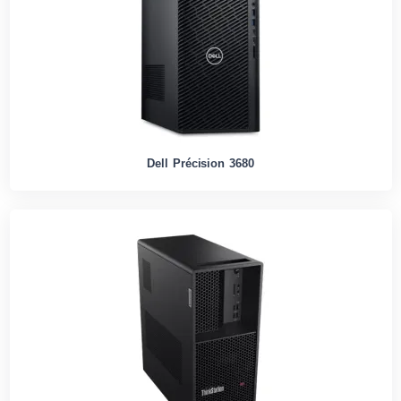
Dell Précision 3680