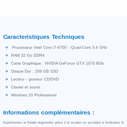
Caracteristiques Techniques
Processeur Intel Core i7-6700 - Quad-Core 3,4 GHz
RAM 32 Go DDR4
Carte Graphique : NVIDIA GeForce GTX 1070 8Gb
Disque Dur : 256 GB SSD
Lecteur - graveur CD/DVD
Clavier et souris
Windows 10 Professionel
Informations complémentaires :
Expérimentez la Réalité Augmentée grâce à la location en accédant à l'ordinateur le