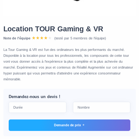
Location TOUR Gaming & VR
Note de l'équipe
(testé par 5 membres de l'équipe)
La Tour Gaming & VR est l'un des ordinateurs les plus performants du marché.
Disponible à la location pour tous les professionnels, les composants de cette tour
vont vous donner accès à l'expérience la plus complète et la plus achevée du
marché. Expérimentez vos jeux et contenus de Réalité Augmentée sur cet ordinateur
hyper puissant qui vous permettra d'atteindre une expérience consommateur
mémorable.
Demandez-nous un devis !
Demande de prix