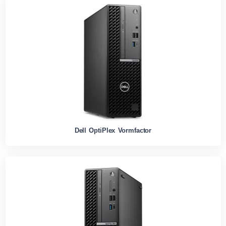
Dell OptiPlex Vormfactor