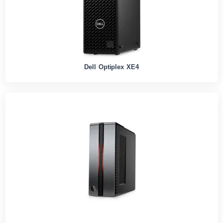
Dell Optiplex XE4