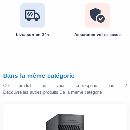
Livraison en 24h
Assurance vol et casse
Dans la même catégorie
Ce produit ne vous correspond pas ?
Découvre les autres produits
De la même catégorie