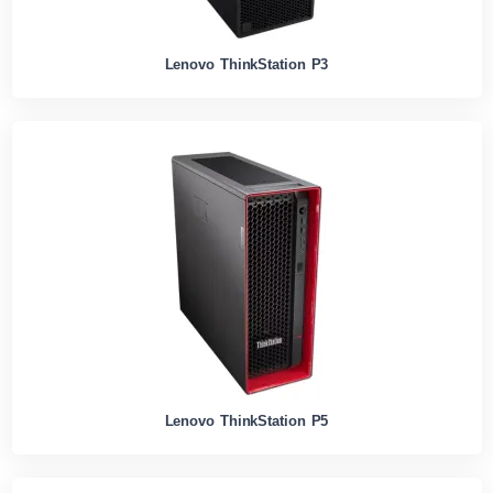
Lenovo ThinkStation P3
Lenovo ThinkStation P5