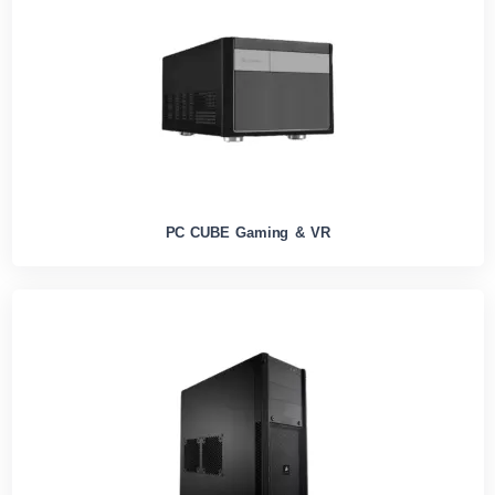
PC CUBE Gaming & VR