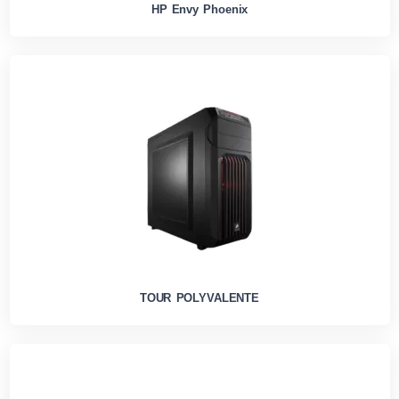
HP Envy Phoenix
TOUR POLYVALENTE