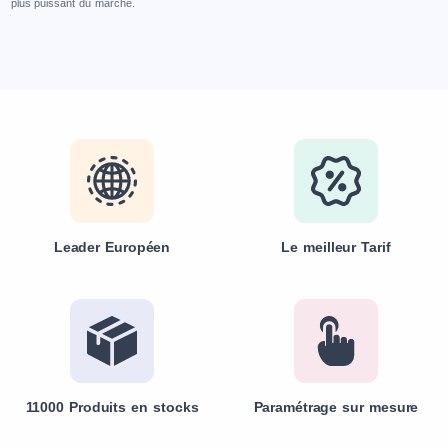
plus puissant du marché.
Leader Européen
Le meilleur Tarif
11000 Produits en stocks
Paramétrage sur mesure