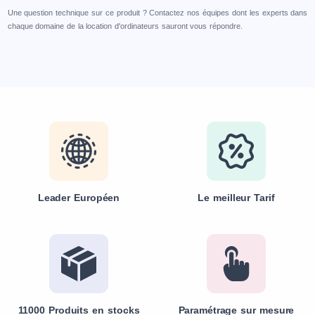
Une question technique sur ce produit ? Contactez nos équipes dont les experts dans
chaque domaine de la location d'ordinateurs sauront vous répondre.
Leader Européen
Le meilleur Tarif
11000 Produits en stocks
Paramétrage sur mesure