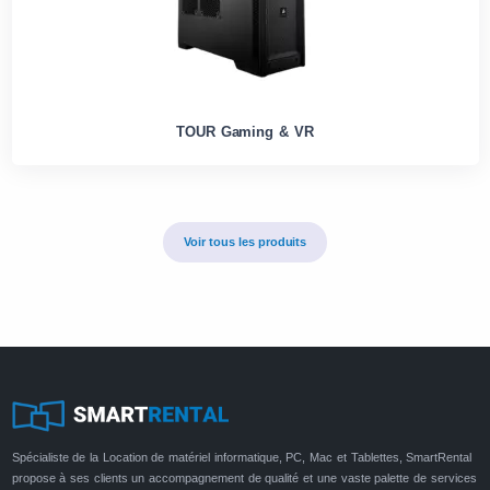
TOUR Gaming & VR
Voir tous les produits
Spécialiste de la Location de matériel informatique, PC, Mac et Tablettes, SmartRental
propose à ses clients un accompagnement de qualité et une vaste palette de services