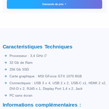
Demande de prix
Caracteristiques Techniques
Processeur : 3,4 GHz i7
32 Gb de Ram
256 Gb SSD
Carte graphique : MSI GForce GTX 1070 8GB
Connectiques : USB 3 x 4, USB 2 x 2, USB-C x1, HDMI 2 x2,
DVI-D x 2, RJ45 x 1, Display Port 1,4 x 2, Jack
PC sans écran
Informations complémentaires :