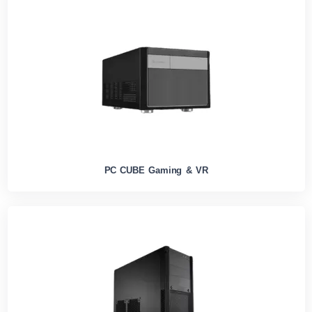
PC CUBE Gaming & VR