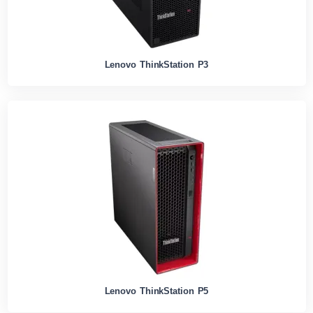
Lenovo ThinkStation P3
Lenovo ThinkStation P5