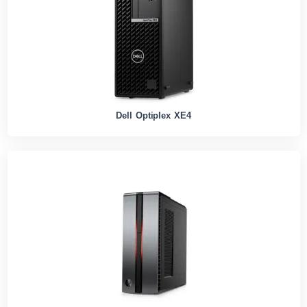
Dell Optiplex XE4