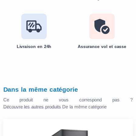
Livraison en 24h
Assurance vol et casse
Dans la même catégorie
Ce produit ne vous correspond pas ?
Découvre les autres produits
De la même catégorie