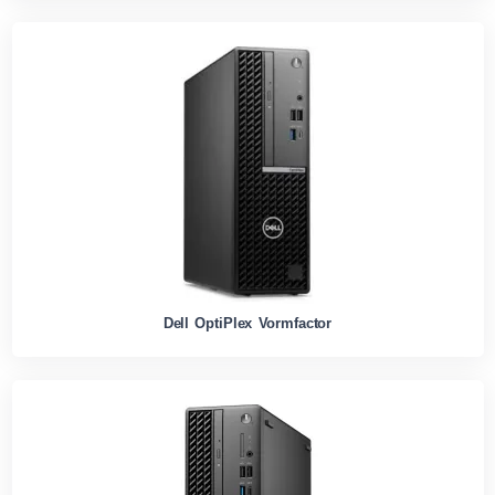
Dell OptiPlex Vormfactor