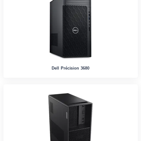
Dell Précision 3680