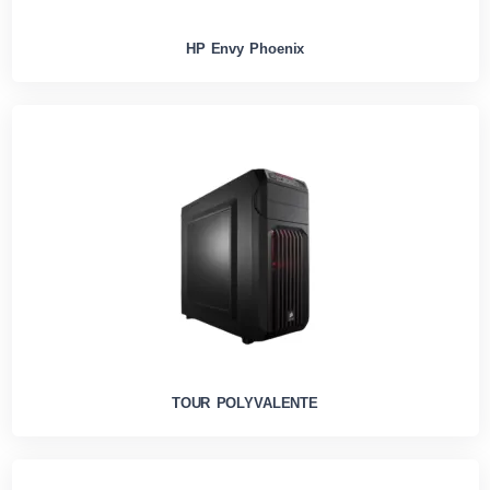
HP Envy Phoenix
TOUR POLYVALENTE