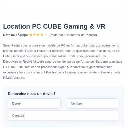
Location PC CUBE Gaming & VR
Note de l'équipe
(testé par 6 membres de l'équipe)
SmartRental vous propose ce modèle de PC en format cube pour vos événements
professionnels. Facile à installer et optimisé pour un gain d’espace maximum, ce PC
Cube Gaming & VR est idéal pour vos salons, trade show, séminaires, etc.
Découvrez la Réalité Virtuelle avec ce condensé de performance. Sa carte graphique
GTX 1070, sa Ram et son processeur hyper puissants vous garantissent une
expérience hors du commun ! Profitez de la location pour entrer dans l’univers de la
Réalité Virtuelle.
Demandez-nous un devis !