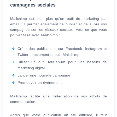
campagnes sociales
Mailchimp est bien plus qu'un outil de marketing par
email ; il permet également de publier et de suivre vos
campagnes sur les réseaux sociaux. Voici ce que vous
pouvez faire avec Mailchimp :
Créer des publications sur Facebook, Instagram et
Twitter directement depuis Mailchimp
Utiliser un outil tout-en-un pour vos besoins de
marketing digital
Lancer une nouvelle campagne
Promouvoir un événement
Mailchimp facilite ainsi l'intégration de vos efforts de
communication.
Après que votre publication ait été diffusée, il faut