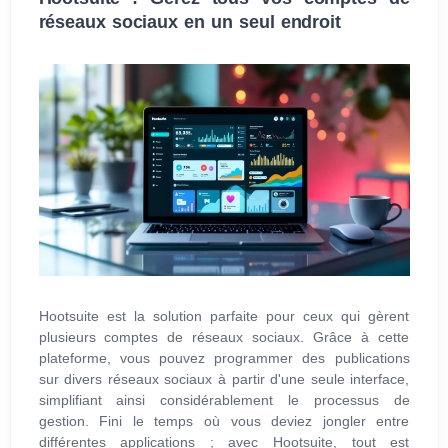
réseaux sociaux en un seul endroit
Hootsuite est la solution parfaite pour ceux qui gèrent
plusieurs comptes de réseaux sociaux. Grâce à cette
plateforme, vous pouvez programmer des publications
sur divers réseaux sociaux à partir d'une seule interface,
simplifiant ainsi considérablement le processus de
gestion. Fini le temps où vous deviez jongler entre
différentes applications ; avec Hootsuite, tout est