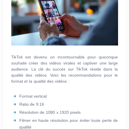
TikTok est devenu un incontournable pour quiconque
souhaite créer des vidéos virales et captiver une large
audience. La clé du succès sur TikTok réside dans la
qualité des vidéos. Voici les recommandations pour le
format et la qualité des vidéos :
Format vertical
Ratio de 9:16
Résolution de 1080 x 1920 pixels
Filmer en haute résolution pour éviter toute perte de
qualité