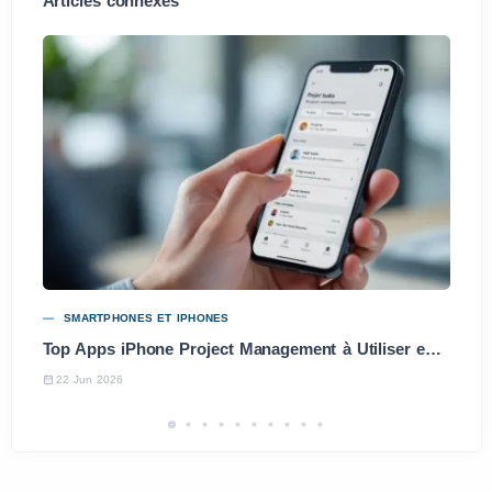
Articles connexes
SMARTPHONES ET IPHONES
Top Apps iPhone Project Management à Utiliser en 2025
22 Jun 2026