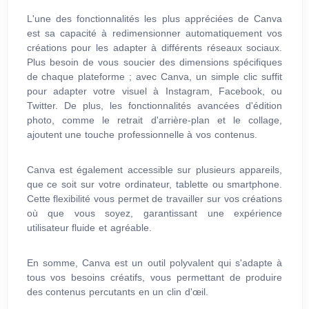
L'une des fonctionnalités les plus appréciées de Canva
est sa capacité à redimensionner automatiquement vos
créations pour les adapter à différents réseaux sociaux.
Plus besoin de vous soucier des dimensions spécifiques
de chaque plateforme ; avec Canva, un simple clic suffit
pour adapter votre visuel à Instagram, Facebook, ou
Twitter. De plus, les fonctionnalités avancées d'édition
photo, comme le retrait d'arrière-plan et le collage,
ajoutent une touche professionnelle à vos contenus.
Canva est également accessible sur plusieurs appareils,
que ce soit sur votre ordinateur, tablette ou smartphone.
Cette flexibilité vous permet de travailler sur vos créations
où que vous soyez, garantissant une expérience
utilisateur fluide et agréable.
En somme, Canva est un outil polyvalent qui s'adapte à
tous vos besoins créatifs, vous permettant de produire
des contenus percutants en un clin d'œil.