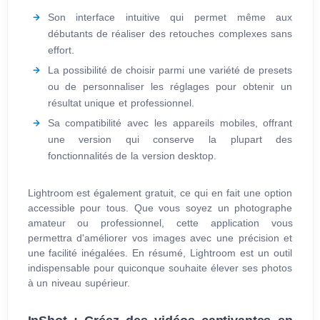
Son interface intuitive qui permet même aux
débutants de réaliser des retouches complexes sans
effort.
La possibilité de choisir parmi une variété de presets
ou de personnaliser les réglages pour obtenir un
résultat unique et professionnel.
Sa compatibilité avec les appareils mobiles, offrant
une version qui conserve la plupart des
fonctionnalités de la version desktop.
Lightroom est également gratuit, ce qui en fait une option
accessible pour tous. Que vous soyez un photographe
amateur ou professionnel, cette application vous
permettra d'améliorer vos images avec une précision et
une facilité inégalées. En résumé, Lightroom est un outil
indispensable pour quiconque souhaite élever ses photos
à un niveau supérieur.