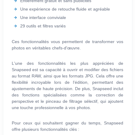
Entièrement gratuit et sans publicités
Une expérience de retouche fluide et agréable
Une interface conviviale
29 outils et filtres variés
Ces fonctionnalités vous permettent de transformer vos
photos en véritables chefs-d'œuvre.
L'une des fonctionnalités les plus appréciées de
Snapseed est sa capacité à ouvrir et modifier des fichiers
au format RAW, ainsi que les formats JPG. Cela offre une
flexibilité incroyable lors de l'édition, permettant des
ajustements de haute précision. De plus, Snapseed inclut
des fonctions spécialisées comme la correction de
perspective et le pinceau de filtrage sélectif, qui ajoutent
une touche professionnelle à vos photos.
Pour ceux qui souhaitent gagner du temps, Snapseed
offre plusieurs fonctionnalités clés :