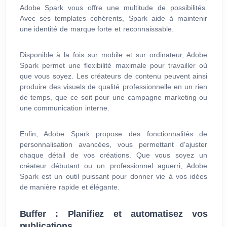
Adobe Spark vous offre une multitude de possibilités.
Avec ses templates cohérents, Spark aide à maintenir
une identité de marque forte et reconnaissable.
Disponible à la fois sur mobile et sur ordinateur, Adobe
Spark permet une flexibilité maximale pour travailler où
que vous soyez. Les créateurs de contenu peuvent ainsi
produire des visuels de qualité professionnelle en un rien
de temps, que ce soit pour une campagne marketing ou
une communication interne.
Enfin, Adobe Spark propose des fonctionnalités de
personnalisation avancées, vous permettant d'ajuster
chaque détail de vos créations. Que vous soyez un
créateur débutant ou un professionnel aguerri, Adobe
Spark est un outil puissant pour donner vie à vos idées
de manière rapide et élégante.
Buffer : Planifiez et automatisez vos
publications