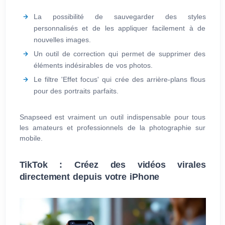
La possibilité de sauvegarder des styles
personnalisés et de les appliquer facilement à de
nouvelles images.
Un outil de correction qui permet de supprimer des
éléments indésirables de vos photos.
Le filtre 'Effet focus' qui crée des arrière-plans flous
pour des portraits parfaits.
Snapseed est vraiment un outil indispensable pour tous
les amateurs et professionnels de la photographie sur
mobile.
TikTok : Créez des vidéos virales
directement depuis votre iPhone