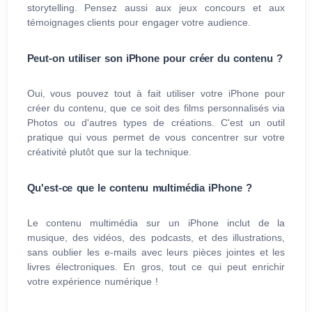
storytelling. Pensez aussi aux jeux concours et aux
témoignages clients pour engager votre audience.
Peut-on utiliser son iPhone pour créer du contenu ?
Oui, vous pouvez tout à fait utiliser votre iPhone pour
créer du contenu, que ce soit des films personnalisés via
Photos ou d'autres types de créations. C'est un outil
pratique qui vous permet de vous concentrer sur votre
créativité plutôt que sur la technique.
Qu'est-ce que le contenu multimédia iPhone ?
Le contenu multimédia sur un iPhone inclut de la
musique, des vidéos, des podcasts, et des illustrations,
sans oublier les e-mails avec leurs pièces jointes et les
livres électroniques. En gros, tout ce qui peut enrichir
votre expérience numérique !