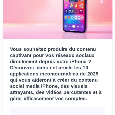
Vous souhaitez produire du contenu
captivant pour vos réseaux sociaux
directement depuis votre iPhone ?
Découvrez dans cet article les 10
applications incontournables de 2025
qui vous aideront à créer du contenu
social media iPhone, des visuels
attrayants, des vidéos percutantes et à
gérer efficacement vos comptes.