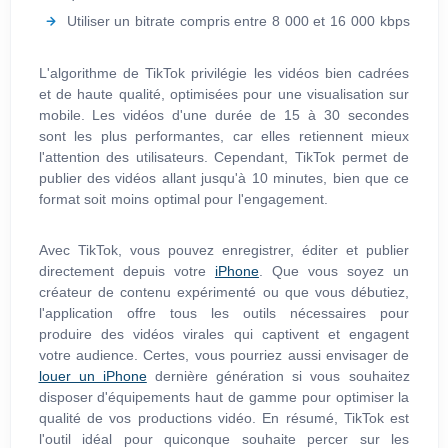
Utiliser un bitrate compris entre 8 000 et 16 000 kbps
L'algorithme de TikTok privilégie les vidéos bien cadrées
et de haute qualité, optimisées pour une visualisation sur
mobile. Les vidéos d'une durée de 15 à 30 secondes
sont les plus performantes, car elles retiennent mieux
l'attention des utilisateurs. Cependant, TikTok permet de
publier des vidéos allant jusqu'à 10 minutes, bien que ce
format soit moins optimal pour l'engagement.
Avec TikTok, vous pouvez enregistrer, éditer et publier
directement depuis votre
iPhone
. Que vous soyez un
créateur de contenu expérimenté ou que vous débutiez,
l'application offre tous les outils nécessaires pour
produire des vidéos virales qui captivent et engagent
votre audience. Certes, vous pourriez aussi envisager de
louer un iPhone
dernière génération si vous souhaitez
disposer d'équipements haut de gamme pour optimiser la
qualité de vos productions vidéo. En résumé, TikTok est
l'outil idéal pour quiconque souhaite percer sur les