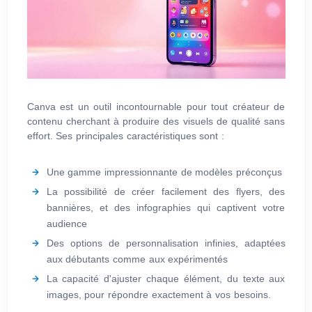
Canva est un outil incontournable pour tout créateur de
contenu cherchant à produire des visuels de qualité sans
effort. Ses principales caractéristiques sont :
Une gamme impressionnante de modèles préconçus
La possibilité de créer facilement des flyers, des
bannières, et des infographies qui captivent votre
audience
Des options de personnalisation infinies, adaptées
aux débutants comme aux expérimentés
La capacité d'ajuster chaque élément, du texte aux
images, pour répondre exactement à vos besoins.