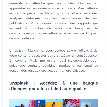
généralement attendre quelques minutes. Elle finit par
apparaître sur les réseaux sociaux choisis. Mais l'attente
en vaut la peine, car Mailchimp vous offre ensuite des
analyses détaillées sur les performances de vos
publications. Vous pouvez consulter des rapports qui
incluent le nombre de vues, de likes, et de
commentaires, vous permettant ainsi de mesurer l'impact
de vos contenus.
En utilisant Mailchimp, vous pouvez suivre l'efficacité de
votre contenu et ajuster votre stratégie en conséquence.
En somme, Mailchimp est un outil indispensable pour
quiconque souhaite combiner marketing par email et
gestion des réseaux sociaux de manière efficace.
Unsplash : Accédez à une banque
d'images gratuites et de haute qualité