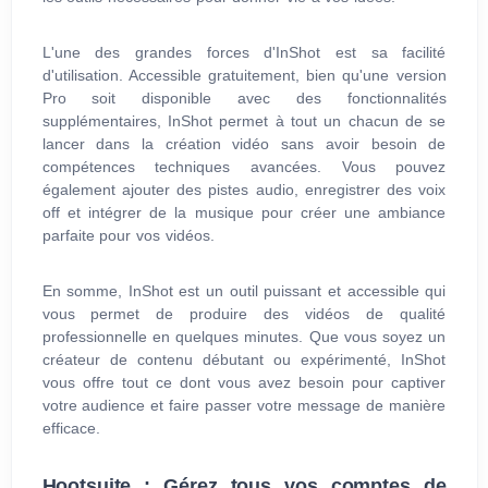
L'une des grandes forces d'InShot est sa facilité
d'utilisation. Accessible gratuitement, bien qu'une version
Pro soit disponible avec des fonctionnalités
supplémentaires, InShot permet à tout un chacun de se
lancer dans la création vidéo sans avoir besoin de
compétences techniques avancées. Vous pouvez
également ajouter des pistes audio, enregistrer des voix
off et intégrer de la musique pour créer une ambiance
parfaite pour vos vidéos.
En somme, InShot est un outil puissant et accessible qui
vous permet de produire des vidéos de qualité
professionnelle en quelques minutes. Que vous soyez un
créateur de contenu débutant ou expérimenté, InShot
vous offre tout ce dont vous avez besoin pour captiver
votre audience et faire passer votre message de manière
efficace.
Hootsuite : Gérez tous vos comptes de