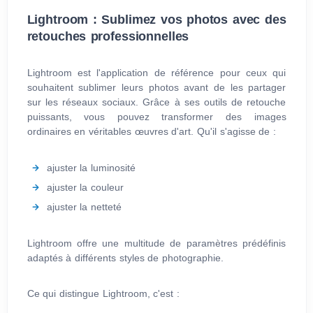
Lightroom : Sublimez vos photos avec des
retouches professionnelles
Lightroom est l'application de référence pour ceux qui
souhaitent sublimer leurs photos avant de les partager
sur les réseaux sociaux. Grâce à ses outils de retouche
puissants, vous pouvez transformer des images
ordinaires en véritables œuvres d'art. Qu'il s'agisse de :
ajuster la luminosité
ajuster la couleur
ajuster la netteté
Lightroom offre une multitude de paramètres prédéfinis
adaptés à différents styles de photographie.
Ce qui distingue Lightroom, c'est :