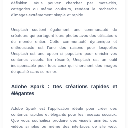
définition. Vous pouvez chercher par mots-clés,
catégories ou même couleurs, rendant la recherche
d'images extrêmement simple et rapide.
Unsplash soutient également une communauté de
créateurs qui partagent leurs photos avec des utilisateurs
du monde entier. Cette communauté dynamique et
enthousiaste est l'une des raisons pour lesquelles
Unsplash est une option si populaire pour enrichir vos
contenus visuels. En résumé, Unsplash est un outil
indispensable pour tous ceux qui cherchent des images
de qualité sans se ruiner.
Adobe Spark : Des créations rapides et
élégantes
Adobe Spark est l'application idéale pour créer des
contenus rapides et élégants pour les réseaux sociaux.
Que vous souhaitiez produire des visuels animés, des
vidéos simples ou même des interfaces de site web,