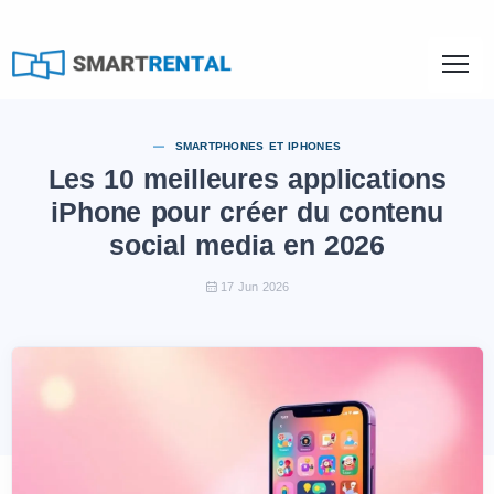
SMARTPHONES ET IPHONES
Les 10 meilleures applications
iPhone pour créer du contenu
social media en 2026
17 Jun 2026