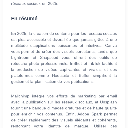
réseaux sociaux en 2025.
En résumé
En 2025, la création de contenu pour les réseaux sociaux
est plus accessible et diversifiée que jamais grâce à une
multitude d'applications puissantes et intuitives. Canva
vous permet de créer des visuels percutants, tandis que
Lightroom et Snapseed vous offrent des outils de
retouche photo professionnels. InShot et TikTok facilitent
la production de vidéos captivantes et virales, et des
plateformes comme Hootsuite et Buffer simplifient la
gestion et la planification de vos publications.
Mailchimp intègre vos efforts de marketing par email
avec la publication sur les réseaux sociaux, et Unsplash
fournit une banque d'images gratuites et de haute qualité
pour enrichir vos contenus. Enfin, Adobe Spark permet
de créer rapidement des visuels élégants et cohérents,
renforçant votre identité de marque. Utiliser ces