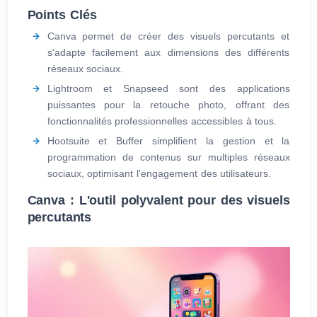
Points Clés
Canva permet de créer des visuels percutants et
s'adapte facilement aux dimensions des différents
réseaux sociaux.
Lightroom et Snapseed sont des applications
puissantes pour la retouche photo, offrant des
fonctionnalités professionnelles accessibles à tous.
Hootsuite et Buffer simplifient la gestion et la
programmation de contenus sur multiples réseaux
sociaux, optimisant l'engagement des utilisateurs.
Canva : L'outil polyvalent pour des visuels
percutants