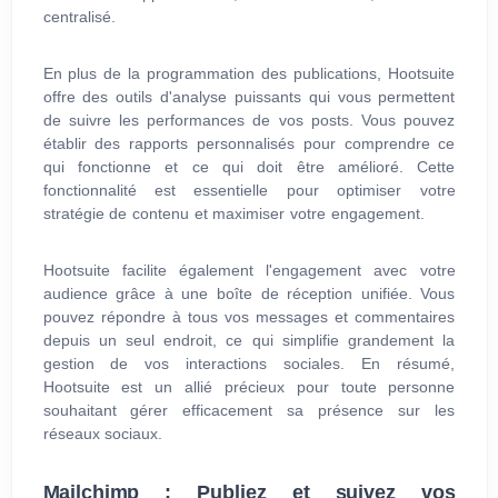
centralisé.
En plus de la programmation des publications, Hootsuite
offre des outils d'analyse puissants qui vous permettent
de suivre les performances de vos posts. Vous pouvez
établir des rapports personnalisés pour comprendre ce
qui fonctionne et ce qui doit être amélioré. Cette
fonctionnalité est essentielle pour optimiser votre
stratégie de contenu et maximiser votre engagement.
Hootsuite facilite également l'engagement avec votre
audience grâce à une boîte de réception unifiée. Vous
pouvez répondre à tous vos messages et commentaires
depuis un seul endroit, ce qui simplifie grandement la
gestion de vos interactions sociales. En résumé,
Hootsuite est un allié précieux pour toute personne
souhaitant gérer efficacement sa présence sur les
réseaux sociaux.
Mailchimp : Publiez et suivez vos