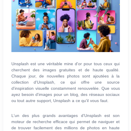
Unsplash est une véritable mine d'or pour tous ceux qui
cherchent des images gratuites et de haute qualité.
Chaque jour, de nouvelles photos sont ajoutées à la
collection d'Unsplash, ce qui offre une source
d'inspiration visuelle constamment renouvelée. Que vous
ayez besoin d'images pour un blog, des réseaux sociaux
ou tout autre support, Unsplash a ce qu'il vous faut.
L'un des plus grands avantages d'Unsplash est son
moteur de recherche efficace qui permet de naviguer et
de trouver facilement des millions de photos en haute