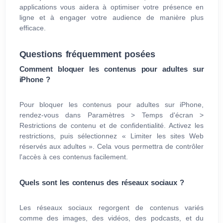
applications vous aidera à optimiser votre présence en
ligne et à engager votre audience de manière plus
efficace.
Questions fréquemment posées
Comment bloquer les contenus pour adultes sur
iPhone ?
Pour bloquer les contenus pour adultes sur iPhone,
rendez-vous dans Paramètres > Temps d'écran >
Restrictions de contenu et de confidentialité. Activez les
restrictions, puis sélectionnez « Limiter les sites Web
réservés aux adultes ». Cela vous permettra de contrôler
l'accès à ces contenus facilement.
Quels sont les contenus des réseaux sociaux ?
Les réseaux sociaux regorgent de contenus variés
comme des images, des vidéos, des podcasts, et du