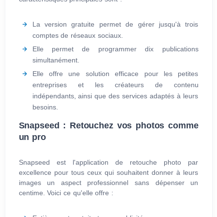
La version gratuite permet de gérer jusqu'à trois
comptes de réseaux sociaux.
Elle permet de programmer dix publications
simultanément.
Elle offre une solution efficace pour les petites
entreprises et les créateurs de contenu
indépendants, ainsi que des services adaptés à leurs
besoins.
Snapseed : Retouchez vos photos comme
un pro
Snapseed est l'application de retouche photo par
excellence pour tous ceux qui souhaitent donner à leurs
images un aspect professionnel sans dépenser un
centime. Voici ce qu'elle offre :