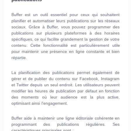
Buffer est un outil essentiel pour ceux qui souhaitent
planifier et automatiser leurs publications sur les réseaux
sociaux. Grâce à Buffer, vous pouvez programmer des
publications sur plusieurs plateformes à des horaires
spécifiques, ce qui facilite grandement la gestion de votre
contenu. Cette fonctionnalité est particulièrement utile
pour maintenir une présence en ligne constante et bien
répartie.
La planification des publications permet également de
gérer et de publier du contenu sur Facebook, Instagram
et Twitter depuis un seul endroit. Les utilisateurs peuvent
modifier les heures de publication par défaut en fonction
des moments où leur audience est la plus active,
optimisant ainsi l'engagement.
Buffer aide à maintenir une ligne éditoriale cohérente en
programmant des publications régulières. Ses
caractéristiques principales sont :