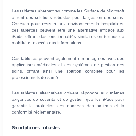
Les tablettes alternatives comme les Surface de Microsoft
offrent des solutions robustes pour la gestion des soins.
Conçues pour résister aux environnements hospitaliers,
ces tablettes peuvent être une alternative efficace aux
iPads, offrant des fonctionnalités similaires en termes de
mobilité et d'accès aux informations.
Ces tablettes peuvent également être intégrées avec des
applications médicales et des systèmes de gestion des
soins, offrant ainsi une solution complète pour les
professionnels de santé.
Les tablettes alternatives doivent répondre aux mêmes
exigences de sécurité et de gestion que les iPads pour
garantir la protection des données des patients et la
conformité réglementaire.
Smartphones robustes