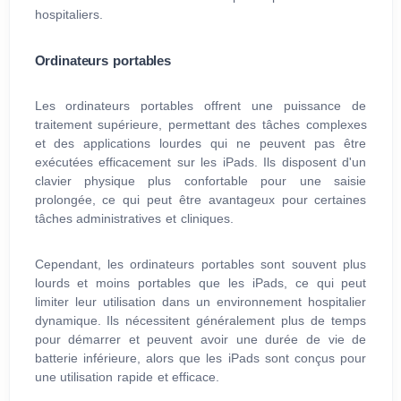
hospitaliers.
Ordinateurs portables
Les ordinateurs portables offrent une puissance de
traitement supérieure, permettant des tâches complexes
et des applications lourdes qui ne peuvent pas être
exécutées efficacement sur les iPads. Ils disposent d'un
clavier physique plus confortable pour une saisie
prolongée, ce qui peut être avantageux pour certaines
tâches administratives et cliniques.
Cependant, les ordinateurs portables sont souvent plus
lourds et moins portables que les iPads, ce qui peut
limiter leur utilisation dans un environnement hospitalier
dynamique. Ils nécessitent généralement plus de temps
pour démarrer et peuvent avoir une durée de vie de
batterie inférieure, alors que les iPads sont conçus pour
une utilisation rapide et efficace.