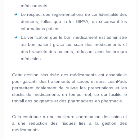
médicaments.
Le respect des réglementations de confidentialité des
données, telles que la loi HIPAA, en sécurisant les
informations patient.
La vérification que le bon médicament est administré
au bon patient grâce au scan des médicaments et
des bracelets des patients, réduisant ainsi les erreurs
médicales.
Cette gestion sécurisée des médicaments est essentielle
pour garantir des traitements efficaces et sûrs. Les iPads
permettent également de suivre les prescriptions et les
stocks de médicaments en temps réel, ce qui facilite le
travail des soignants et des pharmaciens en pharmacie.
Cela contribue à une meilleure coordination des soins et
à une réduction des risques liés à la gestion des
médicaments.