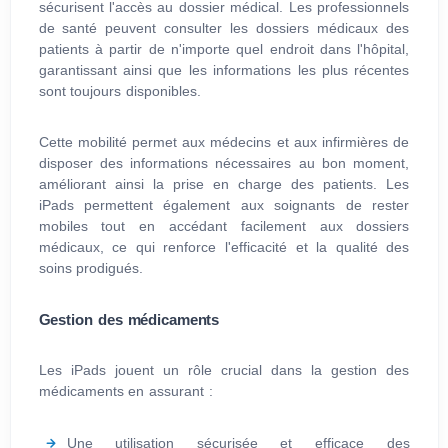
sécurisent l'accès au dossier médical. Les professionnels
de santé peuvent consulter les dossiers médicaux des
patients à partir de n'importe quel endroit dans l'hôpital,
garantissant ainsi que les informations les plus récentes
sont toujours disponibles.
Cette mobilité permet aux médecins et aux infirmières de
disposer des informations nécessaires au bon moment,
améliorant ainsi la prise en charge des patients. Les
iPads permettent également aux soignants de rester
mobiles tout en accédant facilement aux dossiers
médicaux, ce qui renforce l'efficacité et la qualité des
soins prodigués.
Gestion des médicaments
Les iPads jouent un rôle crucial dans la gestion des
médicaments en assurant :
Une utilisation sécurisée et efficace des