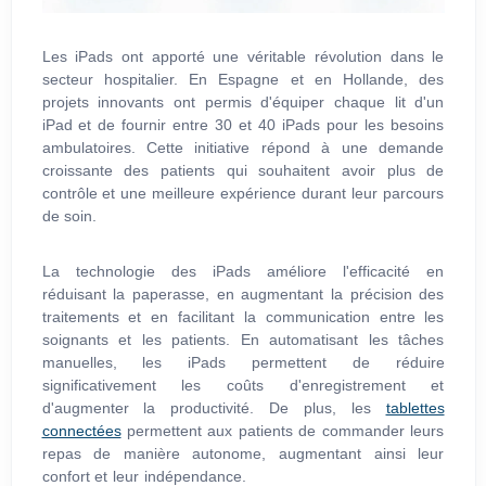
Les iPads ont apporté une véritable révolution dans le
secteur hospitalier. En Espagne et en Hollande, des
projets innovants ont permis d'équiper chaque lit d'un
iPad et de fournir entre 30 et 40 iPads pour les besoins
ambulatoires. Cette initiative répond à une demande
croissante des patients qui souhaitent avoir plus de
contrôle et une meilleure expérience durant leur parcours
de soin.
La technologie des iPads améliore l'efficacité en
réduisant la paperasse, en augmentant la précision des
traitements et en facilitant la communication entre les
soignants et les patients. En automatisant les tâches
manuelles, les iPads permettent de réduire
significativement les coûts d'enregistrement et
d'augmenter la productivité. De plus, les
tablettes
connectées
permettent aux patients de commander leurs
repas de manière autonome, augmentant ainsi leur
confort et leur indépendance.