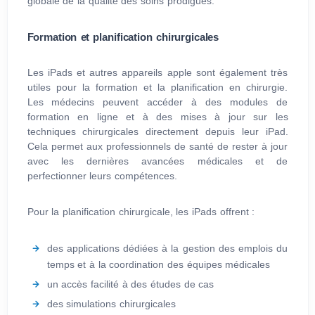
globale de la qualité des soins prodigués.
Formation et planification chirurgicales
Les iPads et autres appareils apple sont également très
utiles pour la formation et la planification en chirurgie.
Les médecins peuvent accéder à des modules de
formation en ligne et à des mises à jour sur les
techniques chirurgicales directement depuis leur iPad.
Cela permet aux professionnels de santé de rester à jour
avec les dernières avancées médicales et de
perfectionner leurs compétences.
Pour la planification chirurgicale, les iPads offrent :
des applications dédiées à la gestion des emplois du
temps et à la coordination des équipes médicales
un accès facilité à des études de cas
des simulations chirurgicales