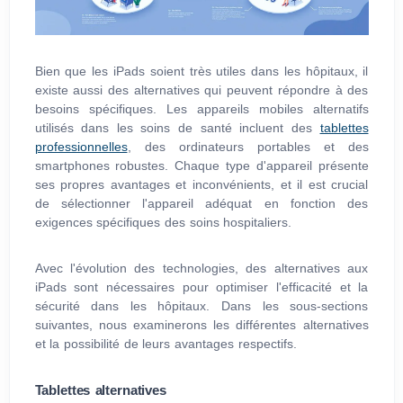
Bien que les iPads soient très utiles dans les hôpitaux, il
existe aussi des alternatives qui peuvent répondre à des
besoins spécifiques. Les appareils mobiles alternatifs
utilisés dans les soins de santé incluent des
tablettes
professionnelles
, des ordinateurs portables et des
smartphones robustes. Chaque type d'appareil présente
ses propres avantages et inconvénients, et il est crucial
de sélectionner l'appareil adéquat en fonction des
exigences spécifiques des soins hospitaliers.
Avec l'évolution des technologies, des alternatives aux
iPads sont nécessaires pour optimiser l'efficacité et la
sécurité dans les hôpitaux. Dans les sous-sections
suivantes, nous examinerons les différentes alternatives
et la possibilité de leurs avantages respectifs.
Tablettes alternatives