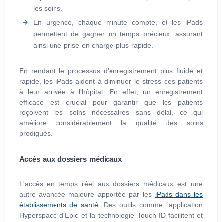
les soins.
En urgence, chaque minute compte, et les iPads
permettent de gagner un temps précieux, assurant
ainsi une prise en charge plus rapide.
En rendant le processus d'enregistrement plus fluide et
rapide, les iPads aident à diminuer le stress des patients
à leur arrivée à l'hôpital. En effet, un enregistrement
efficace est crucial pour garantir que les patients
reçoivent les soins nécessaires sans délai, ce qui
améliore considérablement la qualité des soins
prodigués.
Accès aux dossiers médicaux
L'accès en temps réel aux dossiers médicaux est une
autre avancée majeure apportée par les
iPads dans les
établissements de santé
. Des outils comme l'application
Hyperspace d'Epic et la technologie Touch ID facilitent et