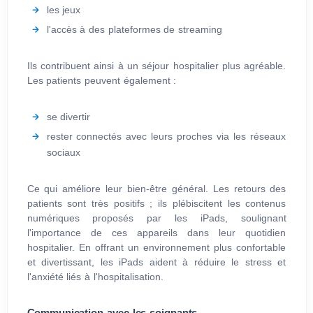
les jeux
l'accès à des plateformes de streaming
Ils contribuent ainsi à un séjour hospitalier plus agréable.
Les patients peuvent également :
se divertir
rester connectés avec leurs proches via les réseaux
sociaux
Ce qui améliore leur bien-être général. Les retours des
patients sont très positifs ; ils plébiscitent les contenus
numériques proposés par les iPads, soulignant
l'importance de ces appareils dans leur quotidien
hospitalier. En offrant un environnement plus confortable
et divertissant, les iPads aident à réduire le stress et
l'anxiété liés à l'hospitalisation.
Communication avec les soignants