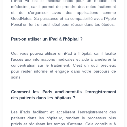
L'iPad Air est le meilleur choix pour un étudiant en
médecine, car il permet de prendre des notes facilement
et de s'organiser avec des applications comme
GoodNotes. Sa puissance et sa compatibilité avec l'Apple
Pencil en font un outil idéal pour réussir dans tes études.
Peut-on utiliser un iPad à l'hôpital ?
Oui, vous pouvez utiliser un iPad à l'hôpital, car il facilite
l'accès aux informations médicales et aide à améliorer la
concentration sur le traitement. C'est un outil précieux
pour rester informé et engagé dans votre parcours de
soins.
Comment les iPads améliorent-ils l'enregistrement
des patients dans les hôpitaux ?
Les iPads facilitent et accélèrent l'enregistrement des
patients dans les hôpitaux, rendant le processus plus
précis et réduisant les temps d'attente. Cela contribue à