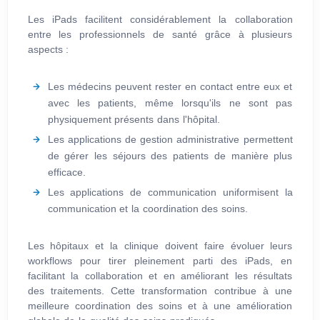
Les iPads facilitent considérablement la collaboration
entre les professionnels de santé grâce à plusieurs
aspects :
Les médecins peuvent rester en contact entre eux et
avec les patients, même lorsqu'ils ne sont pas
physiquement présents dans l'hôpital.
Les applications de gestion administrative permettent
de gérer les séjours des patients de manière plus
efficace.
Les applications de communication uniformisent la
communication et la coordination des soins.
Les hôpitaux et la clinique doivent faire évoluer leurs
workflows pour tirer pleinement parti des iPads, en
facilitant la collaboration et en améliorant les résultats
des traitements. Cette transformation contribue à une
meilleure coordination des soins et à une amélioration