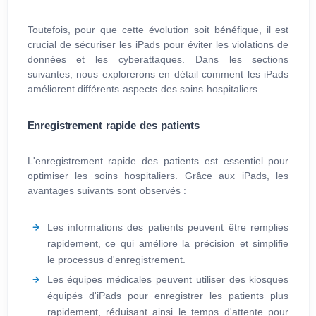
Toutefois, pour que cette évolution soit bénéfique, il est
crucial de sécuriser les iPads pour éviter les violations de
données et les cyberattaques. Dans les sections
suivantes, nous explorerons en détail comment les iPads
améliorent différents aspects des soins hospitaliers.
Enregistrement rapide des patients
L'enregistrement rapide des patients est essentiel pour
optimiser les soins hospitaliers. Grâce aux iPads, les
avantages suivants sont observés :
Les informations des patients peuvent être remplies
rapidement, ce qui améliore la précision et simplifie
le processus d'enregistrement.
Les équipes médicales peuvent utiliser des kiosques
équipés d'iPads pour enregistrer les patients plus
rapidement, réduisant ainsi le temps d'attente pour