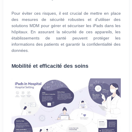
Pour éviter ces risques, il est crucial de mettre en place
des mesures de sécurité robustes et d'utiliser des
solutions MDM pour gérer et sécuriser les iPads dans les
hôpitaux. En assurant la sécurité de ces appareils, les
établissements de santé peuvent protéger les
informations des patients et garantir la confidentialité des
données.
Mobilité et efficacité des soins