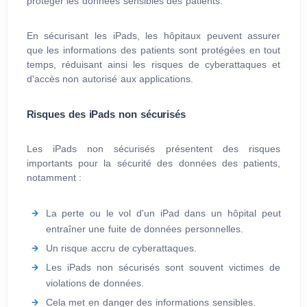
protéger les données sensibles des patients.
En sécurisant les iPads, les hôpitaux peuvent assurer
que les informations des patients sont protégées en tout
temps, réduisant ainsi les risques de cyberattaques et
d'accès non autorisé aux applications.
Risques des iPads non sécurisés
Les iPads non sécurisés présentent des risques
importants pour la sécurité des données des patients,
notamment :
La perte ou le vol d'un iPad dans un hôpital peut
entraîner une fuite de données personnelles.
Un risque accru de cyberattaques.
Les iPads non sécurisés sont souvent victimes de
violations de données.
Cela met en danger des informations sensibles.