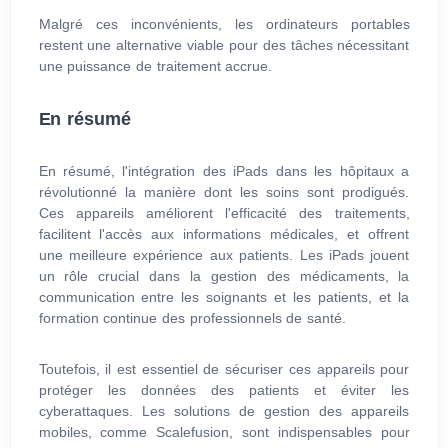
Malgré ces inconvénients, les ordinateurs portables
restent une alternative viable pour des tâches nécessitant
une puissance de traitement accrue.
En résumé
En résumé, l'intégration des iPads dans les hôpitaux a
révolutionné la manière dont les soins sont prodigués.
Ces appareils améliorent l'efficacité des traitements,
facilitent l'accès aux informations médicales, et offrent
une meilleure expérience aux patients. Les iPads jouent
un rôle crucial dans la gestion des médicaments, la
communication entre les soignants et les patients, et la
formation continue des professionnels de santé.
Toutefois, il est essentiel de sécuriser ces appareils pour
protéger les données des patients et éviter les
cyberattaques. Les solutions de gestion des appareils
mobiles, comme Scalefusion, sont indispensables pour