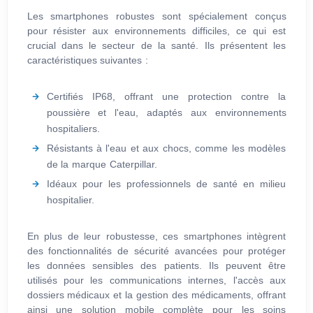
Les smartphones robustes sont spécialement conçus
pour résister aux environnements difficiles, ce qui est
crucial dans le secteur de la santé. Ils présentent les
caractéristiques suivantes :
Certifiés IP68, offrant une protection contre la
poussière et l'eau, adaptés aux environnements
hospitaliers.
Résistants à l'eau et aux chocs, comme les modèles
de la marque Caterpillar.
Idéaux pour les professionnels de santé en milieu
hospitalier.
En plus de leur robustesse, ces smartphones intègrent
des fonctionnalités de sécurité avancées pour protéger
les données sensibles des patients. Ils peuvent être
utilisés pour les communications internes, l'accès aux
dossiers médicaux et la gestion des médicaments, offrant
ainsi une solution mobile complète pour les soins