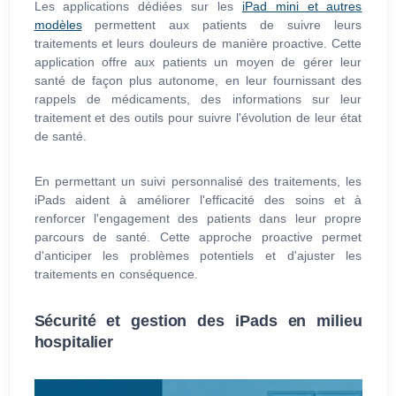
Les applications dédiées sur les
iPad mini et autres
modèles
permettent aux patients de suivre leurs
traitements et leurs douleurs de manière proactive. Cette
application offre aux patients un moyen de gérer leur
santé de façon plus autonome, en leur fournissant des
rappels de médicaments, des informations sur leur
traitement et des outils pour suivre l'évolution de leur état
de santé.
En permettant un suivi personnalisé des traitements, les
iPads aident à améliorer l'efficacité des soins et à
renforcer l'engagement des patients dans leur propre
parcours de santé. Cette approche proactive permet
d'anticiper les problèmes potentiels et d'ajuster les
traitements en conséquence.
Sécurité et gestion des iPads en milieu
hospitalier