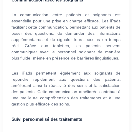
La communication entre patients et soignants est
essentielle pour une prise en charge efficace. Les iPads
facilitent cette communication, permettant aux patients de
poser des questions, de demander des informations
supplémentaires et de signaler leurs besoins en temps
réel. Grâce aux tablettes, les patients peuvent
communiquer avec le personnel soignant de manière
plus fluide, même en présence de barrières linguistiques.
Les iPads permettent également aux soignants de
répondre rapidement aux questions des patients,
améliorant ainsi la réactivité des soins et la satisfaction
des patients. Cette communication améliorée contribue à
une meilleure compréhension des traitements et à une
gestion plus efficace des soins.
Suivi personnalisé des traitements