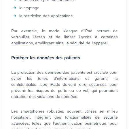
le cryptage
la restriction des applications
Par exemple, le mode kiosque d'iPad permet de
verrouiller l'écran et de limiter l'accès à certaines
applications, améliorant ainsi la sécurité de l'appareil.
Protéger les données des patients
La protection des données des patients est cruciale pour
éviter les fuites d'informations et garantir la
confidentialité. Les iPads doivent être sécurisés pour
prévenir les risques de perte ou de vol, qui pourraient
entraîner des violations de données.
Les smartphones robustes, souvent utilisés en milieu
hospitalier, intègrent des fonctionnalités de sécurité
avancées, telles que l'authentification biométrique, pour