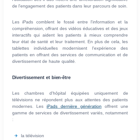
de l'engagement des patients dans leur parcours de soin.
Les iPads comblent le fossé entre l'information et la
compréhension, offrant des vidéos éducatives et des jeux
interactifs qui aident les patients à mieux comprendre
leur état de santé et leur traitement. En plus de cela, les
tablettes individuelles modernisent l'expérience des
patients en offrant des services de communication et de
divertissement de haute qualité.
Divertissement et bien-être
Les chambres d'hôpital équipées uniquement de
télévisions ne répondent plus aux attentes des patients
modernes. Les
iPads dernière génération
offrent une
gamme de services de divertissement variés, notamment
:
la télévision