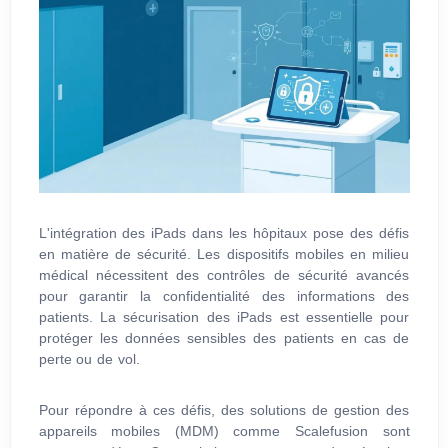
L'intégration des iPads dans les hôpitaux pose des défis
en matière de sécurité. Les dispositifs mobiles en milieu
médical nécessitent des contrôles de sécurité avancés
pour garantir la confidentialité des informations des
patients. La sécurisation des iPads est essentielle pour
protéger les données sensibles des patients en cas de
perte ou de vol.
Pour répondre à ces défis, des solutions de gestion des
appareils mobiles (MDM) comme Scalefusion sont