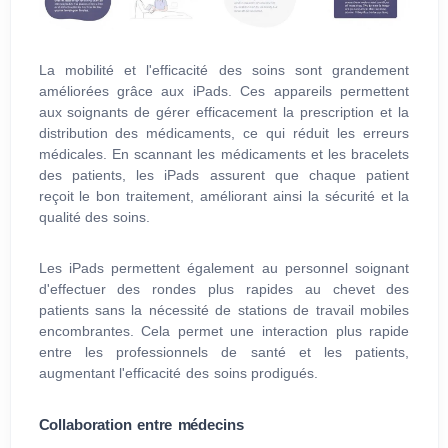
La mobilité et l'efficacité des soins sont grandement
améliorées grâce aux iPads. Ces appareils permettent
aux soignants de gérer efficacement la prescription et la
distribution des médicaments, ce qui réduit les erreurs
médicales. En scannant les médicaments et les bracelets
des patients, les iPads assurent que chaque patient
reçoit le bon traitement, améliorant ainsi la sécurité et la
qualité des soins.
Les iPads permettent également au personnel soignant
d'effectuer des rondes plus rapides au chevet des
patients sans la nécessité de stations de travail mobiles
encombrantes. Cela permet une interaction plus rapide
entre les professionnels de santé et les patients,
augmentant l'efficacité des soins prodigués.
Collaboration entre médecins