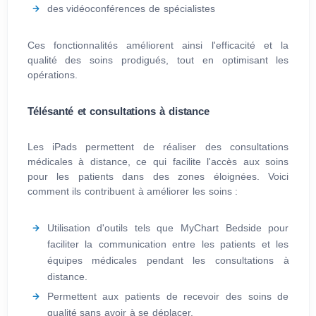
des vidéoconférences de spécialistes
Ces fonctionnalités améliorent ainsi l'efficacité et la
qualité des soins prodigués, tout en optimisant les
opérations.
Télésanté et consultations à distance
Les iPads permettent de réaliser des consultations
médicales à distance, ce qui facilite l'accès aux soins
pour les patients dans des zones éloignées. Voici
comment ils contribuent à améliorer les soins :
Utilisation d'outils tels que MyChart Bedside pour
faciliter la communication entre les patients et les
équipes médicales pendant les consultations à
distance.
Permettent aux patients de recevoir des soins de
qualité sans avoir à se déplacer.