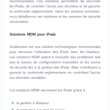
recommandées. Ces solutions permettent de sécuriser
les iPads, de contrôler l'accès aux données et de garantir
la conformité réglementaire. Dans les sections suivantes,
nous détaillerons ces solutions et les mesures de sécurité
nécessaires.
Solutions MDM pour iPads
Scalefusion est une solution technologique recommandée
pour sécuriser l'utilisation des iPads dans les hôpitaux.
Les solutions MDM aident à résoudre des problèmes tels
que le besoin de configurations manuelles et les soucis
de sécurité liés à la gestion des iPads. Elles contribuent à
garantir la conformité réglementaire en contrôlant l'accès
aux données sensibles.
Les solutions MDM sécurisent les iPads grâce à :
la gestion à distance
la protection par mot de passe