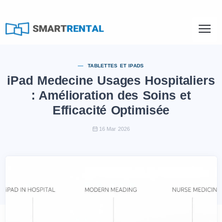
TABLETTES ET IPADS
iPad Medecine Usages Hospitaliers
: Amélioration des Soins et
Efficacité Optimisée
16 Mar 2026