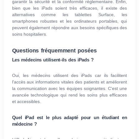
garantir la sécurité et la conformité réglementaire. Enfin,
bien que les iPads soient très efficaces, il existe des
alternatives comme les tablettes Surface, les
smartphones robustes et les ordinateurs portables, qui
peuvent également répondre aux besoins spécifiques des
soins hospitaliers.
Questions fréquemment posées
Les médecins utilisent-ils des iPads ?
Oui, les médecins utilisent des iPads car ils facilitent
l'accès aux informations vitales des patients et améliorent
la communication avec les équipes soignantes. C'est une
avancée technologique qui rend les soins plus efficaces
et accessibles.
Quel iPad est le plus adapté pour un étudiant en
médecine ?