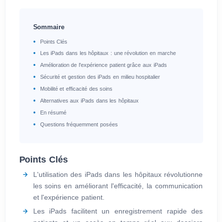
Sommaire
Points Clés
Les iPads dans les hôpitaux : une révolution en marche
Amélioration de l'expérience patient grâce aux iPads
Sécurité et gestion des iPads en milieu hospitalier
Mobilité et efficacité des soins
Alternatives aux iPads dans les hôpitaux
En résumé
Questions fréquemment posées
Points Clés
L'utilisation des iPads dans les hôpitaux révolutionne
les soins en améliorant l'efficacité, la communication
et l'expérience patient.
Les iPads facilitent un enregistrement rapide des