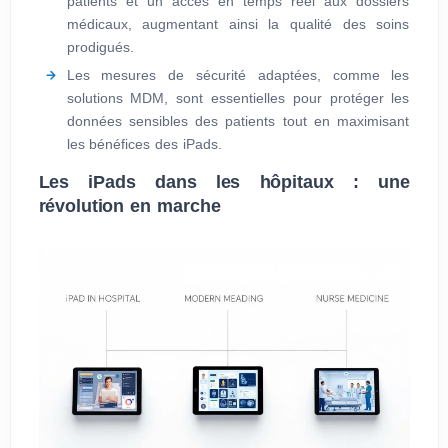
patients et un accès en temps réel aux dossiers
médicaux, augmentant ainsi la qualité des soins
prodigués.
Les mesures de sécurité adaptées, comme les
solutions MDM, sont essentielles pour protéger les
données sensibles des patients tout en maximisant
les bénéfices des iPads.
Les iPads dans les hôpitaux : une
révolution en marche