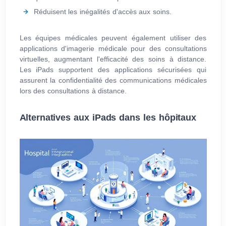
Réduisent les inégalités d'accès aux soins.
Les équipes médicales peuvent également utiliser des
applications d'imagerie médicale pour des consultations
virtuelles, augmentant l'efficacité des soins à distance.
Les iPads supportent des applications sécurisées qui
assurent la confidentialité des communications médicales
lors des consultations à distance.
Alternatives aux iPads dans les hôpitaux