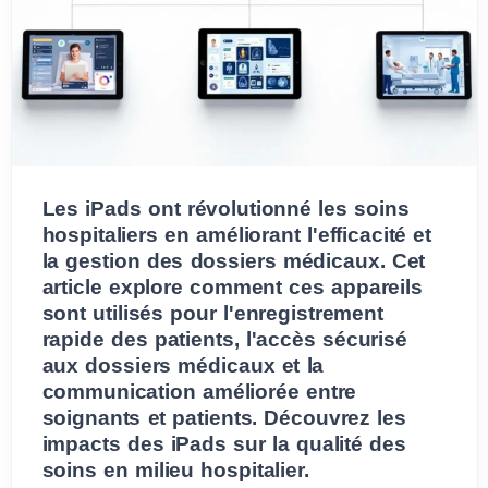
Les iPads ont révolutionné les soins
hospitaliers en améliorant l'efficacité et
la gestion des dossiers médicaux. Cet
article explore comment ces appareils
sont utilisés pour l'enregistrement
rapide des patients, l'accès sécurisé
aux dossiers médicaux et la
communication améliorée entre
soignants et patients. Découvrez les
impacts des iPads sur la qualité des
soins en milieu hospitalier.