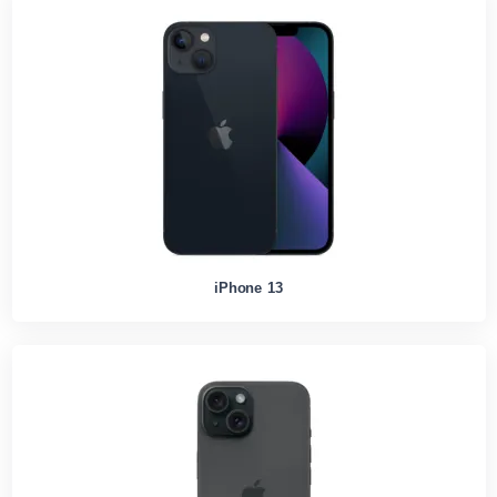
iPhone 13