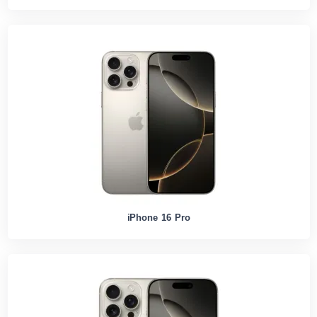
iPhone 16 Pro