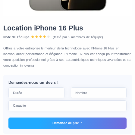
Location iPhone 16 Plus
Note de l'équipe
(testé par 5 membres de l'équipe)
Offrez à votre entreprise le meilleur de la technologie avec l'iPhone 16 Plus en
location, alliant performance et élégance. L'iPhone 16 Plus est conçu pour transformer
votre quotidien professionnel grâce à ses caractéristiques techniques avancées et sa
conception innovante.
Demandez-nous un devis !
Demande de prix