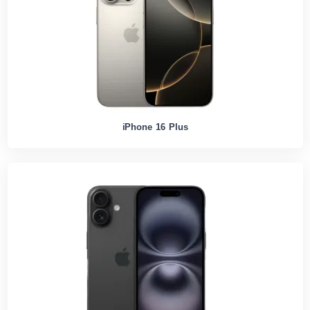
iPhone 16 Plus