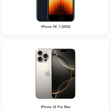
iPhone SE 3 (2022)
iPhone 16 Pro Max