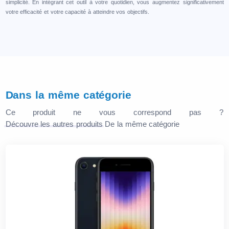
simplicité. En intégrant cet outil à votre quotidien, vous augmentez significativement
votre efficacité et votre capacité à atteindre vos objectifs.
Dans la même catégorie
Ce produit ne vous correspond pas ?
Découvre les autres produits
De la même catégorie