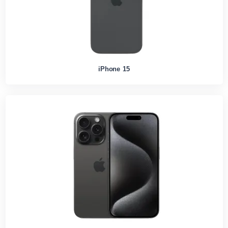
iPhone 15