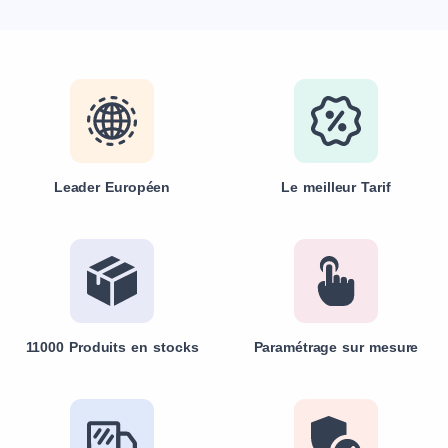
Leader Européen
Le meilleur Tarif
11000 Produits en stocks
Paramétrage sur mesure