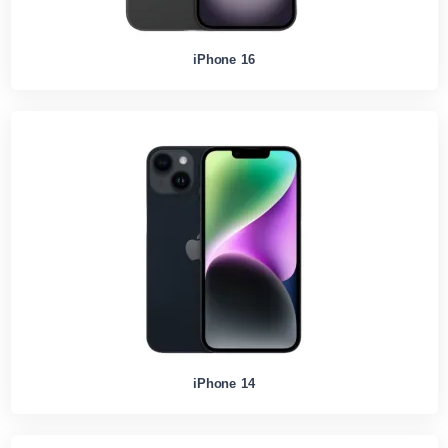
iPhone 16
iPhone 14