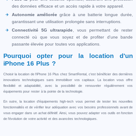
des données efficace et un accès rapide à votre appareil.
Autonomie améliorée
grâce à une batterie longue durée,
garantissant une utilisation prolongée sans interruptions.
Connectivité 5G ultrarapide
, vous permettant de rester
connecté où que vous soyez et de profiter d'une bande
passante élevée pour toutes vos applications.
Pourquoi opter pour la location d'un
iPhone 16 Plus ?
Choisir la location de l'iPhone 16 Plus chez SmartRental, c'est bénéficier des dernières
innovations technologiques sans immobiliser vos capitaux. La location vous offre
flexibilité et adaptabilité, avec la possibilité de renouveler régulièrement vos
équipements pour rester à la pointe de la technologie.
En outre, la location d'équipements high-tech vous permet de tester les nouvelles
fonctionnalités et de vérifier leur adéquation avec vos besoins professionnels avant de
vous engager dans un achat définitif. Ainsi, vous pouvez adapter vos outils en fonction
de l'évolution de votre activité et des avancées technologiques.