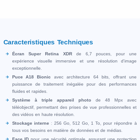
Caracteristiques Techniques
Écran Super Retina XDR
de 6,7 pouces, pour une
expérience visuelle immersive et une résolution d'image
exceptionnelle.
Puce A18 Bionic
avec architecture 64 bits, offrant une
puissance de traitement inégalée pour des performances
fluides et rapides.
Système à triple appareil photo
de 48 Mpx avec
téléobjectif, permettant des prises de vue professionnelles et
des vidéos en haute résolution.
Stockage interne
: 256 Go, 512 Go, 1 To, pour répondre à
tous vos besoins en matière de données et de médias.
Face ID
pour une sécurité optimale, assurant une protection