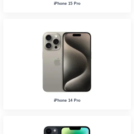
iPhone 15 Pro
iPhone 14 Pro