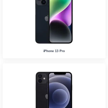
iPhone 13 Pro