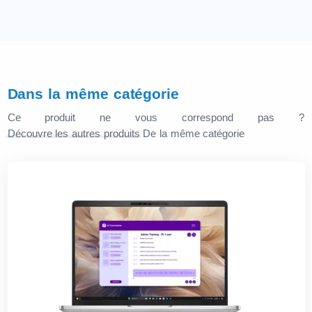
Dans la même catégorie
Ce produit ne vous correspond pas ?
Découvre les autres produits
De la même catégorie