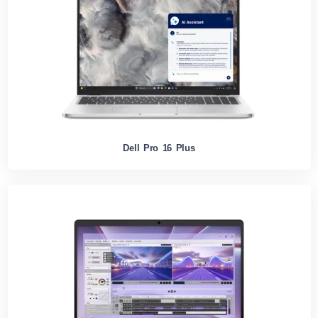
Dell Pro 16 Plus