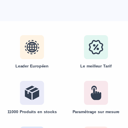
Leader Européen
Le meilleur Tarif
11000 Produits en stocks
Paramétrage sur mesure