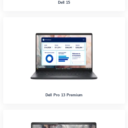
Dell 15
Dell Pro 13 Premium