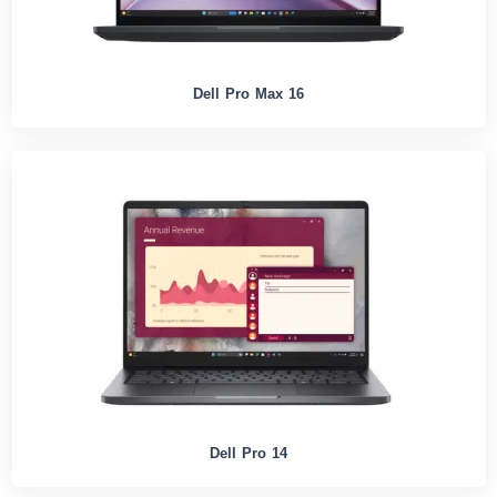
Dell Pro Max 16
Dell Pro 14