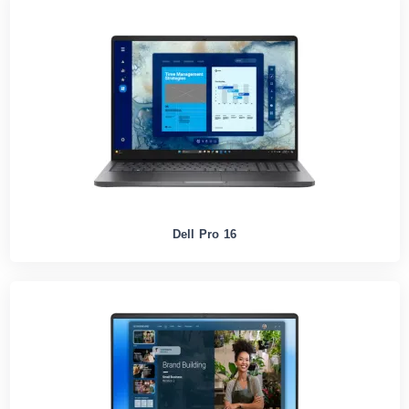
Dell Pro 16