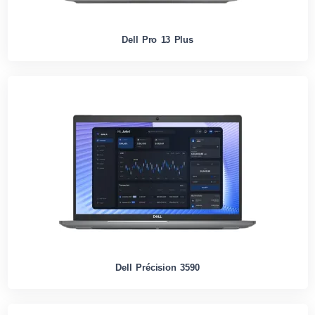
Dell Pro 13 Plus
Dell Précision 3590