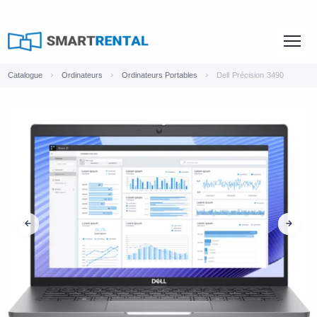
Catalogue
Ordinateurs
Ordinateurs Portables
Dell Précision 3490