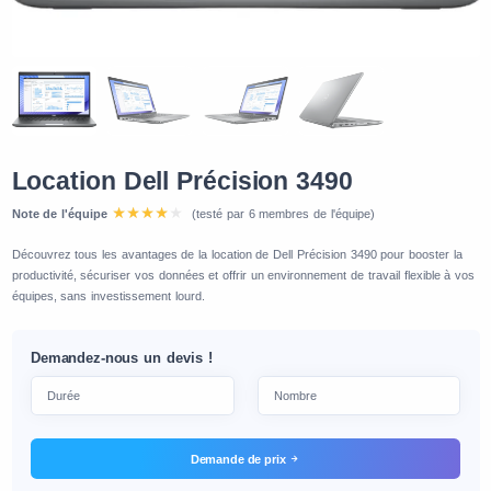
Location Dell Précision 3490
Note de l'équipe
(testé par 6 membres de l'équipe)
Découvrez tous les avantages de la location de Dell Précision 3490 pour booster la
productivité, sécuriser vos données et offrir un environnement de travail flexible à vos
équipes, sans investissement lourd.
Demandez-nous un devis !
Demande de prix