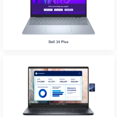
Dell 14 Plus