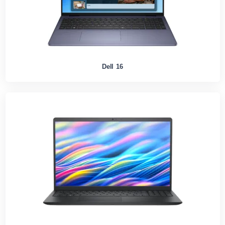
Dell 16