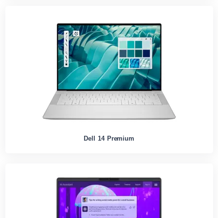
Dell 14 Premium