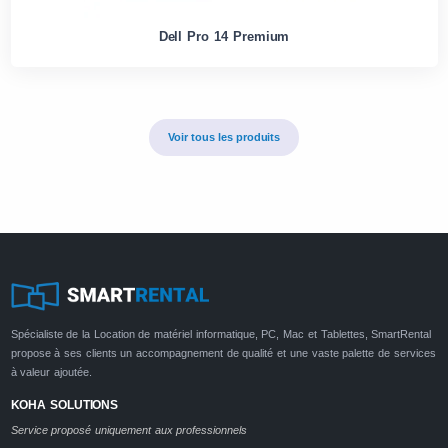
Dell Pro 14 Premium
Voir tous les produits
Spécialiste de la Location de matériel informatique, PC, Mac et Tablettes, SmartRental
propose à ses clients un accompagnement de qualité et une vaste palette de services
à valeur ajoutée.
KOHA SOLUTIONS
Service proposé uniquement aux professionnels