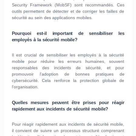
Security Framework (MobSF) sont recommandés. Ces
outils permettent de détecter et de corriger les failles de
sécurité au sein des applications mobiles.
Pourquoi est-il important de sensibiliser les
employés à la sécurité mobile?
Il est crucial de sensibiliser les employés à la sécurité
mobile pour réduire les erreurs humaines, souvent
responsables des incidents de sécurité, et pour
promouvoir l'adoption de bonnes pratiques de
cybersécurité. Cela renforce la protection globale de
l'organisation.
Quelles mesures peuvent être prises pour réagir
rapidement aux incidents de sécurité mobile?
Pour réagir rapidement aux incidents de sécurité mobile,
il convient de suivre un processus structuré comprenant