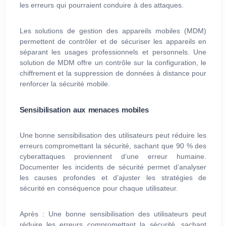
les erreurs qui pourraient conduire à des attaques.
Les solutions de gestion des appareils mobiles (MDM)
permettent de contrôler et de sécuriser les appareils en
séparant les usages professionnels et personnels. Une
solution de MDM offre un contrôle sur la configuration, le
chiffrement et la suppression de données à distance pour
renforcer la sécurité mobile.
Sensibilisation aux menaces mobiles
Une bonne sensibilisation des utilisateurs peut réduire les
erreurs compromettant la sécurité, sachant que 90 % des
cyberattaques proviennent d’une erreur humaine.
Documenter les incidents de sécurité permet d’analyser
les causes profondes et d’ajuster les stratégies de
sécurité en conséquence pour chaque utilisateur.
Après : Une bonne sensibilisation des utilisateurs peut
réduire les erreurs compromettant la sécurité, sachant