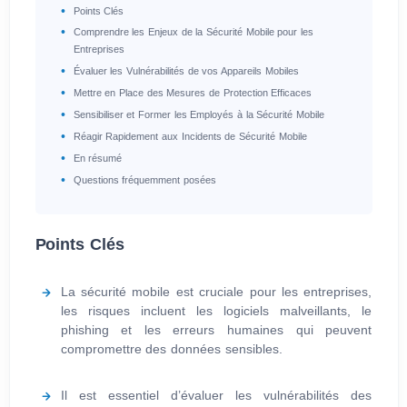
Points Clés
Comprendre les Enjeux de la Sécurité Mobile pour les
Entreprises
Évaluer les Vulnérabilités de vos Appareils Mobiles
Mettre en Place des Mesures de Protection Efficaces
Sensibiliser et Former les Employés à la Sécurité Mobile
Réagir Rapidement aux Incidents de Sécurité Mobile
En résumé
Questions fréquemment posées
Points Clés
La sécurité mobile est cruciale pour les entreprises,
les risques incluent les logiciels malveillants, le
phishing et les erreurs humaines qui peuvent
compromettre des données sensibles.
Il est essentiel d’évaluer les vulnérabilités des