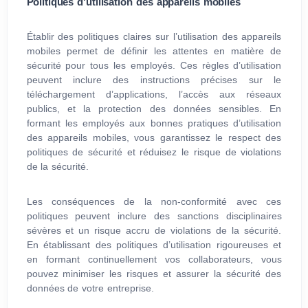
Politiques d'utilisation des appareils mobiles
Établir des politiques claires sur l’utilisation des appareils
mobiles permet de définir les attentes en matière de
sécurité pour tous les employés. Ces règles d’utilisation
peuvent inclure des instructions précises sur le
téléchargement d’applications, l’accès aux réseaux
publics, et la protection des données sensibles. En
formant les employés aux bonnes pratiques d’utilisation
des appareils mobiles, vous garantissez le respect des
politiques de sécurité et réduisez le risque de violations
de la sécurité.
Les conséquences de la non-conformité avec ces
politiques peuvent inclure des sanctions disciplinaires
sévères et un risque accru de violations de la sécurité.
En établissant des politiques d’utilisation rigoureuses et
en formant continuellement vos collaborateurs, vous
pouvez minimiser les risques et assurer la sécurité des
données de votre entreprise.