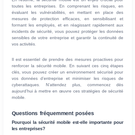
toutes les entreprises. En comprenant les risques, en
évaluant les vulnérabilités, en mettant en place des
mesures de protection efficaces, en sensibilisant et
formant les employés, et en réagissant rapidement aux
incidents de sécurité, vous pouvez protéger les données
sensibles de votre entreprise et garantir la continuité de
vos activités.
Il est essentiel de prendre des mesures proactives pour
renforcer la sécurité mobile. En suivant ces cinq étapes
clés, vous pouvez créer un environnement sécurisé pour
vos données d’entreprise et minimiser les risques de
cyberattaques. N’attendez plus, commencez dès
aujourd’hui à mettre en œuvre ces stratégies de sécurité
mobile.
Questions fréquemment posées
Pourquoi la sécurité mobile est-elle importante pour
les entreprises?