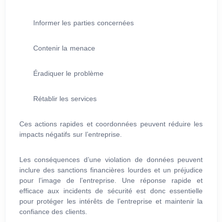
Informer les parties concernées
Contenir la menace
Éradiquer le problème
Rétablir les services
Ces actions rapides et coordonnées peuvent réduire les
impacts négatifs sur l’entreprise.
Les conséquences d’une violation de données peuvent
inclure des sanctions financières lourdes et un préjudice
pour l’image de l’entreprise. Une réponse rapide et
efficace aux incidents de sécurité est donc essentielle
pour protéger les intérêts de l’entreprise et maintenir la
confiance des clients.