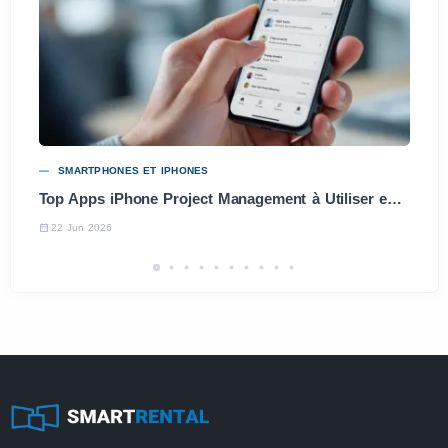
SMARTPHONES ET IPHONES
Top Apps iPhone Project Management à Utiliser en 2025
22 Jun 2026