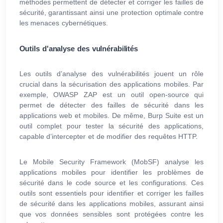
méthodes permettent de détecter et corriger les failles de
sécurité, garantissant ainsi une protection optimale contre
les menaces cybernétiques.
Outils d'analyse des vulnérabilités
Les outils d’analyse des vulnérabilités jouent un rôle
crucial dans la sécurisation des applications mobiles. Par
exemple, OWASP ZAP est un outil open-source qui
permet de détecter des failles de sécurité dans les
applications web et mobiles. De même, Burp Suite est un
outil complet pour tester la sécurité des applications,
capable d’intercepter et de modifier des requêtes HTTP.
Le Mobile Security Framework (MobSF) analyse les
applications mobiles pour identifier les problèmes de
sécurité dans le code source et les configurations. Ces
outils sont essentiels pour identifier et corriger les failles
de sécurité dans les applications mobiles, assurant ainsi
que vos données sensibles sont protégées contre les