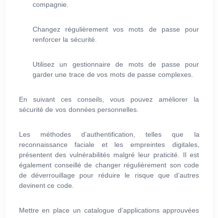
compagnie.
Changez régulièrement vos mots de passe pour
renforcer la sécurité.
Utilisez un gestionnaire de mots de passe pour
garder une trace de vos mots de passe complexes.
En suivant ces conseils, vous pouvez améliorer la
sécurité de vos données personnelles.
Les méthodes d’authentification, telles que la
reconnaissance faciale et les empreintes digitales,
présentent des vulnérabilités malgré leur praticité. Il est
également conseillé de changer régulièrement son code
de déverrouillage pour réduire le risque que d’autres
devinent ce code.
Mettre en place un catalogue d’applications approuvées