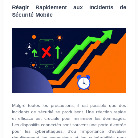
Réagir Rapidement aux Incidents de
Sécurité Mobile
Malgré toutes les précautions, il est possible que des
incidents de sécurité se produisent. Une réaction rapide
et efficace est cruciale pour minimiser les dommages.
Les dispositifs connectés sont souvent une porte d’entrée
pour les cyberattaques, d’où l’importance d’évaluer
régulièrement les connexions et les vulnérabilités pour