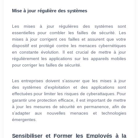
Mise à jour régulière des systèmes
Les mises à jour régulières des systèmes sont
essentielles pour combler les failles de sécurité. Les
mises à jour corrigent ces failles et assurent que votre
dispositif est protégé contre les menaces cybernétiques
en constante évolution. Il est crucial de mettre à jour
régulièrement les applications sur les appareils mobiles
pour corriger les failles de sécurité.
Les entreprises doivent s’assurer que les mises à jour
des systèmes d’exploitation et des applications sont
effectuées pour limiter les risques de cyberattaques. Pour
garantir une protection efficace, il est important de mettre
à jour les mesures de sécurité en permanence, afin de
s’adapter aux nouvelles menaces et technologies
émergentes.
Sensibiliser et Former les Employés à la