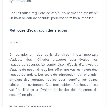
cyberattaques.
Une utilisation régulière de ces outils permet de maintenir
un haut niveau de sécurité pour vos terminaux mobiles.
Méthodes d'évaluation des risques
Before:
En complément des outils d’analyse, il est important
d’adopter des méthodes pratiques pour évaluer les
risques de sécurité. La combinaison d’outils d’analyse et
d’audits de sécurité réguliers offre une vue complète des
risques potentiels. Les tests de pénétration, par exemple,
simulent des attaques réelles pour identifier les points
faibles des systèmes. Ces tests aident à découvrir les
vulnérabilités et à évaluer l’efficacité des mesures de
sécurité en place.
Texte avec le mot incorporé :