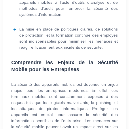
appareils mobiles à l’aide d’outils d’analyse et de
méthodes d’audit pour renforcer la sécurité des
systèmes d’information.
La mise en place de politiques claires, de solutions
de protection, et la formation continue des employés
sont indispensables pour minimiser les menaces et
réagir efficacement aux incidents de sécurité.
Comprendre les Enjeux de la Sécurité
Mobile pour les Entreprises
La sécurité des appareils mobiles est devenue un enjeu
majeur pour les entreprises modernes. En effet, ces
terminaux mobiles sont constamment exposés à des
risques tels que les logiciels malveillants, le phishing, et
les attaques de pirates informatiques. Protéger ces
appareils est crucial pour assurer la sécurité des
informations sensibles de l’entreprise. Les menaces sur
la sécurité mobile peuvent avoir un impact direct sur les