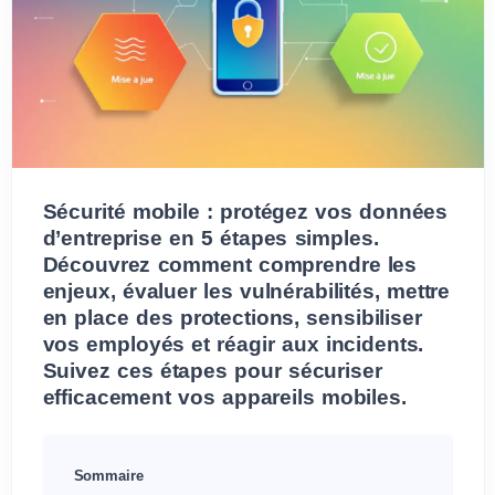
Sécurité mobile : protégez vos données
d’entreprise en 5 étapes simples.
Découvrez comment comprendre les
enjeux, évaluer les vulnérabilités, mettre
en place des protections, sensibiliser
vos employés et réagir aux incidents.
Suivez ces étapes pour sécuriser
efficacement vos appareils mobiles.
Sommaire