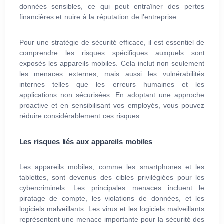
données sensibles, ce qui peut entraîner des pertes
financières et nuire à la réputation de l’entreprise.
Pour une stratégie de sécurité efficace, il est essentiel de
comprendre les risques spécifiques auxquels sont
exposés les appareils mobiles. Cela inclut non seulement
les menaces externes, mais aussi les vulnérabilités
internes telles que les erreurs humaines et les
applications non sécurisées. En adoptant une approche
proactive et en sensibilisant vos employés, vous pouvez
réduire considérablement ces risques.
Les risques liés aux appareils mobiles
Les appareils mobiles, comme les smartphones et les
tablettes, sont devenus des cibles privilégiées pour les
cybercriminels. Les principales menaces incluent le
piratage de compte, les violations de données, et les
logiciels malveillants. Les virus et les logiciels malveillants
représentent une menace importante pour la sécurité des