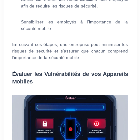
afin de réduire les risques de sécurité.
Sensibiliser les employés à l’importance de la
sécurité mobile.
En suivant ces étapes, une entreprise peut minimiser les
risques de sécurité et s’assurer que chacun comprend
l’importance de la sécurité mobile.
Évaluer les Vulnérabilités de vos Appareils
Mobiles