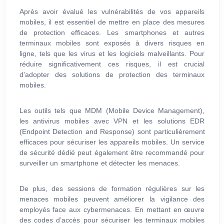
Après avoir évalué les vulnérabilités de vos appareils
mobiles, il est essentiel de mettre en place des mesures
de protection efficaces. Les smartphones et autres
terminaux mobiles sont exposés à divers risques en
ligne, tels que les virus et les logiciels malveillants. Pour
réduire significativement ces risques, il est crucial
d’adopter des solutions de protection des terminaux
mobiles.
Les outils tels que MDM (Mobile Device Management),
les antivirus mobiles avec VPN et les solutions EDR
(Endpoint Detection and Response) sont particulièrement
efficaces pour sécuriser les appareils mobiles. Un service
de sécurité dédié peut également être recommandé pour
surveiller un smartphone et détecter les menaces.
De plus, des sessions de formation régulières sur les
menaces mobiles peuvent améliorer la vigilance des
employés face aux cybermenaces. En mettant en œuvre
des codes d’accès pour sécuriser les terminaux mobiles