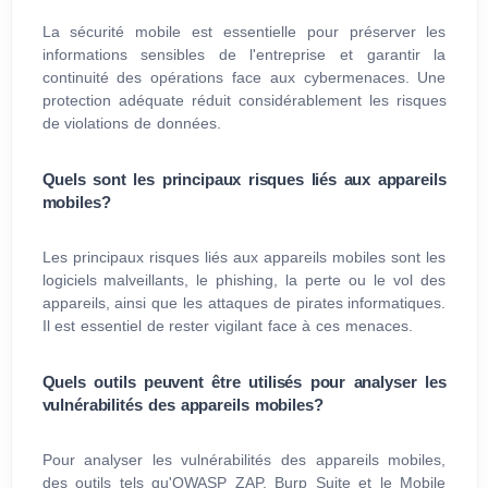
La sécurité mobile est essentielle pour préserver les
informations sensibles de l'entreprise et garantir la
continuité des opérations face aux cybermenaces. Une
protection adéquate réduit considérablement les risques
de violations de données.
Quels sont les principaux risques liés aux appareils
mobiles?
Les principaux risques liés aux appareils mobiles sont les
logiciels malveillants, le phishing, la perte ou le vol des
appareils, ainsi que les attaques de pirates informatiques.
Il est essentiel de rester vigilant face à ces menaces.
Quels outils peuvent être utilisés pour analyser les
vulnérabilités des appareils mobiles?
Pour analyser les vulnérabilités des appareils mobiles,
des outils tels qu'OWASP ZAP, Burp Suite et le Mobile