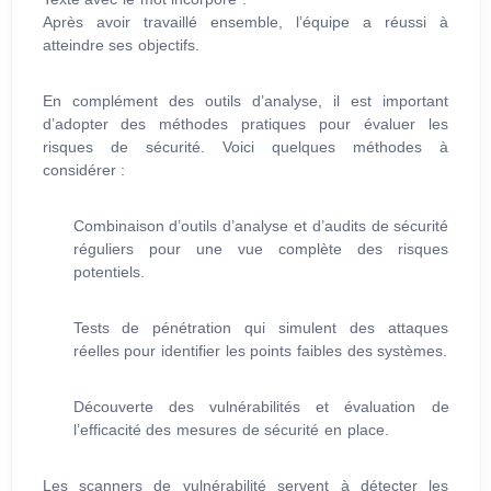
Après avoir travaillé ensemble, l’équipe a réussi à
atteindre ses objectifs.
En complément des outils d’analyse, il est important
d’adopter des méthodes pratiques pour évaluer les
risques de sécurité. Voici quelques méthodes à
considérer :
Combinaison d’outils d’analyse et d’audits de sécurité
réguliers pour une vue complète des risques
potentiels.
Tests de pénétration qui simulent des attaques
réelles pour identifier les points faibles des systèmes.
Découverte des vulnérabilités et évaluation de
l’efficacité des mesures de sécurité en place.
Les scanners de vulnérabilité servent à détecter les