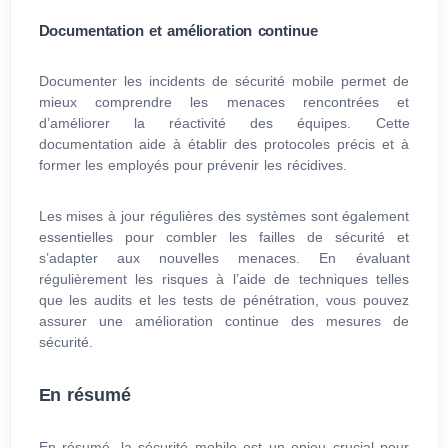
Documentation et amélioration continue
Documenter les incidents de sécurité mobile permet de
mieux comprendre les menaces rencontrées et
d’améliorer la réactivité des équipes. Cette
documentation aide à établir des protocoles précis et à
former les employés pour prévenir les récidives.
Les mises à jour régulières des systèmes sont également
essentielles pour combler les failles de sécurité et
s’adapter aux nouvelles menaces. En évaluant
régulièrement les risques à l’aide de techniques telles
que les audits et les tests de pénétration, vous pouvez
assurer une amélioration continue des mesures de
sécurité.
En résumé
En résumé, la sécurité mobile est un enjeu crucial pour