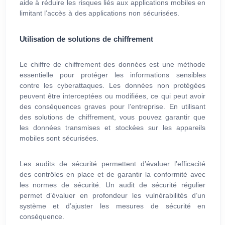
aide à réduire les risques liés aux applications mobiles en
limitant l’accès à des applications non sécurisées.
Utilisation de solutions de chiffrement
Le chiffre de chiffrement des données est une méthode
essentielle pour protéger les informations sensibles
contre les cyberattaques. Les données non protégées
peuvent être interceptées ou modifiées, ce qui peut avoir
des conséquences graves pour l’entreprise. En utilisant
des solutions de chiffrement, vous pouvez garantir que
les données transmises et stockées sur les appareils
mobiles sont sécurisées.
Les audits de sécurité permettent d’évaluer l’efficacité
des contrôles en place et de garantir la conformité avec
les normes de sécurité. Un audit de sécurité régulier
permet d’évaluer en profondeur les vulnérabilités d’un
système et d’ajuster les mesures de sécurité en
conséquence.