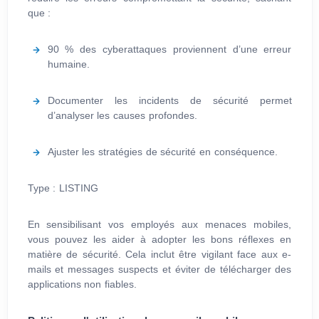
que :
90 % des cyberattaques proviennent d’une erreur
humaine.
Documenter les incidents de sécurité permet
d’analyser les causes profondes.
Ajuster les stratégies de sécurité en conséquence.
Type : LISTING
En sensibilisant vos employés aux menaces mobiles,
vous pouvez les aider à adopter les bons réflexes en
matière de sécurité. Cela inclut être vigilant face aux e-
mails et messages suspects et éviter de télécharger des
applications non fiables.