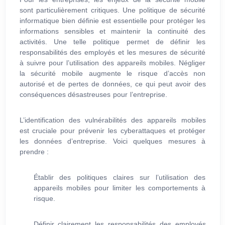
sont particulièrement critiques. Une politique de sécurité
informatique bien définie est essentielle pour protéger les
informations sensibles et maintenir la continuité des
activités. Une telle politique permet de définir les
responsabilités des employés et les mesures de sécurité
à suivre pour l’utilisation des appareils mobiles. Négliger
la sécurité mobile augmente le risque d’accès non
autorisé et de pertes de données, ce qui peut avoir des
conséquences désastreuses pour l’entreprise.
L’identification des vulnérabilités des appareils mobiles
est cruciale pour prévenir les cyberattaques et protéger
les données d’entreprise. Voici quelques mesures à
prendre :
Établir des politiques claires sur l’utilisation des
appareils mobiles pour limiter les comportements à
risque.
Définir clairement les responsabilités des employés