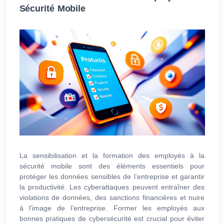
Sécurité Mobile
La sensibilisation et la formation des employés à la
sécurité mobile sont des éléments essentiels pour
protéger les données sensibles de l’entreprise et garantir
la productivité. Les cyberattaques peuvent entraîner des
violations de données, des sanctions financières et nuire
à l’image de l’entreprise. Former les employés aux
bonnes pratiques de cybersécurité est crucial pour éviter