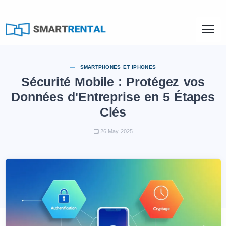
SMARTPHONES ET IPHONES
Sécurité Mobile : Protégez vos
Données d'Entreprise en 5 Étapes
Clés
26 May 2025