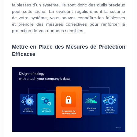
faiblesses d’un système. Ils sont donc des outils précieux
pour cette tâche. En évaluant régulièrement la sécurité
de votre système, vous pouvez connaître les faiblesses
et prendre des mesures correctives pour renforcer la
protection de vos données sensibles.
Mettre en Place des Mesures de Protection
Efficaces