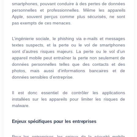
smartphones, pouvant conduire à des pertes de données
personnelles et professionnelles. Même les appareils
Apple, souvent perçus comme plus sécurisés, ne sont
pas exempts de ces menaces.
L’ingénierie sociale, le phishing via e-mails et messages
textes suspects, et la perte ou le vol de smartphones
sont d’autres risques majeurs. La perte ou le vol d’un
appareil mobile peut entraîner la perte non seulement de
données personnelles telles que des contacts et des
photos, mais aussi d’informations bancaires et de
données sensibles d’entreprise.
Il est donc essentiel de contrôler les applications
installées sur les appareils pour limiter les risques de
malware.
Enjeux spécifiques pour les entreprises
Pour les entreprises, les enjeux de la sécurité mobile