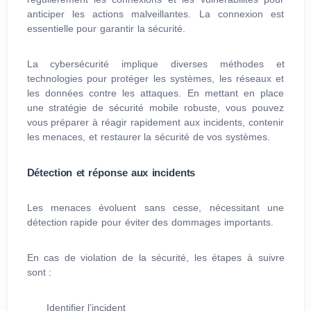
anticiper les actions malveillantes. La connexion est
essentielle pour garantir la sécurité.
La cybersécurité implique diverses méthodes et
technologies pour protéger les systèmes, les réseaux et
les données contre les attaques. En mettant en place
une stratégie de sécurité mobile robuste, vous pouvez
vous préparer à réagir rapidement aux incidents, contenir
les menaces, et restaurer la sécurité de vos systèmes.
Détection et réponse aux incidents
Les menaces évoluent sans cesse, nécessitant une
détection rapide pour éviter des dommages importants.
En cas de violation de la sécurité, les étapes à suivre
sont :
Identifier l’incident