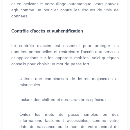
et en activant le verrouillage automatique, vous pouvez
agir comme un bouclier contre les risques de vols de
données.
Contrôle d'accès et authentification
Le contrôle d’accès est essentiel pour protéger les
données personnelles et restreindre l’accès aux services
et applications sur les appareils mobiles. Voici quelques
conseils pour choisir un mot de passe fort :
Utilisez une combinaison de lettres majuscules et
minuscules.
Incluez des chiffres et des caractères spéciaux.
Évitez les mots de passe simples ou des
informations facilement accessibles, comme votre
date de naissance ou le nom de votre animal de