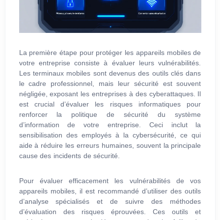
La première étape pour protéger les appareils mobiles de
votre entreprise consiste à évaluer leurs vulnérabilités.
Les terminaux mobiles sont devenus des outils clés dans
le cadre professionnel, mais leur sécurité est souvent
négligée, exposant les entreprises à des cyberattaques. Il
est crucial d’évaluer les risques informatiques pour
renforcer la politique de sécurité du système
d’information de votre entreprise. Ceci inclut la
sensibilisation des employés à la cybersécurité, ce qui
aide à réduire les erreurs humaines, souvent la principale
cause des incidents de sécurité.
Pour évaluer efficacement les vulnérabilités de vos
appareils mobiles, il est recommandé d’utiliser des outils
d’analyse spécialisés et de suivre des méthodes
d’évaluation des risques éprouvées. Ces outils et