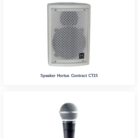
Speaker Hortus Contract CT15