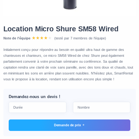
Location Micro Shure SM58 Wired
Note de l'équipe
(testé par 7 membres de l'équipe)
Initialement conçu pour répondre au besoin en qualité ultra haut de gamme des
chanteuses et chanteurs, ce micro SM58 Wired de chez Shure peut également
parfaitement convenir à votre prochain séminaire ou conférence. Sa qualité de
captation rendra une clarté de voix sans pareille, avec des tons doux et chauds, tout
en minimisant les sons en arrière plan souvent nuisibles. N'hésitez plus, SmartRental
vous le propose à la location, rendant son utilisation encore plus simple !
Demandez-nous un devis !
Demande de prix