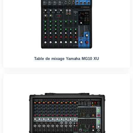
Table de mixage Yamaha MG10 XU