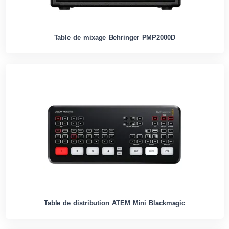
Table de mixage Behringer PMP2000D
Table de distribution ATEM Mini Blackmagic