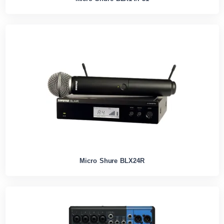
Micro Shure BLX24R