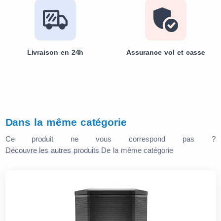
Livraison en 24h
Assurance vol et casse
Dans la même catégorie
Ce produit ne vous correspond pas ?
Découvre les autres produits
De la même catégorie