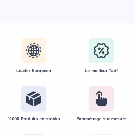
Leader Européen
Le meilleur Tarif
11000 Produits en stocks
Paramétrage sur mesure