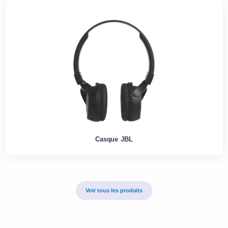
Casque JBL
Voir tous les produits