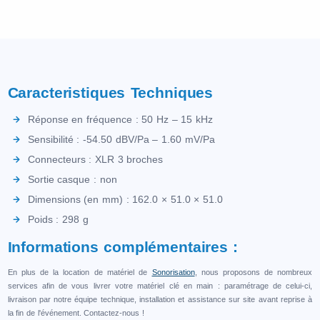
Caracteristiques Techniques
Réponse en fréquence : 50 Hz – 15 kHz
Sensibilité : -54.50 dBV/Pa – 1.60 mV/Pa
Connecteurs : XLR 3 broches
Sortie casque : non
Dimensions (en mm) : 162.0 × 51.0 × 51.0
Poids : 298 g
Informations complémentaires :
En plus de la location de matériel de
Sonorisation
, nous proposons de nombreux
services afin de vous livrer votre matériel clé en main : paramétrage de celui-ci,
livraison par notre équipe technique, installation et assistance sur site avant reprise à
la fin de l'événement. Contactez-nous !