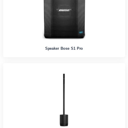
Speaker Bose S1 Pro