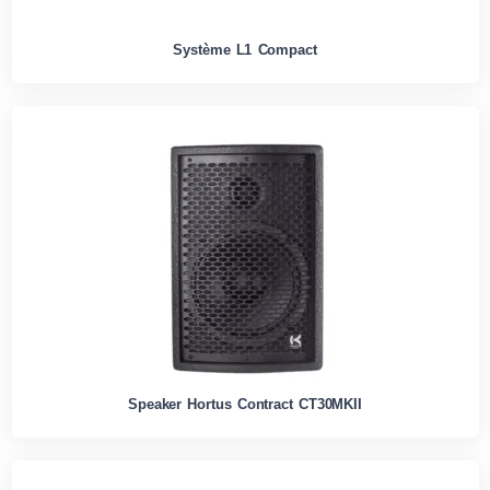
Système L1 Compact
Speaker Hortus Contract CT30MKII