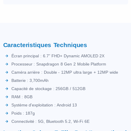
Caracteristiques Techniques
Écran principal : 6.7” FHD+ Dynamic AMOLED 2X
Processeur : Snapdragon 8 Gen 2 Mobile Platform
Caméra arrière : Double - 12MP ultra large + 12MP wide
Batterie : 3,700mAh
Capacité de stockage : 256GB / 512GB
RAM : 8GB
Système d'exploitation : Android 13
Poids : 187g
Connectivité : 5G, Bluetooth 5.2, Wi-Fi 6E