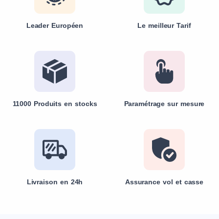
Leader Européen
Le meilleur Tarif
11000 Produits en stocks
Paramétrage sur mesure
Livraison en 24h
Assurance vol et casse