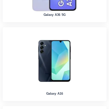
Galaxy A36 5G
Galaxy A16