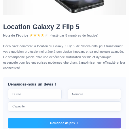
Location Galaxy Z Flip 5
Note de l'équipe
(testé par 5 membres de l'équipe)
Découvrez comment la location du Galaxy Z Flip 5 de SmartRental peut transformer
votre quotidien professionnel grâce à son design innovant et sa technologie avancée.
Ce smartphone pliable offre une expérience d'utilisation flexible et dynamique,
essentielle pour les entreprises modernes cherchant à maximiser leur efficacité et leur
connectivité.
Demandez-nous un devis !
Demande de prix