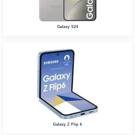
Galaxy S24
Galaxy Z Flip 6