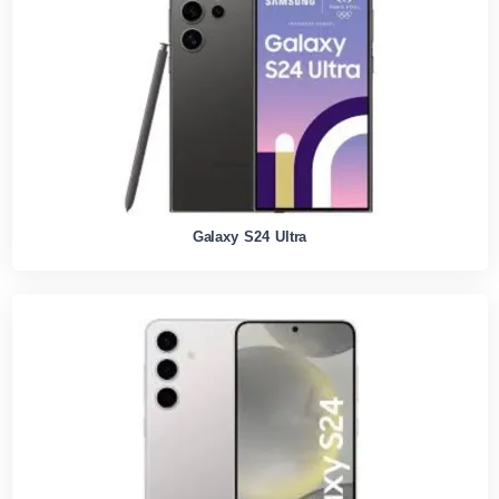
Galaxy S24 Ultra