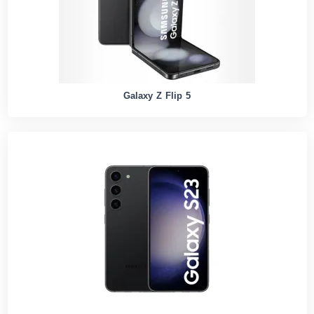
Galaxy Z Flip 5