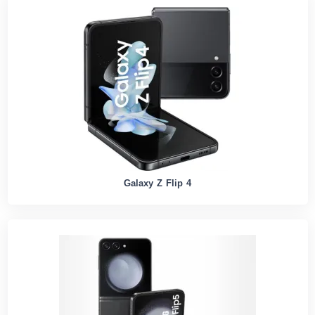
Galaxy Z Flip 4