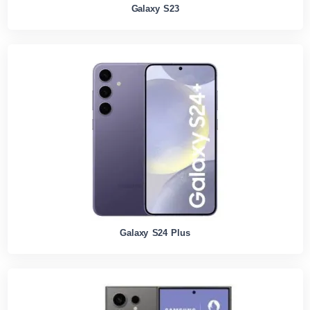
Galaxy S23
Galaxy S24 Plus