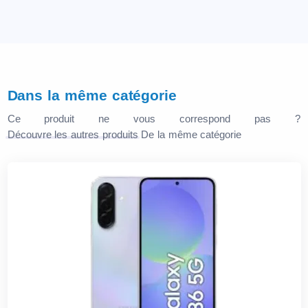
Dans la même catégorie
Ce produit ne vous correspond pas ?
Découvre les autres produits
De la même catégorie