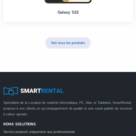
Galaxy S22
Voir tous les produits
Spécialiste de la Location de matériel informatique, PC, Mac et Tablettes, SmartRental
propose à ses clients un accompagnement de qualité et une vaste palette de services
à valeur ajoutée.
KOHA SOLUTIONS
Service proposé uniquement aux professionnels