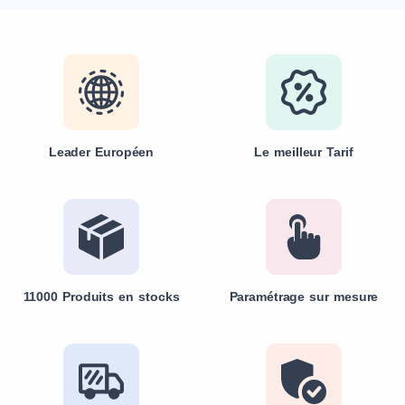
Leader Européen
Le meilleur Tarif
11000 Produits en stocks
Paramétrage sur mesure