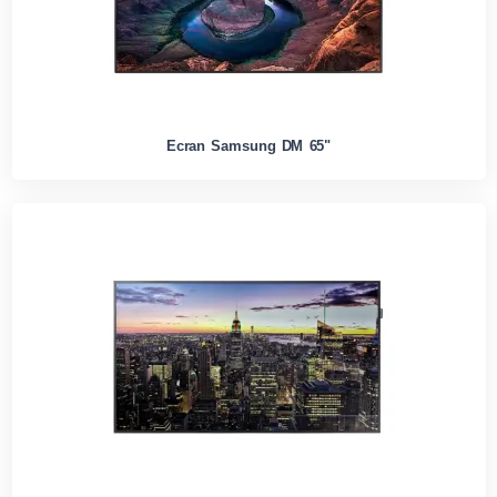
Ecran Samsung DM 65"