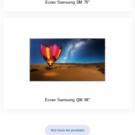
Ecran Samsung DM 75"
Ecran Samsung QM 98''
Voir tous les produits