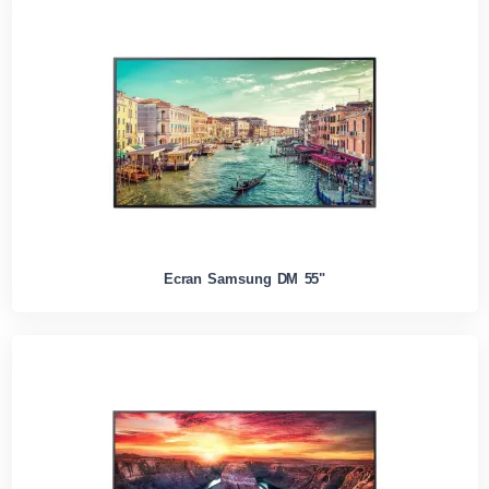
Ecran Samsung DM 55"