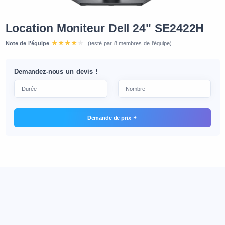
Location Moniteur Dell 24" SE2422H
Note de l'équipe
(testé par 8 membres de l'équipe)
Demandez-nous un devis !
Demande de prix