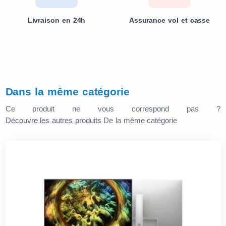
Livraison en 24h
Assurance vol et casse
Dans la même catégorie
Ce produit ne vous correspond pas ?
Découvre les autres produits
De la même catégorie