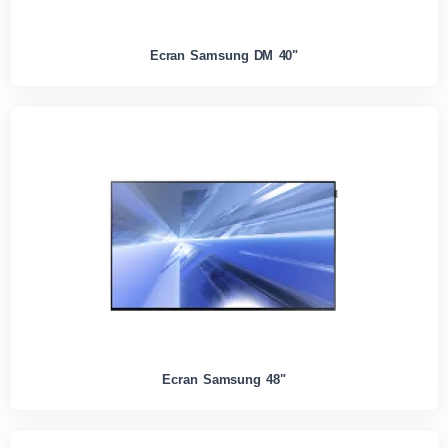
Ecran Samsung DM 40"
Ecran Samsung 48"