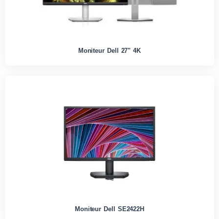
Moniteur Dell 27" 4K
Moniteur Dell SE2422H