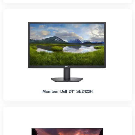
Moniteur Dell 24" SE2422H