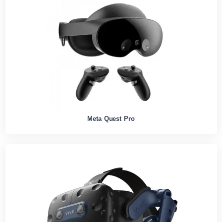
Meta Quest Pro