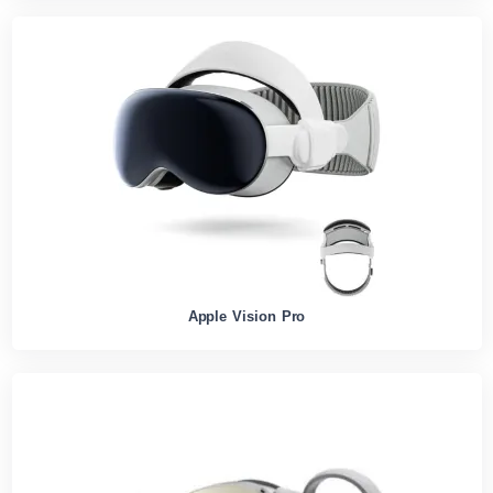
Apple Vision Pro