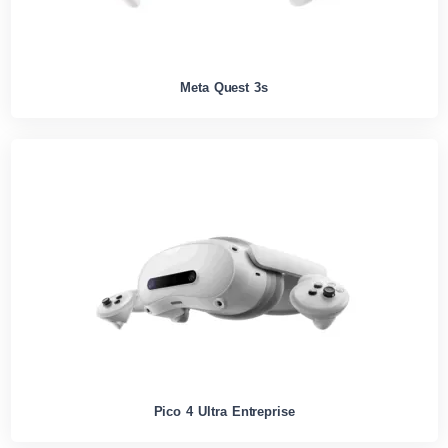
Meta Quest 3s
Pico 4 Ultra Entreprise