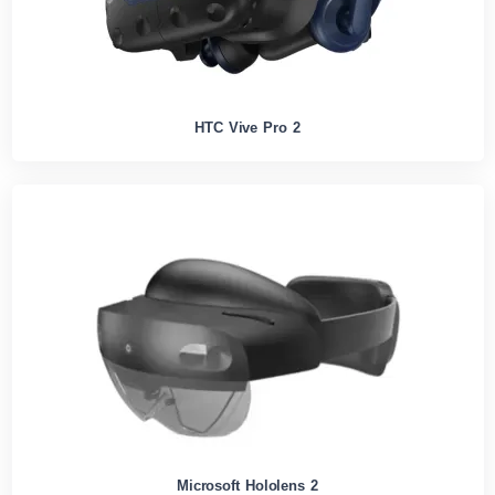
HTC Vive Pro 2
Microsoft Hololens 2