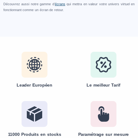
Découvrez aussi notre gamme d’
écrans
qui mettra en valeur votre univers virtuel en
fonctionnant comme un écran de retour.
Leader Européen
Le meilleur Tarif
11000 Produits en stocks
Paramétrage sur mesure