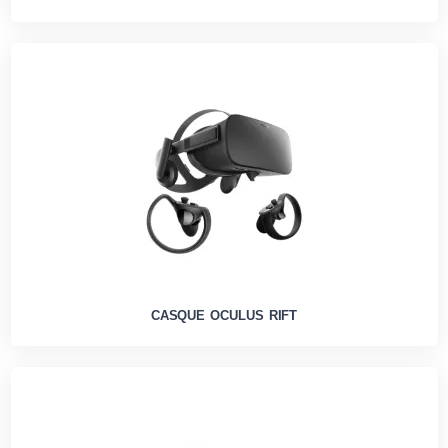
CASQUE OCULUS RIFT