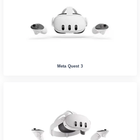
Meta Quest 3