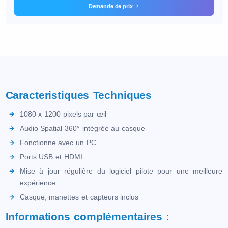
Demande de prix
Caracteristiques Techniques
1080 x 1200 pixels par œil
Audio Spatial 360° intégrée au casque
Fonctionne avec un PC
Ports USB et HDMI
Mise à jour régulière du logiciel pilote pour une meilleure
expérience
Casque, manettes et capteurs inclus
Informations complémentaires :