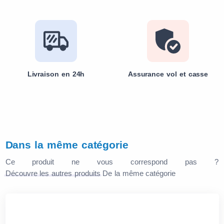
Livraison en 24h
Assurance vol et casse
Dans la même catégorie
Ce produit ne vous correspond pas ?
Découvre les autres produits
De la même catégorie