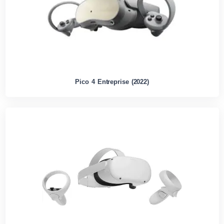
Pico 4 Entreprise (2022)