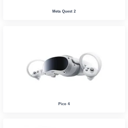
Meta Quest 2
Pico 4