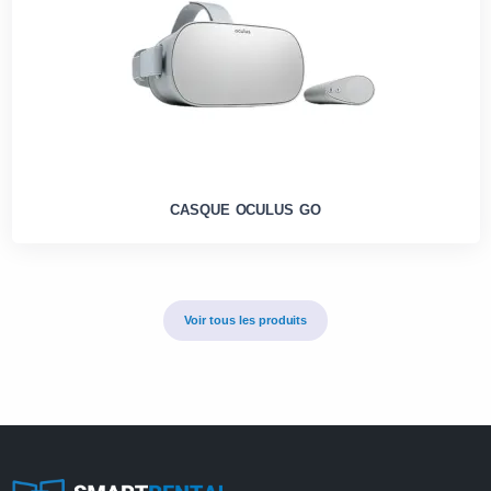
CASQUE OCULUS GO
Voir tous les produits