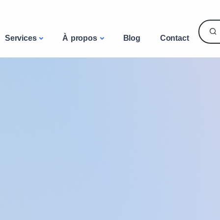
Services
À propos
Blog
Contact