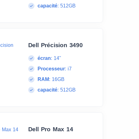
capacité
:
512GB
Dell Précision 3490
écran
:
14"
Processeur
:
i7
RAM
:
16GB
capacité
:
512GB
Dell Pro Max 14