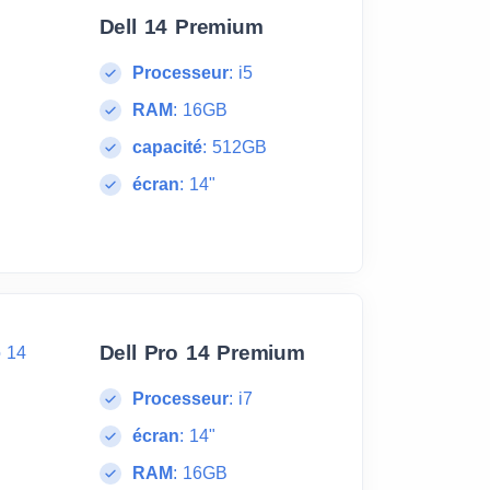
Dell 14 Premium
Processeur
:
i5
RAM
:
16GB
capacité
:
512GB
écran
:
14"
Dell Pro 14 Premium
Processeur
:
i7
écran
:
14"
RAM
:
16GB