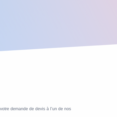
ez votre demande de devis à l’un de nos