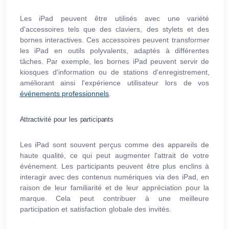
Les iPad peuvent être utilisés avec une variété
d'accessoires tels que des claviers, des stylets et des
bornes interactives. Ces accessoires peuvent transformer
les iPad en outils polyvalents, adaptés à différentes
tâches. Par exemple, les bornes iPad peuvent servir de
kiosques d'information ou de stations d'enregistrement,
améliorant ainsi l'expérience utilisateur lors de vos
événements professionnels
.
Attractivité pour les participants
Les iPad sont souvent perçus comme des appareils de
haute qualité, ce qui peut augmenter l'attrait de votre
événement. Les participants peuvent être plus enclins à
interagir avec des contenus numériques via des iPad, en
raison de leur familiarité et de leur appréciation pour la
marque. Cela peut contribuer à une meilleure
participation et satisfaction globale des invités.