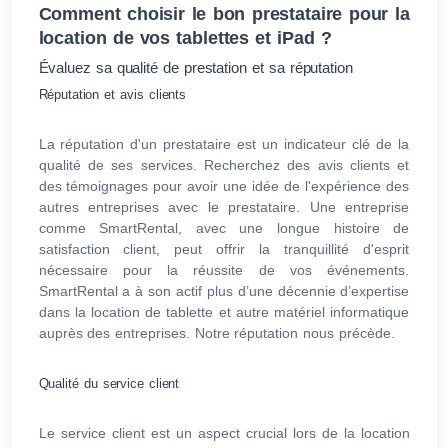
Comment choisir le bon prestataire pour la
location de vos tablettes et iPad ?
Évaluez sa qualité de prestation et sa réputation
Réputation et avis clients
La réputation d'un prestataire est un indicateur clé de la
qualité de ses services. Recherchez des avis clients et
des témoignages pour avoir une idée de l'expérience des
autres entreprises avec le prestataire. Une entreprise
comme SmartRental, avec une longue histoire de
satisfaction client, peut offrir la tranquillité d'esprit
nécessaire pour la réussite de vos événements.
SmartRental a à son actif plus d’une décennie d’expertise
dans la location de tablette et autre matériel informatique
auprès des entreprises. Notre réputation nous précède.
Qualité du service client
Le service client est un aspect crucial lors de la location