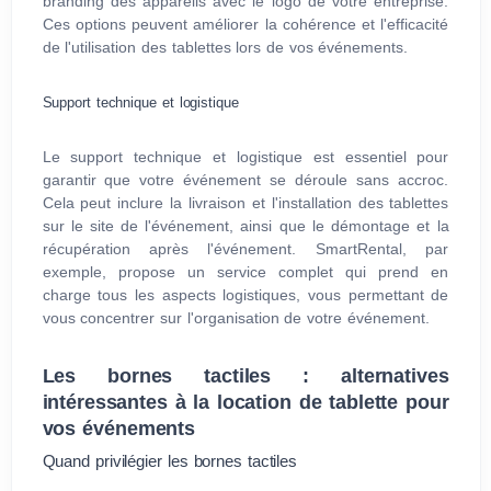
branding des appareils avec le logo de votre entreprise.
Ces options peuvent améliorer la cohérence et l'efficacité
de l'utilisation des tablettes lors de vos événements.
Support technique et logistique
Le support technique et logistique est essentiel pour
garantir que votre événement se déroule sans accroc.
Cela peut inclure la livraison et l'installation des tablettes
sur le site de l'événement, ainsi que le démontage et la
récupération après l'événement. SmartRental, par
exemple, propose un service complet qui prend en
charge tous les aspects logistiques, vous permettant de
vous concentrer sur l'organisation de votre événement.
Les bornes tactiles : alternatives
intéressantes à la location de tablette pour
vos événements
Quand privilégier les bornes tactiles