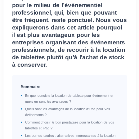
pour le milieu de l’événementiel
professionnel, qui, bien que pouvant
être fréquent, reste ponctuel. Nous vous
expliquerons dans cet article pourquoi
il est plus avantageux pour les
entreprises organisant des événements
professionnels, de recourir à la location
de tablettes plutôt qu’à l’achat de stock
à conserver.
Sommaire
En quoi consiste la location de tablette pour événement et
quels en sont les avantages ?
Quels sont les avantages de la location d'iPad pour vos
événements ?
Comment choisir le bon prestataire pour la location de vos
tablettes et iPad ?
Les bornes tactiles : alternatives intéressantes à la location