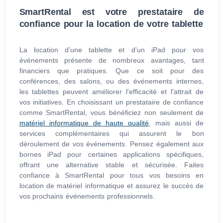
SmartRental est votre prestataire de
confiance pour la location de votre tablette
La location d’une tablette et d'un iPad pour vos
événements présente de nombreux avantages, tant
financiers que pratiques. Que ce soit pour des
conférences, des salons, ou des événements internes,
les tablettes peuvent améliorer l'efficacité et l'attrait de
vos initiatives. En choisissant un prestataire de confiance
comme SmartRental, vous bénéficiez non seulement de
matériel informatique de haute qualité
, mais aussi de
services complémentaires qui assurent le bon
déroulement de vos événements. Pensez également aux
bornes iPad pour certaines applications spécifiques,
offrant une alternative stable et sécurisée. Faites
confiance à SmartRental pour tous vos besoins en
location de matériel informatique et assurez le succès de
vos prochains événements professionnels.