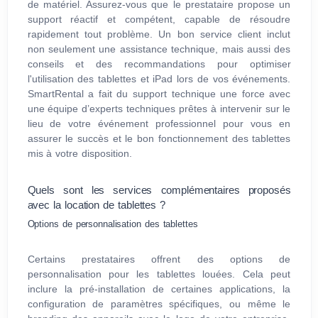
de matériel. Assurez-vous que le prestataire propose un
support réactif et compétent, capable de résoudre
rapidement tout problème. Un bon service client inclut
non seulement une assistance technique, mais aussi des
conseils et des recommandations pour optimiser
l'utilisation des tablettes et iPad lors de vos événements.
SmartRental a fait du support technique une force avec
une équipe d’experts techniques prêtes à intervenir sur le
lieu de votre événement professionnel pour vous en
assurer le succès et le bon fonctionnement des tablettes
mis à votre disposition.
Quels sont les services complémentaires proposés
avec la location de tablettes ?
Options de personnalisation des tablettes
Certains prestataires offrent des options de
personnalisation pour les tablettes louées. Cela peut
inclure la pré-installation de certaines applications, la
configuration de paramètres spécifiques, ou même le