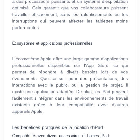
à des processeurs puissants et un système d'exploitation
optimisé. Cela garantit que vos collaborateurs puissent
travailler efficacement, sans les ralentissements ou les
interruptions qui peuvent affecter les tablettes moins
performantes.
Écosystème et applications professionnelles
L'écosystème Apple offre une large gamme d'applications
professionnelles disponibles sur l'App Store, ce qui
permet de répondre à divers besoins lors de vos
événements. Que ce soit pour des présentations, des
interactions avec le public, ou la gestion de projet, il
existe une application adaptée. De plus, les iPad peuvent
facilement s'intégrer dans les environnements de travail
existants grâce à leur compatibilité avec d'autres
appareils Apple.
Les bénéfices pratiques de la location d'iPad
Compatibilité avec divers accessoires et bornes iPad