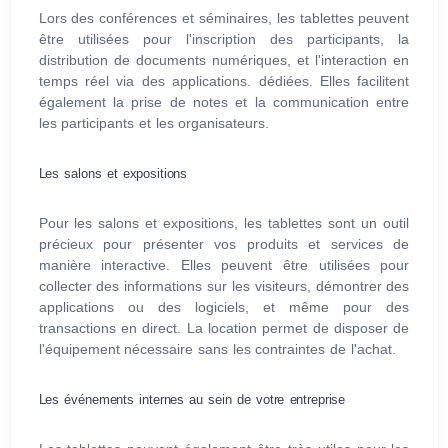
Lors des conférences et séminaires, les tablettes peuvent
être utilisées pour l'inscription des participants, la
distribution de documents numériques, et l'interaction en
temps réel via des applications. dédiées. Elles facilitent
également la prise de notes et la communication entre
les participants et les organisateurs.
Les salons et expositions
Pour les salons et expositions, les tablettes sont un outil
précieux pour présenter vos produits et services de
manière interactive. Elles peuvent être utilisées pour
collecter des informations sur les visiteurs, démontrer des
applications ou des logiciels, et même pour des
transactions en direct. La location permet de disposer de
l'équipement nécessaire sans les contraintes de l'achat.
Les événements internes au sein de votre entreprise