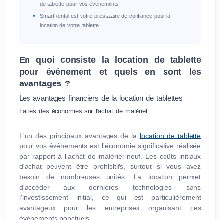
de tablette pour vos événements
SmartRental est votre prestataire de confiance pour la
location de votre tablette
En quoi consiste la location de tablette
pour événement et quels en sont les
avantages ?
Les avantages financiers de la location de tablettes
Faites des économies sur l'achat de matériel
L'un des principaux avantages de la
location de tablette
pour vos événements est l'économie significative réalisée
par rapport à l'achat de matériel neuf. Les coûts initiaux
d'achat peuvent être prohibitifs, surtout si vous avez
besoin de nombreuses unités. La location permet
d'accéder aux dernières technologies sans
l'investissement initial, ce qui est particulièrement
avantageux pour les entreprises organisant des
événements ponctuels.