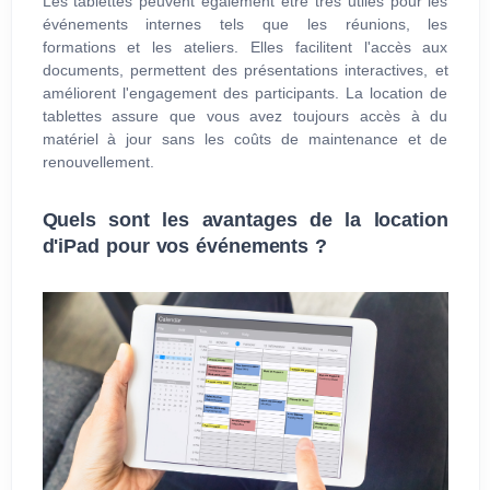
Les tablettes peuvent également être très utiles pour les
événements internes tels que les réunions, les
formations et les ateliers. Elles facilitent l'accès aux
documents, permettent des présentations interactives, et
améliorent l'engagement des participants. La location de
tablettes assure que vous avez toujours accès à du
matériel à jour sans les coûts de maintenance et de
renouvellement.
Quels sont les avantages de la location
d'iPad pour vos événements ?