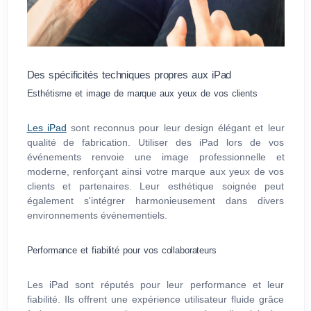
Des spécificités techniques propres aux iPad
Esthétisme et image de marque aux yeux de vos clients
Les iPad
sont reconnus pour leur design élégant et leur
qualité de fabrication. Utiliser des iPad lors de vos
événements renvoie une image professionnelle et
moderne, renforçant ainsi votre marque aux yeux de vos
clients et partenaires. Leur esthétique soignée peut
également s'intégrer harmonieusement dans divers
environnements événementiels.
Performance et fiabilité pour vos collaborateurs
Les iPad sont réputés pour leur performance et leur
fiabilité. Ils offrent une expérience utilisateur fluide grâce