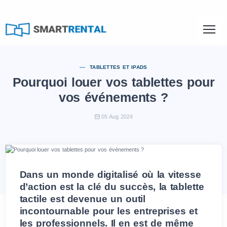
TABLETTES ET IPADS
Pourquoi louer vos tablettes pour
vos événements ?
05 Aug 2024
Dans un monde digitalisé où la vitesse
d’action est la clé du succès, la tablette
tactile est devenue un outil
incontournable pour les entreprises et
les professionnels. Il en est de même