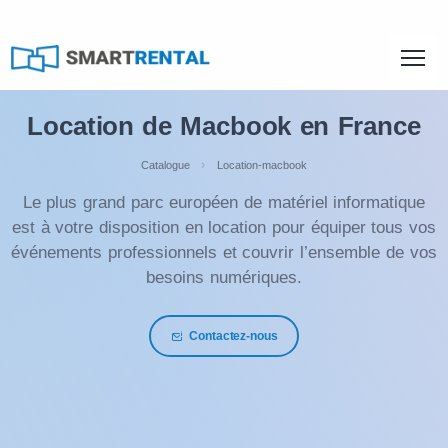
Location de Macbook en France
Catalogue
Location-macbook
Le plus grand parc européen de matériel informatique
est à votre disposition en location pour équiper tous vos
événements professionnels et couvrir l’ensemble de vos
besoins numériques.
Contactez-nous