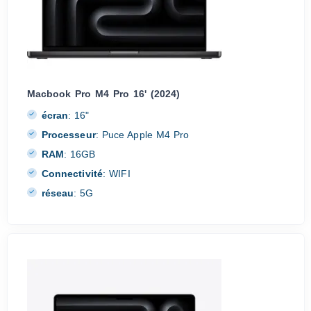
Macbook Pro M4 Pro 16' (2024)
écran
:
16"
Processeur
:
Puce Apple M4 Pro
RAM
:
16GB
Connectivité
:
WIFI
réseau
:
5G