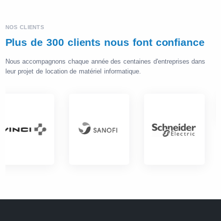
NOS CLIENTS
Plus de 300 clients nous font confiance
Nous accompagnons chaque année des centaines d'entreprises dans
leur projet de location de matériel informatique.