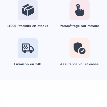
11000 Produits en stocks
Paramétrage sur mesure
Livraison en 24h
Assurance vol et casse