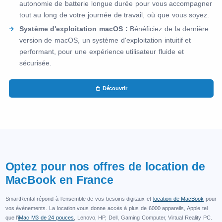
autonomie de batterie longue durée pour vous accompagner
tout au long de votre journée de travail, où que vous soyez.
Système d'exploitation macOS :
Bénéficiez de la dernière
version de macOS, un système d'exploitation intuitif et
performant, pour une expérience utilisateur fluide et
sécurisée.
Découvrir
Optez pour nos offres de location de
MacBook en France
SmartRental répond à l’ensemble de vos besoins digitaux et
location de MacBook
pour
vos événements. La location vous donne accès à plus de 6000 appareils, Apple tel
que l'
iMac M3 de 24 pouces
, Lenovo, HP, Dell, Gaming Computer, Virtual Reality PC.